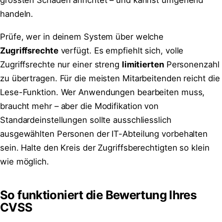
grössten Schaden anrichtet – und kannst umgehend
handeln.
Prüfe, wer in deinem System über welche
Zugriffsrechte
verfügt. Es empfiehlt sich, volle
Zugriffsrechte nur einer streng
limitierten
Personenzahl
zu übertragen. Für die meisten Mitarbeitenden reicht die
Lese-Funktion. Wer Anwendungen bearbeiten muss,
braucht mehr – aber die Modifikation von
Standardeinstellungen sollte ausschliesslich
ausgewählten Personen der IT-Abteilung vorbehalten
sein. Halte den Kreis der Zugriffsberechtigten so klein
wie möglich.
So funktioniert die Bewertung Ihres
CVSS