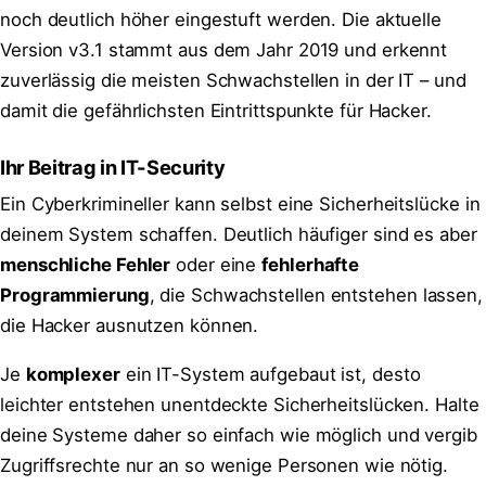
noch deutlich höher eingestuft werden. Die aktuelle
Version v3.1 stammt aus dem Jahr 2019 und erkennt
zuverlässig die meisten Schwachstellen in der IT – und
damit die gefährlichsten Eintrittspunkte für Hacker.
Ihr Beitrag in IT-Security
Ein Cyberkrimineller kann selbst eine Sicherheitslücke in
deinem System schaffen. Deutlich häufiger sind es aber
menschliche Fehler
oder eine
fehlerhafte
Programmierung
, die Schwachstellen entstehen lassen,
die Hacker ausnutzen können.
Je
komplexer
ein IT-System aufgebaut ist, desto
leichter entstehen unentdeckte Sicherheitslücken. Halte
deine Systeme daher so einfach wie möglich und vergib
Zugriffsrechte nur an so wenige Personen wie nötig.