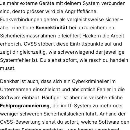
Je mehr externe Geräte mit deinem System verbunden
sind, desto grösser wird die Angriffsfläche.
Funkverbindungen gelten als vergleichsweise sicher –
aber eine hohe
Konnektivität
bei unzureichenden
Sicherheitsmassnahmen erleichtert Hackern die Arbeit
erheblich. CVSS stöbert diese Eintrittspunkte auf und
zeigt dir gleichzeitig, wie schwerwiegend der jeweilige
Systemfehler ist. Du siehst sofort, wie rasch du handeln
musst.
Denkbar ist auch, dass sich ein Cyberkrimineller im
Unternehmen einschleicht und absichtlich Fehler in die
Software einbaut. Häufiger ist aber die versehentliche
Fehlprogrammierung
, die im IT-System zu mehr oder
weniger schweren Sicherheitslücken führt. Anhand der
CVSS-Bewertung siehst du sofort, welche Software den