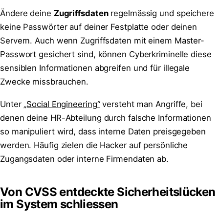
Ändere deine
Zugriffsdaten
regelmässig und speichere
keine Passwörter auf deiner Festplatte oder deinen
Servern. Auch wenn Zugriffsdaten mit einem Master-
Passwort gesichert sind, können Cyberkriminelle diese
sensiblen Informationen abgreifen und für illegale
Zwecke missbrauchen.
Unter
„Social Engineering“
versteht man Angriffe, bei
denen deine HR-Abteilung durch falsche Informationen
so manipuliert wird, dass interne Daten preisgegeben
werden. Häufig zielen die Hacker auf persönliche
Zugangsdaten oder interne Firmendaten ab.
Von CVSS entdeckte Sicherheitslücken
im System schliessen