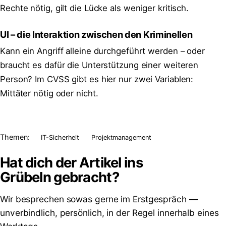
Rechte nötig, gilt die Lücke als weniger kritisch.
UI – die Interaktion zwischen den Kriminellen
Kann ein Angriff alleine durchgeführt werden – oder
braucht es dafür die Unterstützung einer weiteren
Person? Im CVSS gibt es hier nur zwei Variablen:
Mittäter nötig oder nicht.
Themen:
IT-Sicherheit
Projektmanagement
Hat dich der Artikel ins
Grübeln
gebracht?
Wir besprechen sowas gerne im Erstgespräch —
unverbindlich, persönlich, in der Regel innerhalb eines