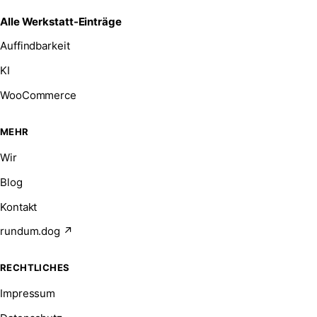
Alle Werkstatt-Einträge
Auffindbarkeit
KI
WooCommerce
MEHR
Wir
Blog
Kontakt
rundum.dog ↗
RECHTLICHES
Impressum