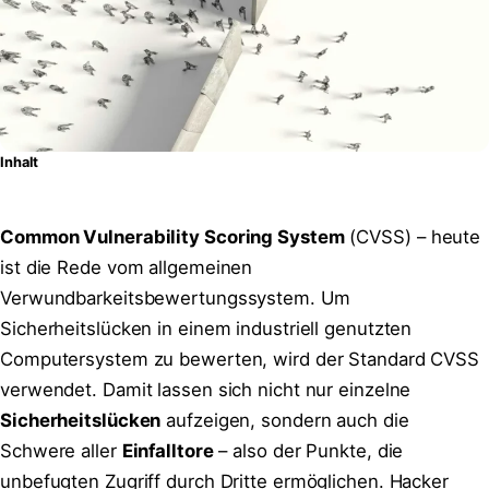
Inhalt
Common Vulnerability Scoring System
(CVSS) – heute
ist die Rede vom allgemeinen
Verwundbarkeitsbewertungssystem. Um
Sicherheitslücken in einem industriell genutzten
Computersystem zu bewerten, wird der Standard CVSS
verwendet. Damit lassen sich nicht nur einzelne
Sicherheitslücken
aufzeigen, sondern auch die
Schwere aller
Einfalltore
– also der Punkte, die
unbefugten Zugriff durch Dritte ermöglichen. Hacker