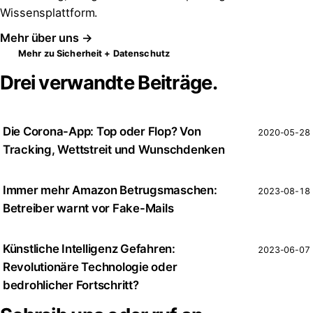
Wissensplattform.
Mehr über uns →
Mehr zu Sicherheit + Datenschutz
Drei verwandte Beiträge.
Die Corona-App: Top oder Flop? Von
2020-05-28
Tracking, Wettstreit und Wunschdenken
Immer mehr Amazon Betrugsmaschen:
2023-08-18
Betreiber warnt vor Fake-Mails
Künstliche Intelligenz Gefahren:
2023-06-07
Revolutionäre Technologie oder
bedrohlicher Fortschritt?