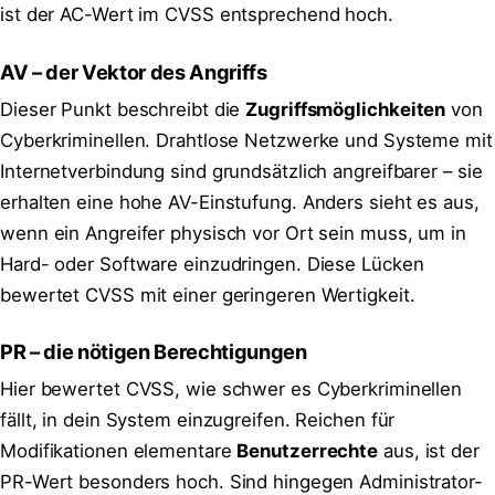
ist der AC-Wert im CVSS entsprechend hoch.
AV – der Vektor des Angriffs
Dieser Punkt beschreibt die
Zugriffsmöglichkeiten
von
Cyberkriminellen. Drahtlose Netzwerke und Systeme mit
Internetverbindung sind grundsätzlich angreifbarer – sie
erhalten eine hohe AV-Einstufung. Anders sieht es aus,
wenn ein Angreifer physisch vor Ort sein muss, um in
Hard- oder Software einzudringen. Diese Lücken
bewertet CVSS mit einer geringeren Wertigkeit.
PR – die nötigen Berechtigungen
Hier bewertet CVSS, wie schwer es Cyberkriminellen
fällt, in dein System einzugreifen. Reichen für
Modifikationen elementare
Benutzerrechte
aus, ist der
PR-Wert besonders hoch. Sind hingegen Administrator-