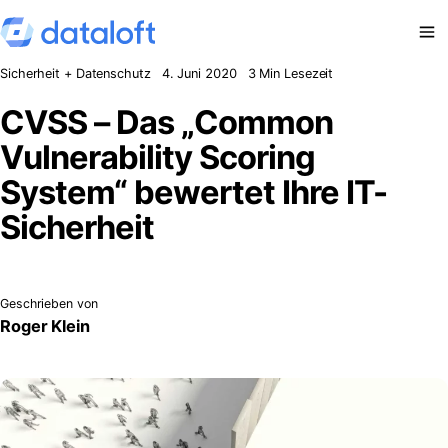
Zum Inhalt springen
Sicherheit + Datenschutz
4. Juni 2020
3 Min Lesezeit
CVSS – Das „Common
Vulnerability Scoring
System“ bewertet Ihre IT-
Sicherheit
Geschrieben von
Roger Klein