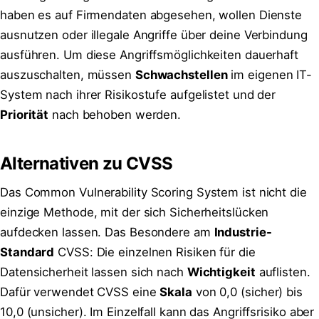
haben es auf Firmendaten abgesehen, wollen Dienste
ausnutzen oder illegale Angriffe über deine Verbindung
ausführen. Um diese Angriffsmöglichkeiten dauerhaft
auszuschalten, müssen
Schwachstellen
im eigenen IT-
System nach ihrer Risikostufe aufgelistet und der
Priorität
nach behoben werden.
Alternativen zu CVSS
Das Common Vulnerability Scoring System ist nicht die
einzige Methode, mit der sich Sicherheitslücken
aufdecken lassen. Das Besondere am
Industrie-
Standard
CVSS: Die einzelnen Risiken für die
Datensicherheit lassen sich nach
Wichtigkeit
auflisten.
Dafür verwendet CVSS eine
Skala
von 0,0 (sicher) bis
10,0 (unsicher). Im Einzelfall kann das Angriffsrisiko aber