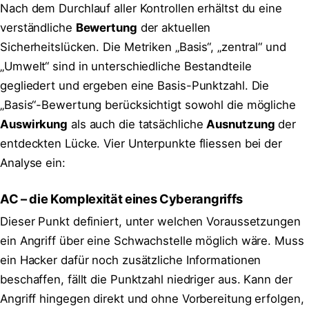
Nach dem Durchlauf aller Kontrollen erhältst du eine
verständliche
Bewertung
der aktuellen
Sicherheitslücken. Die Metriken „Basis“, „zentral“ und
„Umwelt“ sind in unterschiedliche Bestandteile
gegliedert und ergeben eine Basis-Punktzahl. Die
„Basis“-Bewertung berücksichtigt sowohl die mögliche
Auswirkung
als auch die tatsächliche
Ausnutzung
der
entdeckten Lücke. Vier Unterpunkte fliessen bei der
Analyse ein:
AC – die Komplexität eines Cyberangriffs
Dieser Punkt definiert, unter welchen Voraussetzungen
ein Angriff über eine Schwachstelle möglich wäre. Muss
ein Hacker dafür noch zusätzliche Informationen
beschaffen, fällt die Punktzahl niedriger aus. Kann der
Angriff hingegen direkt und ohne Vorbereitung erfolgen,