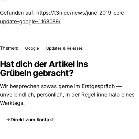
Gefunden auf:
https://t3n.de/news/june-2019-core-
update-google-1168089/
Themen:
Google
Updates & Releases
Hat dich der Artikel ins
Grübeln
gebracht?
Wir besprechen sowas gerne im Erstgespräch —
unverbindlich, persönlich, in der Regel innerhalb eines
Werktags.
Direkt zum Kontakt