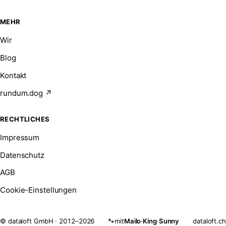
MEHR
Wir
Blog
Kontakt
rundum.dog ↗
RECHTLICHES
Impressum
Datenschutz
AGB
Cookie-Einstellungen
© dataloft GmbH · 2012–2026
mit
Mailo
·
King
·
Sunny
dataloft.ch