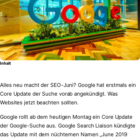
Inhalt
Alles neu macht der SEO-Juni? Google hat erstmals ein
Core Update der Suche vorab angekündigt. Was
Websites jetzt beachten sollten.
Google rollt ab dem heutigen Montag ein Core Update
der Google-Suche aus. Google Search Liaison kündigte
das Update mit dem nüchternen Namen „June 2019