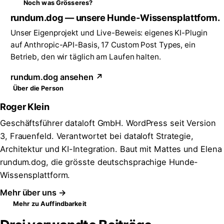
Noch was Grösseres?
rundum.dog — unsere Hunde-Wissensplattform.
Unser Eigenprojekt und Live-Beweis: eigenes KI-Plugin
auf Anthropic-API-Basis, 17 Custom Post Types, ein
Betrieb, den wir täglich am Laufen halten.
rundum.dog ansehen ↗
Über die Person
Roger Klein
Geschäftsführer dataloft GmbH. WordPress seit Version
3, Frauenfeld. Verantwortet bei dataloft Strategie,
Architektur und KI-Integration. Baut mit Mattes und Elena
rundum.dog, die grösste deutschsprachige Hunde-
Wissensplattform.
Mehr über uns →
Mehr zu Auffindbarkeit