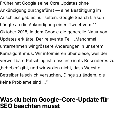
Früher hat Google seine Core Updates ohne
Ankündigung durchgeführt — eine Bestätigung im
Anschluss gab es nur selten. Google Search Liaison
hängte an die Ankündigung einen Tweet vom 11.
Oktober 2018, in dem Google die generelle Natur von
Updates erklärte. Der relevante Teil: „Manchmal
unternehmen wir grössere Änderungen in unserem
Kernalgorithmus. Wir informieren über diese, weil der
verwertbare Ratschlag ist, dass es nichts Besonderes zu
‚beheben‘ gibt, und wir wollen nicht, dass Website-
Betreiber fälschlich versuchen, Dinge zu ändern, die
keine Probleme sind …“
Was du beim Google-Core-Update für
SEO beachten musst