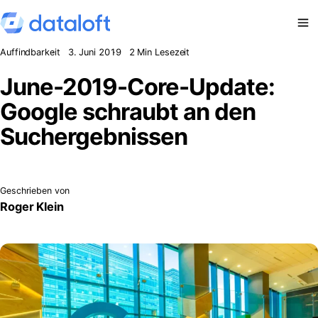
Zum Inhalt springen
Auffindbarkeit
3. Juni 2019
2 Min Lesezeit
June-2019-Core-Update:
Google schraubt an den
Suchergebnissen
Geschrieben von
Roger Klein