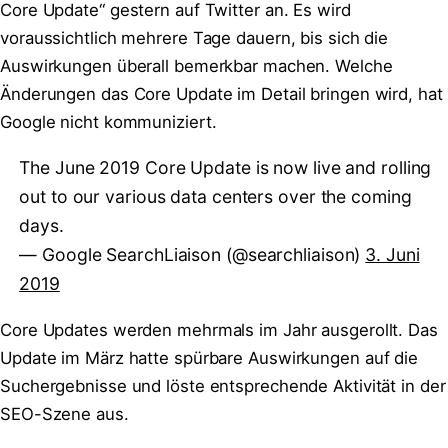
Core Update“ gestern auf Twitter an. Es wird
voraussichtlich mehrere Tage dauern, bis sich die
Auswirkungen überall bemerkbar machen. Welche
Änderungen das Core Update im Detail bringen wird, hat
Google nicht kommuniziert.
The June 2019 Core Update is now live and rolling
out to our various data centers over the coming
days.
— Google SearchLiaison (@searchliaison)
3. Juni
2019
Core Updates werden mehrmals im Jahr ausgerollt. Das
Update im März hatte spürbare Auswirkungen auf die
Suchergebnisse und löste entsprechende Aktivität in der
SEO-Szene aus.