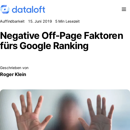
Zum Inhalt springen
Auffindbarkeit
15. Juni 2019
5 Min Lesezeit
Negative Off-Page Faktoren
fürs Google Ranking
Geschrieben von
Roger Klein