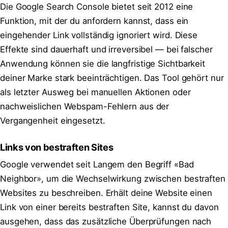
Die Google Search Console bietet seit 2012 eine
Funktion, mit der du anfordern kannst, dass ein
eingehender Link vollständig ignoriert wird. Diese
Effekte sind dauerhaft und irreversibel — bei falscher
Anwendung können sie die langfristige Sichtbarkeit
deiner Marke stark beeinträchtigen. Das Tool gehört nur
als letzter Ausweg bei manuellen Aktionen oder
nachweislichen Webspam-Fehlern aus der
Vergangenheit eingesetzt.
Links von bestraften Sites
Google verwendet seit Langem den Begriff «Bad
Neighbor», um die Wechselwirkung zwischen bestraften
Websites zu beschreiben. Erhält deine Website einen
Link von einer bereits bestraften Site, kannst du davon
ausgehen, dass das zusätzliche Überprüfungen nach