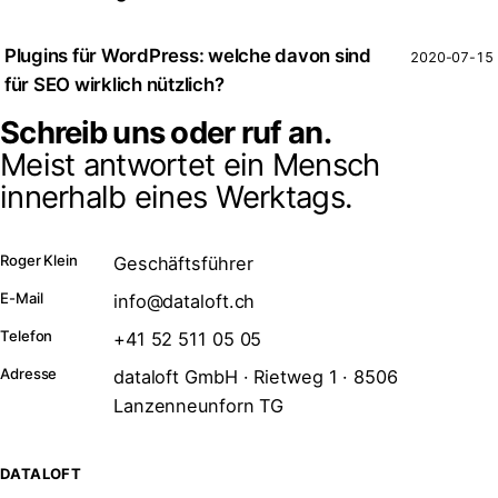
Plugins für WordPress: welche davon sind
2020-07-15
für SEO wirklich nützlich?
Schreib uns oder ruf an.
Meist antwortet ein Mensch
innerhalb eines Werktags.
Roger Klein
Geschäftsführer
E-Mail
info@dataloft.ch
Telefon
+41 52 511 05 05
Adresse
dataloft GmbH · Rietweg 1 · 8506
Lanzenneunforn TG
DATALOFT