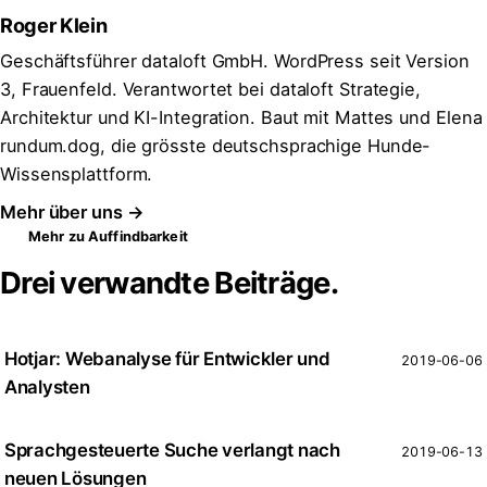
Roger Klein
Geschäftsführer dataloft GmbH. WordPress seit Version
3, Frauenfeld. Verantwortet bei dataloft Strategie,
Architektur und KI-Integration. Baut mit Mattes und Elena
rundum.dog, die grösste deutschsprachige Hunde-
Wissensplattform.
Mehr über uns →
Mehr zu Auffindbarkeit
Drei verwandte Beiträge.
Hotjar: Webanalyse für Entwickler und
2019-06-06
Analysten
Sprachgesteuerte Suche verlangt nach
2019-06-13
neuen Lösungen