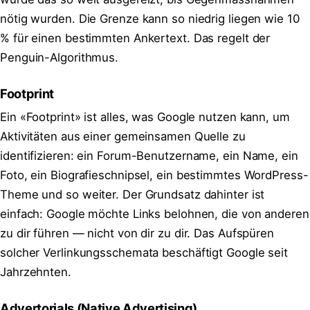
nötig wurden. Die Grenze kann so niedrig liegen wie 10
% für einen bestimmten Ankertext. Das regelt der
Penguin-Algorithmus.
Footprint
Ein «Footprint» ist alles, was Google nutzen kann, um
Aktivitäten aus einer gemeinsamen Quelle zu
identifizieren: ein Forum-Benutzername, ein Name, ein
Foto, ein Biografieschnipsel, ein bestimmtes WordPress-
Theme und so weiter. Der Grundsatz dahinter ist
einfach: Google möchte Links belohnen, die von anderen
zu dir führen — nicht von dir zu dir. Das Aufspüren
solcher Verlinkungsschemata beschäftigt Google seit
Jahrzehnten.
Advertorials (Native Advertising)