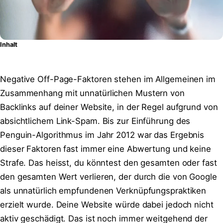
Inhalt
Negative Off-Page-Faktoren stehen im Allgemeinen im
Zusammenhang mit unnatürlichen Mustern von
Backlinks auf deiner Website, in der Regel aufgrund von
absichtlichem Link-Spam. Bis zur Einführung des
Penguin-Algorithmus im Jahr 2012 war das Ergebnis
dieser Faktoren fast immer eine Abwertung und keine
Strafe. Das heisst, du könntest den gesamten oder fast
den gesamten Wert verlieren, der durch die von Google
als unnatürlich empfundenen Verknüpfungspraktiken
erzielt wurde. Deine Website würde dabei jedoch nicht
aktiv geschädigt. Das ist noch immer weitgehend der