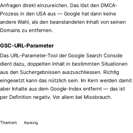
Anfragen direkt einzureichen. Das löst den DMCA-
Prozess in den USA aus — Google hat dann keine
andere Wahl, als den beanstandeten Inhalt von seinen
Domains zu entfernen.
GSC-URL-Parameter
Das URL-Parameter-Tool der Google Search Console
dient dazu, doppelten Inhalt in bestimmten Situationen
aus den Suchergebnissen auszuschliessen. Richtig
eingesetzt kann das nützlich sein. Im Kern werden damit
aber Inhalte aus dem Google-Index entfernt — das ist
per Definition negativ. Vor allem bei Missbrauch.
Themen:
Ranking