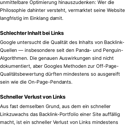
unmittelbare Optimierung hinauszudenken: Wer die
Philosophie dahinter versteht, vermarktet seine Website
langfristig im Einklang damit.
Schlechter Inhalt bei Links
Google untersucht die Qualität des Inhalts von Backlink-
Quellen — insbesondere seit den Panda- und Penguin-
Algorithmen. Die genauen Auswirkungen sind nicht
dokumentiert, aber Googles Methoden zur Off-Page-
Qualitätsbewertung dürften mindestens so ausgereift
sein wie die On-Page-Pendants.
Schneller Verlust von Links
Aus fast demselben Grund, aus dem ein schneller
Linkzuwachs das Backlink-Portfolio einer Site auffällig
macht, ist ein schneller Verlust von Links mindestens