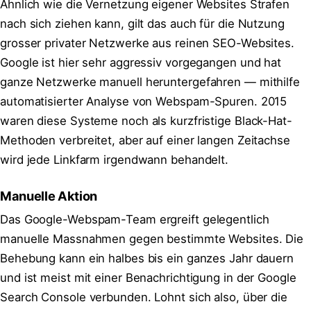
Ähnlich wie die Vernetzung eigener Websites Strafen
nach sich ziehen kann, gilt das auch für die Nutzung
grosser privater Netzwerke aus reinen SEO-Websites.
Google ist hier sehr aggressiv vorgegangen und hat
ganze Netzwerke manuell heruntergefahren — mithilfe
automatisierter Analyse von Webspam-Spuren. 2015
waren diese Systeme noch als kurzfristige Black-Hat-
Methoden verbreitet, aber auf einer langen Zeitachse
wird jede Linkfarm irgendwann behandelt.
Manuelle Aktion
Das Google-Webspam-Team ergreift gelegentlich
manuelle Massnahmen gegen bestimmte Websites. Die
Behebung kann ein halbes bis ein ganzes Jahr dauern
und ist meist mit einer Benachrichtigung in der Google
Search Console verbunden. Lohnt sich also, über die