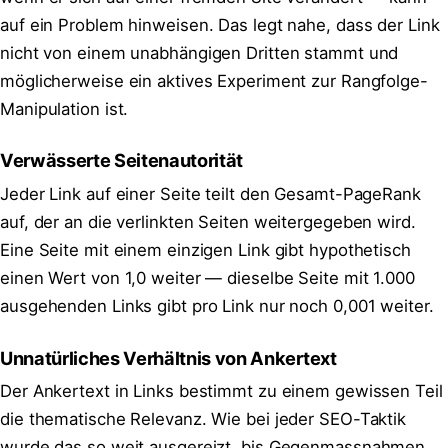
auf ein Problem hinweisen. Das legt nahe, dass der Link
nicht von einem unabhängigen Dritten stammt und
möglicherweise ein aktives Experiment zur Rangfolge-
Manipulation ist.
Verwässerte Seitenautorität
Jeder Link auf einer Seite teilt den Gesamt-PageRank
auf, der an die verlinkten Seiten weitergegeben wird.
Eine Seite mit einem einzigen Link gibt hypothetisch
einen Wert von 1,0 weiter — dieselbe Seite mit 1.000
ausgehenden Links gibt pro Link nur noch 0,001 weiter.
Unnatürliches Verhältnis von Ankertext
Der Ankertext in Links bestimmt zu einem gewissen Teil
die thematische Relevanz. Wie bei jeder SEO-Taktik
wurde das so weit ausgereizt, bis Gegenmassnahmen