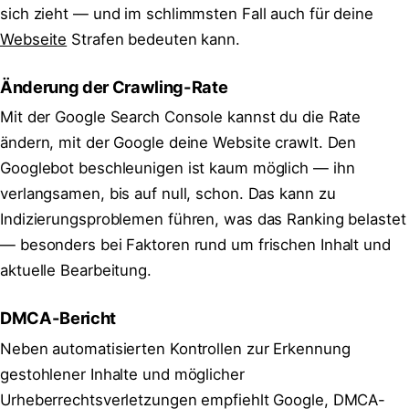
sich zieht — und im schlimmsten Fall auch für deine
Webseite
Strafen bedeuten kann.
Änderung der Crawling-Rate
Mit der Google Search Console kannst du die Rate
ändern, mit der Google deine Website crawlt. Den
Googlebot beschleunigen ist kaum möglich — ihn
verlangsamen, bis auf null, schon. Das kann zu
Indizierungsproblemen führen, was das Ranking belastet
— besonders bei Faktoren rund um frischen Inhalt und
aktuelle Bearbeitung.
DMCA-Bericht
Neben automatisierten Kontrollen zur Erkennung
gestohlener Inhalte und möglicher
Urheberrechtsverletzungen empfiehlt Google, DMCA-