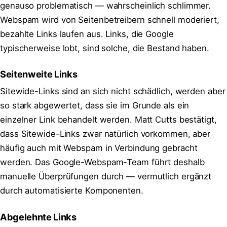
genauso problematisch — wahrscheinlich schlimmer.
Webspam wird von Seitenbetreibern schnell moderiert,
bezahlte Links laufen aus. Links, die Google
typischerweise lobt, sind solche, die Bestand haben.
Seitenweite Links
Sitewide-Links sind an sich nicht schädlich, werden aber
so stark abgewertet, dass sie im Grunde als ein
einzelner Link behandelt werden. Matt Cutts bestätigt,
dass Sitewide-Links zwar natürlich vorkommen, aber
häufig auch mit Webspam in Verbindung gebracht
werden. Das Google-Webspam-Team führt deshalb
manuelle Überprüfungen durch — vermutlich ergänzt
durch automatisierte Komponenten.
Abgelehnte Links