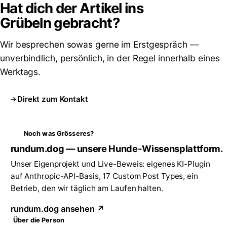
Hat dich der Artikel ins
Grübeln
gebracht?
Wir besprechen sowas gerne im Erstgespräch —
unverbindlich, persönlich, in der Regel innerhalb eines
Werktags.
Direkt zum Kontakt
Noch was Grösseres?
rundum.dog — unsere Hunde-Wissensplattform.
Unser Eigenprojekt und Live-Beweis: eigenes KI-Plugin
auf Anthropic-API-Basis, 17 Custom Post Types, ein
Betrieb, den wir täglich am Laufen halten.
rundum.dog ansehen ↗
Über die Person