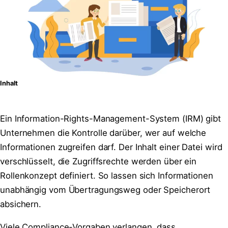
Inhalt
Ein Information-Rights-Management-System (IRM) gibt
Unternehmen die Kontrolle darüber, wer auf welche
Informationen zugreifen darf. Der Inhalt einer Datei wird
verschlüsselt, die Zugriffsrechte werden über ein
Rollenkonzept definiert. So lassen sich Informationen
unabhängig vom Übertragungsweg oder Speicherort
absichern.
Viele Compliance-Vorgaben verlangen, dass