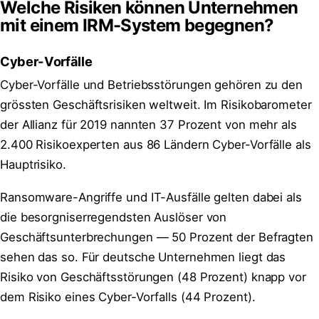
Welche Risiken können Unternehmen
mit einem IRM-System begegnen?
Cyber-Vorfälle
Cyber-Vorfälle und Betriebsstörungen gehören zu den
grössten Geschäftsrisiken weltweit. Im Risikobarometer
der Allianz für 2019 nannten 37 Prozent von mehr als
2.400 Risikoexperten aus 86 Ländern Cyber-Vorfälle als
Hauptrisiko.
Ransomware-Angriffe und IT-Ausfälle gelten dabei als
die besorgniserregendsten Auslöser von
Geschäftsunterbrechungen — 50 Prozent der Befragten
sehen das so. Für deutsche Unternehmen liegt das
Risiko von Geschäftsstörungen (48 Prozent) knapp vor
dem Risiko eines Cyber-Vorfalls (44 Prozent).