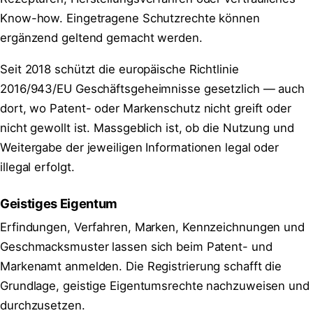
Know-how. Eingetragene Schutzrechte können
ergänzend geltend gemacht werden.
Seit 2018 schützt die europäische Richtlinie
2016/943/EU Geschäftsgeheimnisse gesetzlich — auch
dort, wo Patent- oder Markenschutz nicht greift oder
nicht gewollt ist. Massgeblich ist, ob die Nutzung und
Weitergabe der jeweiligen Informationen legal oder
illegal erfolgt.
Geistiges Eigentum
Erfindungen, Verfahren, Marken, Kennzeichnungen und
Geschmacksmuster lassen sich beim Patent- und
Markenamt anmelden. Die Registrierung schafft die
Grundlage, geistige Eigentumsrechte nachzuweisen und
durchzusetzen.