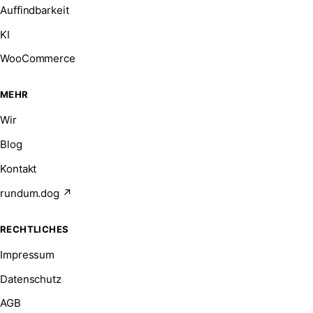
Auffindbarkeit
KI
WooCommerce
MEHR
Wir
Blog
Kontakt
rundum.dog ↗
RECHTLICHES
Impressum
Datenschutz
AGB