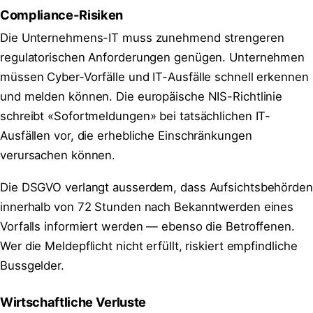
Compliance-Risiken
Die Unternehmens-IT muss zunehmend strengeren
regulatorischen Anforderungen genügen. Unternehmen
müssen Cyber-Vorfälle und IT-Ausfälle schnell erkennen
und melden können. Die europäische NIS-Richtlinie
schreibt «Sofortmeldungen» bei tatsächlichen IT-
Ausfällen vor, die erhebliche Einschränkungen
verursachen können.
Die DSGVO verlangt ausserdem, dass Aufsichtsbehörden
innerhalb von 72 Stunden nach Bekanntwerden eines
Vorfalls informiert werden — ebenso die Betroffenen.
Wer die Meldepflicht nicht erfüllt, riskiert empfindliche
Bussgelder.
Wirtschaftliche Verluste