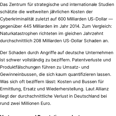
Das Zentrum für strategische und internationale Studien
schätzte die weltweiten jährlichen Kosten der
Cyberkriminalität zuletzt auf 600 Milliarden US-Dollar —
gegenüber 445 Milliarden im Jahr 2014. Zum Vergleich:
Naturkatastrophen richteten im gleichen Jahrzehnt
durchschnittlich 208 Milliarden US-Dollar Schaden an.
Der Schaden durch Angriffe auf deutsche Unternehmen
ist schwer vollständig zu beziffern. Patentverluste und
Produktfälschungen führen zu Umsatz- und
Gewinneinbussen, die sich kaum quantifizieren lassen.
Was sich oft beziffern lässt: Kosten und Bussen für
Ermittlung, Ersatz und Wiederherstellung. Laut Allianz
liegt der durchschnittliche Verlust in Deutschland bei
rund zwei Millionen Euro.