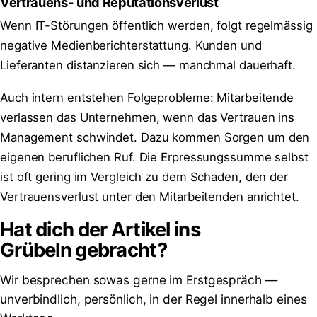
Vertrauens- und Reputationsverlust
Wenn IT-Störungen öffentlich werden, folgt regelmässig
negative Medienberichterstattung. Kunden und
Lieferanten distanzieren sich — manchmal dauerhaft.
Auch intern entstehen Folgeprobleme: Mitarbeitende
verlassen das Unternehmen, wenn das Vertrauen ins
Management schwindet. Dazu kommen Sorgen um den
eigenen beruflichen Ruf. Die Erpressungssumme selbst
ist oft gering im Vergleich zu dem Schaden, den der
Vertrauensverlust unter den Mitarbeitenden anrichtet.
Hat dich der Artikel ins
Grübeln
gebracht?
Wir besprechen sowas gerne im Erstgespräch —
unverbindlich, persönlich, in der Regel innerhalb eines