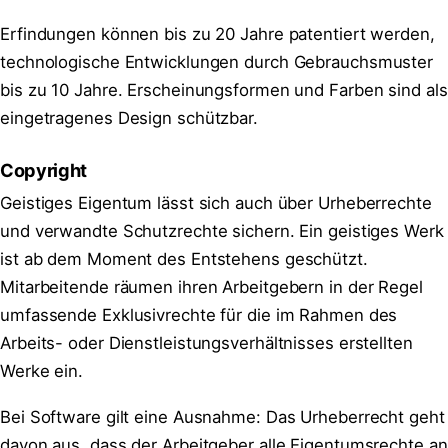
Erfindungen können bis zu 20 Jahre patentiert werden,
technologische Entwicklungen durch Gebrauchsmuster
bis zu 10 Jahre. Erscheinungsformen und Farben sind als
eingetragenes Design schützbar.
Copyright
Geistiges Eigentum lässt sich auch über Urheberrechte
und verwandte Schutzrechte sichern. Ein geistiges Werk
ist ab dem Moment des Entstehens geschützt.
Mitarbeitende räumen ihren Arbeitgebern in der Regel
umfassende Exklusivrechte für die im Rahmen des
Arbeits- oder Dienstleistungsverhältnisses erstellten
Werke ein.
Bei Software gilt eine Ausnahme: Das Urheberrecht geht
davon aus, dass der Arbeitgeber alle Eigentumsrechte an