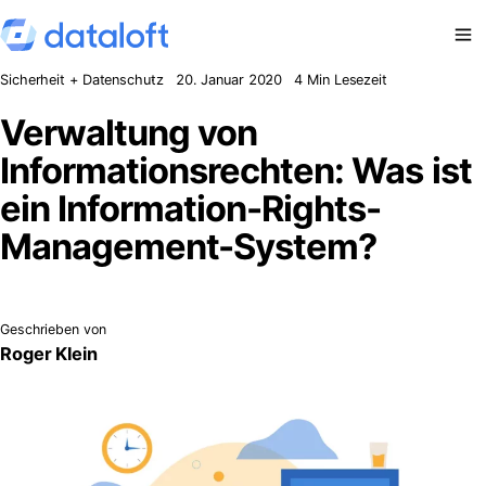
Zum Inhalt springen
Sicherheit + Datenschutz
20. Januar 2020
4 Min Lesezeit
Verwaltung von
Informationsrechten: Was ist
ein Information-Rights-
Management-System?
Geschrieben von
Roger Klein