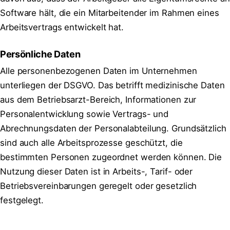
Software hält, die ein Mitarbeitender im Rahmen eines
Arbeitsvertrags entwickelt hat.
Persönliche Daten
Alle personenbezogenen Daten im Unternehmen
unterliegen der DSGVO. Das betrifft medizinische Daten
aus dem Betriebsarzt-Bereich, Informationen zur
Personalentwicklung sowie Vertrags- und
Abrechnungsdaten der Personalabteilung. Grundsätzlich
sind auch alle Arbeitsprozesse geschützt, die
bestimmten Personen zugeordnet werden können. Die
Nutzung dieser Daten ist in Arbeits-, Tarif- oder
Betriebsvereinbarungen geregelt oder gesetzlich
festgelegt.