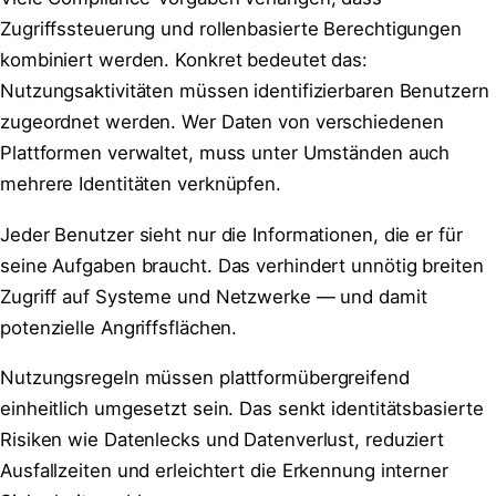
Zugriffssteuerung und rollenbasierte Berechtigungen
kombiniert werden. Konkret bedeutet das:
Nutzungsaktivitäten müssen identifizierbaren Benutzern
zugeordnet werden. Wer Daten von verschiedenen
Plattformen verwaltet, muss unter Umständen auch
mehrere Identitäten verknüpfen.
Jeder Benutzer sieht nur die Informationen, die er für
seine Aufgaben braucht. Das verhindert unnötig breiten
Zugriff auf Systeme und Netzwerke — und damit
potenzielle Angriffsflächen.
Nutzungsregeln müssen plattformübergreifend
einheitlich umgesetzt sein. Das senkt identitätsbasierte
Risiken wie Datenlecks und Datenverlust, reduziert
Ausfallzeiten und erleichtert die Erkennung interner