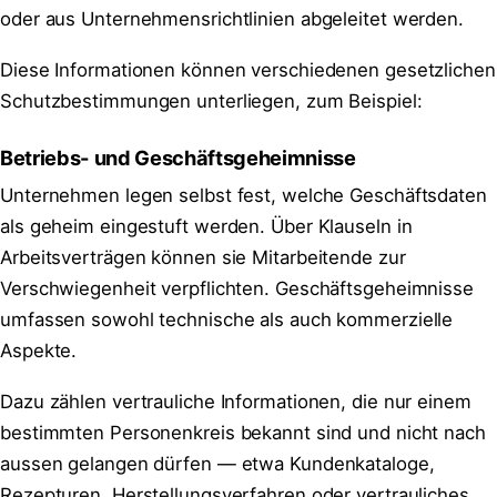
oder aus Unternehmensrichtlinien abgeleitet werden.
Diese Informationen können verschiedenen gesetzlichen
Schutzbestimmungen unterliegen, zum Beispiel:
Betriebs- und Geschäftsgeheimnisse
Unternehmen legen selbst fest, welche Geschäftsdaten
als geheim eingestuft werden. Über Klauseln in
Arbeitsverträgen können sie Mitarbeitende zur
Verschwiegenheit verpflichten. Geschäftsgeheimnisse
umfassen sowohl technische als auch kommerzielle
Aspekte.
Dazu zählen vertrauliche Informationen, die nur einem
bestimmten Personenkreis bekannt sind und nicht nach
aussen gelangen dürfen — etwa Kundenkataloge,
Rezepturen, Herstellungsverfahren oder vertrauliches