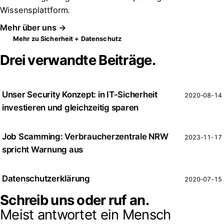
Wissensplattform.
Mehr über uns →
Mehr zu Sicherheit + Datenschutz
Drei verwandte Beiträge.
Unser Security Konzept: in IT-Sicherheit
2020-08-14
investieren und gleichzeitig sparen
Job Scamming: Verbraucherzentrale NRW
2023-11-17
spricht Warnung aus
Datenschutzerklärung
2020-07-15
Schreib uns oder ruf an.
Meist antwortet ein Mensch