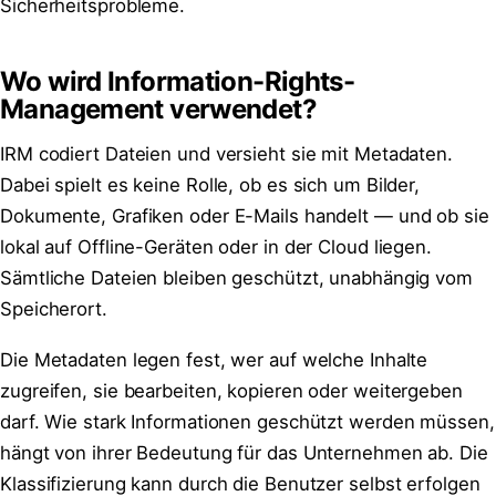
Sicherheitsprobleme.
Wo wird Information-Rights-
Management verwendet?
IRM codiert Dateien und versieht sie mit Metadaten.
Dabei spielt es keine Rolle, ob es sich um Bilder,
Dokumente, Grafiken oder E-Mails handelt — und ob sie
lokal auf Offline-Geräten oder in der Cloud liegen.
Sämtliche Dateien bleiben geschützt, unabhängig vom
Speicherort.
Die Metadaten legen fest, wer auf welche Inhalte
zugreifen, sie bearbeiten, kopieren oder weitergeben
darf. Wie stark Informationen geschützt werden müssen,
hängt von ihrer Bedeutung für das Unternehmen ab. Die
Klassifizierung kann durch die Benutzer selbst erfolgen