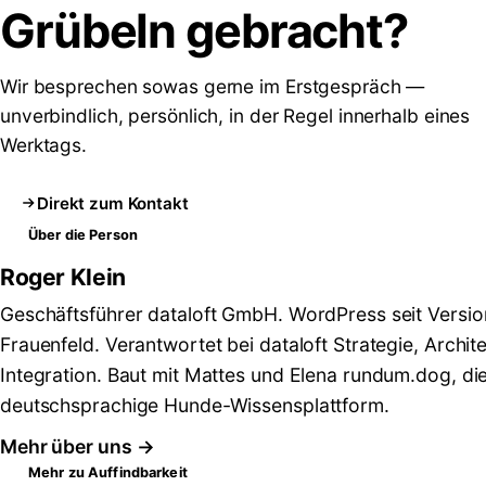
Grübeln
gebracht?
Wir besprechen sowas gerne im Erstgespräch —
unverbindlich, persönlich, in der Regel innerhalb eines
Werktags.
Direkt zum Kontakt
Über die Person
Roger Klein
Geschäftsführer dataloft GmbH. WordPress seit Versio
Frauenfeld. Verantwortet bei dataloft Strategie, Archit
Integration. Baut mit Mattes und Elena rundum.dog, di
deutschsprachige Hunde-Wissensplattform.
Mehr über uns →
Mehr zu Auffindbarkeit