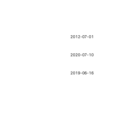
2012-07-01
2020-07-10
2019-06-16