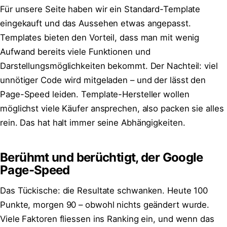
Für unsere Seite haben wir ein Standard-Template
eingekauft und das Aussehen etwas angepasst.
Templates bieten den Vorteil, dass man mit wenig
Aufwand bereits viele Funktionen und
Darstellungsmöglichkeiten bekommt. Der Nachteil: viel
unnötiger Code wird mitgeladen – und der lässt den
Page-Speed leiden. Template-Hersteller wollen
möglichst viele Käufer ansprechen, also packen sie alles
rein. Das hat halt immer seine Abhängigkeiten.
Berühmt und berüchtigt, der Google
Page-Speed
Das Tückische: die Resultate schwanken. Heute 100
Punkte, morgen 90 – obwohl nichts geändert wurde.
Viele Faktoren fliessen ins Ranking ein, und wenn das