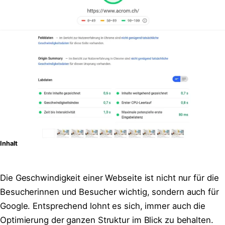
Inhalt
Die Geschwindigkeit einer Webseite ist nicht nur für die
Besucherinnen und Besucher wichtig, sondern auch für
Google. Entsprechend lohnt es sich, immer auch die
Optimierung der ganzen Struktur im Blick zu behalten.