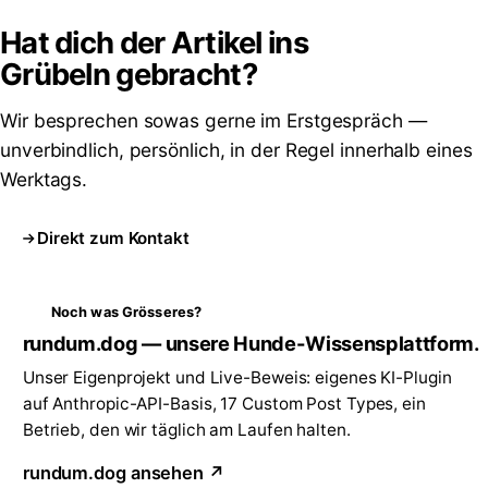
Hat dich der Artikel ins
Grübeln
gebracht?
Wir besprechen sowas gerne im Erstgespräch —
unverbindlich, persönlich, in der Regel innerhalb eines
Werktags.
Direkt zum Kontakt
Noch was Grösseres?
rundum.dog — unsere Hunde-Wissensplattform.
Unser Eigenprojekt und Live-Beweis: eigenes KI-Plugin
auf Anthropic-API-Basis, 17 Custom Post Types, ein
Betrieb, den wir täglich am Laufen halten.
rundum.dog ansehen ↗