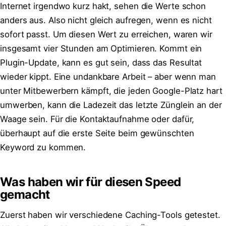
Internet irgendwo kurz hakt, sehen die Werte schon
anders aus. Also nicht gleich aufregen, wenn es nicht
sofort passt. Um diesen Wert zu erreichen, waren wir
insgesamt vier Stunden am Optimieren. Kommt ein
Plugin-Update, kann es gut sein, dass das Resultat
wieder kippt. Eine undankbare Arbeit – aber wenn man
unter Mitbewerbern kämpft, die jeden Google-Platz hart
umwerben, kann die Ladezeit das letzte Zünglein an der
Waage sein. Für die Kontaktaufnahme oder dafür,
überhaupt auf die erste Seite beim gewünschten
Keyword zu kommen.
Was haben wir für diesen Speed
gemacht
Zuerst haben wir verschiedene Caching-Tools getestet.