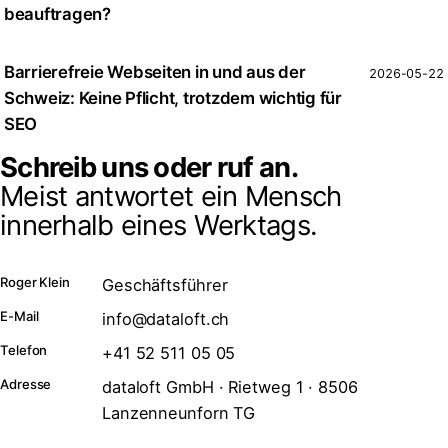
beauftragen?
Barrierefreie Webseiten in und aus der
2026-05-22
Schweiz: Keine Pflicht, trotzdem wichtig für
SEO
Schreib uns oder ruf an.
Meist antwortet ein Mensch
innerhalb eines Werktags.
Roger Klein
Geschäftsführer
E-Mail
info@dataloft.ch
Telefon
+41 52 511 05 05
Adresse
dataloft GmbH · Rietweg 1 · 8506
Lanzenneunforn TG