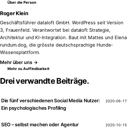
Über die Person
Roger Klein
Geschäftsführer dataloft GmbH. WordPress seit Version
3, Frauenfeld. Verantwortet bei dataloft Strategie,
Architektur und KI-Integration. Baut mit Mattes und Elena
rundum.dog, die grösste deutschsprachige Hunde-
Wissensplattform.
Mehr über uns →
Mehr zu Auffindbarkeit
Drei verwandte Beiträge.
Die fünf verschiedenen Social Media Nutzer:
2020-06-17
Ein psychologisches Profiling
SEO – selbst machen oder Agentur
2020-10-15