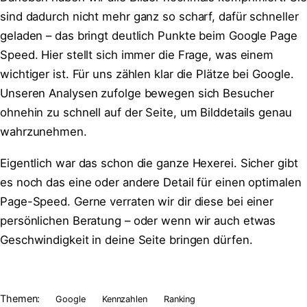
sind dadurch nicht mehr ganz so scharf, dafür schneller
geladen – das bringt deutlich Punkte beim Google Page
Speed. Hier stellt sich immer die Frage, was einem
wichtiger ist. Für uns zählen klar die Plätze bei Google.
Unseren Analysen zufolge bewegen sich Besucher
ohnehin zu schnell auf der Seite, um Bilddetails genau
wahrzunehmen.
Eigentlich war das schon die ganze Hexerei. Sicher gibt
es noch das eine oder andere Detail für einen optimalen
Page-Speed. Gerne verraten wir dir diese bei einer
persönlichen Beratung – oder wenn wir auch etwas
Geschwindigkeit in deine Seite bringen dürfen.
Themen:
Google
Kennzahlen
Ranking