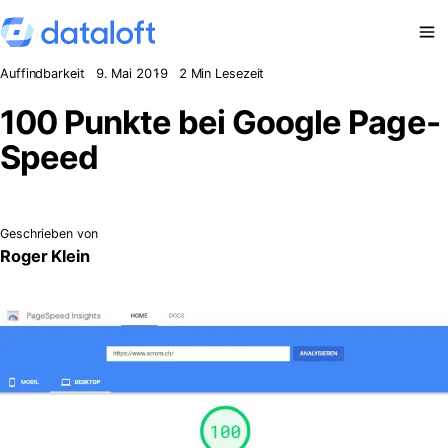
Zum Inhalt springen
Auffindbarkeit
9. Mai 2019
2 Min Lesezeit
100 Punkte bei Google Page-
Speed
Geschrieben von
Roger Klein