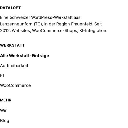
DATALOFT
Eine Schweizer WordPress-Werkstatt aus
Lanzenneunforn (TG), in der Region Frauenfeld. Seit
2012. Websites, WooCommerce-Shops, KI-Integration.
WERKSTATT
Alle Werkstatt-Einträge
Auffindbarkeit
KI
WooCommerce
MEHR
Wir
Blog