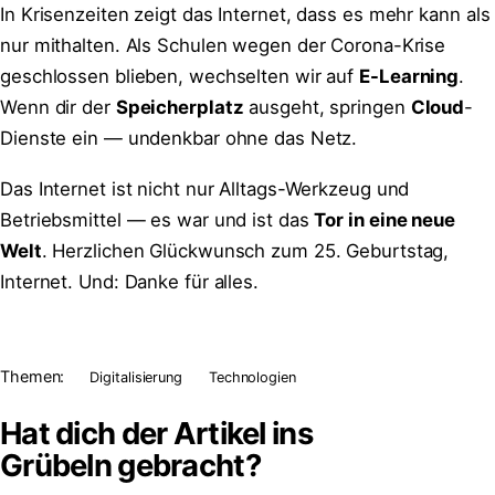
In Krisenzeiten zeigt das Internet, dass es mehr kann als
nur mithalten. Als Schulen wegen der Corona-Krise
geschlossen blieben, wechselten wir auf
E-Learning
.
Wenn dir der
Speicherplatz
ausgeht, springen
Cloud
-
Dienste ein — undenkbar ohne das Netz.
Das Internet ist nicht nur Alltags-Werkzeug und
Betriebsmittel — es war und ist das
Tor in eine neue
Welt
. Herzlichen Glückwunsch zum 25. Geburtstag,
Internet. Und: Danke für alles.
Themen:
Digitalisierung
Technologien
Hat dich der Artikel ins
Grübeln
gebracht?