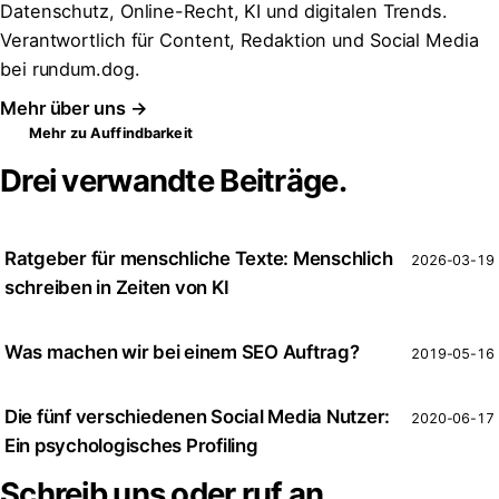
Datenschutz, Online-Recht, KI und digitalen Trends.
Verantwortlich für Content, Redaktion und Social Media
bei rundum.dog.
Mehr über uns →
Mehr zu Auffindbarkeit
Drei verwandte Beiträge.
Ratgeber für menschliche Texte: Menschlich
2026-03-19
schreiben in Zeiten von KI
Was machen wir bei einem SEO Auftrag?
2019-05-16
Die fünf verschiedenen Social Media Nutzer:
2020-06-17
Ein psychologisches Profiling
Schreib uns oder ruf an.