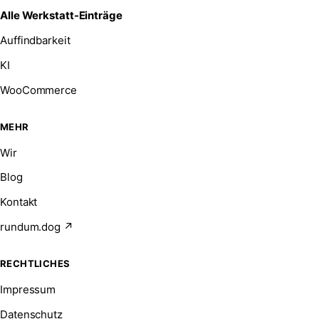
Alle Werkstatt-Einträge
Auffindbarkeit
KI
WooCommerce
MEHR
Wir
Blog
Kontakt
rundum.dog ↗
RECHTLICHES
Impressum
Datenschutz