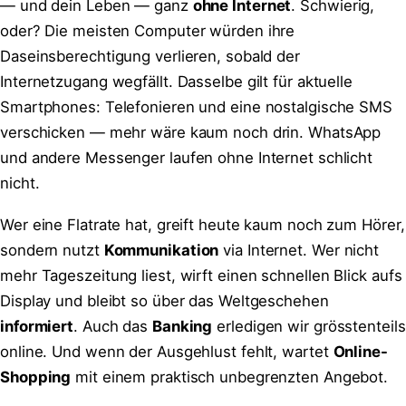
— und dein Leben — ganz
ohne Internet
. Schwierig,
oder? Die meisten Computer würden ihre
Daseinsberechtigung verlieren, sobald der
Internetzugang wegfällt. Dasselbe gilt für aktuelle
Smartphones: Telefonieren und eine nostalgische SMS
verschicken — mehr wäre kaum noch drin. WhatsApp
und andere Messenger laufen ohne Internet schlicht
nicht.
Wer eine Flatrate hat, greift heute kaum noch zum Hörer,
sondern nutzt
Kommunikation
via Internet. Wer nicht
mehr Tageszeitung liest, wirft einen schnellen Blick aufs
Display und bleibt so über das Weltgeschehen
informiert
. Auch das
Banking
erledigen wir grösstenteils
online. Und wenn der Ausgehlust fehlt, wartet
Online-
Shopping
mit einem praktisch unbegrenzten Angebot.