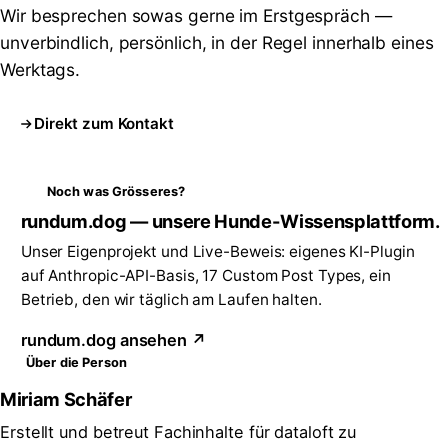
Wir besprechen sowas gerne im Erstgespräch —
unverbindlich, persönlich, in der Regel innerhalb eines
Werktags.
Direkt zum Kontakt
Noch was Grösseres?
rundum.dog — unsere Hunde-Wissensplattform.
Unser Eigenprojekt und Live-Beweis: eigenes KI-Plugin
auf Anthropic-API-Basis, 17 Custom Post Types, ein
Betrieb, den wir täglich am Laufen halten.
rundum.dog ansehen ↗
Über die Person
Miriam Schäfer
Erstellt und betreut Fachinhalte für dataloft zu