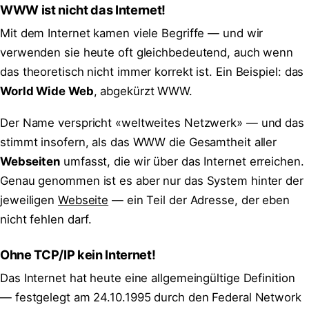
WWW ist nicht das Internet!
Mit dem Internet kamen viele Begriffe — und wir
verwenden sie heute oft gleichbedeutend, auch wenn
das theoretisch nicht immer korrekt ist. Ein Beispiel: das
World Wide Web
, abgekürzt WWW.
Der Name verspricht «weltweites Netzwerk» — und das
stimmt insofern, als das WWW die Gesamtheit aller
Webseiten
umfasst, die wir über das Internet erreichen.
Genau genommen ist es aber nur das System hinter der
jeweiligen
Webseite
— ein Teil der Adresse, der eben
nicht fehlen darf.
Ohne TCP/IP kein Internet!
Das Internet hat heute eine allgemeingültige Definition
— festgelegt am 24.10.1995 durch den Federal Network