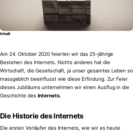
Inhalt
Am 24. Oktober 2020 feierten wir das 25-jährige
Bestehen des Internets. Nichts anderes hat die
Wirtschaft, die Gesellschaft, ja unser gesamtes Leben so
massgeblich beeinflusst wie diese Erfindung. Zur Feier
dieses Jubiläums unternehmen wir einen Ausflug in die
Geschichte des
Internets
.
Die Historie des Internets
Die ersten Vorläufer des Internets, wie wir es heute