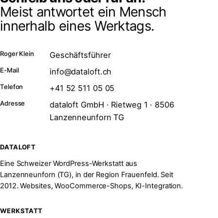
Meist antwortet ein Mensch
innerhalb eines Werktags.
Roger Klein
Geschäftsführer
E-Mail
info@dataloft.ch
Telefon
+41 52 511 05 05
Adresse
dataloft GmbH · Rietweg 1 · 8506
Lanzenneunforn TG
DATALOFT
Eine Schweizer WordPress-Werkstatt aus
Lanzenneunforn (TG), in der Region Frauenfeld. Seit
2012. Websites, WooCommerce-Shops, KI-Integration.
WERKSTATT