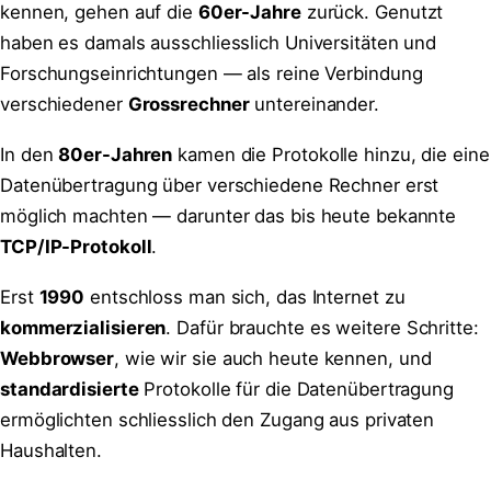
kennen, gehen auf die
60er-Jahre
zurück. Genutzt
haben es damals ausschliesslich Universitäten und
Forschungseinrichtungen — als reine Verbindung
verschiedener
Grossrechner
untereinander.
In den
80er-Jahren
kamen die Protokolle hinzu, die eine
Datenübertragung über verschiedene Rechner erst
möglich machten — darunter das bis heute bekannte
TCP/IP-Protokoll
.
Erst
1990
entschloss man sich, das Internet zu
kommerzialisieren
. Dafür brauchte es weitere Schritte:
Webbrowser
, wie wir sie auch heute kennen, und
standardisierte
Protokolle für die Datenübertragung
ermöglichten schliesslich den Zugang aus privaten
Haushalten.