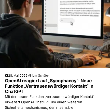
KI
28. Mai 2026
Miriam Schäfer
OpenAI reagiert auf „Sycophancy“: Neue
Funktion „Vertrauenswürdiger Kontakt“ in
ChatGPT
Mit der neuen Funktion „vertrauenswürdiger Kontakt“
erweitert OpenAI ChatGPT um einen weiteren
Sicherheitsmechanismus, der in sensiblen