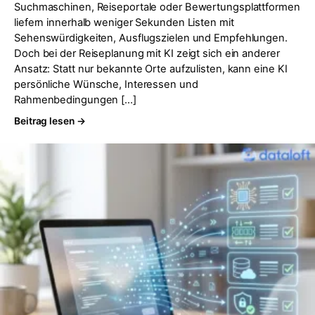
Suchmaschinen, Reiseportale oder Bewertungsplattformen
liefern innerhalb weniger Sekunden Listen mit
Sehenswürdigkeiten, Ausflugszielen und Empfehlungen.
Doch bei der Reiseplanung mit KI zeigt sich ein anderer
Ansatz: Statt nur bekannte Orte aufzulisten, kann eine KI
persönliche Wünsche, Interessen und
Rahmenbedingungen […]
Beitrag lesen →