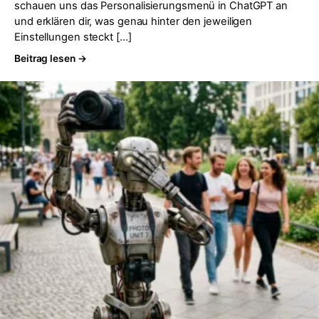
schauen uns das Personalisierungsmenü in ChatGPT an
und erklären dir, was genau hinter den jeweiligen
Einstellungen steckt […]
Beitrag lesen →