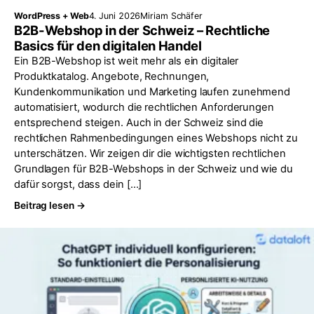
WordPress + Web
4. Juni 2026
Miriam Schäfer
B2B-Webshop in der Schweiz – Rechtliche
Basics für den digitalen Handel
Ein B2B-Webshop ist weit mehr als ein digitaler
Produktkatalog. Angebote, Rechnungen,
Kundenkommunikation und Marketing laufen zunehmend
automatisiert, wodurch die rechtlichen Anforderungen
entsprechend steigen. Auch in der Schweiz sind die
rechtlichen Rahmenbedingungen eines Webshops nicht zu
unterschätzen. Wir zeigen dir die wichtigsten rechtlichen
Grundlagen für B2B-Webshops in der Schweiz und wie du
dafür sorgst, dass dein […]
Beitrag lesen →