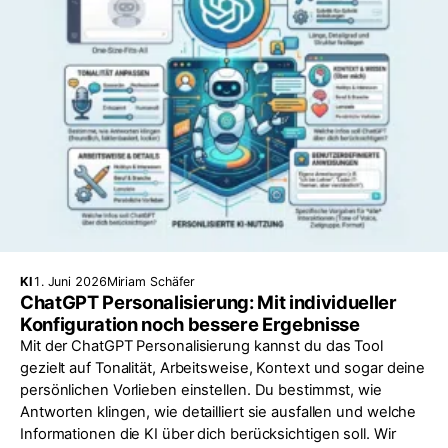
KI
1. Juni 2026
Miriam Schäfer
ChatGPT Personalisierung: Mit individueller
Konfiguration noch bessere Ergebnisse
Mit der ChatGPT Personalisierung kannst du das Tool
gezielt auf Tonalität, Arbeitsweise, Kontext und sogar deine
persönlichen Vorlieben einstellen. Du bestimmst, wie
Antworten klingen, wie detailliert sie ausfallen und welche
Informationen die KI über dich berücksichtigen soll. Wir