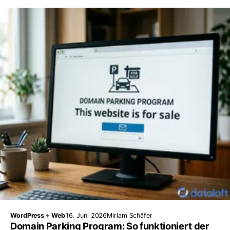
WordPress + Web
16. Juni 2026
Miriam Schäfer
Domain Parking Program: So funktioniert der