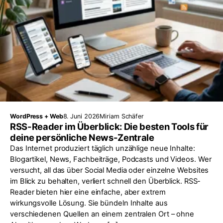
WordPress + Web
8. Juni 2026
Miriam Schäfer
RSS-Reader im Überblick: Die besten Tools für
deine persönliche News-Zentrale
Das Internet produziert täglich unzählige neue Inhalte:
Blogartikel, News, Fachbeiträge, Podcasts und Videos. Wer
versucht, all das über Social Media oder einzelne Websites
im Blick zu behalten, verliert schnell den Überblick. RSS-
Reader bieten hier eine einfache, aber extrem
wirkungsvolle Lösung. Sie bündeln Inhalte aus
verschiedenen Quellen an einem zentralen Ort – ohne