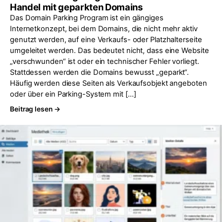
Handel mit geparkten Domains
Das Domain Parking Program ist ein gängiges
Internetkonzept, bei dem Domains, die nicht mehr aktiv
genutzt werden, auf eine Verkaufs- oder Platzhalterseite
umgeleitet werden. Das bedeutet nicht, dass eine Website
„verschwunden“ ist oder ein technischer Fehler vorliegt.
Stattdessen werden die Domains bewusst „geparkt“.
Häufig werden diese Seiten als Verkaufsobjekt angeboten
oder über ein Parking-System mit […]
Beitrag lesen →