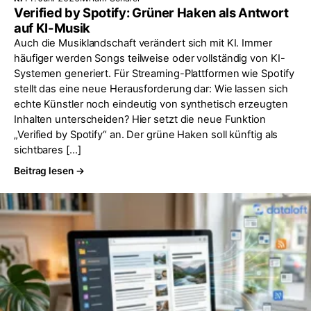
Verified by Spotify: Grüner Haken als Antwort
auf KI-Musik
Auch die Musiklandschaft verändert sich mit KI. Immer
häufiger werden Songs teilweise oder vollständig von KI-
Systemen generiert. Für Streaming-Plattformen wie Spotify
stellt das eine neue Herausforderung dar: Wie lassen sich
echte Künstler noch eindeutig von synthetisch erzeugten
Inhalten unterscheiden? Hier setzt die neue Funktion
„Verified by Spotify“ an. Der grüne Haken soll künftig als
sichtbares […]
Beitrag lesen →