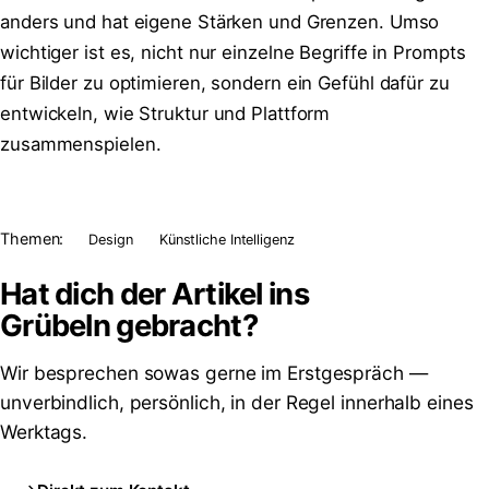
anders und hat eigene Stärken und Grenzen. Umso
wichtiger ist es, nicht nur einzelne Begriffe in Prompts
für Bilder zu optimieren, sondern ein Gefühl dafür zu
entwickeln, wie Struktur und Plattform
zusammenspielen.
Themen:
Design
Künstliche Intelligenz
Hat dich der Artikel ins
Grübeln
gebracht?
Wir besprechen sowas gerne im Erstgespräch —
unverbindlich, persönlich, in der Regel innerhalb eines
Werktags.