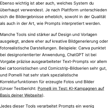
Ebenso wichtig ist aber auch, welches System du
überhaupt verwendest. Je nach Plattform unterschieden
sich die Bildergebnisse erheblich, sowohl in der Qualität
als auch in der Art, wie Prompts interpretiert werden.
Manche Tools sind stärker auf Design und Vorlagen
ausgelegt, andere eher auf kreative Bildgenerierung oder
fotorealistische Darstellungen. Beispiele: Canva punktet
bei designorientierter Anwendung, ChatGPT ist bei
Vorgabe präzise ausgearbeiteter Text-Prompts vor allem
bei cartoonistischen und Comicstrip-Bildserien sehr gut,
und Pomelli hat sehr stark spezialistische
Korrekturfunktionen für erzeugte Fotos und Bilder
(Unser Testbericht:
Pomelli im Test: KI-Kampagnen auf
Basis deiner Webseite
).
Jedes dieser Tools verarbeitet Prompts ein wenig