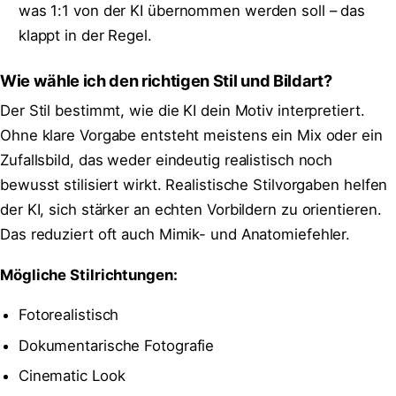
was 1:1 von der KI übernommen werden soll – das
klappt in der Regel.
Wie wähle ich den richtigen Stil und Bildart?
Der Stil bestimmt, wie die KI dein Motiv interpretiert.
Ohne klare Vorgabe entsteht meistens ein Mix oder ein
Zufallsbild, das weder eindeutig realistisch noch
bewusst stilisiert wirkt. Realistische Stilvorgaben helfen
der KI, sich stärker an echten Vorbildern zu orientieren.
Das reduziert oft auch Mimik- und Anatomiefehler.
Mögliche Stilrichtungen:
Fotorealistisch
Dokumentarische Fotografie
Cinematic Look