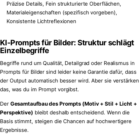
Präzise Details, Fein strukturierte Oberflächen,
Materialeigenschaften (spezifisch vorgeben),
Konsistente Lichtreflexionen
KI-Prompts für Bilder: Struktur schlägt
Einzelbegriffe
Begriffe rund um Qualität, Detailgrad oder Realismus in
Prompts für Bilder sind leider keine Garantie dafür, dass
der Output automatisch besser wird. Aber sie verstärken
das, was du im Prompt vorgibst.
Der
Gesamtaufbau des Prompts (Motiv + Stil + Licht +
Perspektive)
bleibt deshalb entscheidend. Wenn die
Basis stimmt, steigen die Chancen auf hochwertigere
Ergebnisse.