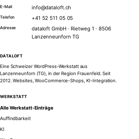
E-Mail
info@dataloft.ch
Telefon
+41 52 511 05 05
Adresse
dataloft GmbH · Rietweg 1 · 8506
Lanzenneunforn TG
DATALOFT
Eine Schweizer WordPress-Werkstatt aus
Lanzenneunforn (TG), in der Region Frauenfeld. Seit
2012. Websites, WooCommerce-Shops, KI-Integration.
WERKSTATT
Alle Werkstatt-Einträge
Auffindbarkeit
KI