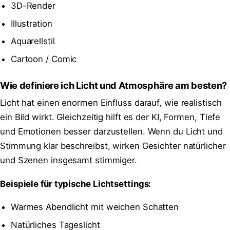
3D-Render
Illustration
Aquarellstil
Cartoon / Comic
Wie definiere ich Licht und Atmosphäre am besten?
Licht hat einen enormen Einfluss darauf, wie realistisch
ein Bild wirkt. Gleichzeitig hilft es der KI, Formen, Tiefe
und Emotionen besser darzustellen. Wenn du Licht und
Stimmung klar beschreibst, wirken Gesichter natürlicher
und Szenen insgesamt stimmiger.
Beispiele für typische Lichtsettings:
Warmes Abendlicht mit weichen Schatten
Natürliches Tageslicht