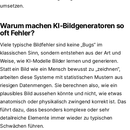
umsetzen.
Warum machen KI-Bildgeneratoren so
oft Fehler?
Viele typische Bildfehler sind keine „Bugs“ im
klassischen Sinn, sondern entstehen aus der Art und
Weise, wie KI-Modelle Bilder lernen und generieren.
Statt ein Bild wie ein Mensch bewusst zu „zeichnen“,
arbeiten diese Systeme mit statistischen Mustern aus
riesigen Datenmengen. Sie berechnen also, wie ein
plausibles Bild aussehen könnte und nicht, wie etwas
anatomisch oder physikalisch zwingend korrekt ist. Das
führt dazu, dass besonders komplexe oder sehr
detailreiche Elemente immer wieder zu typischen
Schwächen führen.