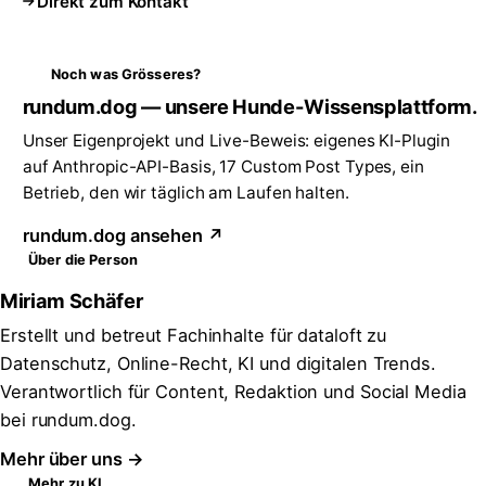
Direkt zum Kontakt
Noch was Grösseres?
rundum.dog — unsere Hunde-Wissensplattform.
Unser Eigenprojekt und Live-Beweis: eigenes KI-Plugin
auf Anthropic-API-Basis, 17 Custom Post Types, ein
Betrieb, den wir täglich am Laufen halten.
rundum.dog ansehen ↗
Über die Person
Miriam Schäfer
Erstellt und betreut Fachinhalte für dataloft zu
Datenschutz, Online-Recht, KI und digitalen Trends.
Verantwortlich für Content, Redaktion und Social Media
bei rundum.dog.
Mehr über uns →
Mehr zu KI