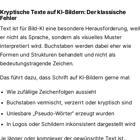
Kryptische Texte auf KI-Bildern: Der klassische
Fehler
Text ist für Bild-KI eine besondere Herausforderung, weil
er nicht als Sprache, sondern als visuelles Muster
interpretiert wird. Buchstaben werden dabei eher wie
Formen und Strukturen behandelt und nicht als
bedeutungstragende Zeichen.
Das führt dazu, dass Schrift auf KI-Bildern gerne mal:
Wie zufällige Zeichenfolgen aussieht
Buchstaben vermischt, verzerrt oder kryptisch sind
Unlesbare „Pseudo-Wörter“ erzeugt wurden
In Logos oder Schildern inkonsistent dargestellt wird
Je länger oder komplexer der gewünschte Text ist,