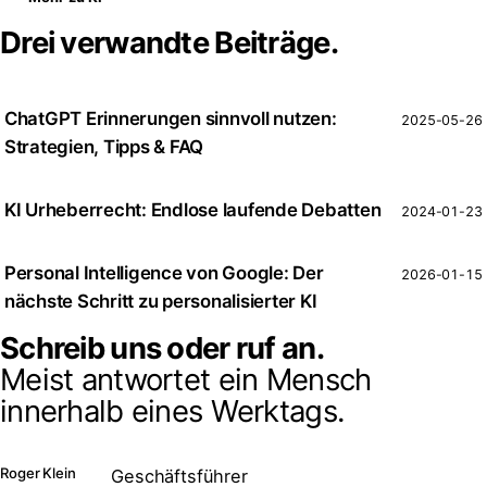
Drei verwandte Beiträge.
ChatGPT Erinnerungen sinnvoll nutzen:
2025-05-26
Strategien, Tipps & FAQ
KI Urheberrecht: Endlose laufende Debatten
2024-01-23
Personal Intelligence von Google: Der
2026-01-15
nächste Schritt zu personalisierter KI
Schreib uns oder ruf an.
Meist antwortet ein Mensch
innerhalb eines Werktags.
Roger Klein
Geschäftsführer