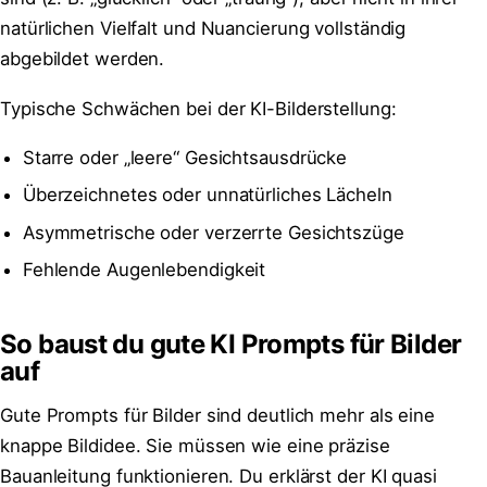
natürlichen Vielfalt und Nuancierung vollständig
abgebildet werden.
Typische Schwächen bei der KI-Bilderstellung:
Starre oder „leere“ Gesichtsausdrücke
Überzeichnetes oder unnatürliches Lächeln
Asymmetrische oder verzerrte Gesichtszüge
Fehlende Augenlebendigkeit
So baust du gute KI Prompts für Bilder
auf
Gute Prompts für Bilder sind deutlich mehr als eine
knappe Bildidee. Sie müssen wie eine präzise
Bauanleitung funktionieren. Du erklärst der KI quasi