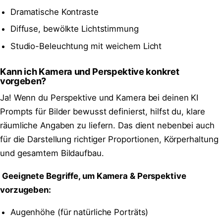
Dramatische Kontraste
Diffuse, bewölkte Lichtstimmung
Studio-Beleuchtung mit weichem Licht
Kann ich Kamera und Perspektive konkret
vorgeben?
Ja! Wenn du Perspektive und Kamera bei deinen KI
Prompts für Bilder bewusst definierst, hilfst du, klare
räumliche Angaben zu liefern. Das dient nebenbei auch
für die Darstellung richtiger Proportionen, Körperhaltung
und gesamtem Bildaufbau.
Geeignete Begriffe, um Kamera & Perspektive
vorzugeben:
Augenhöhe (für natürliche Porträts)