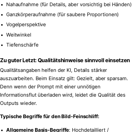
Nahaufnahme (für Details, aber vorsichtig bei Händen)
Ganzkörperaufnahme (für saubere Proportionen)
Vogelperspektive
Weitwinkel
Tiefenschärfe
Zu guter Letzt: Qualitätshinweise sinnvoll einsetzen
Qualitätsangaben helfen der KI, Details stärker
auszuarbeiten. Beim Einsatz gilt: Gezielt, aber sparsam.
Denn wenn der Prompt mit einer unnötigen
Informationsflut überladen wird, leidet die Qualität des
Outputs wieder.
Typische Begriffe für den Bild-Feinschliff:
Allgemeine Basis-Begriffe
: Hochdetailliert /