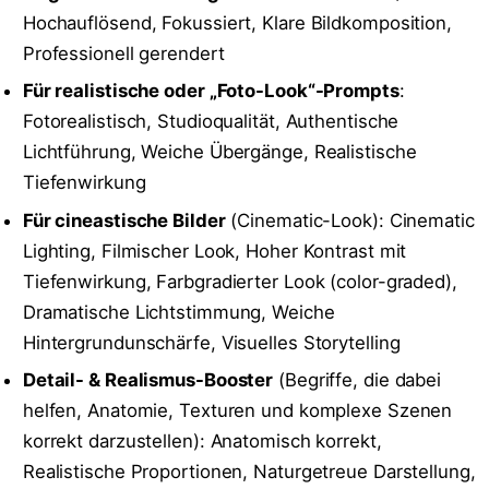
Hochauflösend, Fokussiert, Klare Bildkomposition,
Professionell gerendert
Für realistische oder „Foto-Look“-Prompts
:
Fotorealistisch, Studioqualität, Authentische
Lichtführung, Weiche Übergänge, Realistische
Tiefenwirkung
Für cineastische Bilder
(Cinematic-Look): Cinematic
Lighting, Filmischer Look, Hoher Kontrast mit
Tiefenwirkung, Farbgradierter Look (color-graded),
Dramatische Lichtstimmung, Weiche
Hintergrundunschärfe, Visuelles Storytelling
Detail- & Realismus-Booster
(Begriffe, die dabei
helfen, Anatomie, Texturen und komplexe Szenen
korrekt darzustellen): Anatomisch korrekt,
Realistische Proportionen, Naturgetreue Darstellung,