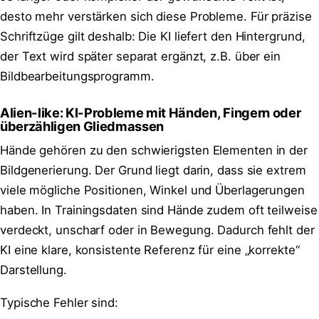
desto mehr verstärken sich diese Probleme. Für präzise
Schriftzüge gilt deshalb: Die KI liefert den Hintergrund,
der Text wird später separat ergänzt, z.B. über ein
Bildbearbeitungsprogramm.
Alien-like: KI-Probleme mit Händen, Fingern oder
überzähligen Gliedmassen
Hände gehören zu den schwierigsten Elementen in der
Bildgenerierung. Der Grund liegt darin, dass sie extrem
viele mögliche Positionen, Winkel und Überlagerungen
haben. In Trainingsdaten sind Hände zudem oft teilweise
verdeckt, unscharf oder in Bewegung. Dadurch fehlt der
KI eine klare, konsistente Referenz für eine „korrekte“
Darstellung.
Typische Fehler sind: