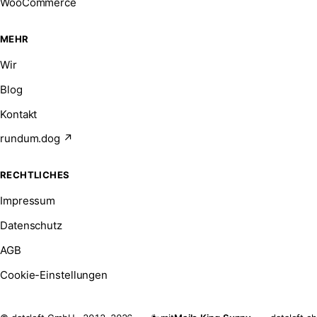
WooCommerce
MEHR
Wir
Blog
Kontakt
rundum.dog ↗
RECHTLICHES
Impressum
Datenschutz
AGB
Cookie-Einstellungen