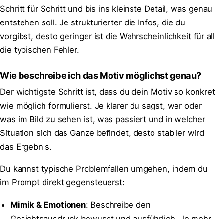
Schritt für Schritt und bis ins kleinste Detail, was genau
entstehen soll. Je strukturierter die Infos, die du
vorgibst, desto geringer ist die Wahrscheinlichkeit für all
die typischen Fehler.
Wie beschreibe ich das Motiv möglichst genau?
Der wichtigste Schritt ist, dass du dein Motiv so konkret
wie möglich formulierst. Je klarer du sagst, wer oder
was im Bild zu sehen ist, was passiert und in welcher
Situation sich das Ganze befindet, desto stabiler wird
das Ergebnis.
Du kannst typische Problemfallen umgehen, indem du
im Prompt direkt gegensteuerst:
Mimik & Emotionen
: Beschreibe den
Gesichtsausdruck bewusst und ausführlich. Je mehr