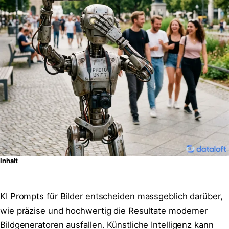
Inhalt
KI Prompts für Bilder entscheiden massgeblich darüber,
wie präzise und hochwertig die Resultate moderner
Bildgeneratoren ausfallen. Künstliche Intelligenz kann