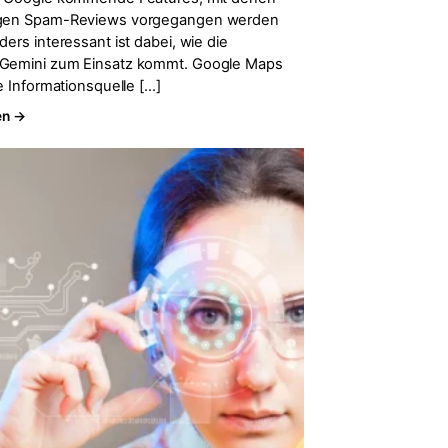
egen Spam-Reviews vorgegangen werden
ders interessant ist dabei, wie die
 Gemini zum Einsatz kommt. Google Maps
he Informationsquelle […]
en →