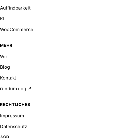
Auffindbarkeit
KI
WooCommerce
MEHR
Wir
Blog
Kontakt
rundum.dog ↗
RECHTLICHES
Impressum
Datenschutz
AGB