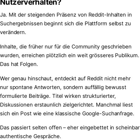
Nutzerverhalten?
Ja. Mit der steigenden Präsenz von Reddit-Inhalten in
Suchergebnissen beginnt sich die Plattform selbst zu
verändern.
Inhalte, die früher nur für die Community geschrieben
wurden, erreichen plötzlich ein weit grösseres Publikum.
Das hat Folgen.
Wer genau hinschaut, entdeckt auf Reddit nicht mehr
nur spontane Antworten, sondern auffällig bewusst
formulierte Beiträge. Titel wirken strukturierter,
Diskussionen erstaunlich zielgerichtet. Manchmal liest
sich ein Post wie eine klassische Google-Suchanfrage.
Das passiert selten offen – eher eingebettet in scheinbar
authentische Gespräche.