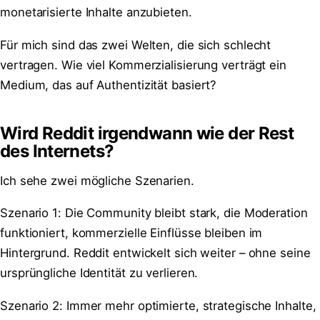
monetarisierte Inhalte anzubieten.
Für mich sind das zwei Welten, die sich schlecht
vertragen. Wie viel Kommerzialisierung verträgt ein
Medium, das auf Authentizität basiert?
Wird Reddit irgendwann wie der Rest
des Internets?
Ich sehe zwei mögliche Szenarien.
Szenario 1: Die Community bleibt stark, die Moderation
funktioniert, kommerzielle Einflüsse bleiben im
Hintergrund. Reddit entwickelt sich weiter – ohne seine
ursprüngliche Identität zu verlieren.
Szenario 2: Immer mehr optimierte, strategische Inhalte,