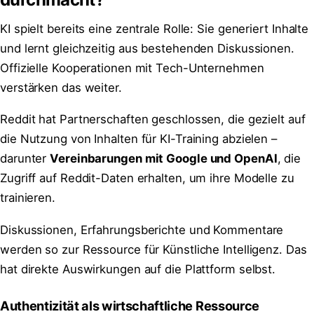
KI spielt bereits eine zentrale Rolle: Sie generiert Inhalte
und lernt gleichzeitig aus bestehenden Diskussionen.
Offizielle Kooperationen mit Tech-Unternehmen
verstärken das weiter.
Reddit hat Partnerschaften geschlossen, die gezielt auf
die Nutzung von Inhalten für KI-Training abzielen –
darunter
Vereinbarungen mit Google und OpenAI
, die
Zugriff auf Reddit-Daten erhalten, um ihre Modelle zu
trainieren.
Diskussionen, Erfahrungsberichte und Kommentare
werden so zur Ressource für Künstliche Intelligenz. Das
hat direkte Auswirkungen auf die Plattform selbst.
Authentizität als wirtschaftliche Ressource