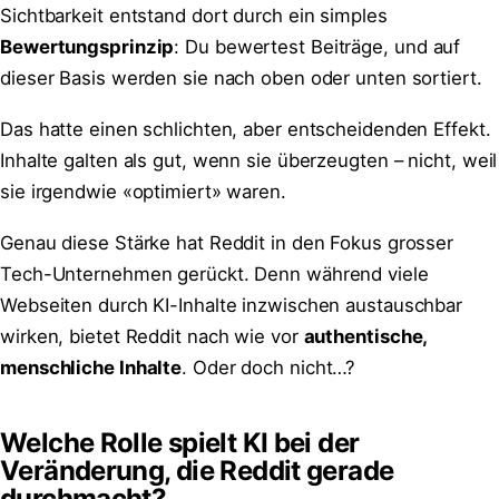
Sichtbarkeit entstand dort durch ein simples
Bewertungsprinzip
: Du bewertest Beiträge, und auf
dieser Basis werden sie nach oben oder unten sortiert.
Das hatte einen schlichten, aber entscheidenden Effekt.
Inhalte galten als gut, wenn sie überzeugten – nicht, weil
sie irgendwie «optimiert» waren.
Genau diese Stärke hat Reddit in den Fokus grosser
Tech-Unternehmen gerückt. Denn während viele
Webseiten durch KI-Inhalte inzwischen austauschbar
wirken, bietet Reddit nach wie vor
authentische,
menschliche Inhalte
. Oder doch nicht…?
Welche Rolle spielt KI bei der
Veränderung, die Reddit gerade
durchmacht?