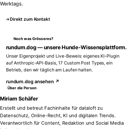
Werktags.
Direkt zum Kontakt
Noch was Grösseres?
rundum.dog — unsere Hunde-Wissensplattform.
Unser Eigenprojekt und Live-Beweis: eigenes KI-Plugin
auf Anthropic-API-Basis, 17 Custom Post Types, ein
Betrieb, den wir täglich am Laufen halten.
rundum.dog ansehen ↗
Über die Person
Miriam Schäfer
Erstellt und betreut Fachinhalte für dataloft zu
Datenschutz, Online-Recht, KI und digitalen Trends.
Verantwortlich für Content, Redaktion und Social Media