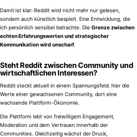
Damit ist klar: Reddit wird nicht mehr nur gelesen,
sondern auch künstlich bespielt. Eine Entwicklung, die
ich persönlich sensibel betrachte. Die
Grenze zwischen
echten Erfahrungswerten und strategischer
Kommunikation wird unscharf
.
Steht Reddit zwischen Community und
wirtschaftlichen Interessen?
Reddit steckt aktuell in einem Spannungsfeld: hier die
Werte einer gewachsenen Community, dort eine
wachsende Plattform-Ökonomie.
Die Plattform lebt von freiwilligem Engagement,
Moderation und dem Vertrauen innerhalb der
Communities. Gleichzeitig wächst der Druck,