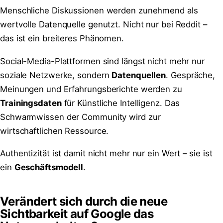
Menschliche Diskussionen werden zunehmend als
wertvolle Datenquelle genutzt. Nicht nur bei Reddit –
das ist ein breiteres Phänomen.
Social-Media-Plattformen sind längst nicht mehr nur
soziale Netzwerke, sondern
Datenquellen
. Gespräche,
Meinungen und Erfahrungsberichte werden zu
Trainingsdaten
für Künstliche Intelligenz. Das
Schwarmwissen der Community wird zur
wirtschaftlichen Ressource.
Authentizität ist damit nicht mehr nur ein Wert – sie ist
ein
Geschäftsmodell
.
Verändert sich durch die neue
Sichtbarkeit auf Google das