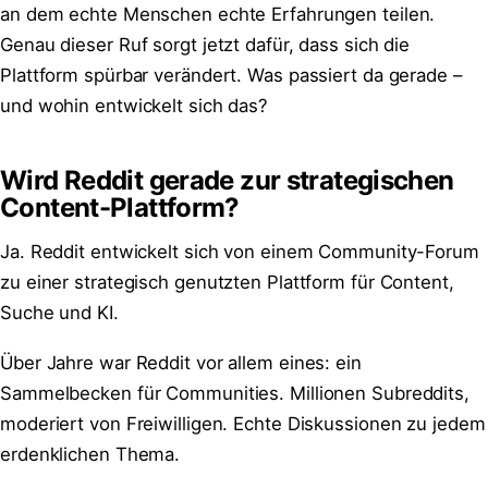
an dem echte Menschen echte Erfahrungen teilen.
Genau dieser Ruf sorgt jetzt dafür, dass sich die
Plattform spürbar verändert. Was passiert da gerade –
und wohin entwickelt sich das?
Wird Reddit gerade zur strategischen
Content-Plattform?
Ja. Reddit entwickelt sich von einem Community-Forum
zu einer strategisch genutzten Plattform für Content,
Suche und KI.
Über Jahre war Reddit vor allem eines: ein
Sammelbecken für Communities. Millionen Subreddits,
moderiert von Freiwilligen. Echte Diskussionen zu jedem
erdenklichen Thema.