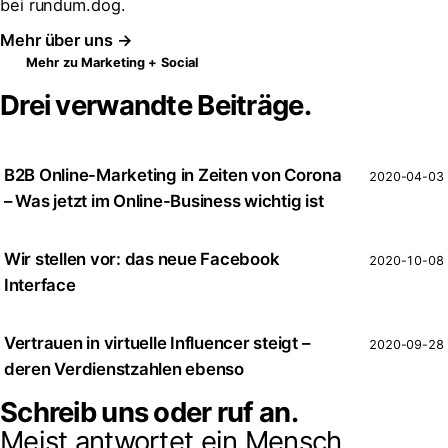
bei rundum.dog.
Mehr über uns →
Mehr zu Marketing + Social
Drei verwandte Beiträge.
B2B Online-Marketing in Zeiten von Corona
2020-04-03
– Was jetzt im Online-Business wichtig ist
Wir stellen vor: das neue Facebook
2020-10-08
Interface
Vertrauen in virtuelle Influencer steigt –
2020-09-28
deren Verdienstzahlen ebenso
Schreib uns oder ruf an.
Meist antwortet ein Mensch