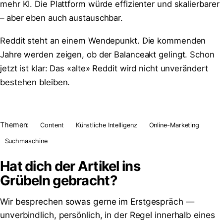
mehr KI. Die Plattform würde effizienter und skalierbarer
– aber eben auch austauschbar.
Reddit steht an einem Wendepunkt. Die kommenden
Jahre werden zeigen, ob der Balanceakt gelingt. Schon
jetzt ist klar: Das «alte» Reddit wird nicht unverändert
bestehen bleiben.
Themen:
Content
Künstliche Intelligenz
Online-Marketing
Suchmaschine
Hat dich der Artikel ins
Grübeln
gebracht?
Wir besprechen sowas gerne im Erstgespräch —
unverbindlich, persönlich, in der Regel innerhalb eines