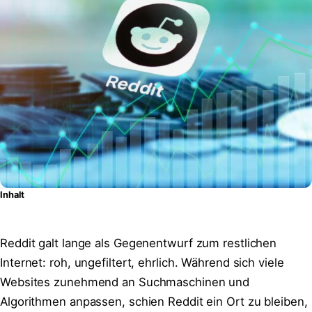
Inhalt
Reddit galt lange als Gegenentwurf zum restlichen
Internet: roh, ungefiltert, ehrlich. Während sich viele
Websites zunehmend an Suchmaschinen und
Algorithmen anpassen, schien Reddit ein Ort zu bleiben,