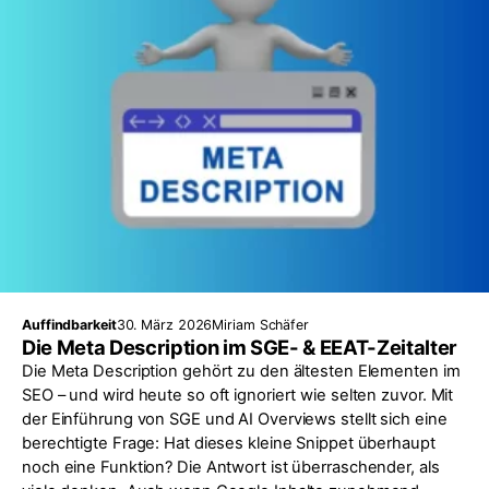
Auffindbarkeit
30. März 2026
Miriam Schäfer
Die Meta Description im SGE- & EEAT-Zeitalter
Die Meta Description gehört zu den ältesten Elementen im
SEO – und wird heute so oft ignoriert wie selten zuvor. Mit
der Einführung von SGE und AI Overviews stellt sich eine
berechtigte Frage: Hat dieses kleine Snippet überhaupt
noch eine Funktion? Die Antwort ist überraschender, als