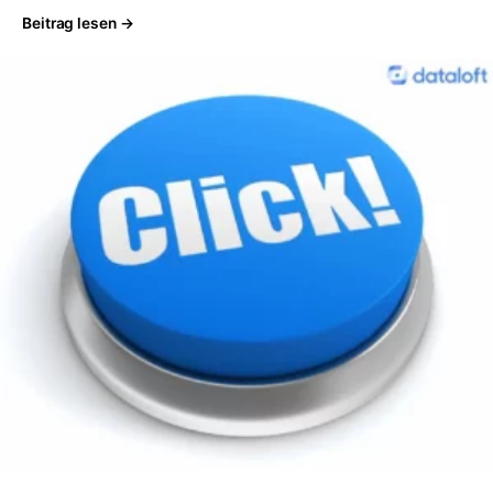
Beitrag lesen →