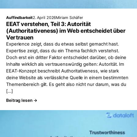
Auffindbarkeit
2. April 2026
Miriam Schäfer
EEAT verstehen, Teil 3: Autorität
(Authoritativeness) im Web entscheidet über
Vertrauen
Experience zeigt, dass du etwas selbst gemacht hast.
Expertise zeigt, dass du ein Thema fachlich verstehst.
Doch erst ein dritter Faktor entscheidet darüber, ob deine
Inhalte wirklich als vertrauenswürdig gelten: Autorität. Im
EEAT-Konzept beschreibt Authoritativeness, wie stark
deine Website als verlässliche Quelle in einem bestimmten
Themenbereich gilt. Es geht also nicht nur darum, was du
[…]
Beitrag lesen →