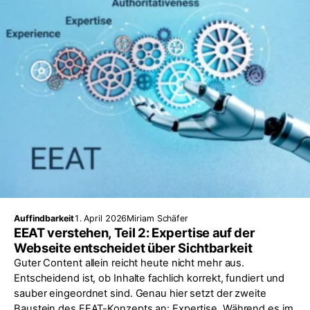
Auffindbarkeit
1. April 2026
Miriam Schäfer
EEAT verstehen, Teil 2: Expertise auf der
Webseite entscheidet über Sichtbarkeit
Guter Content allein reicht heute nicht mehr aus.
Entscheidend ist, ob Inhalte fachlich korrekt, fundiert und
sauber eingeordnet sind. Genau hier setzt der zweite
Baustein des EEAT-Konzepts an: Expertise. Während es im