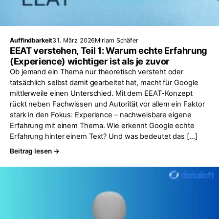
Auffindbarkeit
31. März 2026
Miriam Schäfer
EEAT verstehen, Teil 1: Warum echte Erfahrung
(Experience) wichtiger ist als je zuvor
Ob jemand ein Thema nur theoretisch versteht oder
tatsächlich selbst damit gearbeitet hat, macht für Google
mittlerweile einen Unterschied. Mit dem EEAT-Konzept
rückt neben Fachwissen und Autorität vor allem ein Faktor
stark in den Fokus: Experience – nachweisbare eigene
Erfahrung mit einem Thema. Wie erkennt Google echte
Erfahrung hinter einem Text? Und was bedeutet das […]
Beitrag lesen →