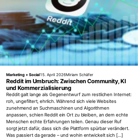
Marketing + Social
15. April 2026
Miriam Schäfer
Reddit im Umbruch: Zwischen Community, KI
und Kommerzialisierung
Reddit galt lange als Gegenentwurf zum restlichen Internet:
roh, ungefiltert, ehrlich. Während sich viele Websites
zunehmend an Suchmaschinen und Algorithmen
anpassen, schien Reddit ein Ort zu bleiben, an dem echte
Menschen echte Erfahrungen teilen. Genau dieser Ruf
sorgt jetzt dafür, dass sich die Plattform spürbar verändert.
Was passiert da gerade – und wohin entwickelt sich […]