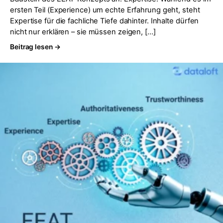
ersten Teil (Experience) um echte Erfahrung geht, steht
Expertise für die fachliche Tiefe dahinter. Inhalte dürfen
nicht nur erklären – sie müssen zeigen, […]
Beitrag lesen →