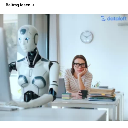
Beitrag lesen →