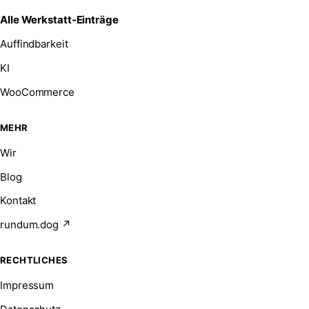
Alle Werkstatt-Einträge
Auffindbarkeit
KI
WooCommerce
MEHR
Wir
Blog
Kontakt
rundum.dog ↗
RECHTLICHES
Impressum