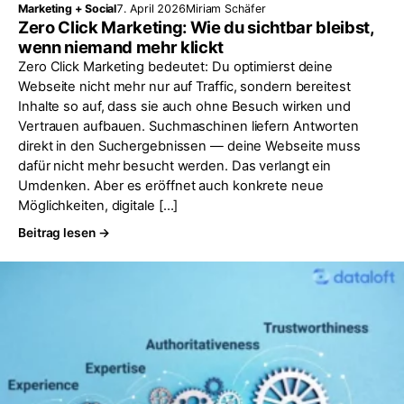
Marketing + Social
7. April 2026
Miriam Schäfer
Zero Click Marketing: Wie du sichtbar bleibst,
wenn niemand mehr klickt
Zero Click Marketing bedeutet: Du optimierst deine
Webseite nicht mehr nur auf Traffic, sondern bereitest
Inhalte so auf, dass sie auch ohne Besuch wirken und
Vertrauen aufbauen. Suchmaschinen liefern Antworten
direkt in den Suchergebnissen — deine Webseite muss
dafür nicht mehr besucht werden. Das verlangt ein
Umdenken. Aber es eröffnet auch konkrete neue
Möglichkeiten, digitale […]
Beitrag lesen →