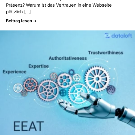
Präsenz? Warum ist das Vertrauen in eine Webseite
plötzlich […]
Beitrag lesen →