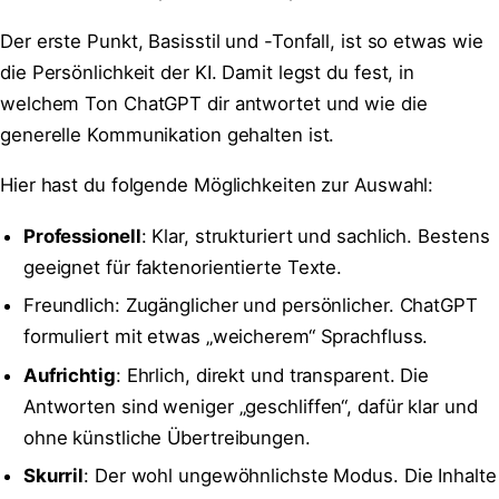
Der erste Punkt, Basisstil und -Tonfall, ist so etwas wie
die Persönlichkeit der KI. Damit legst du fest, in
welchem Ton ChatGPT dir antwortet und wie die
generelle Kommunikation gehalten ist.
Hier hast du folgende Möglichkeiten zur Auswahl:
Professionell
: Klar, strukturiert und sachlich. Bestens
geeignet für faktenorientierte Texte.
Freundlich: Zugänglicher und persönlicher. ChatGPT
formuliert mit etwas „weicherem“ Sprachfluss.
Aufrichtig
: Ehrlich, direkt und transparent. Die
Antworten sind weniger „geschliffen“, dafür klar und
ohne künstliche Übertreibungen.
Skurril
: Der wohl ungewöhnlichste Modus. Die Inhalte