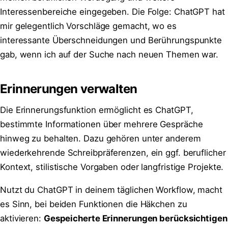
Interessenbereiche eingegeben. Die Folge: ChatGPT hat
mir gelegentlich Vorschläge gemacht, wo es
interessante Überschneidungen und Berührungspunkte
gab, wenn ich auf der Suche nach neuen Themen war.
Erinnerungen verwalten
Die Erinnerungsfunktion ermöglicht es ChatGPT,
bestimmte Informationen über mehrere Gespräche
hinweg zu behalten. Dazu gehören unter anderem
wiederkehrende Schreibpräferenzen, ein ggf. beruflicher
Kontext, stilistische Vorgaben oder langfristige Projekte.
Nutzt du ChatGPT in deinem täglichen Workflow, macht
es Sinn, bei beiden Funktionen die Häkchen zu
aktivieren:
Gespeicherte Erinnerungen berücksichtigen