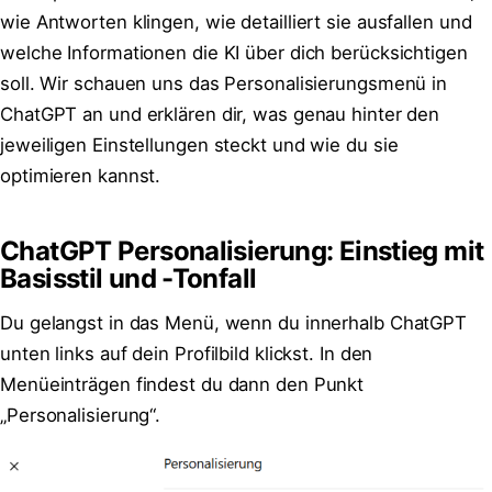
wie Antworten klingen, wie detailliert sie ausfallen und
welche Informationen die KI über dich berücksichtigen
soll. Wir schauen uns das Personalisierungsmenü in
ChatGPT an und erklären dir, was genau hinter den
jeweiligen Einstellungen steckt und wie du sie
optimieren kannst.
ChatGPT Personalisierung: Einstieg mit
Basisstil und -Tonfall
Du gelangst in das Menü, wenn du innerhalb ChatGPT
unten links auf dein Profilbild klickst. In den
Menüeinträgen findest du dann den Punkt
„Personalisierung“.