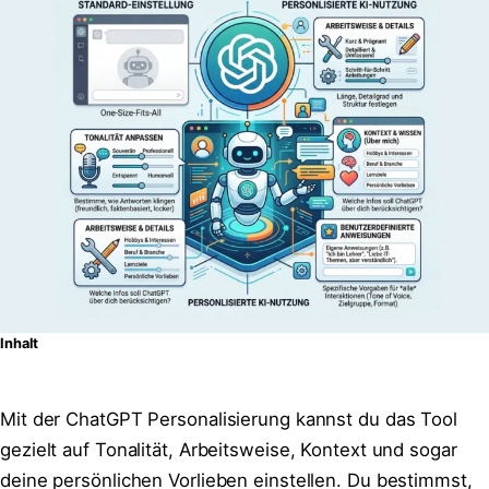
Inhalt
Mit der ChatGPT Personalisierung kannst du das Tool
gezielt auf Tonalität, Arbeitsweise, Kontext und sogar
deine persönlichen Vorlieben einstellen. Du bestimmst,