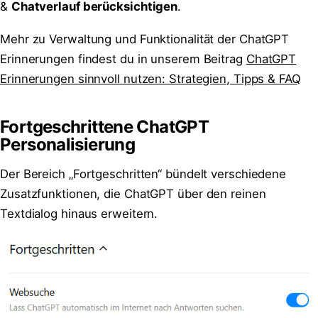
&
Chatverlauf berücksichtigen
.
Mehr zu Verwaltung und Funktionalität der ChatGPT
Erinnerungen findest du in unserem Beitrag
ChatGPT
Erinnerungen sinnvoll nutzen: Strategien, Tipps & FAQ
Fortgeschrittene ChatGPT
Personalisierung
Der Bereich „Fortgeschritten“ bündelt verschiedene
Zusatzfunktionen, die ChatGPT über den reinen
Textdialog hinaus erweitern.