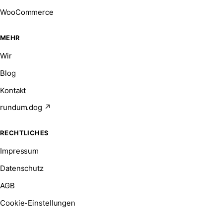
WooCommerce
MEHR
Wir
Blog
Kontakt
rundum.dog ↗
RECHTLICHES
Impressum
Datenschutz
AGB
Cookie-Einstellungen