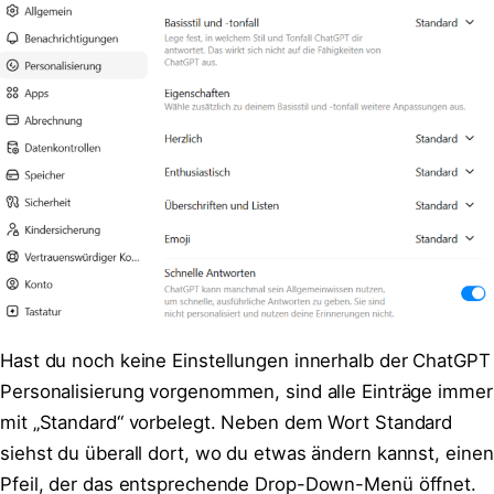
Hast du noch keine Einstellungen innerhalb der ChatGPT
Personalisierung vorgenommen, sind alle Einträge immer
mit „Standard“ vorbelegt. Neben dem Wort Standard
siehst du überall dort, wo du etwas ändern kannst, einen
Pfeil, der das entsprechende Drop-Down-Menü öffnet.