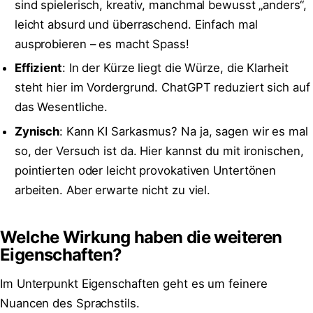
sind spielerisch, kreativ, manchmal bewusst „anders“,
leicht absurd und überraschend. Einfach mal
ausprobieren – es macht Spass!
Effizient
: In der Kürze liegt die Würze, die Klarheit
steht hier im Vordergrund. ChatGPT reduziert sich auf
das Wesentliche.
Zynisch
: Kann KI Sarkasmus? Na ja, sagen wir es mal
so, der Versuch ist da. Hier kannst du mit ironischen,
pointierten oder leicht provokativen Untertönen
arbeiten. Aber erwarte nicht zu viel.
Welche Wirkung haben die weiteren
Eigenschaften?
Im Unterpunkt Eigenschaften geht es um feinere
Nuancen des Sprachstils.