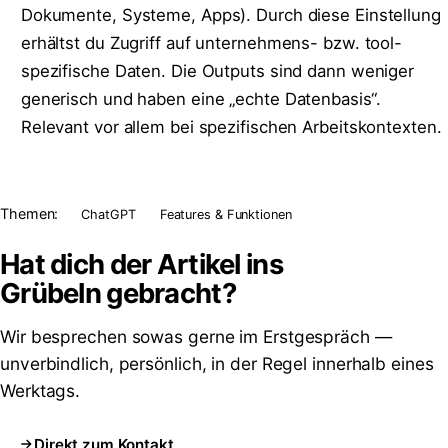
Dokumente, Systeme, Apps). Durch diese Einstellung
erhältst du Zugriff auf unternehmens- bzw. tool-
spezifische Daten. Die Outputs sind dann weniger
generisch und haben eine „echte Datenbasis“.
Relevant vor allem bei spezifischen Arbeitskontexten.
Themen:
ChatGPT
Features & Funktionen
Hat dich der Artikel ins
Grübeln
gebracht?
Wir besprechen sowas gerne im Erstgespräch —
unverbindlich, persönlich, in der Regel innerhalb eines
Werktags.
Direkt zum Kontakt