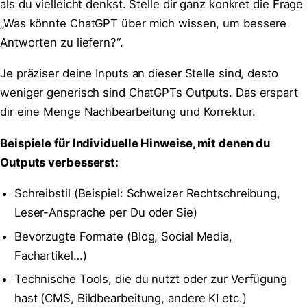
als du vielleicht denkst. Stelle dir ganz konkret die Frage
„Was könnte ChatGPT über mich wissen, um bessere
Antworten zu liefern?“.
Je präziser deine Inputs an dieser Stelle sind, desto
weniger generisch sind ChatGPTs Outputs. Das erspart
dir eine Menge Nachbearbeitung und Korrektur.
Beispiele für Individuelle Hinweise, mit denen du
Outputs verbesserst:
Schreibstil (Beispiel: Schweizer Rechtschreibung,
Leser-Ansprache per Du oder Sie)
Bevorzugte Formate (Blog, Social Media,
Fachartikel…)
Technische Tools, die du nutzt oder zur Verfügung
hast (CMS, Bildbearbeitung, andere KI etc.)