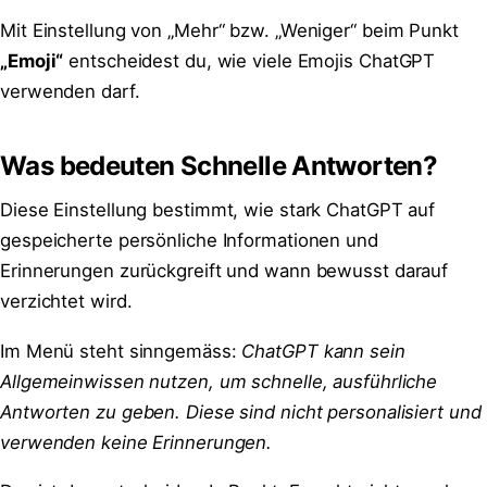
Mit Einstellung von „Mehr“ bzw. „Weniger“ beim Punkt
„Emoji“
entscheidest du, wie viele Emojis ChatGPT
verwenden darf.
Was bedeuten Schnelle Antworten?
Diese Einstellung bestimmt, wie stark ChatGPT auf
gespeicherte persönliche Informationen und
Erinnerungen zurückgreift und wann bewusst darauf
verzichtet wird.
Im Menü steht sinngemäss:
ChatGPT kann sein
Allgemeinwissen nutzen, um schnelle, ausführliche
Antworten zu geben. Diese sind nicht personalisiert und
verwenden keine Erinnerungen.