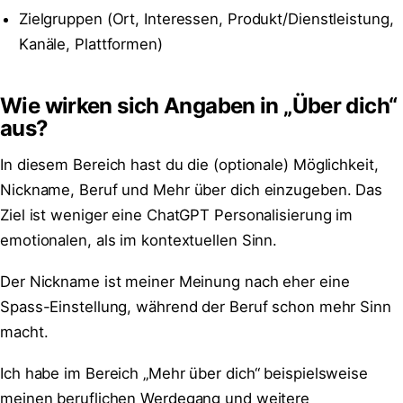
Zielgruppen (Ort, Interessen, Produkt/Dienstleistung,
Kanäle, Plattformen)
Wie wirken sich Angaben in „Über dich“
aus?
In diesem Bereich hast du die (optionale) Möglichkeit,
Nickname, Beruf und Mehr über dich einzugeben. Das
Ziel ist weniger eine ChatGPT Personalisierung im
emotionalen, als im kontextuellen Sinn.
Der Nickname ist meiner Meinung nach eher eine
Spass-Einstellung, während der Beruf schon mehr Sinn
macht.
Ich habe im Bereich „Mehr über dich“ beispielsweise
meinen beruflichen Werdegang und weitere