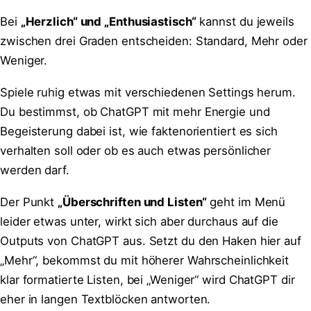
Bei
„Herzlich“ und „Enthusiastisch“
kannst du jeweils
zwischen drei Graden entscheiden: Standard, Mehr oder
Weniger.
Spiele ruhig etwas mit verschiedenen Settings herum.
Du bestimmst, ob ChatGPT mit mehr Energie und
Begeisterung dabei ist, wie faktenorientiert es sich
verhalten soll oder ob es auch etwas persönlicher
werden darf.
Der Punkt
„Überschriften und Listen“
geht im Menü
leider etwas unter, wirkt sich aber durchaus auf die
Outputs von ChatGPT aus. Setzt du den Haken hier auf
„Mehr“, bekommst du mit höherer Wahrscheinlichkeit
klar formatierte Listen, bei „Weniger“ wird ChatGPT dir
eher in langen Textblöcken antworten.