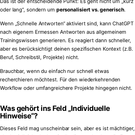
Das ist der entscheidende Punkt: Es geht nicht um „kurz
oder lang“, sondern um
personalisiert vs. generisch
.
Wenn „Schnelle Antworten“ aktiviert sind, kann ChatGPT
nach eigenem Ermessen Antworten aus allgemeinem
Trainingswissen generieren. Es reagiert dann schneller,
aber es berücksichtigt deinen spezifischen Kontext (z.B.
Beruf, Schreibstil, Projekte) nicht.
Brauchbar, wenn du einfach nur schnell etwas
recherchieren möchtest. Für den wiederkehrenden
Workflow oder umfangreichere Projekte hingegen nicht.
Was gehört ins Feld „Individuelle
Hinweise“?
Dieses Feld mag unscheinbar sein, aber es ist mächtiger,