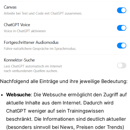
Nachfolgend alle Einträge und ihre jeweilige Bedeutung:
Websuche
: Die Websuche ermöglicht den Zugriff auf
aktuelle Inhalte aus dem Internet. Dadurch wird
ChatGPT weniger auf sein Trainingswissen
beschränkt. Die Informationen sind deutlich aktueller
(besonders sinnvoll bei News, Preisen oder Trends)