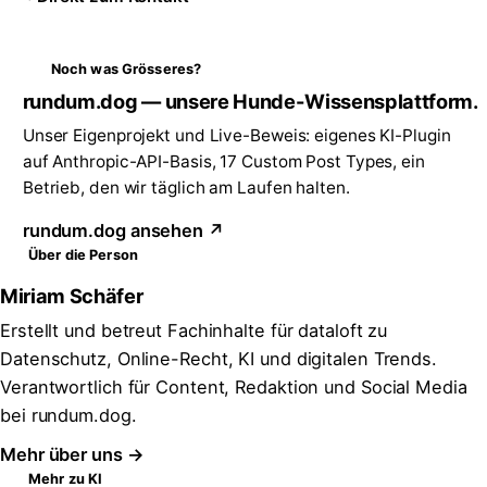
Noch was Grösseres?
rundum.dog — unsere Hunde-Wissensplattform.
Unser Eigenprojekt und Live-Beweis: eigenes KI-Plugin
auf Anthropic-API-Basis, 17 Custom Post Types, ein
Betrieb, den wir täglich am Laufen halten.
rundum.dog ansehen ↗
Über die Person
Miriam Schäfer
Erstellt und betreut Fachinhalte für dataloft zu
Datenschutz, Online-Recht, KI und digitalen Trends.
Verantwortlich für Content, Redaktion und Social Media
bei rundum.dog.
Mehr über uns →
Mehr zu KI