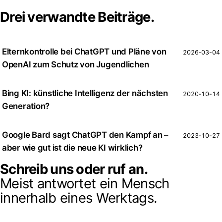
Drei verwandte Beiträge.
Elternkontrolle bei ChatGPT und Pläne von
2026-03-04
OpenAI zum Schutz von Jugendlichen
Bing KI: künstliche Intelligenz der nächsten
2020-10-14
Generation?
Google Bard sagt ChatGPT den Kampf an –
2023-10-27
aber wie gut ist die neue KI wirklich?
Schreib uns oder ruf an.
Meist antwortet ein Mensch
innerhalb eines Werktags.