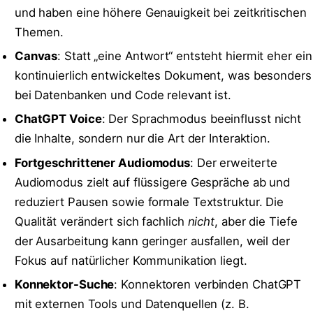
und haben eine höhere Genauigkeit bei zeitkritischen
Themen.
Canvas
: Statt „eine Antwort“ entsteht hiermit eher ein
kontinuierlich entwickeltes Dokument, was besonders
bei Datenbanken und Code relevant ist.
ChatGPT Voice
: Der Sprachmodus beeinflusst nicht
die Inhalte, sondern nur die Art der Interaktion.
Fortgeschrittener Audiomodus
: Der erweiterte
Audiomodus zielt auf flüssigere Gespräche ab und
reduziert Pausen sowie formale Textstruktur. Die
Qualität verändert sich fachlich
nicht
, aber die Tiefe
der Ausarbeitung kann geringer ausfallen, weil der
Fokus auf natürlicher Kommunikation liegt.
Konnektor-Suche
: Konnektoren verbinden ChatGPT
mit externen Tools und Datenquellen (z. B.