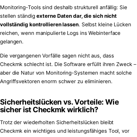
Monitoring-Tools sind deshalb strukturell anfällig: Sie
stellen ständig
externe Daten dar, die sich nicht
vollständig kontrollieren lassen
. Selbst kleine Lücken
reichen, wenn manipulierte Logs ins Webinterface
gelangen.
Die vergangenen Vorfälle sagen nicht aus, dass
Checkmk schlecht ist. Die Software erfüllt ihren Zweck –
aber die Natur von Monitoring-Systemen macht solche
Angriffsvektoren enorm schwer zu eliminieren.
Sicherheitslücken vs. Vorteile: Wie
sicher ist Checkmk wirklich?
Trotz der wiederholten Sicherheitslücken bleibt
Checkmk ein wichtiges und leistungsfähiges Tool, vor