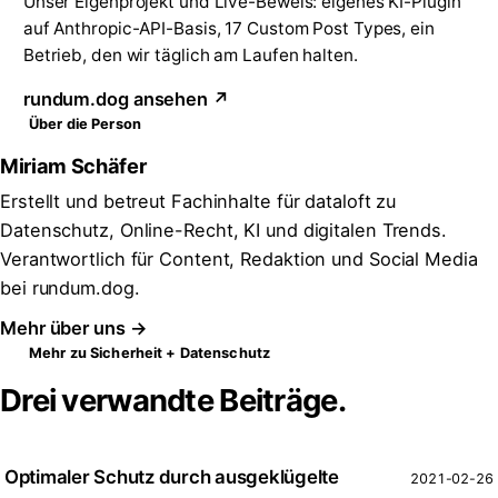
Unser Eigenprojekt und Live-Beweis: eigenes KI-Plugin
auf Anthropic-API-Basis, 17 Custom Post Types, ein
Betrieb, den wir täglich am Laufen halten.
rundum.dog ansehen ↗
Über die Person
Miriam Schäfer
Erstellt und betreut Fachinhalte für dataloft zu
Datenschutz, Online-Recht, KI und digitalen Trends.
Verantwortlich für Content, Redaktion und Social Media
bei rundum.dog.
Mehr über uns →
Mehr zu Sicherheit + Datenschutz
Drei verwandte Beiträge.
Optimaler Schutz durch ausgeklügelte
2021-02-26