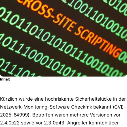
Inhalt
Kürzlich wurde eine hochriskante Sicherheitslücke in der
Netzwerk-Monitoring-Software Checkmk bekannt (CVE-
2025-64999). Betroffen waren mehrere Versionen vor
2.4.0p22 sowie vor 2.3.0p43. Angreifer konnten über