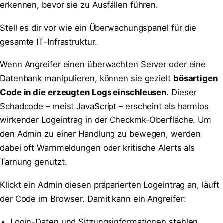
erkennen, bevor sie zu Ausfällen führen.
Stell es dir vor wie ein Überwachungspanel für die
gesamte IT-Infrastruktur.
Wenn Angreifer einen überwachten Server oder eine
Datenbank manipulieren, können sie gezielt
bösartigen
Code in die erzeugten Logs einschleusen
. Dieser
Schadcode – meist JavaScript – erscheint als harmlos
wirkender Logeintrag in der Checkmk-Oberfläche. Um
den Admin zu einer Handlung zu bewegen, werden
dabei oft Warnmeldungen oder kritische Alerts als
Tarnung genutzt.
Klickt ein Admin diesen präparierten Logeintrag an, läuft
der Code im Browser. Damit kann ein Angreifer:
Login-Daten und Sitzungsinformationen stehlen