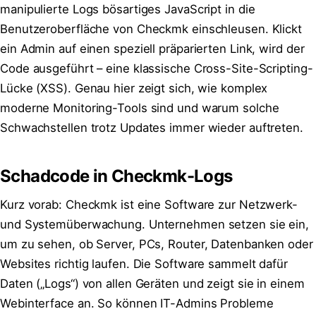
manipulierte Logs bösartiges JavaScript in die
Benutzeroberfläche von Checkmk einschleusen. Klickt
ein Admin auf einen speziell präparierten Link, wird der
Code ausgeführt – eine klassische Cross-Site-Scripting-
Lücke (XSS). Genau hier zeigt sich, wie komplex
moderne Monitoring-Tools sind und warum solche
Schwachstellen trotz Updates immer wieder auftreten.
Schadcode in Checkmk-Logs
Kurz vorab: Checkmk ist eine Software zur Netzwerk-
und Systemüberwachung. Unternehmen setzen sie ein,
um zu sehen, ob Server, PCs, Router, Datenbanken oder
Websites richtig laufen. Die Software sammelt dafür
Daten („Logs“) von allen Geräten und zeigt sie in einem
Webinterface an. So können IT-Admins Probleme