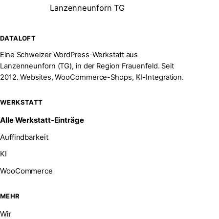
Lanzenneunforn TG
DATALOFT
Eine Schweizer WordPress-Werkstatt aus
Lanzenneunforn (TG), in der Region Frauenfeld. Seit
2012. Websites, WooCommerce-Shops, KI-Integration.
WERKSTATT
Alle Werkstatt-Einträge
Auffindbarkeit
KI
WooCommerce
MEHR
Wir