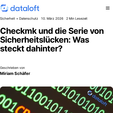
Zum Inhalt springen
Sicherheit + Datenschutz
10. März 2026
2 Min Lesezeit
Checkmk und die Serie von
Sicherheitslücken: Was
steckt dahinter?
Geschrieben von
Miriam Schäfer