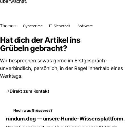
überwachst.
Themen:
Cybercrime
IT-Sicherheit
Software
Hat dich der Artikel ins
Grübeln
gebracht?
Wir besprechen sowas gerne im Erstgespräch —
unverbindlich, persönlich, in der Regel innerhalb eines
Werktags.
Direkt zum Kontakt
Noch was Grösseres?
rundum.dog — unsere Hunde-Wissensplattform.