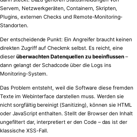
Servern, Netzwerkgeräten, Containern, Skripten,
Plugins, externen Checks und Remote-Monitoring-
Standorten.
Der entscheidende Punkt: Ein Angreifer braucht keinen
direkten Zugriff auf Checkmk selbst. Es reicht, eine
dieser
überwachten Datenquellen zu beeinflussen
–
dann gelangt der Schadcode über die Logs ins
Monitoring-System.
Das Problem entsteht, weil die Software diese fremden
Texte im Webinterface darstellen muss. Werden sie
nicht sorgfältig bereinigt (Sanitizing), können sie HTML
oder JavaScript enthalten. Stellt der Browser den Inhalt
ungefiltert dar, interpretiert er den Code – das ist der
klassische XSS-Fall.