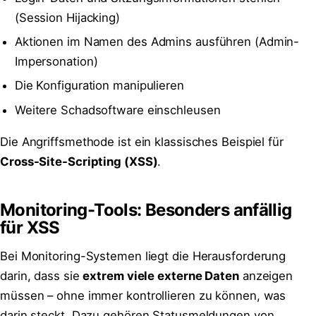
(Session Hijacking)
Aktionen im Namen des Admins ausführen (Admin-
Impersonation)
Die Konfiguration manipulieren
Weitere Schadsoftware einschleusen
Die Angriffsmethode ist ein klassisches Beispiel für
Cross-Site-Scripting (XSS)
.
Monitoring-Tools: Besonders anfällig
für XSS
Bei Monitoring-Systemen liegt die Herausforderung
darin, dass sie
extrem viele externe Daten
anzeigen
müssen – ohne immer kontrollieren zu können, was
darin steckt. Dazu gehören Statusmeldungen von