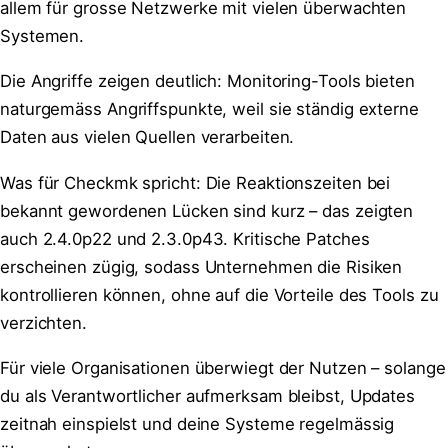
allem für grosse Netzwerke mit vielen überwachten
Systemen.
Die Angriffe zeigen deutlich: Monitoring-Tools bieten
naturgemäss Angriffspunkte, weil sie ständig externe
Daten aus vielen Quellen verarbeiten.
Was für Checkmk spricht: Die Reaktionszeiten bei
bekannt gewordenen Lücken sind kurz – das zeigten
auch 2.4.0p22 und 2.3.0p43. Kritische Patches
erscheinen zügig, sodass Unternehmen die Risiken
kontrollieren können, ohne auf die Vorteile des Tools zu
verzichten.
Für viele Organisationen überwiegt der Nutzen – solange
du als Verantwortlicher aufmerksam bleibst, Updates
zeitnah einspielst und deine Systeme regelmässig