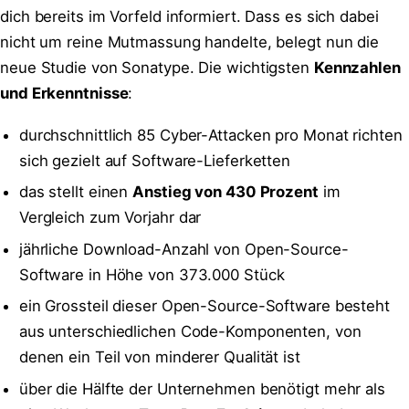
dich bereits im Vorfeld informiert. Dass es sich dabei
nicht um reine Mutmassung handelte, belegt nun die
neue Studie von Sonatype. Die wichtigsten
Kennzahlen
und Erkenntnisse
:
durchschnittlich 85 Cyber-Attacken pro Monat richten
sich gezielt auf Software-Lieferketten
das stellt einen
Anstieg von 430 Prozent
im
Vergleich zum Vorjahr dar
jährliche Download-Anzahl von Open-Source-
Software in Höhe von 373.000 Stück
ein Grossteil dieser Open-Source-Software besteht
aus unterschiedlichen Code-Komponenten, von
denen ein Teil von minderer Qualität ist
über die Hälfte der Unternehmen benötigt mehr als