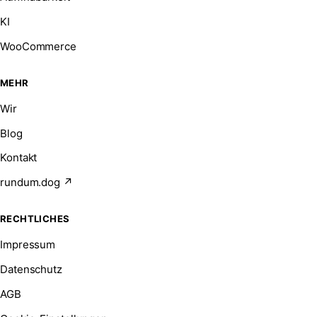
KI
WooCommerce
MEHR
Wir
Blog
Kontakt
rundum.dog ↗
RECHTLICHES
Impressum
Datenschutz
AGB