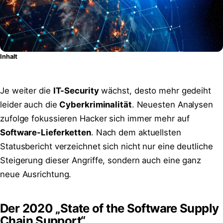
Inhalt
Je weiter die
IT-Security
wächst, desto mehr gedeiht
leider auch die
Cyberkriminalität
. Neuesten Analysen
zufolge fokussieren Hacker sich immer mehr auf
Software-Lieferketten
. Nach dem aktuellsten
Statusbericht verzeichnet sich nicht nur eine deutliche
Steigerung dieser Angriffe, sondern auch eine ganz
neue Ausrichtung.
Der 2020 „State of the Software Supply
Chain Support“