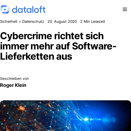
Zum Inhalt springen
Sicherheit + Datenschutz
20. August 2020
2 Min Lesezeit
Cybercrime richtet sich
immer mehr auf Software-
Lieferketten aus
Geschrieben von
Roger Klein