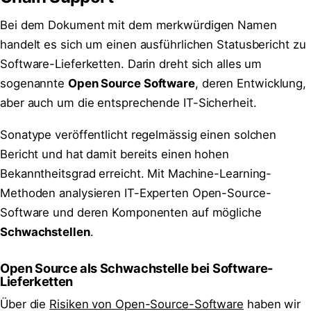
Bei dem Dokument mit dem merkwürdigen Namen
handelt es sich um einen ausführlichen Statusbericht zu
Software-Lieferketten. Darin dreht sich alles um
sogenannte
Open Source Software
, deren Entwicklung,
aber auch um die entsprechende IT-Sicherheit.
Sonatype veröffentlicht regelmässig einen solchen
Bericht und hat damit bereits einen hohen
Bekanntheitsgrad erreicht. Mit Machine-Learning-
Methoden analysieren IT-Experten Open-Source-
Software und deren Komponenten auf mögliche
Schwachstellen
.
Open Source als Schwachstelle bei Software-
Lieferketten
Über die
Risiken von Open-Source-Software
haben wir