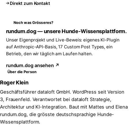
Direkt zum Kontakt
Noch was Grösseres?
rundum.dog — unsere Hunde-Wissensplattform.
Unser Eigenprojekt und Live-Beweis: eigenes KI-Plugin
auf Anthropic-API-Basis, 17 Custom Post Types, ein
Betrieb, den wir täglich am Laufen halten.
rundum.dog ansehen ↗
Über die Person
Roger Klein
Geschäftsführer dataloft GmbH. WordPress seit Version
3, Frauenfeld. Verantwortet bei dataloft Strategie,
Architektur und KI-Integration. Baut mit Mattes und Elena
rundum.dog, die grösste deutschsprachige Hunde-
Wissensplattform.