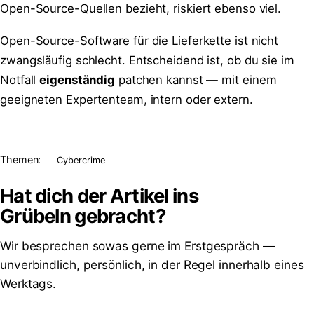
Open-Source-Quellen bezieht, riskiert ebenso viel.
Open-Source-Software für die Lieferkette ist nicht
zwangsläufig schlecht. Entscheidend ist, ob du sie im
Notfall
eigenständig
patchen kannst — mit einem
geeigneten Expertenteam, intern oder extern.
Themen:
Cybercrime
Hat dich der Artikel ins
Grübeln
gebracht?
Wir besprechen sowas gerne im Erstgespräch —
unverbindlich, persönlich, in der Regel innerhalb eines
Werktags.