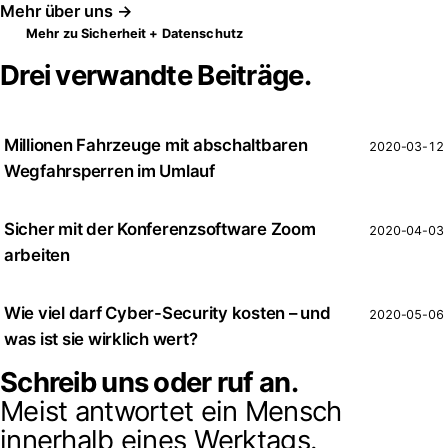
Mehr über uns →
Mehr zu Sicherheit + Datenschutz
Drei verwandte Beiträge.
Millionen Fahrzeuge mit abschaltbaren
2020-03-12
Wegfahrsperren im Umlauf
Sicher mit der Konferenzsoftware Zoom
2020-04-03
arbeiten
Wie viel darf Cyber-Security kosten – und
2020-05-06
was ist sie wirklich wert?
Schreib uns oder ruf an.
Meist antwortet ein Mensch
innerhalb eines Werktags.