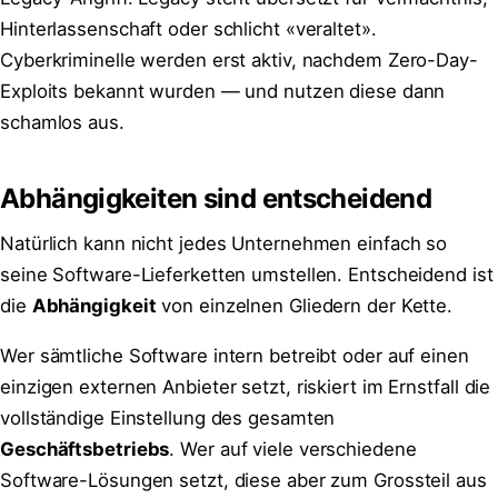
Hinterlassenschaft oder schlicht «veraltet».
Cyberkriminelle werden erst aktiv, nachdem Zero-Day-
Exploits bekannt wurden — und nutzen diese dann
schamlos aus.
Abhängigkeiten sind entscheidend
Natürlich kann nicht jedes Unternehmen einfach so
seine Software-Lieferketten umstellen. Entscheidend ist
die
Abhängigkeit
von einzelnen Gliedern der Kette.
Wer sämtliche Software intern betreibt oder auf einen
einzigen externen Anbieter setzt, riskiert im Ernstfall die
vollständige Einstellung des gesamten
Geschäftsbetriebs
. Wer auf viele verschiedene
Software-Lösungen setzt, diese aber zum Grossteil aus