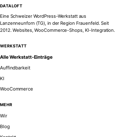
DATALOFT
Eine Schweizer WordPress-Werkstatt aus
Lanzenneunforn (TG), in der Region Frauenfeld. Seit
2012. Websites, WooCommerce-Shops, KI-Integration.
WERKSTATT
Alle Werkstatt-Einträge
Auffindbarkeit
KI
WooCommerce
MEHR
Wir
Blog