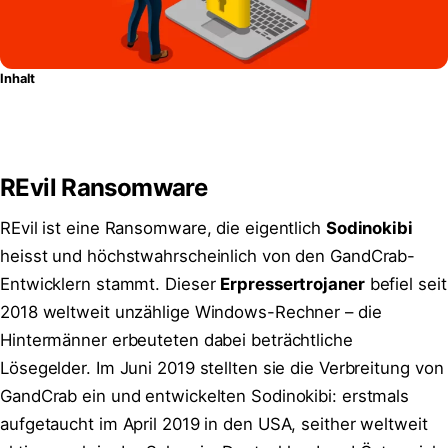
Inhalt
REvil Ransomware
REvil ist eine Ransomware, die eigentlich
Sodinokibi
heisst und höchstwahrscheinlich von den GandCrab-
Entwicklern stammt. Dieser
Erpressertrojaner
befiel seit
2018 weltweit unzählige Windows-Rechner – die
Hintermänner erbeuteten dabei beträchtliche
Lösegelder. Im Juni 2019 stellten sie die Verbreitung von
GandCrab ein und entwickelten Sodinokibi: erstmals
aufgetaucht im April 2019 in den USA, seither weltweit