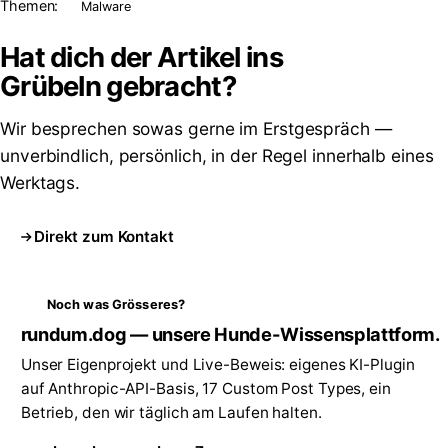
Themen:
Malware
Hat dich der Artikel ins
Grübeln
gebracht?
Wir besprechen sowas gerne im Erstgespräch —
unverbindlich, persönlich, in der Regel innerhalb eines
Werktags.
Direkt zum Kontakt
Noch was Grösseres?
rundum.dog — unsere Hunde-Wissensplattform.
Unser Eigenprojekt und Live-Beweis: eigenes KI-Plugin
auf Anthropic-API-Basis, 17 Custom Post Types, ein
Betrieb, den wir täglich am Laufen halten.