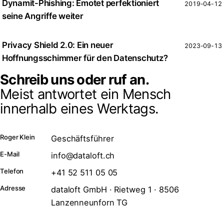
Dynamit-Phishing: Emotet perfektioniert
2019-04-12
seine Angriffe weiter
Privacy Shield 2.0: Ein neuer
2023-09-13
Hoffnungsschimmer für den Datenschutz?
Schreib uns oder ruf an.
Meist antwortet ein Mensch
innerhalb eines Werktags.
Roger Klein
Geschäftsführer
E-Mail
info@dataloft.ch
Telefon
+41 52 511 05 05
Adresse
dataloft GmbH · Rietweg 1 · 8506
Lanzenneunforn TG