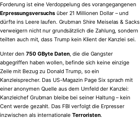
Forderung ist eine Verdoppelung des vorangegangenen
Erpressungsversuchs
über 21 Millionen Dollar – und
dürfte ins Leere laufen. Grubman Shire Meiselas & Sacks
verweigern nicht nur grundsätzlich die Zahlung, sondern
teilten auch mit, dass Trump kein Klient der Kanzlei sei.
Unter den
750 GByte Daten
, die die Gangster
abgegriffen haben wollen, befinde sich keine einzige
Zeile mit Bezug zu Donald Trump, so ein
Kanzleisprecher. Das US-Magazin Page Six sprach mit
einer anonymen Quelle aus dem Umfeld der Kanzlei:
Kanzleichef Grubman bleibe bei seiner Haltung – kein
Cent werde gezahlt. Das FBI verfolgt die Erpresser
inzwischen als internationale
Terroristen
.