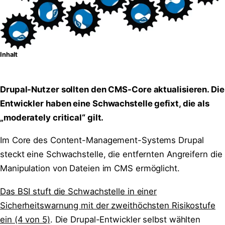
Inhalt
Drupal-Nutzer sollten den CMS-Core aktualisieren. Die
Entwickler haben eine Schwachstelle gefixt, die als
„moderately critical“ gilt.
Im Core des Content-Management-Systems Drupal
steckt eine Schwachstelle, die entfernten Angreifern die
Manipulation von Dateien im CMS ermöglicht.
Das BSI stuft die Schwachstelle in einer
Sicherheitswarnung mit der zweithöchsten Risikostufe
ein (4 von 5)
. Die Drupal-Entwickler selbst wählten