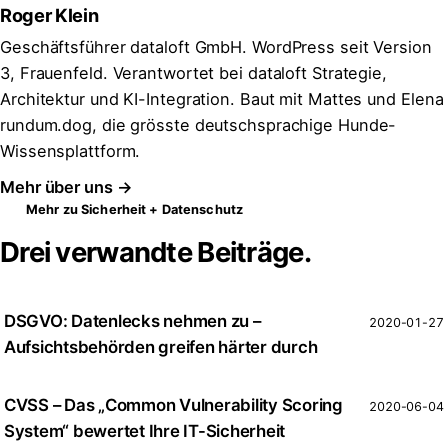
Roger Klein
Geschäftsführer dataloft GmbH. WordPress seit Version
3, Frauenfeld. Verantwortet bei dataloft Strategie,
Architektur und KI-Integration. Baut mit Mattes und Elena
rundum.dog, die grösste deutschsprachige Hunde-
Wissensplattform.
Mehr über uns →
Mehr zu Sicherheit + Datenschutz
Drei verwandte Beiträge.
DSGVO: Datenlecks nehmen zu –
2020-01-27
Aufsichtsbehörden greifen härter durch
CVSS – Das „Common Vulnerability Scoring
2020-06-04
System“ bewertet Ihre IT-Sicherheit