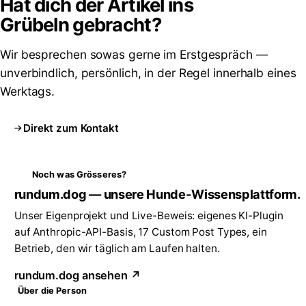
Hat dich der Artikel ins
Grübeln
gebracht?
Wir besprechen sowas gerne im Erstgespräch —
unverbindlich, persönlich, in der Regel innerhalb eines
Werktags.
Direkt zum Kontakt
Noch was Grösseres?
rundum.dog — unsere Hunde-Wissensplattform.
Unser Eigenprojekt und Live-Beweis: eigenes KI-Plugin
auf Anthropic-API-Basis, 17 Custom Post Types, ein
Betrieb, den wir täglich am Laufen halten.
rundum.dog ansehen ↗
Über die Person