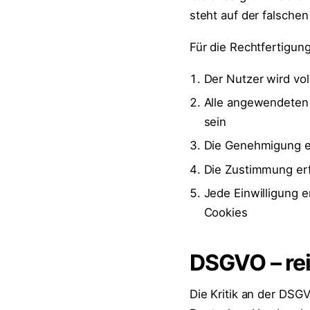
steht auf der falsche
Für die Rechtfertigun
Der Nutzer wird vo
Alle angewendeten
sein
Die Genehmigung e
Die Zustimmung er
Jede Einwilligung e
Cookies
DSGVO – rei
Die Kritik an der DSGV