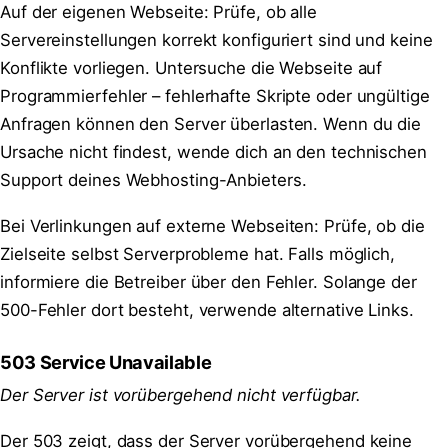
Auf der eigenen Webseite: Prüfe, ob alle
Servereinstellungen korrekt konfiguriert sind und keine
Konflikte vorliegen. Untersuche die Webseite auf
Programmierfehler – fehlerhafte Skripte oder ungültige
Anfragen können den Server überlasten. Wenn du die
Ursache nicht findest, wende dich an den technischen
Support deines Webhosting-Anbieters.
Bei Verlinkungen auf externe Webseiten: Prüfe, ob die
Zielseite selbst Serverprobleme hat. Falls möglich,
informiere die Betreiber über den Fehler. Solange der
500-Fehler dort besteht, verwende alternative Links.
503 Service Unavailable
Der Server ist vorübergehend nicht verfügbar.
Der 503 zeigt, dass der Server vorübergehend keine