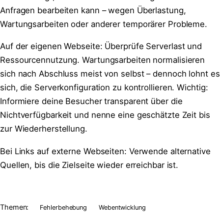
Anfragen bearbeiten kann – wegen Überlastung,
Wartungsarbeiten oder anderer temporärer Probleme.
Auf der eigenen Webseite: Überprüfe Serverlast und
Ressourcennutzung. Wartungsarbeiten normalisieren
sich nach Abschluss meist von selbst – dennoch lohnt es
sich, die Serverkonfiguration zu kontrollieren. Wichtig:
Informiere deine Besucher transparent über die
Nichtverfügbarkeit und nenne eine geschätzte Zeit bis
zur Wiederherstellung.
Bei Links auf externe Webseiten: Verwende alternative
Quellen, bis die Zielseite wieder erreichbar ist.
Themen:
Fehlerbehebung
Webentwicklung