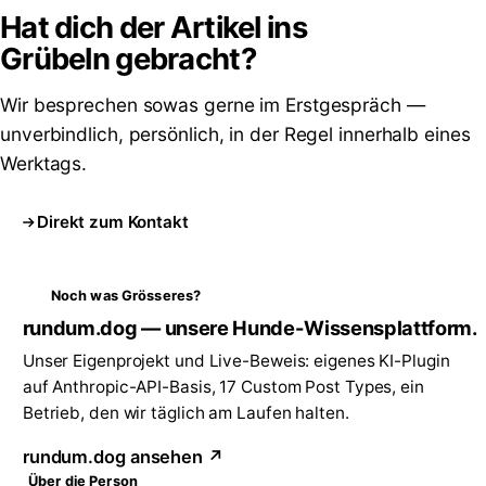
Hat dich der Artikel ins
Grübeln
gebracht?
Wir besprechen sowas gerne im Erstgespräch —
unverbindlich, persönlich, in der Regel innerhalb eines
Werktags.
Direkt zum Kontakt
Noch was Grösseres?
rundum.dog — unsere Hunde-Wissensplattform.
Unser Eigenprojekt und Live-Beweis: eigenes KI-Plugin
auf Anthropic-API-Basis, 17 Custom Post Types, ein
Betrieb, den wir täglich am Laufen halten.
rundum.dog ansehen ↗
Über die Person