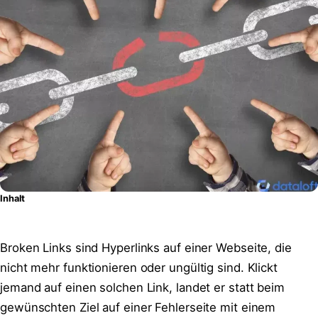
Inhalt
Broken Links sind Hyperlinks auf einer Webseite, die
nicht mehr funktionieren oder ungültig sind. Klickt
jemand auf einen solchen Link, landet er statt beim
gewünschten Ziel auf einer Fehlerseite mit einem