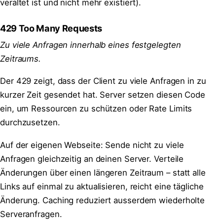
veraltet ist und nicht mehr existiert).
429 Too Many Requests
Zu viele Anfragen innerhalb eines festgelegten
Zeitraums.
Der 429 zeigt, dass der Client zu viele Anfragen in zu
kurzer Zeit gesendet hat. Server setzen diesen Code
ein, um Ressourcen zu schützen oder Rate Limits
durchzusetzen.
Auf der eigenen Webseite: Sende nicht zu viele
Anfragen gleichzeitig an deinen Server. Verteile
Änderungen über einen längeren Zeitraum – statt alle
Links auf einmal zu aktualisieren, reicht eine tägliche
Änderung. Caching reduziert ausserdem wiederholte
Serveranfragen.