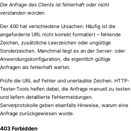
Die Anfrage des Clients ist fehlerhaft oder nicht
verstanden worden.
Der 400 hat verschiedene Ursachen. Häufig ist die
angeforderte URL nicht korrekt formatiert – fehlende
Zeichen, zusätzliche Leerzeichen oder ungültige
Sonderzeichen. Manchmal liegt es an der Server- oder
Anwendungskonfiguration, die eigentlich gültige
Anfragen als fehlerhaft wertet.
Prüfe die URL auf Fehler und unerlaubte Zeichen. HTTP-
Tester-Tools helfen dabei, die Anfrage manuell zu testen
und liefern detaillierte Fehlermeldungen.
Serverprotokolle geben ebenfalls Hinweise, warum eine
Anfrage zurückgewiesen wurde.
403 Forbidden