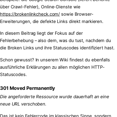
über Crawl-Fehler), Online-Dienste wie
https://brokenlinkcheck.com/
sowie Browser-
Erweiterungen, die defekte Links direkt markieren.
In diesem Beitrag liegt der Fokus auf der
Fehlerbehebung – also dem, was du tust, nachdem du
die Broken Links und ihre Statuscodes identifiziert hast.
Schon gewusst? In unserem Wiki findest du ebenfalls
ausführliche Erklärungen zu allen möglichen HTTP-
Statuscodes.
301 Moved Permanently
Die angeforderte Ressource wurde dauerhaft an eine
neue URL verschoben.
Das ist kein Fehlercode im klassischen Sinne, sondern