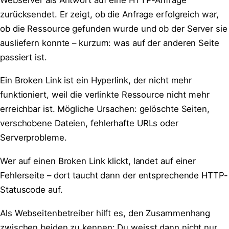
zurücksendet. Er zeigt, ob die Anfrage erfolgreich war,
ob die Ressource gefunden wurde und ob der Server sie
ausliefern konnte – kurzum: was auf der anderen Seite
passiert ist.
Ein Broken Link ist ein Hyperlink, der nicht mehr
funktioniert, weil die verlinkte Ressource nicht mehr
erreichbar ist. Mögliche Ursachen: gelöschte Seiten,
verschobene Dateien, fehlerhafte URLs oder
Serverprobleme.
Wer auf einen Broken Link klickt, landet auf einer
Fehlerseite – dort taucht dann der entsprechende HTTP-
Statuscode auf.
Als Webseitenbetreiber hilft es, den Zusammenhang
zwischen beiden zu kennen: Du weisst dann nicht nur,