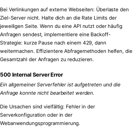
Bei Verlinkungen auf externe Webseiten: Überlaste den
Ziel-Server nicht. Halte dich an die Rate Limits der
jeweiligen Seite. Wenn du eine API nutzt oder häufig
Anfragen sendest, implementiere eine Backoff-
Strategie: kurze Pause nach einem 429, dann
weitermachen. Effizientere Abfragemethoden helfen, die
Gesamtzahl der Anfragen zu reduzieren.
500 Internal Server Error
Ein allgemeiner Serverfehler ist aufgetreten und die
Anfrage konnte nicht bearbeitet werden.
Die Ursachen sind vielfältig: Fehler in der
Serverkonfiguration oder in der
Webanwendungsprogrammierung.