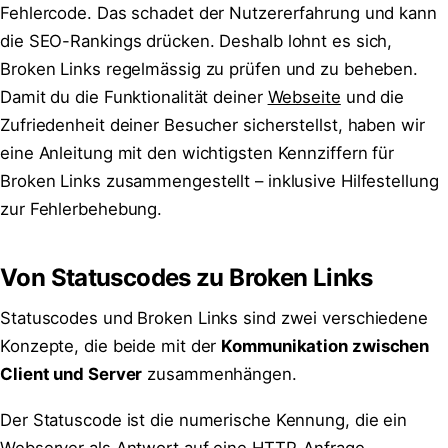
Fehlercode. Das schadet der Nutzererfahrung und kann
die SEO-Rankings drücken. Deshalb lohnt es sich,
Broken Links regelmässig zu prüfen und zu beheben.
Damit du die Funktionalität deiner
Webseite
und die
Zufriedenheit deiner Besucher sicherstellst, haben wir
eine Anleitung mit den wichtigsten Kennziffern für
Broken Links zusammengestellt – inklusive Hilfestellung
zur Fehlerbehebung.
Von Statuscodes zu Broken Links
Statuscodes und Broken Links sind zwei verschiedene
Konzepte, die beide mit der
Kommunikation zwischen
Client und Server
zusammenhängen.
Der Statuscode ist die numerische Kennung, die ein
Webserver als Antwort auf eine HTTP-Anfrage