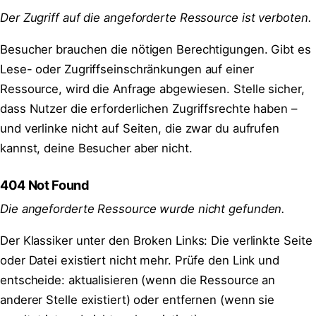
Der Zugriff auf die angeforderte Ressource ist verboten.
Besucher brauchen die nötigen Berechtigungen. Gibt es
Lese- oder Zugriffseinschränkungen auf einer
Ressource, wird die Anfrage abgewiesen. Stelle sicher,
dass Nutzer die erforderlichen Zugriffsrechte haben –
und verlinke nicht auf Seiten, die zwar du aufrufen
kannst, deine Besucher aber nicht.
404 Not Found
Die angeforderte Ressource wurde nicht gefunden.
Der Klassiker unter den Broken Links: Die verlinkte Seite
oder Datei existiert nicht mehr. Prüfe den Link und
entscheide: aktualisieren (wenn die Ressource an
anderer Stelle existiert) oder entfernen (wenn sie