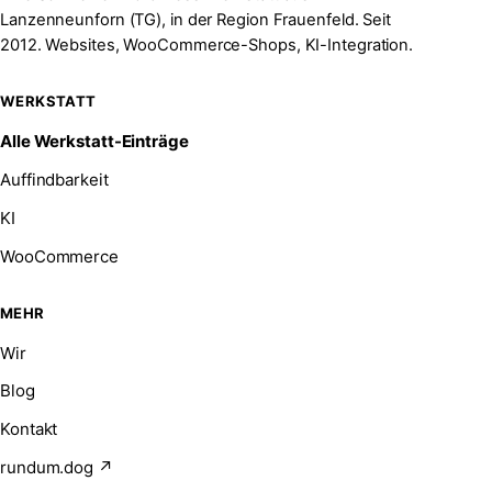
Lanzenneunforn (TG), in der Region Frauenfeld. Seit
2012. Websites, WooCommerce-Shops, KI-Integration.
WERKSTATT
Alle Werkstatt-Einträge
Auffindbarkeit
KI
WooCommerce
MEHR
Wir
Blog
Kontakt
rundum.dog ↗