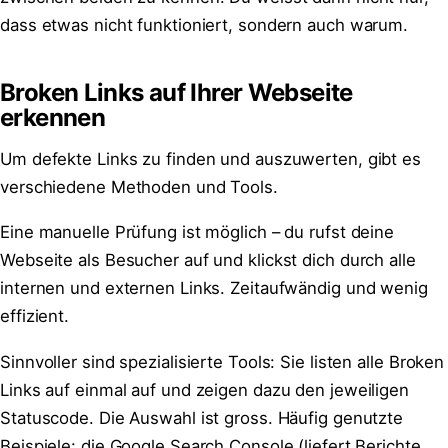
dass etwas nicht funktioniert, sondern auch warum.
Broken Links auf Ihrer Webseite
erkennen
Um defekte Links zu finden und auszuwerten, gibt es
verschiedene Methoden und Tools.
Eine manuelle Prüfung ist möglich – du rufst deine
Webseite als Besucher auf und klickst dich durch alle
internen und externen Links. Zeitaufwändig und wenig
effizient.
Sinnvoller sind spezialisierte Tools: Sie listen alle Broken
Links auf einmal auf und zeigen dazu den jeweiligen
Statuscode. Die Auswahl ist gross. Häufig genutzte
Beispiele: die Google Search Console (liefert Berichte