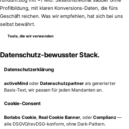
Profilbildung, mit klaren Konversions-Daten, die fürs
Geschäft reichen. Was wir empfehlen, hat sich bei uns
selbst bewährt.
Tools, die wir verwenden
Datenschutz-bewusster Stack.
Datenschutzerklärung
activeMind
oder
Datenschutzpartner
als generierter
Basis-Text, wir passen für jeden Mandanten an.
Cookie-Consent
Borlabs Cookie
,
Real Cookie Banner
, oder
Complianz
—
alle DSGVO/revDSG-konform, ohne Dark-Pattern.