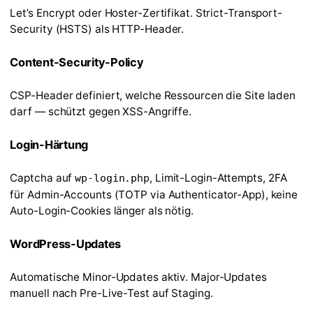
Let’s Encrypt oder Hoster-Zertifikat. Strict-Transport-
Security (HSTS) als HTTP-Header.
Content-Security-Policy
CSP-Header definiert, welche Ressourcen die Site laden
darf — schützt gegen XSS-Angriffe.
Login-Härtung
Captcha auf
, Limit-Login-Attempts, 2FA
wp-login.php
für Admin-Accounts (TOTP via Authenticator-App), keine
Auto-Login-Cookies länger als nötig.
WordPress-Updates
Automatische Minor-Updates aktiv. Major-Updates
manuell nach Pre-Live-Test auf Staging.