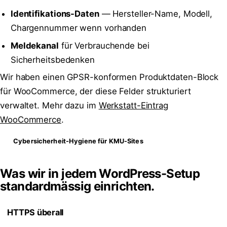
Identifikations-Daten
— Hersteller-Name, Modell,
Chargennummer wenn vorhanden
Meldekanal
für Verbrauchende bei
Sicherheitsbedenken
Wir haben einen GPSR-konformen Produktdaten-Block
für WooCommerce, der diese Felder strukturiert
verwaltet. Mehr dazu im
Werkstatt-Eintrag
WooCommerce
.
Cybersicherheit-Hygiene für KMU-Sites
Was wir in jedem WordPress-Setup
standardmässig einrichten.
HTTPS überall