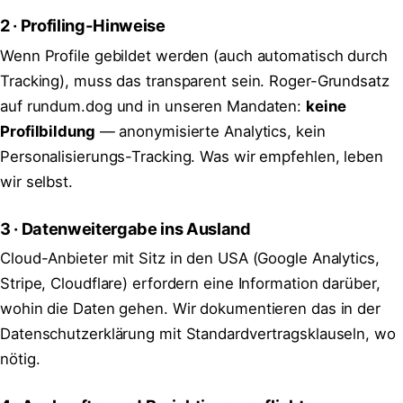
2 · Profiling-Hinweise
Wenn Profile gebildet werden (auch automatisch durch
Tracking), muss das transparent sein. Roger-Grundsatz
auf rundum.dog und in unseren Mandaten:
keine
Profilbildung
— anonymisierte Analytics, kein
Personalisierungs-Tracking. Was wir empfehlen, leben
wir selbst.
3 · Datenweitergabe ins Ausland
Cloud-Anbieter mit Sitz in den USA (Google Analytics,
Stripe, Cloudflare) erfordern eine Information darüber,
wohin die Daten gehen. Wir dokumentieren das in der
Datenschutzerklärung mit Standardvertragsklauseln, wo
nötig.