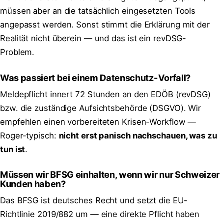
müssen aber an die tatsächlich eingesetzten Tools
angepasst werden. Sonst stimmt die Erklärung mit der
Realität nicht überein — und das ist ein revDSG-
Problem.
Was passiert bei einem Datenschutz-Vorfall?
Meldepflicht innert 72 Stunden an den EDÖB (revDSG)
bzw. die zuständige Aufsichtsbehörde (DSGVO). Wir
empfehlen einen vorbereiteten Krisen-Workflow —
Roger-typisch:
nicht erst panisch nachschauen, was zu
tun ist
.
Müssen wir BFSG einhalten, wenn wir nur Schweizer
Kunden haben?
Das BFSG ist deutsches Recht und setzt die EU-
Richtlinie 2019/882 um — eine direkte Pflicht haben