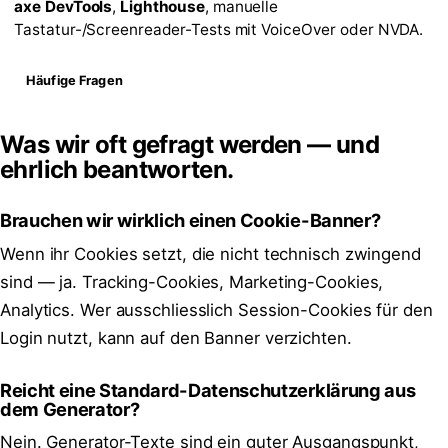
axe DevTools
,
Lighthouse
, manuelle
Tastatur-/Screenreader-Tests mit VoiceOver oder NVDA.
Häufige Fragen
Was wir oft gefragt werden — und
ehrlich beantworten.
Brauchen wir wirklich einen Cookie-Banner?
Wenn ihr Cookies setzt, die nicht technisch zwingend
sind — ja. Tracking-Cookies, Marketing-Cookies,
Analytics. Wer ausschliesslich Session-Cookies für den
Login nutzt, kann auf den Banner verzichten.
Reicht eine Standard-Datenschutzerklärung aus
dem Generator?
Nein. Generator-Texte sind ein guter Ausgangspunkt,