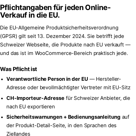
Pflichtangaben für jeden Online-
Verkauf in die EU.
Die EU-Allgemeine Produktsicherheitsverordnung
(GPSR) gilt seit 13. Dezember 2024. Sie betrifft jede
Schweizer Webseite, die Produkte nach EU verkauft —
und das ist im WooCommerce-Bereich praktisch jede.
Was Pflicht ist
Verantwortliche Person in der EU
— Hersteller-
Adresse oder bevollmächtigter Vertreter mit EU-Sitz
CH-Importeur-Adresse
für Schweizer Anbieter, die
nach EU exportieren
Sicherheitswarnungen + Bedienungsanleitung
auf
der Produkt-Detail-Seite, in den Sprachen des
Ziellandes