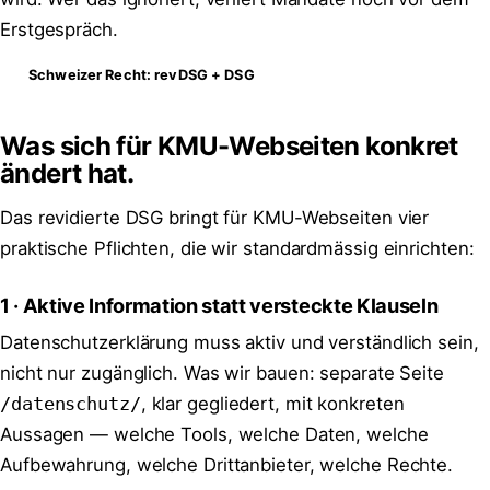
Erstgespräch.
Schweizer Recht: revDSG + DSG
Was sich für KMU-Webseiten konkret
ändert hat.
Das revidierte DSG bringt für KMU-Webseiten vier
praktische Pflichten, die wir standardmässig einrichten:
1 · Aktive Information statt versteckte Klauseln
Datenschutzerklärung muss aktiv und verständlich sein,
nicht nur zugänglich. Was wir bauen: separate Seite
/datenschutz/
, klar gegliedert, mit konkreten
Aussagen — welche Tools, welche Daten, welche
Aufbewahrung, welche Drittanbieter, welche Rechte.