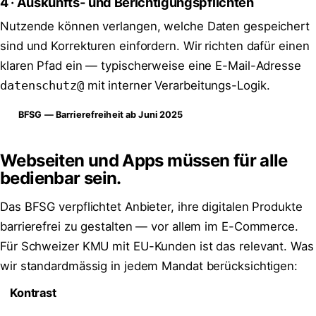
4 · Auskunfts- und Berichtigungspflichten
Nutzende können verlangen, welche Daten gespeichert
sind und Korrekturen einfordern. Wir richten dafür einen
klaren Pfad ein — typischerweise eine E-Mail-Adresse
datenschutz@
mit interner Verarbeitungs-Logik.
BFSG — Barrierefreiheit ab Juni 2025
Webseiten und Apps müssen für alle
bedienbar sein.
Das BFSG verpflichtet Anbieter, ihre digitalen Produkte
barrierefrei zu gestalten — vor allem im E-Commerce.
Für Schweizer KMU mit EU-Kunden ist das relevant. Was
wir standardmässig in jedem Mandat berücksichtigen:
Kontrast