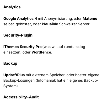
Analytics
Google Analytics 4
mit Anonymisierung, oder
Matomo
selbst-gehostet, oder
Plausible
Schweizer Server.
Security-Plugin
iThemes Security Pro
(was wir auf rundum.dog
einsetzen) oder
Wordfence
.
Backup
UpdraftPlus
mit externem Speicher, oder hoster-eigene
Backup-Lösungen (Infomaniak hat ein eigenes Backup-
System).
Accessibility-Audit