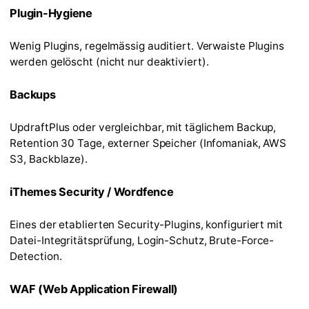
Plugin-Hygiene
Wenig Plugins, regelmässig auditiert. Verwaiste Plugins
werden gelöscht (nicht nur deaktiviert).
Backups
UpdraftPlus oder vergleichbar, mit täglichem Backup,
Retention 30 Tage, externer Speicher (Infomaniak, AWS
S3, Backblaze).
iThemes Security / Wordfence
Eines der etablierten Security-Plugins, konfiguriert mit
Datei-Integritätsprüfung, Login-Schutz, Brute-Force-
Detection.
WAF (Web Application Firewall)