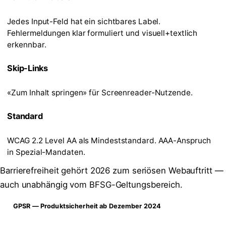
Jedes Input-Feld hat ein sichtbares Label.
Fehlermeldungen klar formuliert und visuell+textlich
erkennbar.
Skip-Links
«Zum Inhalt springen» für Screenreader-Nutzende.
Standard
WCAG 2.2 Level AA als Mindeststandard. AAA-Anspruch
in Spezial-Mandaten.
Barrierefreiheit gehört 2026 zum seriösen Webauftritt —
auch unabhängig vom BFSG-Geltungsbereich.
GPSR — Produktsicherheit ab Dezember 2024