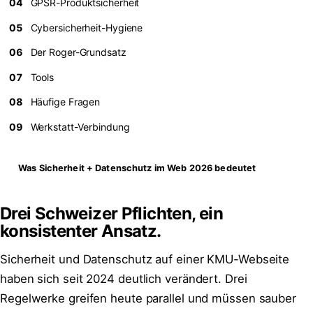
04
GPSR-Produktsicherheit
05
Cybersicherheit-Hygiene
06
Der Roger-Grundsatz
07
Tools
08
Häufige Fragen
09
Werkstatt-Verbindung
Was Sicherheit + Datenschutz im Web 2026 bedeutet
Drei Schweizer Pflichten, ein
konsistenter Ansatz.
Sicherheit und Datenschutz auf einer KMU-Webseite
haben sich seit 2024 deutlich verändert. Drei
Regelwerke greifen heute parallel und müssen sauber