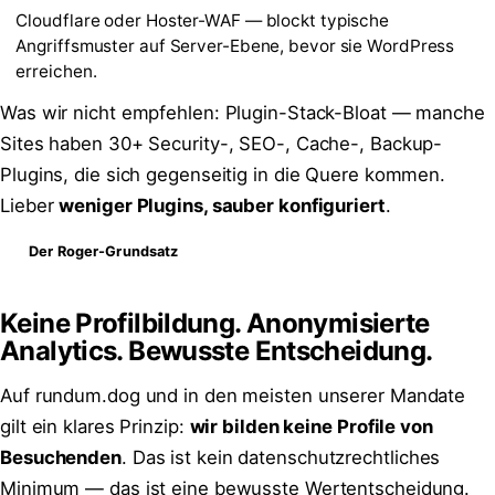
Cloudflare oder Hoster-WAF — blockt typische
Angriffsmuster auf Server-Ebene, bevor sie WordPress
erreichen.
Was wir nicht empfehlen: Plugin-Stack-Bloat — manche
Sites haben 30+ Security-, SEO-, Cache-, Backup-
Plugins, die sich gegenseitig in die Quere kommen.
Lieber
weniger Plugins, sauber konfiguriert
.
Der Roger-Grundsatz
Keine Profilbildung. Anonymisierte
Analytics. Bewusste Entscheidung.
Auf rundum.dog und in den meisten unserer Mandate
gilt ein klares Prinzip:
wir bilden keine Profile von
Besuchenden
. Das ist kein datenschutzrechtliches
Minimum — das ist eine bewusste Wertentscheidung.