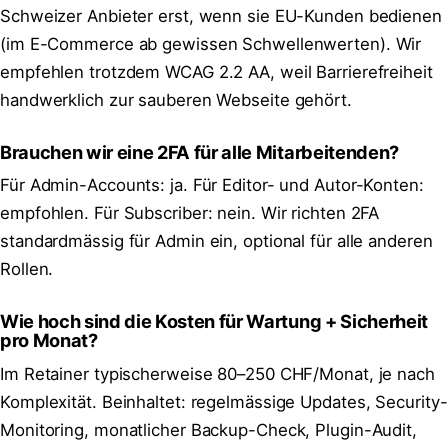
Schweizer Anbieter erst, wenn sie EU-Kunden bedienen
(im E-Commerce ab gewissen Schwellenwerten). Wir
empfehlen trotzdem WCAG 2.2 AA, weil Barrierefreiheit
handwerklich zur sauberen Webseite gehört.
Brauchen wir eine 2FA für alle Mitarbeitenden?
Für Admin-Accounts: ja. Für Editor- und Autor-Konten:
empfohlen. Für Subscriber: nein. Wir richten 2FA
standardmässig für Admin ein, optional für alle anderen
Rollen.
Wie hoch sind die Kosten für Wartung + Sicherheit
pro Monat?
Im Retainer typischerweise 80–250 CHF/Monat, je nach
Komplexität. Beinhaltet: regelmässige Updates, Security-
Monitoring, monatlicher Backup-Check, Plugin-Audit,