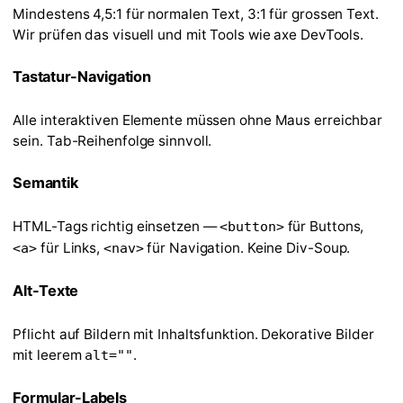
Mindestens 4,5:1 für normalen Text, 3:1 für grossen Text.
Wir prüfen das visuell und mit Tools wie axe DevTools.
Tastatur-Navigation
Alle interaktiven Elemente müssen ohne Maus erreichbar
sein. Tab-Reihenfolge sinnvoll.
Semantik
HTML-Tags richtig einsetzen —
für Buttons,
<button>
für Links,
für Navigation. Keine Div-Soup.
<a>
<nav>
Alt-Texte
Pflicht auf Bildern mit Inhaltsfunktion. Dekorative Bilder
mit leerem
.
alt=""
Formular-Labels