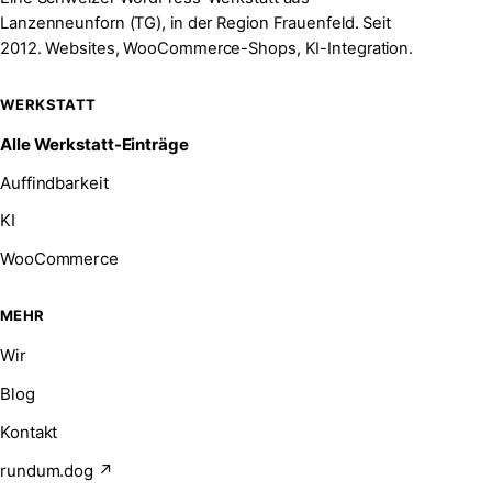
Lanzenneunforn (TG), in der Region Frauenfeld. Seit
2012. Websites, WooCommerce-Shops, KI-Integration.
WERKSTATT
Alle Werkstatt-Einträge
Auffindbarkeit
KI
WooCommerce
MEHR
Wir
Blog
Kontakt
rundum.dog ↗