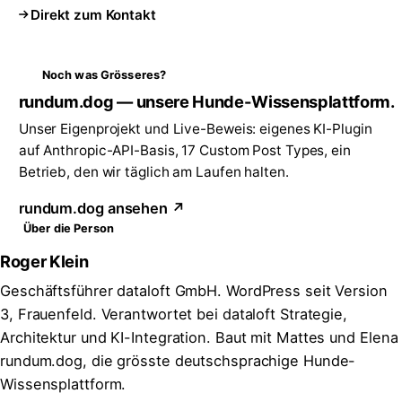
Direkt zum Kontakt
Noch was Grösseres?
rundum.dog — unsere Hunde-Wissensplattform.
Unser Eigenprojekt und Live-Beweis: eigenes KI-Plugin
auf Anthropic-API-Basis, 17 Custom Post Types, ein
Betrieb, den wir täglich am Laufen halten.
rundum.dog ansehen ↗
Über die Person
Roger Klein
Geschäftsführer dataloft GmbH. WordPress seit Version
3, Frauenfeld. Verantwortet bei dataloft Strategie,
Architektur und KI-Integration. Baut mit Mattes und Elena
rundum.dog, die grösste deutschsprachige Hunde-
Wissensplattform.