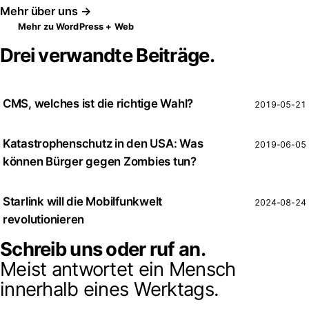
Mehr über uns →
Mehr zu WordPress + Web
Drei verwandte Beiträge.
CMS, welches ist die richtige Wahl?
2019-05-21
Katastrophenschutz in den USA: Was
2019-06-05
können Bürger gegen Zombies tun?
Starlink will die Mobilfunkwelt
2024-08-24
revolutionieren
Schreib uns oder ruf an.
Meist antwortet ein Mensch
innerhalb eines Werktags.