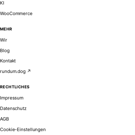
KI
WooCommerce
MEHR
Wir
Blog
Kontakt
rundum.dog ↗
RECHTLICHES
Impressum
Datenschutz
AGB
Cookie-Einstellungen