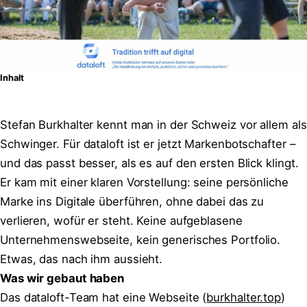
Inhalt
Stefan Burkhalter kennt man in der Schweiz vor allem als
Schwinger. Für dataloft ist er jetzt Markenbotschafter –
und das passt besser, als es auf den ersten Blick klingt.
Er kam mit einer klaren Vorstellung: seine persönliche
Marke ins Digitale überführen, ohne dabei das zu
verlieren, wofür er steht. Keine aufgeblasene
Unternehmenswebseite, kein generisches Portfolio.
Etwas, das nach ihm aussieht.
Was wir gebaut haben
Das dataloft-Team hat eine Webseite (
burkhalter.top
)