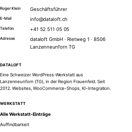
Roger Klein
Geschäftsführer
E-Mail
info@dataloft.ch
Telefon
+41 52 511 05 05
Adresse
dataloft GmbH · Rietweg 1 · 8506
Lanzenneunforn TG
DATALOFT
Eine Schweizer WordPress-Werkstatt aus
Lanzenneunforn (TG), in der Region Frauenfeld. Seit
2012. Websites, WooCommerce-Shops, KI-Integration.
WERKSTATT
Alle Werkstatt-Einträge
Auffindbarkeit