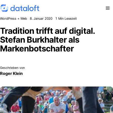
Zum Inhalt springen
WordPress + Web
8. Januar 2020
1 Min Lesezeit
Tradition trifft auf digital.
Stefan Burkhalter als
Markenbotschafter
Geschrieben von
Roger Klein