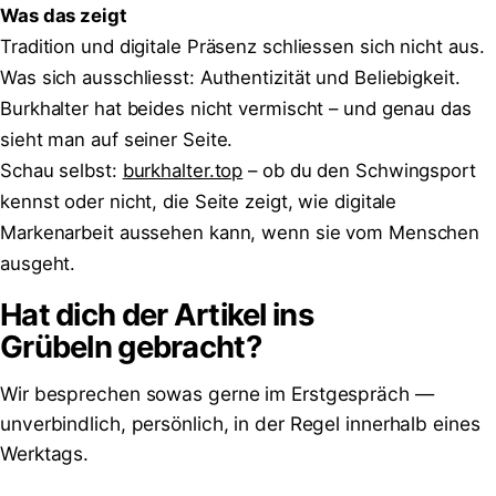
Was das zeigt
Tradition und digitale Präsenz schliessen sich nicht aus.
Was sich ausschliesst: Authentizität und Beliebigkeit.
Burkhalter hat beides nicht vermischt – und genau das
sieht man auf seiner Seite.
Schau selbst:
burkhalter.top
– ob du den Schwingsport
kennst oder nicht, die Seite zeigt, wie digitale
Markenarbeit aussehen kann, wenn sie vom Menschen
ausgeht.
Hat dich der Artikel ins
Grübeln
gebracht?
Wir besprechen sowas gerne im Erstgespräch —
unverbindlich, persönlich, in der Regel innerhalb eines
Werktags.