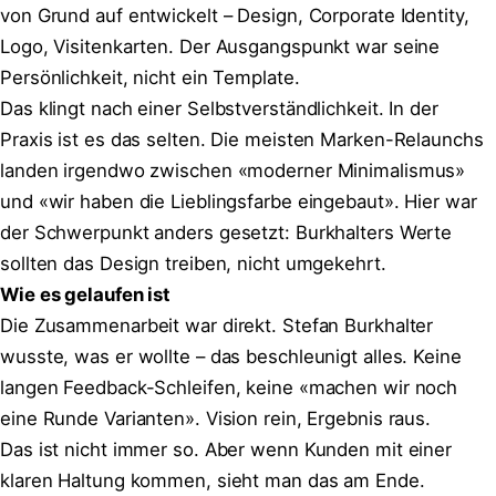
von Grund auf entwickelt – Design, Corporate Identity,
Logo, Visitenkarten. Der Ausgangspunkt war seine
Persönlichkeit, nicht ein Template.
Das klingt nach einer Selbstverständlichkeit. In der
Praxis ist es das selten. Die meisten Marken-Relaunchs
landen irgendwo zwischen «moderner Minimalismus»
und «wir haben die Lieblingsfarbe eingebaut». Hier war
der Schwerpunkt anders gesetzt: Burkhalters Werte
sollten das Design treiben, nicht umgekehrt.
Wie es gelaufen ist
Die Zusammenarbeit war direkt. Stefan Burkhalter
wusste, was er wollte – das beschleunigt alles. Keine
langen Feedback-Schleifen, keine «machen wir noch
eine Runde Varianten». Vision rein, Ergebnis raus.
Das ist nicht immer so. Aber wenn Kunden mit einer
klaren Haltung kommen, sieht man das am Ende.