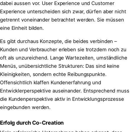
dabei aussen vor. User Experience und Customer
Experience unterscheiden sich zwar, dürfen aber nicht
getrennt voneinander betrachtet werden. Sie müssen
eine Einheit bilden.
Es gibt durchaus Konzepte, die beides verbinden –
Kunden und Verbraucher erleben sie trotzdem noch zu
oft als unzureichend. Lange Wartezeiten, umständliche
Menüs, unübersichtliche Strukturen: Das sind keine
Kleinigkeiten, sondern echte Reibungspunkte.
Offensichtlich klaffen Kundenerfahrung und
Entwicklerperspektive auseinander. Entsprechend muss
die Kundenperspektive aktiv in Entwicklungsprozesse
eingebunden werden.
Erfolg durch Co-Creation