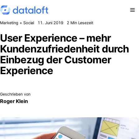
Zum Inhalt springen
Marketing + Social
11. Juni 2019
2 Min Lesezeit
User Experience – mehr
Kundenzufriedenheit durch
Einbezug der Customer
Experience
Geschrieben von
Roger Klein