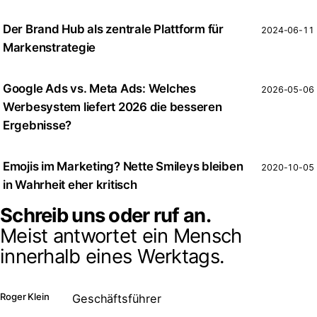
Der Brand Hub als zentrale Plattform für
2024-06-11
Markenstrategie
Google Ads vs. Meta Ads: Welches
2026-05-06
Werbesystem liefert 2026 die besseren
Ergebnisse?
Emojis im Marketing? Nette Smileys bleiben
2020-10-05
in Wahrheit eher kritisch
Schreib uns oder ruf an.
Meist antwortet ein Mensch
innerhalb eines Werktags.
Roger Klein
Geschäftsführer