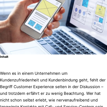
Inhalt
Wenn es in einem Unternehmen um
Kundenzufriedenheit und Kundenbindung geht, fehlt der
Begriff Customer Experience selten in der Diskussion –
und trotzdem erfährt er zu wenig Beachtung. Wer hat
nicht schon selbst erlebt, wie nervenaufreibend und
langwierig Kontakte mit Call- und Service-Centern sein