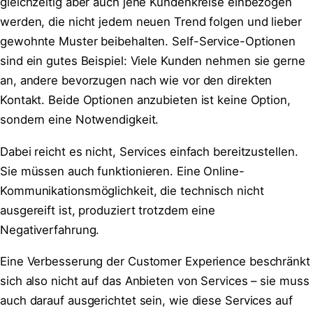
gleichzeitig aber auch jene Kundenkreise einbezogen
werden, die nicht jedem neuen Trend folgen und lieber
gewohnte Muster beibehalten. Self-Service-Optionen
sind ein gutes Beispiel: Viele Kunden nehmen sie gerne
an, andere bevorzugen nach wie vor den direkten
Kontakt. Beide Optionen anzubieten ist keine Option,
sondern eine Notwendigkeit.
Dabei reicht es nicht, Services einfach bereitzustellen.
Sie müssen auch funktionieren. Eine Online-
Kommunikationsmöglichkeit, die technisch nicht
ausgereift ist, produziert trotzdem eine
Negativerfahrung.
Eine Verbesserung der Customer Experience beschränkt
sich also nicht auf das Anbieten von Services – sie muss
auch darauf ausgerichtet sein, wie diese Services auf