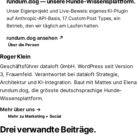
rundum.dog — unsere Hunde-Wissensplattform.
Unser Eigenprojekt und Live-Beweis: eigenes KI-Plugin
auf Anthropic-API-Basis, 17 Custom Post Types, ein
Betrieb, den wir täglich am Laufen halten.
rundum.dog ansehen ↗
Über die Person
Roger Klein
Geschäftsführer dataloft GmbH. WordPress seit Version
3, Frauenfeld. Verantwortet bei dataloft Strategie,
Architektur und KI-Integration. Baut mit Mattes und Elena
rundum.dog, die grösste deutschsprachige Hunde-
Wissensplattform.
Mehr über uns →
Mehr zu Marketing + Social
Drei verwandte Beiträge.