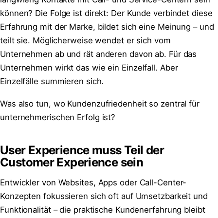
können? Die Folge ist direkt: Der Kunde verbindet diese
Erfahrung mit der Marke, bildet sich eine Meinung – und
teilt sie. Möglicherweise wendet er sich vom
Unternehmen ab und rät anderen davon ab. Für das
Unternehmen wirkt das wie ein Einzelfall. Aber
Einzelfälle summieren sich.
Was also tun, wo Kundenzufriedenheit so zentral für
unternehmerischen Erfolg ist?
User Experience muss Teil der
Customer Experience sein
Entwickler von Websites, Apps oder Call-Center-
Konzepten fokussieren sich oft auf Umsetzbarkeit und
Funktionalität – die praktische Kundenerfahrung bleibt