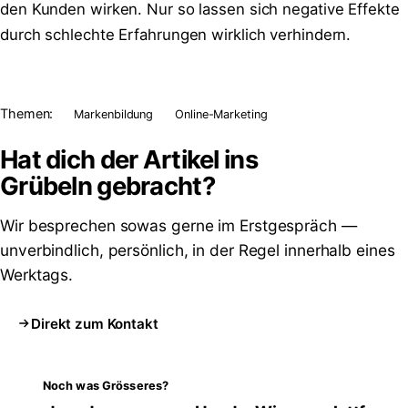
den Kunden wirken. Nur so lassen sich negative Effekte
durch schlechte Erfahrungen wirklich verhindern.
Themen:
Markenbildung
Online-Marketing
Hat dich der Artikel ins
Grübeln
gebracht?
Wir besprechen sowas gerne im Erstgespräch —
unverbindlich, persönlich, in der Regel innerhalb eines
Werktags.
Direkt zum Kontakt
Noch was Grösseres?