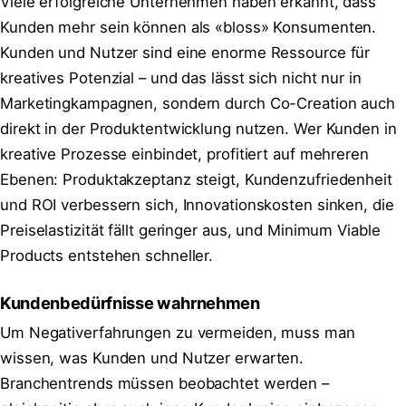
Viele erfolgreiche Unternehmen haben erkannt, dass
Kunden mehr sein können als «bloss» Konsumenten.
Kunden und Nutzer sind eine enorme Ressource für
kreatives Potenzial – und das lässt sich nicht nur in
Marketingkampagnen, sondern durch Co-Creation auch
direkt in der Produktentwicklung nutzen. Wer Kunden in
kreative Prozesse einbindet, profitiert auf mehreren
Ebenen: Produktakzeptanz steigt, Kundenzufriedenheit
und ROI verbessern sich, Innovationskosten sinken, die
Preiselastizität fällt geringer aus, und Minimum Viable
Products entstehen schneller.
Kundenbedürfnisse wahrnehmen
Um Negativerfahrungen zu vermeiden, muss man
wissen, was Kunden und Nutzer erwarten.
Branchentrends müssen beobachtet werden –