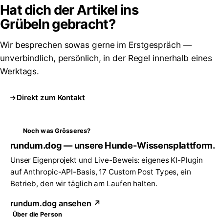
Hat dich der Artikel ins
Grübeln
gebracht?
Wir besprechen sowas gerne im Erstgespräch —
unverbindlich, persönlich, in der Regel innerhalb eines
Werktags.
Direkt zum Kontakt
Noch was Grösseres?
rundum.dog — unsere Hunde-Wissensplattform.
Unser Eigenprojekt und Live-Beweis: eigenes KI-Plugin
auf Anthropic-API-Basis, 17 Custom Post Types, ein
Betrieb, den wir täglich am Laufen halten.
rundum.dog ansehen ↗
Über die Person