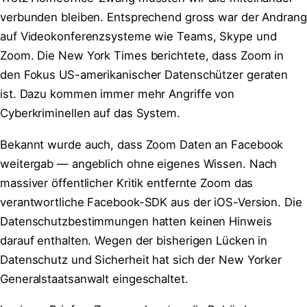
verbunden bleiben. Entsprechend gross war der Andrang
auf Videokonferenzsysteme wie Teams, Skype und
Zoom. Die New York Times berichtete, dass Zoom in
den Fokus US-amerikanischer Datenschützer geraten
ist. Dazu kommen immer mehr Angriffe von
Cyberkriminellen auf das System.
Bekannt wurde auch, dass Zoom Daten an Facebook
weitergab — angeblich ohne eigenes Wissen. Nach
massiver öffentlicher Kritik entfernte Zoom das
verantwortliche Facebook-SDK aus der iOS-Version. Die
Datenschutzbestimmungen hatten keinen Hinweis
darauf enthalten. Wegen der bisherigen Lücken in
Datenschutz und Sicherheit hat sich der New Yorker
Generalstaatsanwalt eingeschaltet.