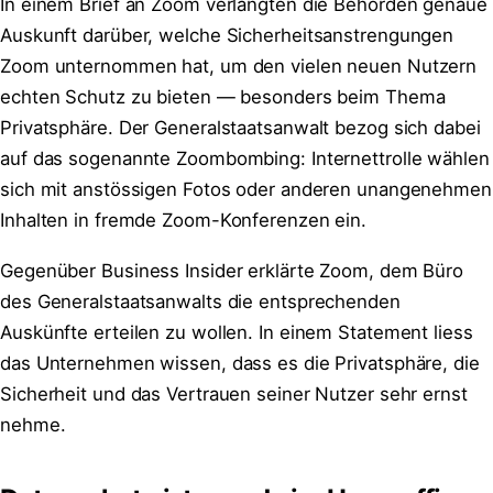
In einem Brief an Zoom verlangten die Behörden genaue
Auskunft darüber, welche Sicherheitsanstrengungen
Zoom unternommen hat, um den vielen neuen Nutzern
echten Schutz zu bieten — besonders beim Thema
Privatsphäre. Der Generalstaatsanwalt bezog sich dabei
auf das sogenannte Zoombombing: Internettrolle wählen
sich mit anstössigen Fotos oder anderen unangenehmen
Inhalten in fremde Zoom-Konferenzen ein.
Gegenüber Business Insider erklärte Zoom, dem Büro
des Generalstaatsanwalts die entsprechenden
Auskünfte erteilen zu wollen. In einem Statement liess
das Unternehmen wissen, dass es die Privatsphäre, die
Sicherheit und das Vertrauen seiner Nutzer sehr ernst
nehme.