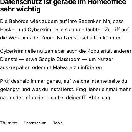
Datenschutz ist gerade im Homeoffice
sehr wichtig
Die Behörde wies zudem auf ihre Bedenken hin, dass
Hacker und Cyberkriminelle sich unerlaubten Zugriff auf
die Webcams der Zoom-Nutzer verschaffen könnten.
Cyberkriminelle nutzen aber auch die Popularität anderer
Dienste — etwa Google Classroom — um Nutzer
auszuspähen oder mit Malware zu infizieren.
Prüf deshalb immer genau, auf welche
Internetseite
du
gelangst und was du installierst. Frag lieber einmal mehr
nach oder informier dich bei deiner IT-Abteilung.
Themen:
Datenschutz
Tools