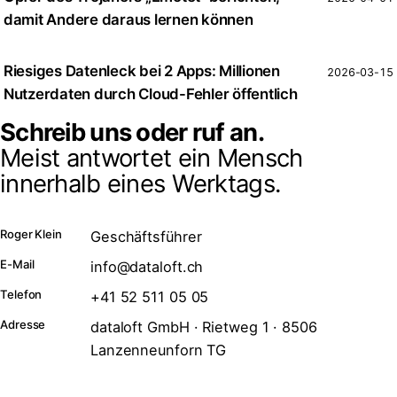
damit Andere daraus lernen können
Riesiges Datenleck bei 2 Apps: Millionen
2026-03-15
Nutzerdaten durch Cloud-Fehler öffentlich
Schreib uns oder ruf an.
Meist antwortet ein Mensch
innerhalb eines Werktags.
Roger Klein
Geschäftsführer
E-Mail
info@dataloft.ch
Telefon
+41 52 511 05 05
Adresse
dataloft GmbH · Rietweg 1 · 8506
Lanzenneunforn TG