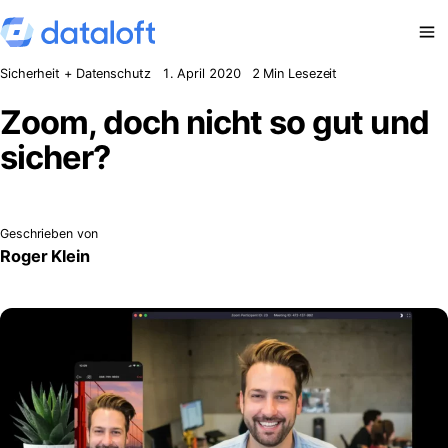
Zum Inhalt springen
Sicherheit + Datenschutz
1. April 2020
2 Min Lesezeit
Zoom, doch nicht so gut und
sicher?
Geschrieben von
Roger Klein