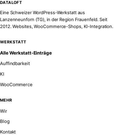
DATALOFT
Eine Schweizer WordPress-Werkstatt aus
Lanzenneunforn (TG), in der Region Frauenfeld. Seit
2012. Websites, WooCommerce-Shops, KI-Integration.
WERKSTATT
Alle Werkstatt-Einträge
Auffindbarkeit
KI
WooCommerce
MEHR
Wir
Blog
Kontakt