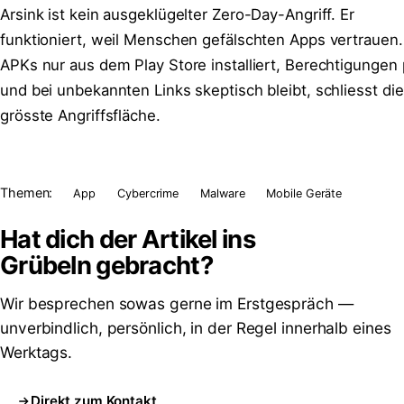
Arsink ist kein ausgeklügelter Zero-Day-Angriff. Er
funktioniert, weil Menschen gefälschten Apps vertrauen
APKs nur aus dem Play Store installiert, Berechtigungen 
und bei unbekannten Links skeptisch bleibt, schliesst die
grösste Angriffsfläche.
Themen:
App
Cybercrime
Malware
Mobile Geräte
Hat dich der Artikel ins
Grübeln
gebracht?
Wir besprechen sowas gerne im Erstgespräch —
unverbindlich, persönlich, in der Regel innerhalb eines
Werktags.
Direkt zum Kontakt