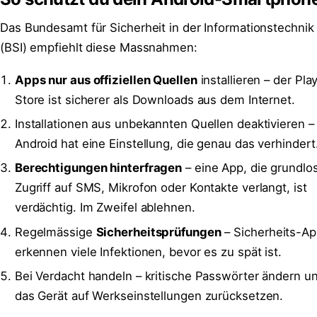
Das Bundesamt für Sicherheit in der Informationstechnik
(BSI) empfiehlt diese Massnahmen:
Apps nur aus offiziellen Quellen
installieren – der Pla
Store ist sicherer als Downloads aus dem Internet.
Installationen aus unbekannten Quellen deaktivieren –
Android hat eine Einstellung, die genau das verhindert
Berechtigungen hinterfragen
– eine App, die grundlo
Zugriff auf SMS, Mikrofon oder Kontakte verlangt, ist
verdächtig. Im Zweifel ablehnen.
Regelmässige
Sicherheitsprüfungen
– Sicherheits-A
erkennen viele Infektionen, bevor es zu spät ist.
Bei Verdacht handeln – kritische Passwörter ändern u
das Gerät auf Werkseinstellungen zurücksetzen.