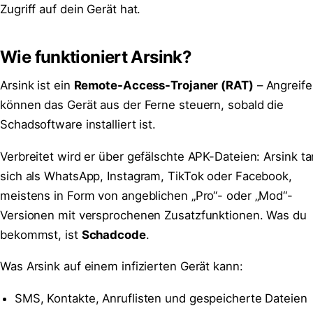
Zugriff auf dein Gerät hat.
Wie funktioniert Arsink?
Arsink ist ein
Remote-Access-Trojaner (RAT)
– Angreife
können das Gerät aus der Ferne steuern, sobald die
Schadsoftware installiert ist.
Verbreitet wird er über gefälschte APK-Dateien: Arsink ta
sich als WhatsApp, Instagram, TikTok oder Facebook,
meistens in Form von angeblichen „Pro“- oder „Mod“-
Versionen mit versprochenen Zusatzfunktionen. Was du
bekommst, ist
Schadcode
.
Was Arsink auf einem infizierten Gerät kann:
SMS, Kontakte, Anruflisten und gespeicherte Dateien