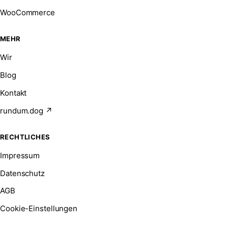
WooCommerce
MEHR
Wir
Blog
Kontakt
rundum.dog ↗
RECHTLICHES
Impressum
Datenschutz
AGB
Cookie-Einstellungen