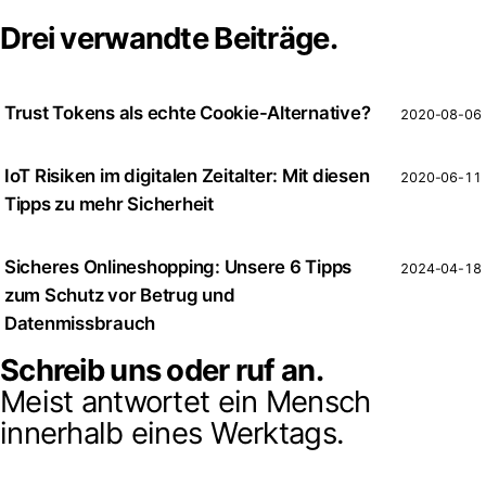
Drei verwandte Beiträge.
Trust Tokens als echte Cookie-Alternative?
2020-08-06
IoT Risiken im digitalen Zeitalter: Mit diesen
2020-06-11
Tipps zu mehr Sicherheit
Sicheres Onlineshopping: Unsere 6 Tipps
2024-04-18
zum Schutz vor Betrug und
Datenmissbrauch
Schreib uns oder ruf an.
Meist antwortet ein Mensch
innerhalb eines Werktags.