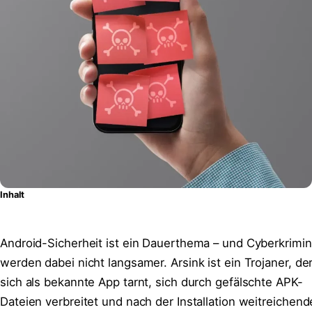
Inhalt
Android-Sicherheit ist ein Dauerthema – und Cyberkrimin
werden dabei nicht langsamer. Arsink ist ein Trojaner, de
sich als bekannte App tarnt, sich durch gefälschte APK-
Dateien verbreitet und nach der Installation weitreichen