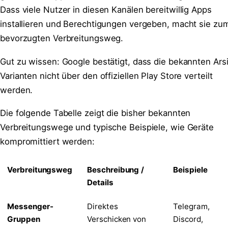
Dass viele Nutzer in diesen Kanälen bereitwillig Apps
installieren und Berechtigungen vergeben, macht sie zu
bevorzugten Verbreitungsweg.
Gut zu wissen: Google bestätigt, dass die bekannten Ars
Varianten nicht über den offiziellen Play Store verteilt
werden.
Die folgende Tabelle zeigt die bisher bekannten
Verbreitungswege und typische Beispiele, wie Geräte
kompromittiert werden:
Verbreitungsweg
Beschreibung /
Beispiele
Details
Messenger-
Direktes
Telegram,
Gruppen
Verschicken von
Discord,