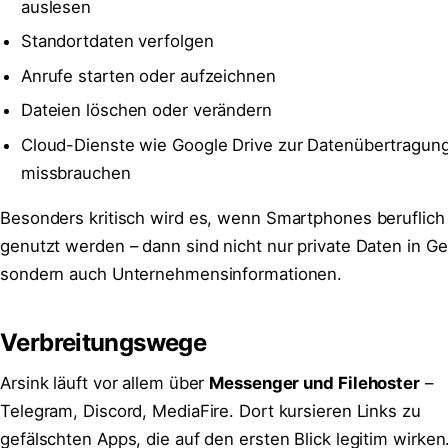
auslesen
Standortdaten verfolgen
Anrufe starten oder aufzeichnen
Dateien löschen oder verändern
Cloud-Dienste wie Google Drive zur Datenübertragun
missbrauchen
Besonders kritisch wird es, wenn Smartphones beruflich
genutzt werden – dann sind nicht nur private Daten in Ge
sondern auch Unternehmensinformationen.
Verbreitungswege
Arsink läuft vor allem über
Messenger und Filehoster
–
Telegram, Discord, MediaFire. Dort kursieren Links zu
gefälschten Apps, die auf den ersten Blick legitim wirken