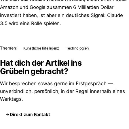
Amazon und Google zusammen 6 Milliarden Dollar
investiert haben, ist aber ein deutliches Signal: Claude
3.5 wird eine Rolle spielen.
Themen:
Künstliche Intelligenz
Technologien
Hat dich der Artikel ins
Grübeln
gebracht?
Wir besprechen sowas gerne im Erstgespräch —
unverbindlich, persönlich, in der Regel innerhalb eines
Werktags.
Direkt zum Kontakt