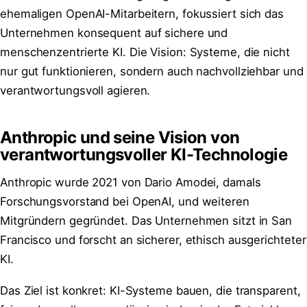
ehemaligen OpenAI-Mitarbeitern, fokussiert sich das
Unternehmen konsequent auf sichere und
menschenzentrierte KI. Die Vision: Systeme, die nicht
nur gut funktionieren, sondern auch nachvollziehbar und
verantwortungsvoll agieren.
Anthropic und seine Vision von
verantwortungsvoller KI-Technologie
Anthropic wurde 2021 von Dario Amodei, damals
Forschungsvorstand bei OpenAI, und weiteren
Mitgründern gegründet. Das Unternehmen sitzt in San
Francisco und forscht an sicherer, ethisch ausgerichteter
KI.
Das Ziel ist konkret: KI-Systeme bauen, die transparent,