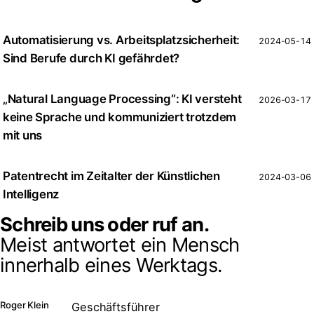
Automatisierung vs. Arbeitsplatzsicherheit:
2024-05-14
Sind Berufe durch KI gefährdet?
„Natural Language Processing“: KI versteht
2026-03-17
keine Sprache und kommuniziert trotzdem
mit uns
Patentrecht im Zeitalter der Künstlichen
2024-03-06
Intelligenz
Schreib uns oder ruf an.
Meist antwortet ein Mensch
innerhalb eines Werktags.
Roger Klein
Geschäftsführer