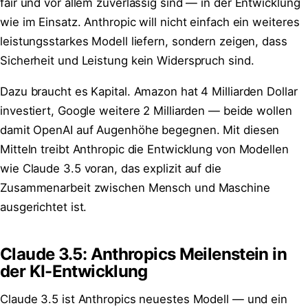
fair und vor allem zuverlässig sind — in der Entwicklung
wie im Einsatz. Anthropic will nicht einfach ein weiteres
leistungsstarkes Modell liefern, sondern zeigen, dass
Sicherheit und Leistung kein Widerspruch sind.
Dazu braucht es Kapital. Amazon hat 4 Milliarden Dollar
investiert, Google weitere 2 Milliarden — beide wollen
damit OpenAI auf Augenhöhe begegnen. Mit diesen
Mitteln treibt Anthropic die Entwicklung von Modellen
wie Claude 3.5 voran, das explizit auf die
Zusammenarbeit zwischen Mensch und Maschine
ausgerichtet ist.
Claude 3.5: Anthropics Meilenstein in
der KI-Entwicklung
Claude 3.5 ist Anthropics neuestes Modell — und ein