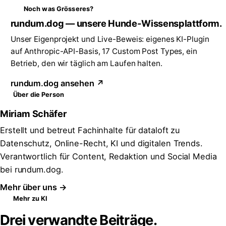
Noch was Grösseres?
rundum.dog — unsere Hunde-Wissensplattform.
Unser Eigenprojekt und Live-Beweis: eigenes KI-Plugin
auf Anthropic-API-Basis, 17 Custom Post Types, ein
Betrieb, den wir täglich am Laufen halten.
rundum.dog ansehen ↗
Über die Person
Miriam Schäfer
Erstellt und betreut Fachinhalte für dataloft zu
Datenschutz, Online-Recht, KI und digitalen Trends.
Verantwortlich für Content, Redaktion und Social Media
bei rundum.dog.
Mehr über uns →
Mehr zu KI
Drei verwandte Beiträge.