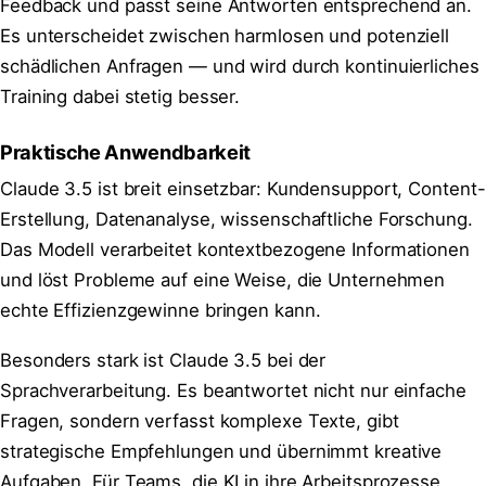
Feedback und passt seine Antworten entsprechend an.
Es unterscheidet zwischen harmlosen und potenziell
schädlichen Anfragen — und wird durch kontinuierliches
Training dabei stetig besser.
Praktische Anwendbarkeit
Claude 3.5 ist breit einsetzbar: Kundensupport, Content-
Erstellung, Datenanalyse, wissenschaftliche Forschung.
Das Modell verarbeitet kontextbezogene Informationen
und löst Probleme auf eine Weise, die Unternehmen
echte Effizienzgewinne bringen kann.
Besonders stark ist Claude 3.5 bei der
Sprachverarbeitung. Es beantwortet nicht nur einfache
Fragen, sondern verfasst komplexe Texte, gibt
strategische Empfehlungen und übernimmt kreative
Aufgaben. Für Teams, die KI in ihre Arbeitsprozesse