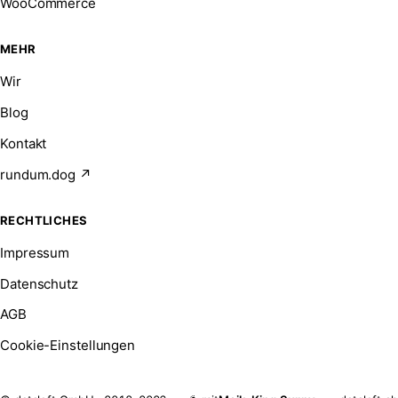
WooCommerce
MEHR
Wir
Blog
Kontakt
rundum.dog ↗
RECHTLICHES
Impressum
Datenschutz
AGB
Cookie-Einstellungen