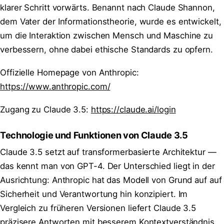
klarer Schritt vorwärts. Benannt nach Claude Shannon,
dem Vater der Informationstheorie, wurde es entwickelt,
um die Interaktion zwischen Mensch und Maschine zu
verbessern, ohne dabei ethische Standards zu opfern.
Offizielle Homepage von Anthropic:
https://www.anthropic.com/
Zugang zu Claude 3.5:
https://claude.ai/login
Technologie und Funktionen von Claude 3.5
Claude 3.5 setzt auf transformerbasierte Architektur —
das kennt man von GPT-4. Der Unterschied liegt in der
Ausrichtung: Anthropic hat das Modell von Grund auf auf
Sicherheit und Verantwortung hin konzipiert. Im
Vergleich zu früheren Versionen liefert Claude 3.5
präzisere Antworten mit besserem Kontextverständnis.