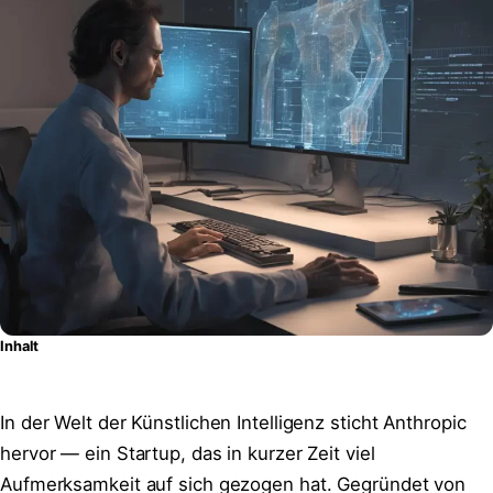
Inhalt
In der Welt der Künstlichen Intelligenz sticht Anthropic
hervor — ein Startup, das in kurzer Zeit viel
Aufmerksamkeit auf sich gezogen hat. Gegründet von