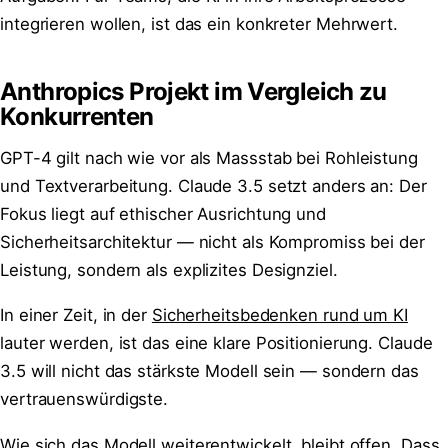
integrieren wollen, ist das ein konkreter Mehrwert.
Anthropics Projekt im Vergleich zu
Konkurrenten
GPT-4 gilt nach wie vor als Massstab bei Rohleistung
und Textverarbeitung. Claude 3.5 setzt anders an: Der
Fokus liegt auf ethischer Ausrichtung und
Sicherheitsarchitektur — nicht als Kompromiss bei der
Leistung, sondern als explizites Designziel.
In einer Zeit, in der
Sicherheitsbedenken rund um KI
lauter werden, ist das eine klare Positionierung. Claude
3.5 will nicht das stärkste Modell sein — sondern das
vertrauenswürdigste.
Wie sich das Modell weiterentwickelt, bleibt offen. Dass