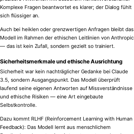
Komplexe Fragen beantwortet es klarer; der Dialog fühlt
sich flüssiger an.
Auch bei heiklen oder grenzwertigen Anfragen bleibt das
Modell im Rahmen der ethischen Leitlinien von Anthropic
— das ist kein Zufall, sondern gezielt so trainiert.
Sicherheitsmerkmale und ethische Ausrichtung
Sicherheit war kein nachträglicher Gedanke bei Claude
3.5, sondern Ausgangspunkt. Das Modell überprüft
laufend seine eigenen Antworten auf Missverständnisse
und ethische Risiken — eine Art eingebaute
Selbstkontrolle.
Dazu kommt RLHF (Reinforcement Learning with Human
Feedback): Das Modell lernt aus menschlichem