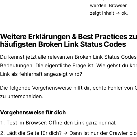
werden. Browser
zeigt Inhalt → ok.
Weitere Erklärungen & Best Practices z
häufigsten Broken Link Status Codes
Du kennst jetzt alle relevanten Broken Link Status Codes
Bedeutungen. Die eigentliche Frage ist: Wie gehst du ko
Link als fehlerhaft angezeigt wird?
Die folgende Vorgehensweise hilft dir, echte Fehler von 
zu unterscheiden.
Vorgehensweise für dich
Test im Browser: Öffne den Link ganz normal.
Lädt die Seite für dich? → Dann ist nur der Crawler blo