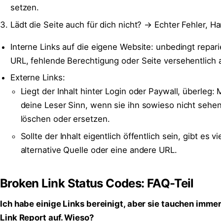
setzen.
Lädt die Seite auch für dich nicht? → Echter Fehler, H
Interne Links auf die eigene Website: unbedingt repari
URL, fehlende Berechtigung oder Seite versehentlich auf
Externe Links:
Liegt der Inhalt hinter Login oder Paywall, überleg: 
deine Leser Sinn, wenn sie ihn sowieso nicht sehe
löschen oder ersetzen.
Sollte der Inhalt eigentlich öffentlich sein, gibt es vi
alternative Quelle oder eine andere URL.
Broken Link Status Codes: FAQ-Teil
Ich habe einige Links bereinigt, aber sie tauchen imme
Link Report auf. Wieso?