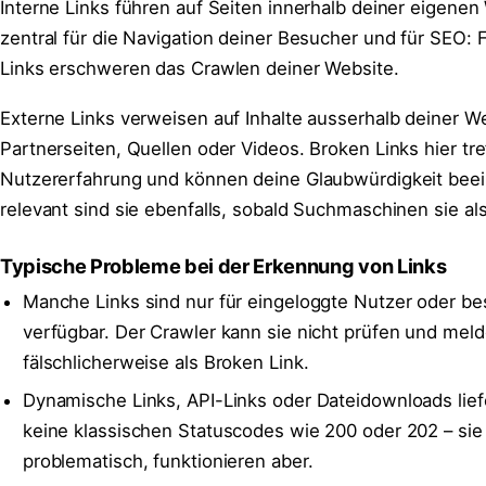
Interne Links führen auf Seiten innerhalb deiner eigenen
zentral für die Navigation deiner Besucher und für SEO: F
Links erschweren das Crawlen deiner Website.
Externe Links verweisen auf Inhalte ausserhalb deiner We
Partnerseiten, Quellen oder Videos. Broken Links hier tre
Nutzererfahrung und können deine Glaubwürdigkeit beei
relevant sind sie ebenfalls, sobald Suchmaschinen sie al
Typische Probleme bei der Erkennung von Links
Manche Links sind nur für eingeloggte Nutzer oder b
verfügbar. Der Crawler kann sie nicht prüfen und meld
fälschlicherweise als Broken Link.
Dynamische Links, API-Links oder Dateidownloads lie
keine klassischen Statuscodes wie 200 oder 202 – sie
problematisch, funktionieren aber.