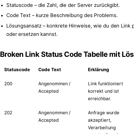
Statuscode – die Zahl, die der Server zurückgibt.
Code Text – kurze Beschreibung des Problems.
Lösungsansatz – konkrete Hinweise, wie du den Link p
oder ersetzen kannst.
Broken Link Status Code Tabelle mit Lö
Statuscode
Code Text
Erklärung
200
Angenommen /
Link funktioniert
Accepted
korrekt und ist
erreichbar.
202
Angenommen /
Anfrage wurde
Accepted
akzeptiert,
Verarbeitung