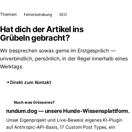
Themen:
Fehlerbehebung
SEO
Hat dich der Artikel ins
Grübeln
gebracht?
Wir besprechen sowas gerne im Erstgespräch —
unverbindlich, persönlich, in der Regel innerhalb eines
Werktags.
Direkt zum Kontakt
Noch was Grösseres?
rundum.dog — unsere Hunde-Wissensplattform.
Unser Eigenprojekt und Live-Beweis: eigenes KI-Plugin
auf Anthropic-API-Basis, 17 Custom Post Types, ein