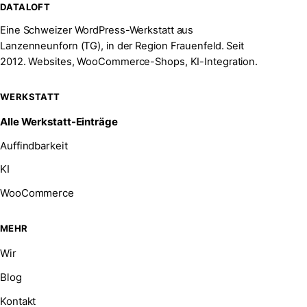
DATALOFT
Eine Schweizer WordPress-Werkstatt aus
Lanzenneunforn (TG), in der Region Frauenfeld. Seit
2012. Websites, WooCommerce-Shops, KI-Integration.
WERKSTATT
Alle Werkstatt-Einträge
Auffindbarkeit
KI
WooCommerce
MEHR
Wir
Blog
Kontakt