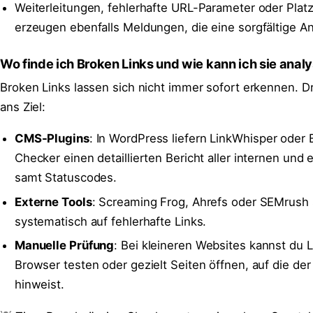
Weiterleitungen, fehlerhafte URL-Parameter oder Platz
erzeugen ebenfalls Meldungen, die eine sorgfältige A
Wo finde ich Broken Links und wie kann ich sie anal
Broken Links lassen sich nicht immer sofort erkennen. D
ans Ziel:
CMS-Plugins
: In WordPress liefern LinkWhisper oder 
Checker einen detaillierten Bericht aller internen und 
samt Statuscodes.
Externe Tools
: Screaming Frog, Ahrefs oder SEMrush
systematisch auf fehlerhafte Links.
Manuelle Prüfung
: Bei kleineren Websites kannst du L
Browser testen oder gezielt Seiten öffnen, auf die d
hinweist.