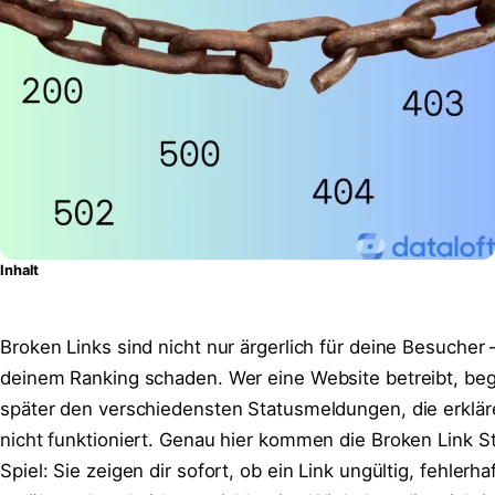
Inhalt
Broken Links sind nicht nur ärgerlich für deine Besucher
deinem Ranking schaden. Wer eine Website betreibt, beg
später den verschiedensten Statusmeldungen, die erklär
nicht funktioniert. Genau hier kommen die Broken Link S
Spiel: Sie zeigen dir sofort, ob ein Link ungültig, fehlerha