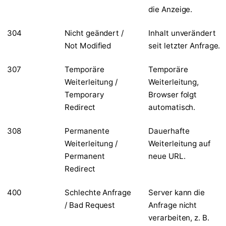
die Anzeige.
304
Nicht geändert /
Inhalt unverändert
Not Modified
seit letzter Anfrage.
307
Temporäre
Temporäre
Weiterleitung /
Weiterleitung,
Temporary
Browser folgt
Redirect
automatisch.
308
Permanente
Dauerhafte
Weiterleitung /
Weiterleitung auf
Permanent
neue URL.
Redirect
400
Schlechte Anfrage
Server kann die
/ Bad Request
Anfrage nicht
verarbeiten, z. B.