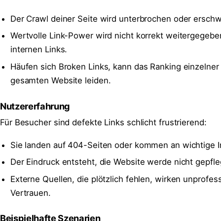
Der Crawl deiner Seite wird unterbrochen oder erschw
Wertvolle Link-Power wird nicht korrekt weitergegeben
internen Links.
Häufen sich Broken Links, kann das Ranking einzelner
gesamten Website leiden.
Nutzererfahrung
Für Besucher sind defekte Links schlicht frustrierend:
Sie landen auf 404-Seiten oder kommen an wichtige In
Der Eindruck entsteht, die Website werde nicht gepfle
Externe Quellen, die plötzlich fehlen, wirken unprofes
Vertrauen.
Beispielhafte Szenarien