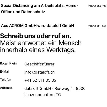
Social Distancing am Arbeitsplatz, Home-
2020-03-26
Office und Datenschutz
Aus ACROM GmbH wird dataloft GmbH
2020-01-03
Schreib uns oder ruf an.
Meist antwortet ein Mensch
innerhalb eines Werktags.
Roger Klein
Geschäftsführer
E-Mail
info@dataloft.ch
Telefon
+41 52 511 05 05
Adresse
dataloft GmbH · Rietweg 1 · 8506
Lanzenneunforn TG