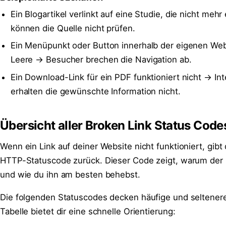
Ein Blogartikel verlinkt auf eine Studie, die nicht mehr
können die Quelle nicht prüfen.
Ein Menüpunkt oder Button innerhalb der eigenen Webs
Leere → Besucher brechen die Navigation ab.
Ein Download-Link für ein PDF funktioniert nicht → In
erhalten die gewünschte Information nicht.
Übersicht aller Broken Link Status Code
Wenn ein Link auf deiner Website nicht funktioniert, gibt
HTTP-Statuscode zurück. Dieser Code zeigt, warum der Li
und wie du ihn am besten behebst.
Die folgenden Statuscodes decken häufige und seltenere 
Tabelle bietet dir eine schnelle Orientierung: