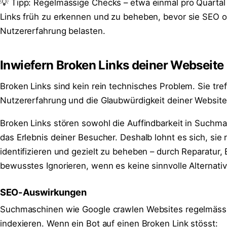
💡 Tipp: Regelmässige Checks – etwa einmal pro Quartal 
Links früh zu erkennen und zu beheben, bevor sie SEO 
Nutzererfahrung belasten.
Inwiefern Broken Links deiner Webseite
Broken Links sind kein rein technisches Problem. Sie tre
Nutzererfahrung und die Glaubwürdigkeit deiner Website 
Broken Links stören sowohl die Auffindbarkeit in Suchma
das Erlebnis deiner Besucher. Deshalb lohnt es sich, sie
identifizieren und gezielt zu beheben – durch Reparatur, 
bewusstes Ignorieren, wenn es keine sinnvolle Alternativ
SEO-Auswirkungen
Suchmaschinen wie Google crawlen Websites regelmässi
indexieren. Wenn ein Bot auf einen Broken Link stösst: