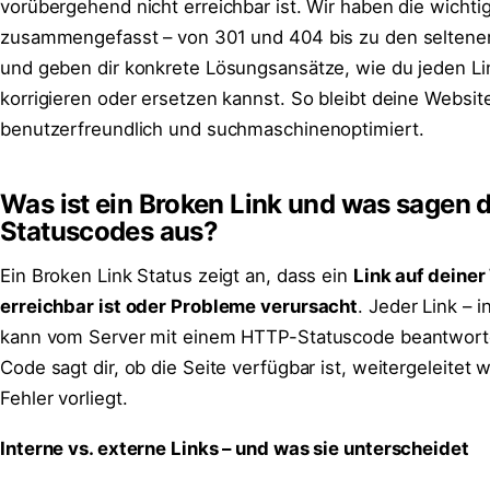
vorübergehend nicht erreichbar ist. Wir haben die wicht
zusammengefasst – von 301 und 404 bis zu den seltene
und geben dir konkrete Lösungsansätze, wie du jeden Li
korrigieren oder ersetzen kannst. So bleibt deine Websit
benutzerfreundlich und suchmaschinenoptimiert.
Was ist ein Broken Link und was sagen d
Statuscodes aus?
Ein Broken Link Status zeigt an, dass ein
Link auf deiner
erreichbar ist oder Probleme verursacht
. Jeder Link – i
kann vom Server mit einem HTTP-Statuscode beantwort
Code sagt dir, ob die Seite verfügbar ist, weitergeleitet 
Fehler vorliegt.
Interne vs. externe Links – und was sie unterscheidet