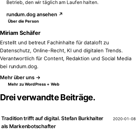
Betrieb, den wir täglich am Laufen halten.
rundum.dog ansehen ↗
Über die Person
Miriam Schäfer
Erstellt und betreut Fachinhalte für dataloft zu
Datenschutz, Online-Recht, KI und digitalen Trends.
Verantwortlich für Content, Redaktion und Social Media
bei rundum.dog.
Mehr über uns →
Mehr zu WordPress + Web
Drei verwandte Beiträge.
Tradition trifft auf digital. Stefan Burkhalter
2020-01-08
als Markenbotschafter