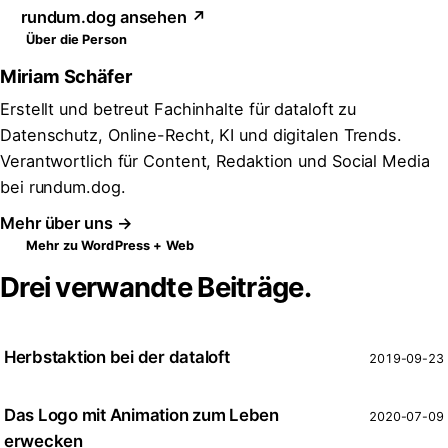
rundum.dog ansehen ↗
Über die Person
Miriam Schäfer
Erstellt und betreut Fachinhalte für dataloft zu
Datenschutz, Online-Recht, KI und digitalen Trends.
Verantwortlich für Content, Redaktion und Social Media
bei rundum.dog.
Mehr über uns →
Mehr zu WordPress + Web
Drei verwandte Beiträge.
Herbstaktion bei der dataloft
2019-09-23
Das Logo mit Animation zum Leben
2020-07-09
erwecken