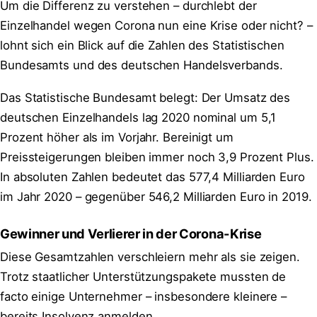
Um die Differenz zu verstehen – durchlebt der
Einzelhandel wegen Corona nun eine Krise oder nicht? –
lohnt sich ein Blick auf die Zahlen des Statistischen
Bundesamts und des deutschen Handelsverbands.
Das Statistische Bundesamt belegt: Der Umsatz des
deutschen Einzelhandels lag 2020 nominal um 5,1
Prozent höher als im Vorjahr. Bereinigt um
Preissteigerungen bleiben immer noch 3,9 Prozent Plus.
In absoluten Zahlen bedeutet das 577,4 Milliarden Euro
im Jahr 2020 – gegenüber 546,2 Milliarden Euro in 2019.
Gewinner und Verlierer in der Corona-Krise
Diese Gesamtzahlen verschleiern mehr als sie zeigen.
Trotz staatlicher Unterstützungspakete mussten de
facto einige Unternehmer – insbesondere kleinere –
bereits Insolvenz anmelden.