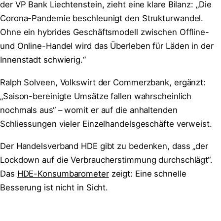
der VP Bank Liechtenstein, zieht eine klare Bilanz: „Die
Corona-Pandemie beschleunigt den Strukturwandel.
Ohne ein hybrides Geschäftsmodell zwischen Offline-
und Online-Handel wird das Überleben für Läden in der
Innenstadt schwierig.“
Ralph Solveen, Volkswirt der Commerzbank, ergänzt:
„Saison-bereinigte Umsätze fallen wahrscheinlich
nochmals aus“ – womit er auf die anhaltenden
Schliessungen vieler Einzelhandelsgeschäfte verweist.
Der Handelsverband HDE gibt zu bedenken, dass „der
Lockdown auf die Verbraucherstimmung durchschlägt“.
Das
HDE-Konsumbarometer
zeigt: Eine schnelle
Besserung ist nicht in Sicht.