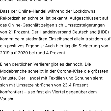
Dass der Online-Handel während der Lockdowns
Rekordzahlen schreibt, ist bekannt. Aufgeschlüsselt auf
das Online-Geschäft zeigen sich Umsatzsteigerungen
von 21 Prozent. Der Handelsverband Deutschland (HDE)
kommt beim stationären Einzelhandel allein trotzdem auf
ein positives Ergebnis: Auch hier lag die Steigerung von
2019 auf 2020 bei rund 4 Prozent.
Einen deutlichen Verlierer gibt es dennoch. Die
Modebranche schreibt in der Corona-Krise die grössten
Verluste. Der Handel mit Textilien und Schuhen sieht
sich mit Umsatzeinbrüchen von 23,4 Prozent
konfrontiert – also fast ein Viertel gegenüber dem
Vorjahr.