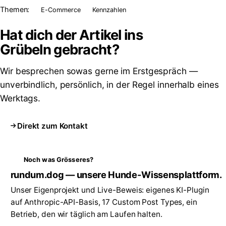
Themen:
E-Commerce
Kennzahlen
Hat dich der Artikel ins
Grübeln
gebracht?
Wir besprechen sowas gerne im Erstgespräch —
unverbindlich, persönlich, in der Regel innerhalb eines
Werktags.
Direkt zum Kontakt
Noch was Grösseres?
rundum.dog — unsere Hunde-Wissensplattform.
Unser Eigenprojekt und Live-Beweis: eigenes KI-Plugin
auf Anthropic-API-Basis, 17 Custom Post Types, ein
Betrieb, den wir täglich am Laufen halten.