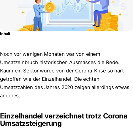
Inhalt
Noch vor wenigen Monaten war von einem
Umsatzeinbruch historischen Ausmasses die Rede.
Kaum ein Sektor wurde von der Corona-Krise so hart
getroffen wie der Einzelhandel. Die echten
Umsatzzahlen des Jahres 2020 zeigen allerdings etwas
anderes.
Einzelhandel verzeichnet trotz Corona
Umsatzsteigerung