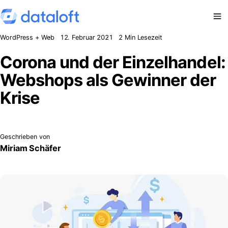
Zum Inhalt springen
WordPress + Web
12. Februar 2021
2 Min Lesezeit
Corona und der Einzelhandel:
Webshops als Gewinner der
Krise
Geschrieben von
Miriam Schäfer