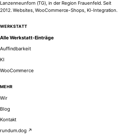
Lanzenneunforn (TG), in der Region Frauenfeld. Seit
2012. Websites, WooCommerce-Shops, KI-Integration.
WERKSTATT
Alle Werkstatt-Einträge
Auffindbarkeit
KI
WooCommerce
MEHR
Wir
Blog
Kontakt
rundum.dog ↗