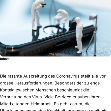
Inhalt
Die rasante Ausbreitung des Coronavirus stellt alle vor
grosse Herausforderungen. Besonders der zu enge
Kontakt zwischen Menschen beschleunigt die
Verbreitung des Virus. Viele Betriebe erlauben ihren
Mitarbeitenden Heimarbeit. Es geht darum, die
Übertragungswege des Krankheitserregers so weit wie