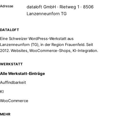
Adresse
dataloft GmbH · Rietweg 1 · 8506
Lanzenneunforn TG
DATALOFT
Eine Schweizer WordPress-Werkstatt aus
Lanzenneunforn (TG), in der Region Frauenfeld. Seit
2012. Websites, WooCommerce-Shops, KI-Integration.
WERKSTATT
Alle Werkstatt-Einträge
Auffindbarkeit
KI
WooCommerce
MEHR