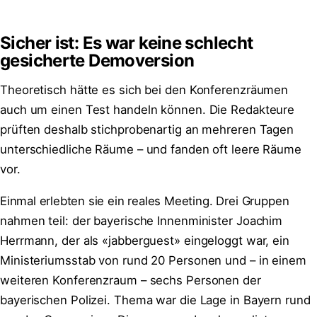
Sicher ist: Es war keine schlecht
gesicherte Demoversion
Theoretisch hätte es sich bei den Konferenzräumen
auch um einen Test handeln können. Die Redakteure
prüften deshalb stichprobenartig an mehreren Tagen
unterschiedliche Räume – und fanden oft leere Räume
vor.
Einmal erlebten sie ein reales Meeting. Drei Gruppen
nahmen teil: der bayerische Innenminister Joachim
Herrmann, der als «jabberguest» eingeloggt war, ein
Ministeriumsstab von rund 20 Personen und – in einem
weiteren Konferenzraum – sechs Personen der
bayerischen Polizei. Thema war die Lage in Bayern rund