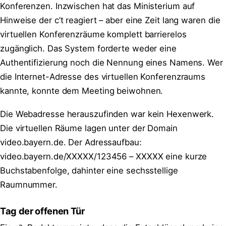
Konferenzen. Inzwischen hat das Ministerium auf
Hinweise der c’t reagiert – aber eine Zeit lang waren die
virtuellen Konferenzräume komplett barrierelos
zugänglich. Das System forderte weder eine
Authentifizierung noch die Nennung eines Namens. Wer
die Internet-Adresse des virtuellen Konferenzraums
kannte, konnte dem Meeting beiwohnen.
Die Webadresse herauszufinden war kein Hexenwerk.
Die virtuellen Räume lagen unter der Domain
video.bayern.de. Der Adressaufbau:
video.bayern.de/XXXXX/123456 – XXXXX eine kurze
Buchstabenfolge, dahinter eine sechsstellige
Raumnummer.
Tag der offenen Tür