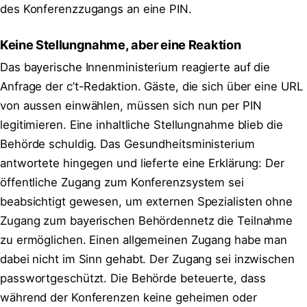
des Konferenzzugangs an eine PIN.
Keine Stellungnahme, aber eine Reaktion
Das bayerische Innenministerium reagierte auf die
Anfrage der c’t-Redaktion. Gäste, die sich über eine URL
von aussen einwählen, müssen sich nun per PIN
legitimieren. Eine inhaltliche Stellungnahme blieb die
Behörde schuldig. Das Gesundheitsministerium
antwortete hingegen und lieferte eine Erklärung: Der
öffentliche Zugang zum Konferenzsystem sei
beabsichtigt gewesen, um externen Spezialisten ohne
Zugang zum bayerischen Behördennetz die Teilnahme
zu ermöglichen. Einen allgemeinen Zugang habe man
dabei nicht im Sinn gehabt. Der Zugang sei inzwischen
passwortgeschützt. Die Behörde beteuerte, dass
während der Konferenzen keine geheimen oder