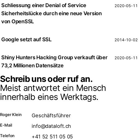
Schliessung einer Denial of Service
2020-05-11
Sicherheitslücke durch eine neue Version
von OpenSSL
Google setzt auf SSL
2014-10-02
Shiny Hunters Hacking Group verkauft über
2020-05-11
73,2 Millionen Datensätze
Schreib uns oder ruf an.
Meist antwortet ein Mensch
innerhalb eines Werktags.
Roger Klein
Geschäftsführer
E-Mail
info@dataloft.ch
Telefon
+41 52 511 05 05