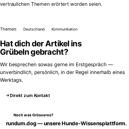
vertraulichen Themen erörtert worden seien.
Themen:
Deutschland
Kommunikation
Hat dich der Artikel ins
Grübeln
gebracht?
Wir besprechen sowas gerne im Erstgespräch —
unverbindlich, persönlich, in der Regel innerhalb eines
Werktags.
Direkt zum Kontakt
Noch was Grösseres?
rundum.dog — unsere Hunde-Wissensplattform.