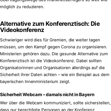
möglich zu reduzieren.
Alternative zum Konferenztisch: Die
Videokonferenz
Schwieriger wird dies für Gremien, die weiter tagen
müssen, um den Kampf gegen Corona zu organisieren.
Ministerien gehören dazu. Die gesunde Alternative zum
Konferenztisch ist die Videokonferenz. Dabei sollten
Organisatorinnen und Organisatoren allerdings auf die
Sicherheit ihrer Daten achten – wie ein Beispiel aus dem
bayerischen Innenministerium zeigt.
Sicherheit Webcam – damals nicht in Bayern
Wer über die Webcam kommuniziert, sollte sicherstellen,
dass nur berechtigte Personen an der Konferenz