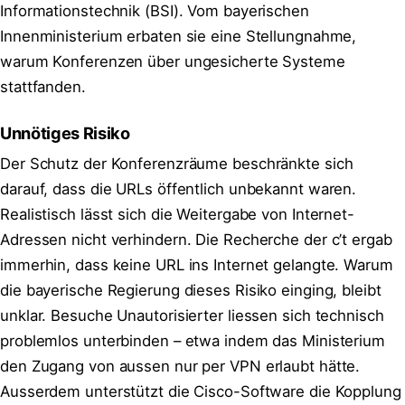
Informationstechnik (BSI). Vom bayerischen
Innenministerium erbaten sie eine Stellungnahme,
warum Konferenzen über ungesicherte Systeme
stattfanden.
Unnötiges Risiko
Der Schutz der Konferenzräume beschränkte sich
darauf, dass die URLs öffentlich unbekannt waren.
Realistisch lässt sich die Weitergabe von Internet-
Adressen nicht verhindern. Die Recherche der c’t ergab
immerhin, dass keine URL ins Internet gelangte. Warum
die bayerische Regierung dieses Risiko einging, bleibt
unklar. Besuche Unautorisierter liessen sich technisch
problemlos unterbinden – etwa indem das Ministerium
den Zugang von aussen nur per VPN erlaubt hätte.
Ausserdem unterstützt die Cisco-Software die Kopplung