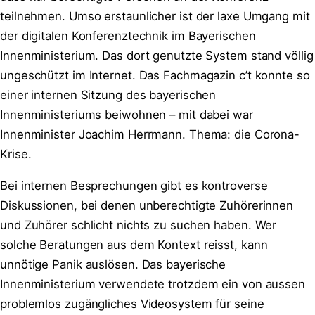
teilnehmen. Umso erstaunlicher ist der laxe Umgang mit
der digitalen Konferenztechnik im Bayerischen
Innenministerium. Das dort genutzte System stand völlig
ungeschützt im Internet. Das Fachmagazin c’t konnte so
einer internen Sitzung des bayerischen
Innenministeriums beiwohnen – mit dabei war
Innenminister Joachim Herrmann. Thema: die Corona-
Krise.
Bei internen Besprechungen gibt es kontroverse
Diskussionen, bei denen unberechtigte Zuhörerinnen
und Zuhörer schlicht nichts zu suchen haben. Wer
solche Beratungen aus dem Kontext reisst, kann
unnötige Panik auslösen. Das bayerische
Innenministerium verwendete trotzdem ein von aussen
problemlos zugängliches Videosystem für seine