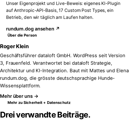
Unser Eigenprojekt und Live-Beweis: eigenes KI-Plugin
auf Anthropic-API-Basis, 17 Custom Post Types, ein
Betrieb, den wir täglich am Laufen halten.
rundum.dog ansehen ↗
Über die Person
Roger Klein
Geschäftsführer dataloft GmbH. WordPress seit Version
3, Frauenfeld. Verantwortet bei dataloft Strategie,
Architektur und KI-Integration. Baut mit Mattes und Elena
rundum.dog, die grösste deutschsprachige Hunde-
Wissensplattform.
Mehr über uns →
Mehr zu Sicherheit + Datenschutz
Drei verwandte Beiträge.