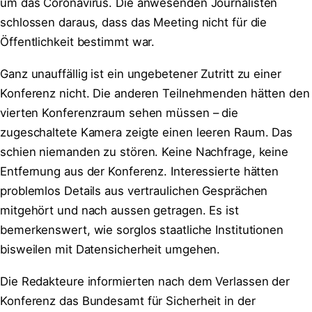
um das Coronavirus. Die anwesenden Journalisten
schlossen daraus, dass das Meeting nicht für die
Öffentlichkeit bestimmt war.
Ganz unauffällig ist ein ungebetener Zutritt zu einer
Konferenz nicht. Die anderen Teilnehmenden hätten den
vierten Konferenzraum sehen müssen – die
zugeschaltete Kamera zeigte einen leeren Raum. Das
schien niemanden zu stören. Keine Nachfrage, keine
Entfernung aus der Konferenz. Interessierte hätten
problemlos Details aus vertraulichen Gesprächen
mitgehört und nach aussen getragen. Es ist
bemerkenswert, wie sorglos staatliche Institutionen
bisweilen mit Datensicherheit umgehen.
Die Redakteure informierten nach dem Verlassen der
Konferenz das Bundesamt für Sicherheit in der