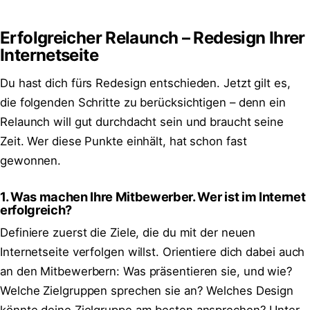
Erfolgreicher Relaunch – Redesign Ihrer
Internetseite
Du hast dich fürs Redesign entschieden. Jetzt gilt es,
die folgenden Schritte zu berücksichtigen – denn ein
Relaunch will gut durchdacht sein und braucht seine
Zeit. Wer diese Punkte einhält, hat schon fast
gewonnen.
1. Was machen Ihre Mitbewerber. Wer ist im Internet
erfolgreich?
Definiere zuerst die Ziele, die du mit der neuen
Internetseite verfolgen willst. Orientiere dich dabei auch
an den Mitbewerbern: Was präsentieren sie, und wie?
Welche Zielgruppen sprechen sie an? Welches Design