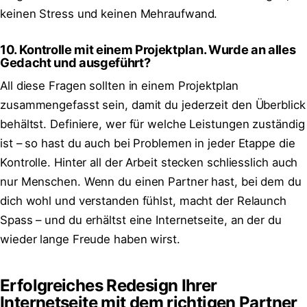
keinen Stress und keinen Mehraufwand.
10. Kontrolle mit einem Projektplan. Wurde an alles
Gedacht und ausgeführt?
All diese Fragen sollten in einem Projektplan
zusammengefasst sein, damit du jederzeit den Überblick
behältst. Definiere, wer für welche Leistungen zuständig
ist – so hast du auch bei Problemen in jeder Etappe die
Kontrolle. Hinter all der Arbeit stecken schliesslich auch
nur Menschen. Wenn du einen Partner hast, bei dem du
dich wohl und verstanden fühlst, macht der Relaunch
Spass – und du erhältst eine Internetseite, an der du
wieder lange Freude haben wirst.
Erfolgreiches Redesign Ihrer
Internetseite mit dem richtigen Partner