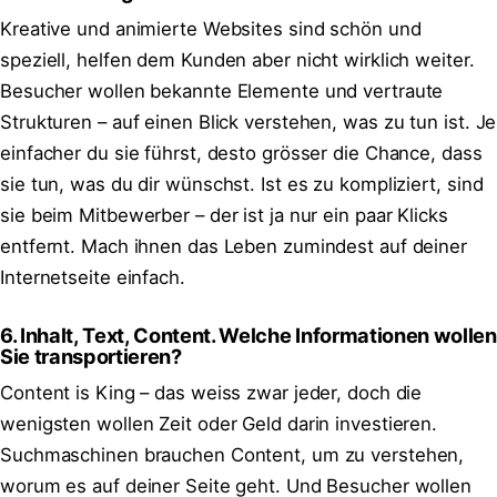
Kreative und animierte Websites sind schön und
speziell, helfen dem Kunden aber nicht wirklich weiter.
Besucher wollen bekannte Elemente und vertraute
Strukturen – auf einen Blick verstehen, was zu tun ist. Je
einfacher du sie führst, desto grösser die Chance, dass
sie tun, was du dir wünschst. Ist es zu kompliziert, sind
sie beim Mitbewerber – der ist ja nur ein paar Klicks
entfernt. Mach ihnen das Leben zumindest auf deiner
Internetseite einfach.
6. Inhalt, Text, Content. Welche Informationen wollen
Sie transportieren?
Content is King – das weiss zwar jeder, doch die
wenigsten wollen Zeit oder Geld darin investieren.
Suchmaschinen brauchen Content, um zu verstehen,
worum es auf deiner Seite geht. Und Besucher wollen