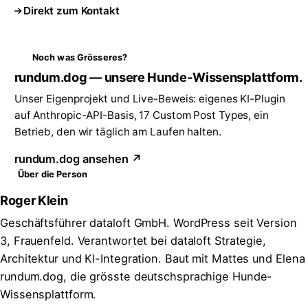
Direkt zum Kontakt
Noch was Grösseres?
rundum.dog — unsere Hunde-Wissensplattform.
Unser Eigenprojekt und Live-Beweis: eigenes KI-Plugin
auf Anthropic-API-Basis, 17 Custom Post Types, ein
Betrieb, den wir täglich am Laufen halten.
rundum.dog ansehen ↗
Über die Person
Roger Klein
Geschäftsführer dataloft GmbH. WordPress seit Version
3, Frauenfeld. Verantwortet bei dataloft Strategie,
Architektur und KI-Integration. Baut mit Mattes und Elena
rundum.dog, die grösste deutschsprachige Hunde-
Wissensplattform.