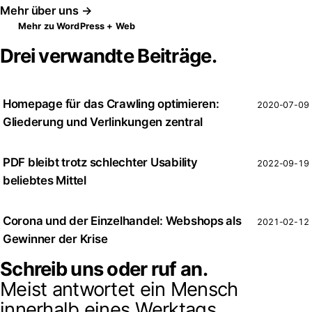
Mehr über uns →
Mehr zu WordPress + Web
Drei verwandte Beiträge.
Homepage für das Crawling optimieren:
2020-07-09
Gliederung und Verlinkungen zentral
PDF bleibt trotz schlechter Usability
2022-09-19
beliebtes Mittel
Corona und der Einzelhandel: Webshops als
2021-02-12
Gewinner der Krise
Schreib uns oder ruf an.
Meist antwortet ein Mensch
innerhalb eines Werktags.