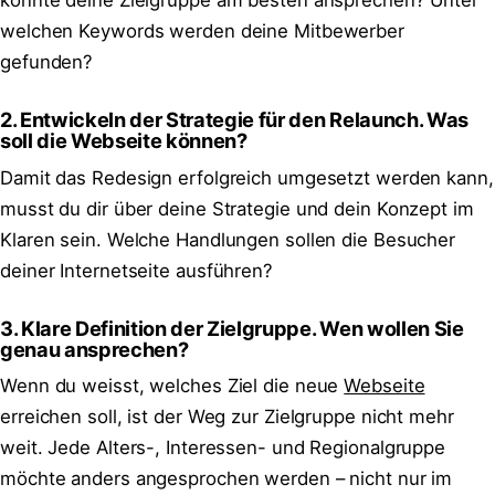
könnte deine Zielgruppe am besten ansprechen? Unter
welchen Keywords werden deine Mitbewerber
gefunden?
2. Entwickeln der Strategie für den Relaunch. Was
soll die Webseite können?
Damit das Redesign erfolgreich umgesetzt werden kann,
musst du dir über deine Strategie und dein Konzept im
Klaren sein. Welche Handlungen sollen die Besucher
deiner Internetseite ausführen?
3. Klare Definition der Zielgruppe. Wen wollen Sie
genau ansprechen?
Wenn du weisst, welches Ziel die neue
Webseite
erreichen soll, ist der Weg zur Zielgruppe nicht mehr
weit. Jede Alters-, Interessen- und Regionalgruppe
möchte anders angesprochen werden – nicht nur im