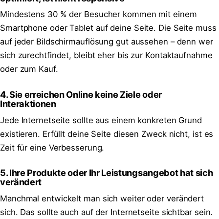
Mindestens 30 % der Besucher kommen mit einem
Smartphone oder Tablet auf deine Seite. Die Seite muss
auf jeder Bildschirmauflösung gut aussehen – denn wer
sich zurechtfindet, bleibt eher bis zur Kontaktaufnahme
oder zum Kauf.
4. Sie erreichen Online keine Ziele oder
Interaktionen
Jede Internetseite sollte aus einem konkreten Grund
existieren. Erfüllt deine Seite diesen Zweck nicht, ist es
Zeit für eine Verbesserung.
5. Ihre Produkte oder Ihr Leistungsangebot hat sich
verändert
Manchmal entwickelt man sich weiter oder verändert
sich. Das sollte auch auf der Internetseite sichtbar sein.