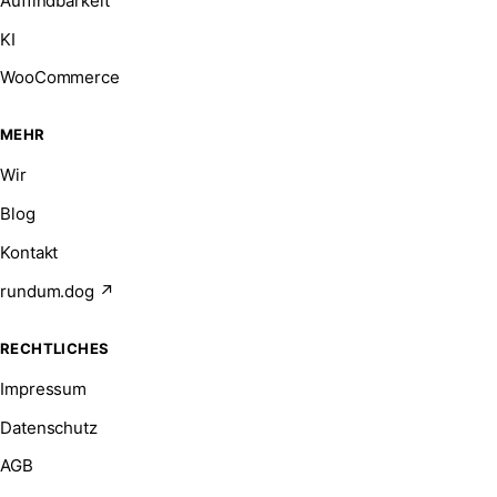
Auffindbarkeit
KI
WooCommerce
MEHR
Wir
Blog
Kontakt
rundum.dog ↗
RECHTLICHES
Impressum
Datenschutz
AGB