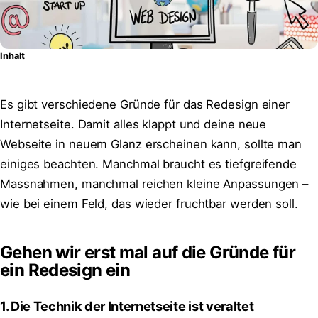
Inhalt
Es gibt verschiedene Gründe für das Redesign einer
Internetseite. Damit alles klappt und deine neue
Webseite in neuem Glanz erscheinen kann, sollte man
einiges beachten. Manchmal braucht es tiefgreifende
Massnahmen, manchmal reichen kleine Anpassungen –
wie bei einem Feld, das wieder fruchtbar werden soll.
Gehen wir erst mal auf die Gründe für
ein Redesign ein
1. Die Technik der Internetseite ist veraltet