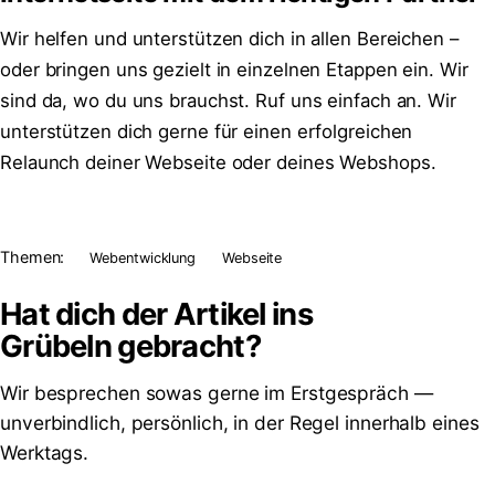
Wir helfen und unterstützen dich in allen Bereichen –
oder bringen uns gezielt in einzelnen Etappen ein. Wir
sind da, wo du uns brauchst. Ruf uns einfach an. Wir
unterstützen dich gerne für einen erfolgreichen
Relaunch deiner Webseite oder deines Webshops.
Themen:
Webentwicklung
Webseite
Hat dich der Artikel ins
Grübeln
gebracht?
Wir besprechen sowas gerne im Erstgespräch —
unverbindlich, persönlich, in der Regel innerhalb eines
Werktags.