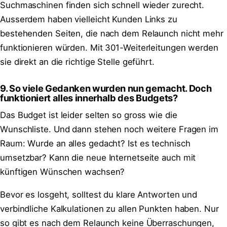
Suchmaschinen finden sich schnell wieder zurecht.
Ausserdem haben vielleicht Kunden Links zu
bestehenden Seiten, die nach dem Relaunch nicht mehr
funktionieren würden. Mit 301-Weiterleitungen werden
sie direkt an die richtige Stelle geführt.
9. So viele Gedanken wurden nun gemacht. Doch
funktioniert alles innerhalb des Budgets?
Das Budget ist leider selten so gross wie die
Wunschliste. Und dann stehen noch weitere Fragen im
Raum: Wurde an alles gedacht? Ist es technisch
umsetzbar? Kann die neue Internetseite auch mit
künftigen Wünschen wachsen?
Bevor es losgeht, solltest du klare Antworten und
verbindliche Kalkulationen zu allen Punkten haben. Nur
so gibt es nach dem Relaunch keine Überraschungen,