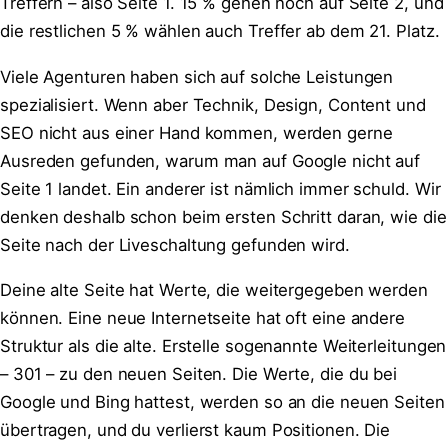
Treffern – also Seite 1. 15 % gehen noch auf Seite 2, und
die restlichen 5 % wählen auch Treffer ab dem 21. Platz.
Viele Agenturen haben sich auf solche Leistungen
spezialisiert. Wenn aber Technik, Design, Content und
SEO nicht aus einer Hand kommen, werden gerne
Ausreden gefunden, warum man auf Google nicht auf
Seite 1 landet. Ein anderer ist nämlich immer schuld. Wir
denken deshalb schon beim ersten Schritt daran, wie die
Seite nach der Liveschaltung gefunden wird.
Deine alte Seite hat Werte, die weitergegeben werden
können. Eine neue Internetseite hat oft eine andere
Struktur als die alte. Erstelle sogenannte Weiterleitungen
– 301 – zu den neuen Seiten. Die Werte, die du bei
Google und Bing hattest, werden so an die neuen Seiten
übertragen, und du verlierst kaum Positionen. Die