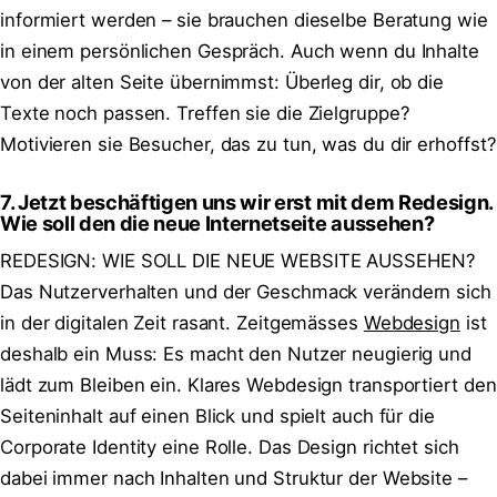
informiert werden – sie brauchen dieselbe Beratung wie
in einem persönlichen Gespräch. Auch wenn du Inhalte
von der alten Seite übernimmst: Überleg dir, ob die
Texte noch passen. Treffen sie die Zielgruppe?
Motivieren sie Besucher, das zu tun, was du dir erhoffst?
7. Jetzt beschäftigen uns wir erst mit dem Redesign.
Wie soll den die neue Internetseite aussehen?
REDESIGN: WIE SOLL DIE NEUE WEBSITE AUSSEHEN?
Das Nutzerverhalten und der Geschmack verändern sich
in der digitalen Zeit rasant. Zeitgemässes
Webdesign
ist
deshalb ein Muss: Es macht den Nutzer neugierig und
lädt zum Bleiben ein. Klares Webdesign transportiert den
Seiteninhalt auf einen Blick und spielt auch für die
Corporate Identity eine Rolle. Das Design richtet sich
dabei immer nach Inhalten und Struktur der Website –