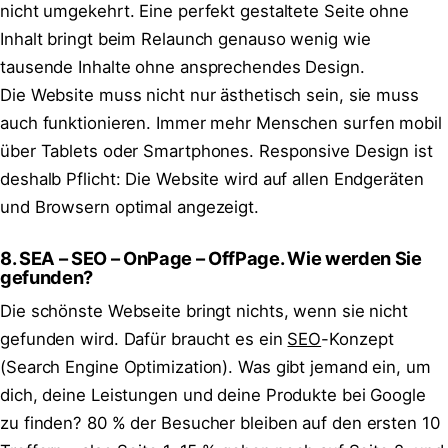
nicht umgekehrt. Eine perfekt gestaltete Seite ohne
Inhalt bringt beim Relaunch genauso wenig wie
tausende Inhalte ohne ansprechendes Design.
Die Website muss nicht nur ästhetisch sein, sie muss
auch funktionieren. Immer mehr Menschen surfen mobil
über Tablets oder Smartphones. Responsive Design ist
deshalb Pflicht: Die Website wird auf allen Endgeräten
und Browsern optimal angezeigt.
8. SEA – SEO – OnPage – OffPage. Wie werden Sie
gefunden?
Die schönste Webseite bringt nichts, wenn sie nicht
gefunden wird. Dafür braucht es ein
SEO
-Konzept
(Search Engine Optimization). Was gibt jemand ein, um
dich, deine Leistungen und deine Produkte bei Google
zu finden? 80 % der Besucher bleiben auf den ersten 10