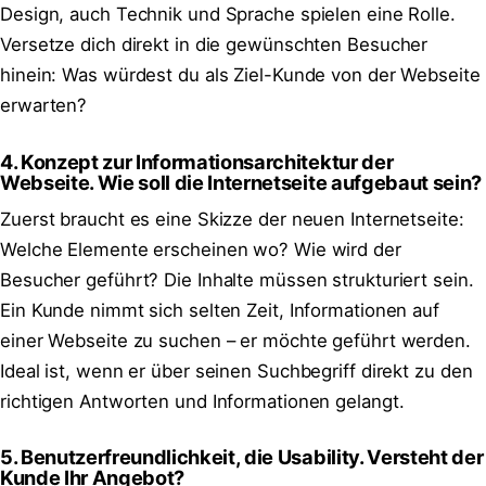
Design, auch Technik und Sprache spielen eine Rolle.
Versetze dich direkt in die gewünschten Besucher
hinein: Was würdest du als Ziel-Kunde von der Webseite
erwarten?
4. Konzept zur Informationsarchitektur der
Webseite. Wie soll die Internetseite aufgebaut sein?
Zuerst braucht es eine Skizze der neuen Internetseite:
Welche Elemente erscheinen wo? Wie wird der
Besucher geführt? Die Inhalte müssen strukturiert sein.
Ein Kunde nimmt sich selten Zeit, Informationen auf
einer Webseite zu suchen – er möchte geführt werden.
Ideal ist, wenn er über seinen Suchbegriff direkt zu den
richtigen Antworten und Informationen gelangt.
5. Benutzerfreundlichkeit, die Usability. Versteht der
Kunde Ihr Angebot?