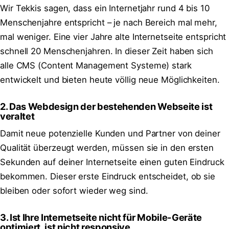
Wir Tekkis sagen, dass ein Internetjahr rund 4 bis 10
Menschenjahre entspricht – je nach Bereich mal mehr,
mal weniger. Eine vier Jahre alte Internetseite entspricht
schnell 20 Menschenjahren. In dieser Zeit haben sich
alle CMS (Content Management Systeme) stark
entwickelt und bieten heute völlig neue Möglichkeiten.
2. Das Webdesign der bestehenden Webseite ist
veraltet
Damit neue potenzielle Kunden und Partner von deiner
Qualität überzeugt werden, müssen sie in den ersten
Sekunden auf deiner Internetseite einen guten Eindruck
bekommen. Dieser erste Eindruck entscheidet, ob sie
bleiben oder sofort wieder weg sind.
3. Ist Ihre Internetseite nicht für Mobile-Geräte
optimiert, ist nicht responsive