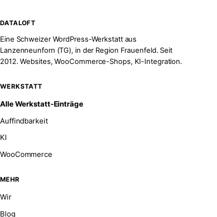
DATALOFT
Eine Schweizer WordPress-Werkstatt aus
Lanzenneunforn (TG), in der Region Frauenfeld. Seit
2012. Websites, WooCommerce-Shops, KI-Integration.
WERKSTATT
Alle Werkstatt-Einträge
Auffindbarkeit
KI
WooCommerce
MEHR
Wir
Blog