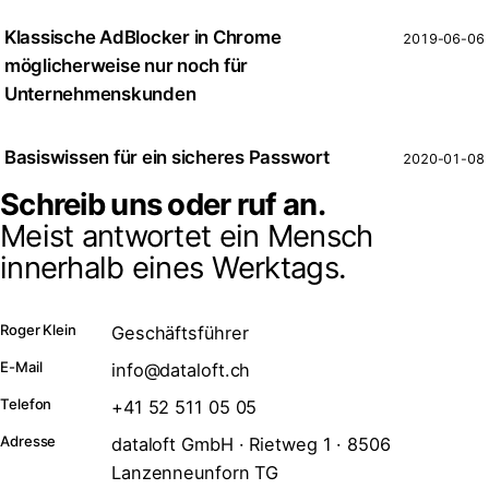
Klassische AdBlocker in Chrome
2019-06-06
möglicherweise nur noch für
Unternehmenskunden
Basiswissen für ein sicheres Passwort
2020-01-08
Schreib uns oder ruf an.
Meist antwortet ein Mensch
innerhalb eines Werktags.
Roger Klein
Geschäftsführer
E-Mail
info@dataloft.ch
Telefon
+41 52 511 05 05
Adresse
dataloft GmbH · Rietweg 1 · 8506
Lanzenneunforn TG