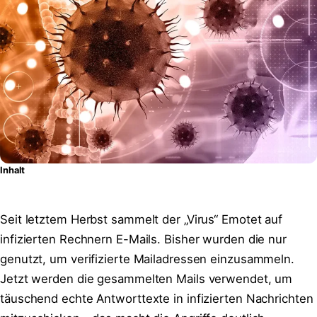
Inhalt
Seit letztem Herbst sammelt der „Virus“ Emotet auf
infizierten Rechnern E-Mails. Bisher wurden die nur
genutzt, um verifizierte Mailadressen einzusammeln.
Jetzt werden die gesammelten Mails verwendet, um
täuschend echte Antworttexte in infizierten Nachrichten