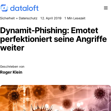
Zum Inhalt springen
Sicherheit + Datenschutz
12. April 2019
1 Min Lesezeit
Dynamit-Phishing: Emotet
perfektioniert seine Angriffe
weiter
Geschrieben von
Roger Klein