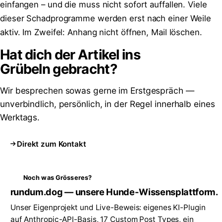
einfangen – und die muss nicht sofort auffallen. Viele
dieser Schadprogramme werden erst nach einer Weile
aktiv. Im Zweifel: Anhang nicht öffnen, Mail löschen.
Hat dich der Artikel ins
Grübeln
gebracht?
Wir besprechen sowas gerne im Erstgespräch —
unverbindlich, persönlich, in der Regel innerhalb eines
Werktags.
Direkt zum Kontakt
Noch was Grösseres?
rundum.dog — unsere Hunde-Wissensplattform.
Unser Eigenprojekt und Live-Beweis: eigenes KI-Plugin
auf Anthropic-API-Basis, 17 Custom Post Types, ein