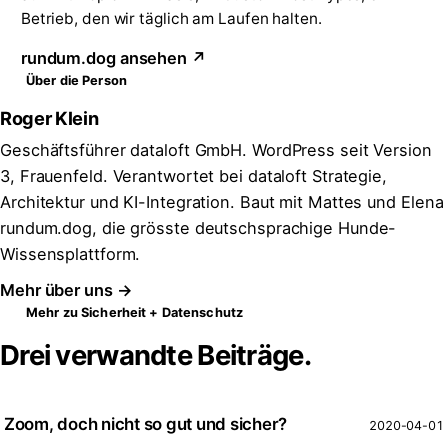
Betrieb, den wir täglich am Laufen halten.
rundum.dog ansehen ↗
Über die Person
Roger Klein
Geschäftsführer dataloft GmbH. WordPress seit Version
3, Frauenfeld. Verantwortet bei dataloft Strategie,
Architektur und KI-Integration. Baut mit Mattes und Elena
rundum.dog, die grösste deutschsprachige Hunde-
Wissensplattform.
Mehr über uns →
Mehr zu Sicherheit + Datenschutz
Drei verwandte Beiträge.
Zoom, doch nicht so gut und sicher?
2020-04-01