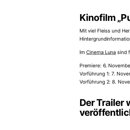
Kinofilm „P
Mit viel Fleiss und He
Hintergrundinformatio
Im
Cinema Luna
sind 
Premiere: 6. Novembe
Vorführung 1: 7. Nove
Vorführung 2: 8. Nov
Der Trailer
veröffentlic