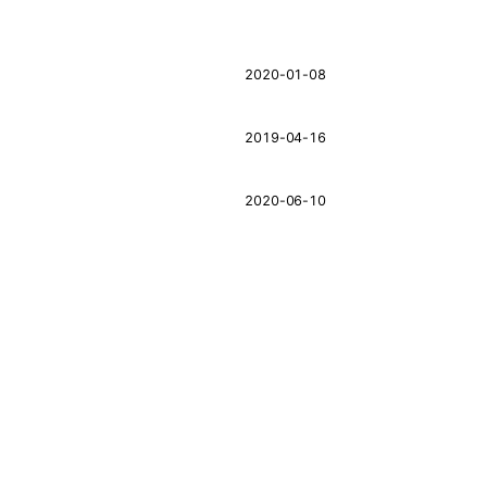
2020-01-08
2019-04-16
2020-06-10