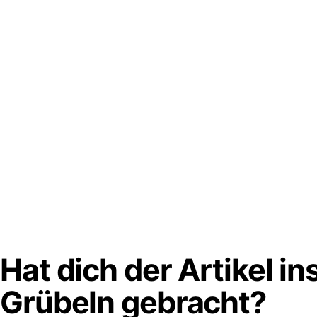
Hat dich der Artikel in
Grübeln
gebracht?