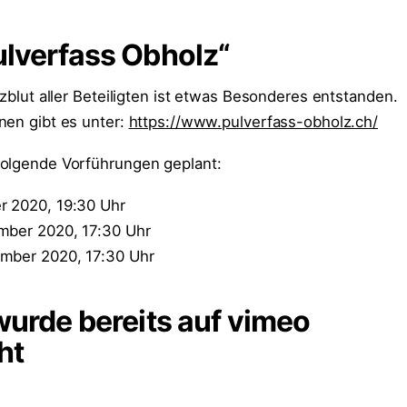
ulverfass Obholz“
rzblut aller Beteiligten ist etwas Besonderes entstanden.
nen gibt es unter:
https://www.pulverfass-obholz.ch/
folgende Vorführungen geplant:
r 2020, 19:30 Uhr
mber 2020, 17:30 Uhr
ember 2020, 17:30 Uhr
 wurde bereits auf vimeo
ht