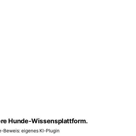
re Hunde-Wissensplattform.
e-Beweis: eigenes KI-Plugin