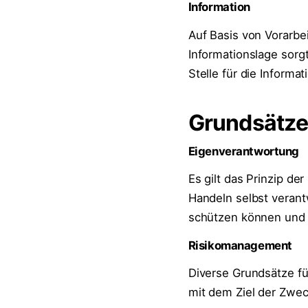
Information
Auf Basis von Vorarbe
Informationslage sorg
Stelle für die Informa
Grundsätze 
Eigenverantwortung
Es gilt das Prinzip der
Handeln selbst verant
schützen können und 
Risikomanagement
Diverse Grundsätze f
mit dem Ziel der Zwec