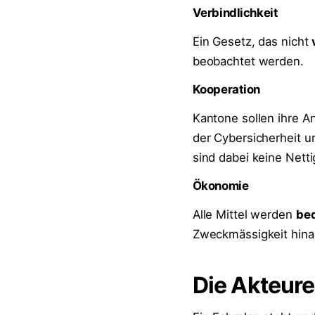
Verbindlichkeit
Ein Gesetz, das nicht
beobachtet werden.
Kooperation
Kantone sollen ihre 
der Cybersicherheit u
sind dabei keine Netti
Ökonomie
Alle Mittel werden
be
Zweckmässigkeit hina
Die Akteure