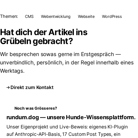
Themen:
CMS
Webentwicklung
Webseite
WordPress
Hat dich der Artikel ins
Grübeln
gebracht?
Wir besprechen sowas gerne im Erstgespräch —
unverbindlich, persönlich, in der Regel innerhalb eines
Werktags.
Direkt zum Kontakt
Noch was Grösseres?
rundum.dog — unsere Hunde-Wissensplattform.
Unser Eigenprojekt und Live-Beweis: eigenes KI-Plugin
auf Anthropic-API-Basis, 17 Custom Post Types, ein