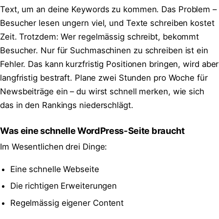
Text, um an deine Keywords zu kommen. Das Problem –
Besucher lesen ungern viel, und Texte schreiben kostet
Zeit. Trotzdem: Wer regelmässig schreibt, bekommt
Besucher. Nur für Suchmaschinen zu schreiben ist ein
Fehler. Das kann kurzfristig Positionen bringen, wird aber
langfristig bestraft. Plane zwei Stunden pro Woche für
Newsbeiträge ein – du wirst schnell merken, wie sich
das in den Rankings niederschlägt.
Was eine schnelle WordPress-Seite braucht
Im Wesentlichen drei Dinge:
Eine schnelle Webseite
Die richtigen Erweiterungen
Regelmässig eigener Content