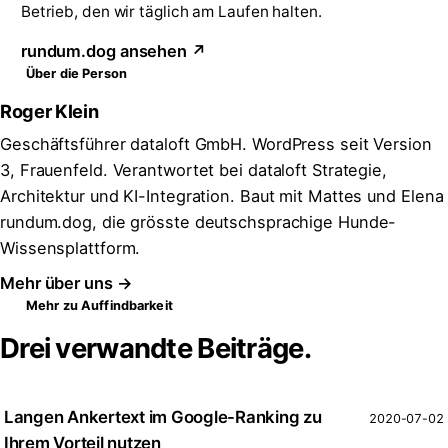
Betrieb, den wir täglich am Laufen halten.
rundum.dog ansehen ↗
Über die Person
Roger Klein
Geschäftsführer dataloft GmbH. WordPress seit Version
3, Frauenfeld. Verantwortet bei dataloft Strategie,
Architektur und KI-Integration. Baut mit Mattes und Elena
rundum.dog, die grösste deutschsprachige Hunde-
Wissensplattform.
Mehr über uns →
Mehr zu Auffindbarkeit
Drei verwandte Beiträge.
Langen Ankertext im Google-Ranking zu
2020-07-02
Ihrem Vorteil nutzen