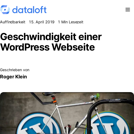
Zum Inhalt springen
Auffindbarkeit
15. April 2019
1 Min Lesezeit
Geschwindigkeit einer
WordPress Webseite
Geschrieben von
Roger Klein