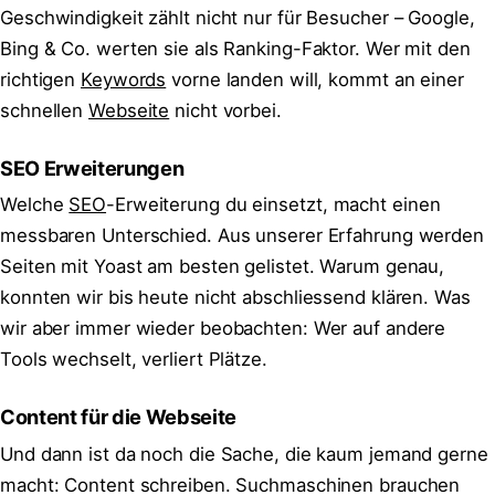
Geschwindigkeit zählt nicht nur für Besucher – Google,
Bing & Co. werten sie als Ranking-Faktor. Wer mit den
richtigen
Keywords
vorne landen will, kommt an einer
schnellen
Webseite
nicht vorbei.
SEO Erweiterungen
Welche
SEO
-Erweiterung du einsetzt, macht einen
messbaren Unterschied. Aus unserer Erfahrung werden
Seiten mit Yoast am besten gelistet. Warum genau,
konnten wir bis heute nicht abschliessend klären. Was
wir aber immer wieder beobachten: Wer auf andere
Tools wechselt, verliert Plätze.
Content für die Webseite
Und dann ist da noch die Sache, die kaum jemand gerne
macht: Content schreiben. Suchmaschinen brauchen