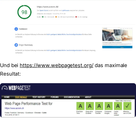
Und bei
https://www.webpagetest.org/
das maximale
Resultat: