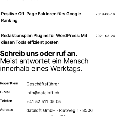
Positive Off-Page Faktoren fürs Google
2019-06-16
Ranking
Redaktionsplan Plugins für WordPress: Mit
2021-03-24
diesen Tools effizient posten
Schreib uns oder ruf an.
Meist antwortet ein Mensch
innerhalb eines Werktags.
Roger Klein
Geschäftsführer
E-Mail
info@dataloft.ch
Telefon
+41 52 511 05 05
Adresse
dataloft GmbH · Rietweg 1 · 8506