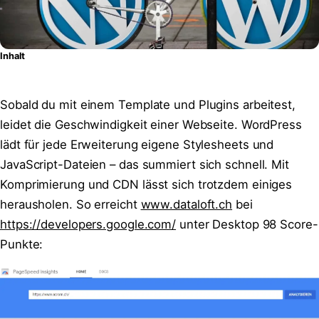
Inhalt
Sobald du mit einem Template und Plugins arbeitest,
leidet die Geschwindigkeit einer Webseite. WordPress
lädt für jede Erweiterung eigene Stylesheets und
JavaScript-Dateien – das summiert sich schnell. Mit
Komprimierung und CDN lässt sich trotzdem einiges
herausholen. So erreicht
www.dataloft.ch
bei
https://developers.google.com/
unter Desktop 98 Score-
Punkte: