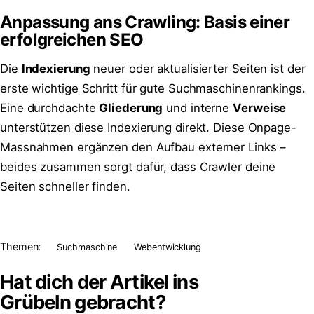
Anpassung ans Crawling: Basis einer
erfolgreichen SEO
Die
Indexierung
neuer oder aktualisierter Seiten ist der
erste wichtige Schritt für gute Suchmaschinenrankings.
Eine durchdachte
Gliederung
und interne
Verweise
unterstützen diese Indexierung direkt. Diese Onpage-
Massnahmen ergänzen den Aufbau externer Links –
beides zusammen sorgt dafür, dass Crawler deine
Seiten schneller finden.
Themen:
Suchmaschine
Webentwicklung
Hat dich der Artikel ins
Grübeln
gebracht?