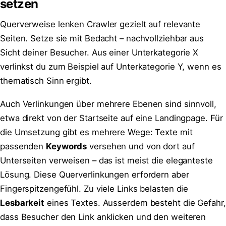
setzen
Querverweise lenken Crawler gezielt auf relevante
Seiten. Setze sie mit Bedacht – nachvollziehbar aus
Sicht deiner Besucher. Aus einer Unterkategorie X
verlinkst du zum Beispiel auf Unterkategorie Y, wenn es
thematisch Sinn ergibt.
Auch Verlinkungen über mehrere Ebenen sind sinnvoll,
etwa direkt von der Startseite auf eine Landingpage. Für
die Umsetzung gibt es mehrere Wege: Texte mit
passenden
Keywords
versehen und von dort auf
Unterseiten verweisen – das ist meist die eleganteste
Lösung. Diese Querverlinkungen erfordern aber
Fingerspitzengefühl. Zu viele Links belasten die
Lesbarkeit
eines Textes. Ausserdem besteht die Gefahr,
dass Besucher den Link anklicken und den weiteren