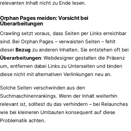
relevanten Inhalt nicht zu Ende lesen.
Orphan Pages meiden: Vorsicht bei
Überarbeitungen
Crawling setzt voraus, dass Seiten per Links erreichbar
sind. Bei Orphan Pages – verwaisten Seiten – fehlt
dieser
Bezug
zu anderen Inhalten. Sie entstehen oft bei
Überarbeitungen
: Webdesigner gestalten die Präsenz
um, entfernen dabei Links zu Unterseiten und binden
diese nicht mit alternativen Verlinkungen neu an.
Solche Seiten verschwinden aus den
Suchmaschinenrankings. Wenn der Inhalt weiterhin
relevant ist, solltest du das verhindern – bei Relaunches
wie bei kleineren Umbauten konsequent auf diese
Problematik achten.