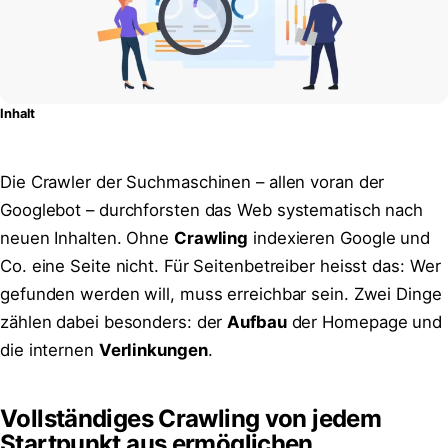
Inhalt
Die Crawler der Suchmaschinen – allen voran der
Googlebot – durchforsten das Web systematisch nach
neuen Inhalten. Ohne
Crawling
indexieren Google und
Co. eine Seite nicht. Für Seitenbetreiber heisst das: Wer
gefunden werden will, muss erreichbar sein. Zwei Dinge
zählen dabei besonders: der
Aufbau
der Homepage und
die internen
Verlinkungen
.
Vollständiges Crawling von jedem
Startpunkt aus ermöglichen