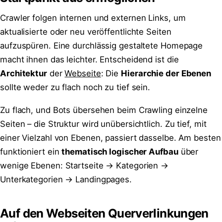
Crawler folgen internen und externen Links, um
aktualisierte oder neu veröffentlichte Seiten
aufzuspüren. Eine durchlässig gestaltete Homepage
macht ihnen das leichter. Entscheidend ist die
Architektur
der
Webseite
: Die
Hierarchie der Ebenen
sollte weder zu flach noch zu tief sein.
Zu flach, und Bots übersehen beim Crawling einzelne
Seiten – die Struktur wird unübersichtlich. Zu tief, mit
einer Vielzahl von Ebenen, passiert dasselbe. Am besten
funktioniert ein
thematisch logischer Aufbau
über
wenige Ebenen: Startseite → Kategorien →
Unterkategorien → Landingpages.
Auf den Webseiten Querverlinkungen