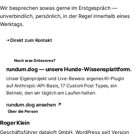
Wir besprechen sowas gerne im Erstgespräch —
unverbindlich, persönlich, in der Regel innerhalb eines
Werktags.
Direkt zum Kontakt
Noch was Grösseres?
rundum.dog — unsere Hunde-Wissensplattform.
Unser Eigenprojekt und Live-Beweis: eigenes KI-Plugin
auf Anthropic-API-Basis, 17 Custom Post Types, ein
Betrieb, den wir täglich am Laufen halten.
rundum.dog ansehen ↗
Über die Person
Roger Klein
Geschäftsführer dataloft GmbH. WordPress seit Version