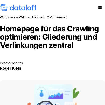
Zum Inhalt springen
WordPress + Web
9. Juli 2020
2 Min Lesezeit
Homepage für das Crawling
optimieren: Gliederung und
Verlinkungen zentral
Geschrieben von
Roger Klein