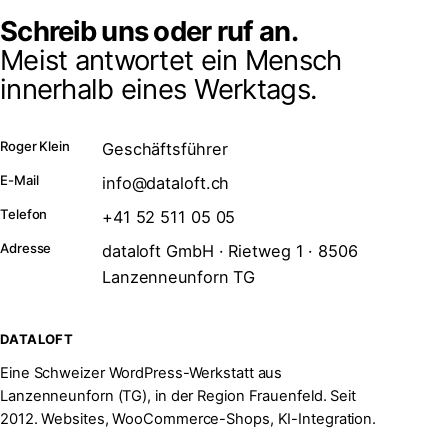
Schreib uns oder ruf an.
Meist antwortet ein Mensch
innerhalb eines Werktags.
Roger Klein
Geschäftsführer
E-Mail
info@dataloft.ch
Telefon
+41 52 511 05 05
Adresse
dataloft GmbH · Rietweg 1 · 8506
Lanzenneunforn TG
DATALOFT
Eine Schweizer WordPress-Werkstatt aus
Lanzenneunforn (TG), in der Region Frauenfeld. Seit
2012. Websites, WooCommerce-Shops, KI-Integration.