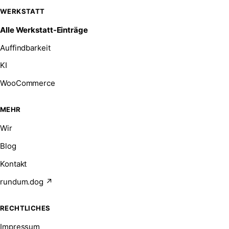
WERKSTATT
Alle Werkstatt-Einträge
Auffindbarkeit
KI
WooCommerce
MEHR
Wir
Blog
Kontakt
rundum.dog ↗
RECHTLICHES
Impressum