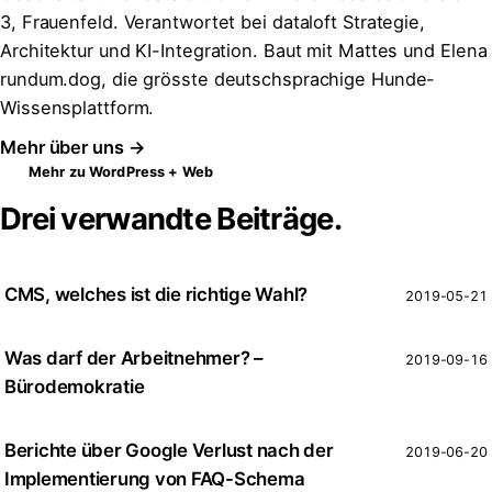
3, Frauenfeld. Verantwortet bei dataloft Strategie,
Architektur und KI-Integration. Baut mit Mattes und Elena
rundum.dog, die grösste deutschsprachige Hunde-
Wissensplattform.
Mehr über uns →
Mehr zu WordPress + Web
Drei verwandte Beiträge.
CMS, welches ist die richtige Wahl?
2019-05-21
Was darf der Arbeitnehmer? –
2019-09-16
Bürodemokratie
Berichte über Google Verlust nach der
2019-06-20
Implementierung von FAQ-Schema