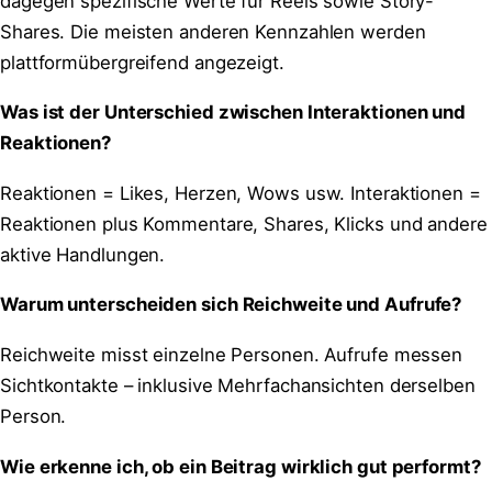
dagegen spezifische Werte für Reels sowie Story-
Shares. Die meisten anderen Kennzahlen werden
plattformübergreifend angezeigt.
Was ist der Unterschied zwischen Interaktionen und
Reaktionen?
Reaktionen = Likes, Herzen, Wows usw. Interaktionen =
Reaktionen plus Kommentare, Shares, Klicks und andere
aktive Handlungen.
Warum unterscheiden sich Reichweite und Aufrufe?
Reichweite misst einzelne Personen. Aufrufe messen
Sichtkontakte – inklusive Mehrfachansichten derselben
Person.
Wie erkenne ich, ob ein Beitrag wirklich gut performt?