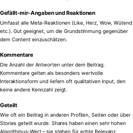
Gefällt-mir-Angaben und Reaktionen
Umfasst alle Meta-Reaktionen (Like, Herz, Wow, Wütend
etc.). Gut geeignet, um die Grundstimmung gegenüber
dem Content einzuschätzen.
Kommentare
Die Anzahl der Antworten unter dem Beitrag.
Kommentare gelten als besonders wertvolle
Interaktionsform und liefern oft qualitativen Input, den
keine andere Kennzahl zeigt.
Geteilt
Wie oft ein Beitrag in anderen Profilen, Seiten oder über
Stories geteilt wurde. Shares haben einen sehr hohen
Algorithmus-Wert – sie stehen für echte Relevanz.