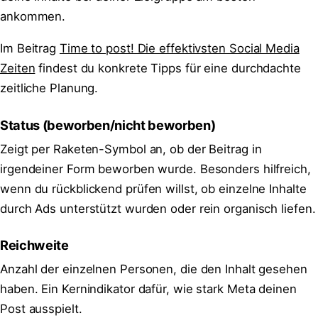
ankommen.
Im Beitrag
Time to post! Die effektivsten Social Media
Zeiten
findest du konkrete Tipps für eine durchdachte
zeitliche Planung.
Status (beworben/nicht beworben)
Zeigt per Raketen-Symbol an, ob der Beitrag in
irgendeiner Form beworben wurde. Besonders hilfreich,
wenn du rückblickend prüfen willst, ob einzelne Inhalte
durch Ads unterstützt wurden oder rein organisch liefen.
Reichweite
Anzahl der einzelnen Personen, die den Inhalt gesehen
haben. Ein Kernindikator dafür, wie stark Meta deinen
Post ausspielt.