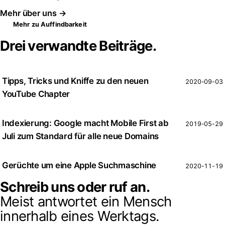
Mehr über uns →
Mehr zu Auffindbarkeit
Drei verwandte Beiträge.
Tipps, Tricks und Kniffe zu den neuen
2020-09-03
YouTube Chapter
Indexierung: Google macht Mobile First ab
2019-05-29
Juli zum Standard für alle neue Domains
Gerüchte um eine Apple Suchmaschine
2020-11-19
Schreib uns oder ruf an.
Meist antwortet ein Mensch
innerhalb eines Werktags.