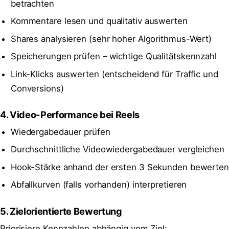
betrachten
Kommentare lesen und qualitativ auswerten
Shares analysieren (sehr hoher Algorithmus-Wert)
Speicherungen prüfen – wichtige Qualitätskennzahl
Link-Klicks auswerten (entscheidend für Traffic und
Conversions)
4. Video-Performance bei Reels
Wiedergabedauer prüfen
Durchschnittliche Videowiedergabedauer vergleichen
Hook-Stärke anhand der ersten 3 Sekunden bewerten
Abfallkurven (falls vorhanden) interpretieren
5. Zielorientierte Bewertung
Priorisiere Kennzahlen abhängig vom Ziel: