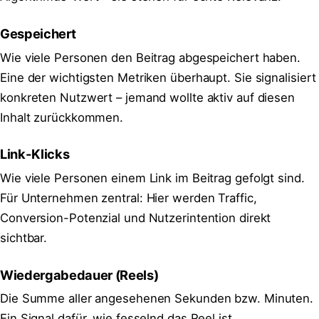
Gespeichert
Wie viele Personen den Beitrag abgespeichert haben.
Eine der wichtigsten Metriken überhaupt. Sie signalisiert
konkreten Nutzwert – jemand wollte aktiv auf diesen
Inhalt zurückkommen.
Link-Klicks
Wie viele Personen einem Link im Beitrag gefolgt sind.
Für Unternehmen zentral: Hier werden Traffic,
Conversion-Potenzial und Nutzerintention direkt
sichtbar.
Wiedergabedauer (Reels)
Die Summe aller angesehenen Sekunden bzw. Minuten.
Ein Signal dafür, wie fesselnd das Reel ist.