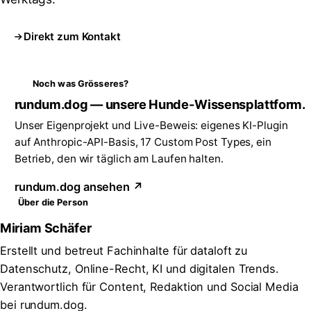
Direkt zum Kontakt
Noch was Grösseres?
rundum.dog — unsere Hunde-Wissensplattform.
Unser Eigenprojekt und Live-Beweis: eigenes KI-Plugin
auf Anthropic-API-Basis, 17 Custom Post Types, ein
Betrieb, den wir täglich am Laufen halten.
rundum.dog ansehen ↗
Über die Person
Miriam Schäfer
Erstellt und betreut Fachinhalte für dataloft zu
Datenschutz, Online-Recht, KI und digitalen Trends.
Verantwortlich für Content, Redaktion und Social Media
bei rundum.dog.