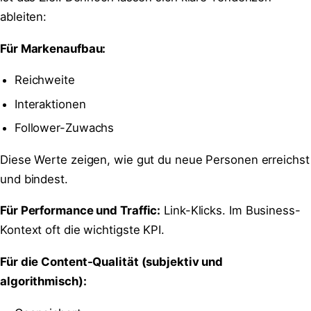
ableiten:
Für Markenaufbau:
Reichweite
Interaktionen
Follower-Zuwachs
Diese Werte zeigen, wie gut du neue Personen erreichst
und bindest.
Für Performance und Traffic:
Link-Klicks. Im Business-
Kontext oft die wichtigste KPI.
Für die Content-Qualität (subjektiv und
algorithmisch):