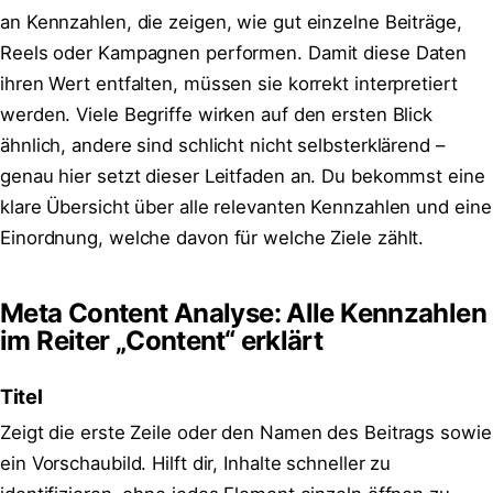
an Kennzahlen, die zeigen, wie gut einzelne Beiträge,
Reels oder Kampagnen performen. Damit diese Daten
ihren Wert entfalten, müssen sie korrekt interpretiert
werden. Viele Begriffe wirken auf den ersten Blick
ähnlich, andere sind schlicht nicht selbsterklärend –
genau hier setzt dieser Leitfaden an. Du bekommst eine
klare Übersicht über alle relevanten Kennzahlen und eine
Einordnung, welche davon für welche Ziele zählt.
Meta Content Analyse: Alle Kennzahlen
im Reiter „Content“ erklärt
Titel
Zeigt die erste Zeile oder den Namen des Beitrags sowie
ein Vorschaubild. Hilft dir, Inhalte schneller zu