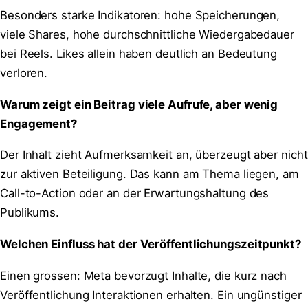
Besonders starke Indikatoren: hohe Speicherungen,
viele Shares, hohe durchschnittliche Wiedergabedauer
bei Reels. Likes allein haben deutlich an Bedeutung
verloren.
Warum zeigt ein Beitrag viele Aufrufe, aber wenig
Engagement?
Der Inhalt zieht Aufmerksamkeit an, überzeugt aber nicht
zur aktiven Beteiligung. Das kann am Thema liegen, am
Call-to-Action oder an der Erwartungshaltung des
Publikums.
Welchen Einfluss hat der Veröffentlichungszeitpunkt?
Einen grossen: Meta bevorzugt Inhalte, die kurz nach
Veröffentlichung Interaktionen erhalten. Ein ungünstiger