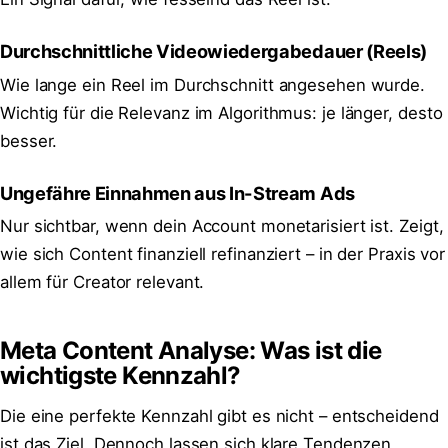
Durchschnittliche Videowiedergabedauer (Reels)
Wie lange ein Reel im Durchschnitt angesehen wurde.
Wichtig für die Relevanz im Algorithmus: je länger, desto
besser.
Ungefähre Einnahmen aus In-Stream Ads
Nur sichtbar, wenn dein Account monetarisiert ist. Zeigt,
wie sich Content finanziell refinanziert – in der Praxis vor
allem für Creator relevant.
Meta Content Analyse: Was ist die
wichtigste Kennzahl?
Die eine perfekte Kennzahl gibt es nicht – entscheidend
ist das Ziel. Dennoch lassen sich klare Tendenzen