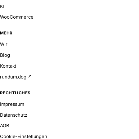
KI
WooCommerce
MEHR
Wir
Blog
Kontakt
rundum.dog ↗
RECHTLICHES
Impressum
Datenschutz
AGB
Cookie-Einstellungen