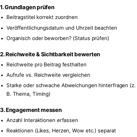
1. Grundlagen prüfen
Beitragstitel korrekt zuordnen
Veröffentlichungsdatum und Uhrzeit beachten
Organisch oder beworben? (Status prüfen)
2. Reichweite & Sichtbarkeit bewerten
Reichweite pro Beitrag festhalten
Aufrufe vs. Reichweite vergleichen
Starke oder schwache Abweichungen hinterfragen (z.
B. Thema, Timing)
3. Engagement messen
Anzahl Interaktionen erfassen
Reaktionen (Likes, Herzen, Wow etc.) separat