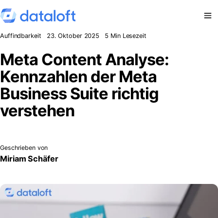
Zum Inhalt springen
Auffindbarkeit
23. Oktober 2025
5 Min Lesezeit
Meta Content Analyse:
Kennzahlen der Meta
Business Suite richtig
verstehen
Geschrieben von
Miriam Schäfer