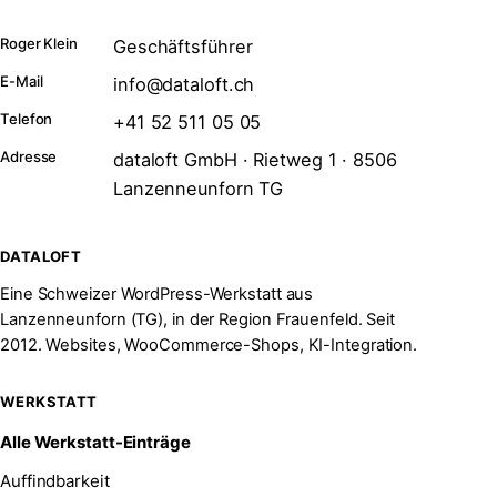
Roger Klein
Geschäftsführer
E-Mail
info@dataloft.ch
Telefon
+41 52 511 05 05
Adresse
dataloft GmbH · Rietweg 1 · 8506
Lanzenneunforn TG
DATALOFT
Eine Schweizer WordPress-Werkstatt aus
Lanzenneunforn (TG), in der Region Frauenfeld. Seit
2012. Websites, WooCommerce-Shops, KI-Integration.
WERKSTATT
Alle Werkstatt-Einträge
Auffindbarkeit