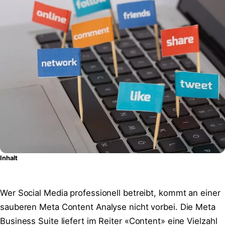
Inhalt
Wer Social Media professionell betreibt, kommt an einer
sauberen Meta Content Analyse nicht vorbei. Die Meta
Business Suite liefert im Reiter «Content» eine Vielzahl