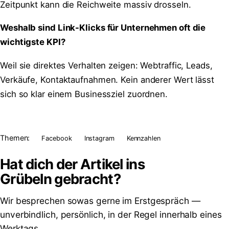
Zeitpunkt kann die Reichweite massiv drosseln.
Weshalb sind Link-Klicks für Unternehmen oft die
wichtigste KPI?
Weil sie direktes Verhalten zeigen: Webtraffic, Leads,
Verkäufe, Kontaktaufnahmen. Kein anderer Wert lässt
sich so klar einem Businessziel zuordnen.
Themen:
Facebook
Instagram
Kennzahlen
Hat dich der Artikel ins
Grübeln
gebracht?
Wir besprechen sowas gerne im Erstgespräch —
unverbindlich, persönlich, in der Regel innerhalb eines
Werktags.