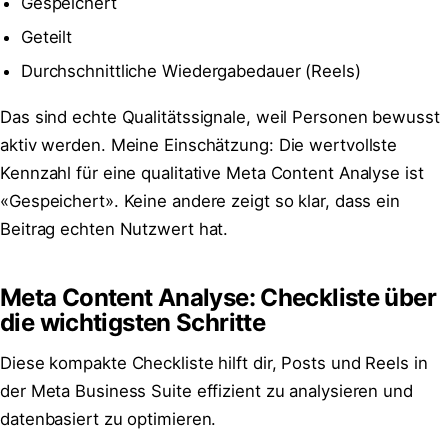
Gespeichert
Geteilt
Durchschnittliche Wiedergabedauer (Reels)
Das sind echte Qualitätssignale, weil Personen bewusst
aktiv werden. Meine Einschätzung: Die wertvollste
Kennzahl für eine qualitative Meta Content Analyse ist
«Gespeichert». Keine andere zeigt so klar, dass ein
Beitrag echten Nutzwert hat.
Meta Content Analyse: Checkliste über
die wichtigsten Schritte
Diese kompakte Checkliste hilft dir, Posts und Reels in
der Meta Business Suite effizient zu analysieren und
datenbasiert zu optimieren.