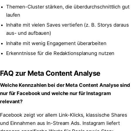
Themen-Cluster stärken, die überdurchschnittlich gut
laufen
Inhalte mit vielen Saves vertiefen (z. B. Storys daraus
aus- und aufbauen)
Inhalte mit wenig Engagement überarbeiten
Erkenntnisse für die Redaktionsplanung nutzen
FAQ zur Meta Content Analyse
Welche Kennzahlen bei der Meta Content Analyse sind
nur für Facebook und welche nur für Instagram
relevant?
Facebook zeigt vor allem Link-Klicks, klassische Shares
und Einnahmen aus In-Stream Ads. Instagram liefert