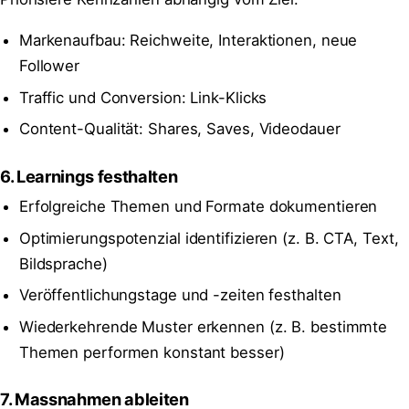
Markenaufbau: Reichweite, Interaktionen, neue
Follower
Traffic und Conversion: Link-Klicks
Content-Qualität: Shares, Saves, Videodauer
6. Learnings festhalten
Erfolgreiche Themen und Formate dokumentieren
Optimierungspotenzial identifizieren (z. B. CTA, Text,
Bildsprache)
Veröffentlichungstage und -zeiten festhalten
Wiederkehrende Muster erkennen (z. B. bestimmte
Themen performen konstant besser)
7. Massnahmen ableiten