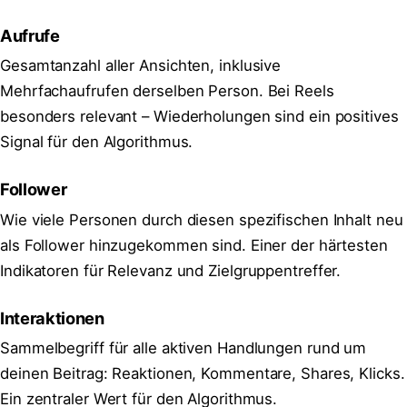
Aufrufe
Gesamtanzahl aller Ansichten, inklusive
Mehrfachaufrufen derselben Person. Bei Reels
besonders relevant – Wiederholungen sind ein positives
Signal für den Algorithmus.
Follower
Wie viele Personen durch diesen spezifischen Inhalt neu
als Follower hinzugekommen sind. Einer der härtesten
Indikatoren für Relevanz und Zielgruppentreffer.
Interaktionen
Sammelbegriff für alle aktiven Handlungen rund um
deinen Beitrag: Reaktionen, Kommentare, Shares, Klicks.
Ein zentraler Wert für den Algorithmus.