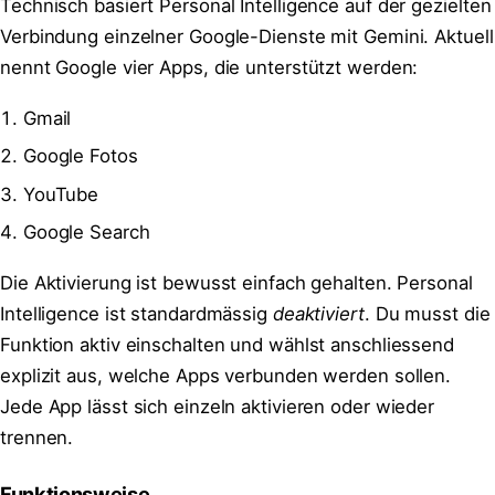
Technisch basiert Personal Intelligence auf der gezielten
Verbindung einzelner Google-Dienste mit Gemini. Aktuell
nennt Google vier Apps, die unterstützt werden:
Gmail
Google Fotos
YouTube
Google Search
Die Aktivierung ist bewusst einfach gehalten. Personal
Intelligence ist standardmässig
deaktiviert
. Du musst die
Funktion aktiv einschalten und wählst anschliessend
explizit aus, welche Apps verbunden werden sollen.
Jede App lässt sich einzeln aktivieren oder wieder
trennen.
Funktionsweise