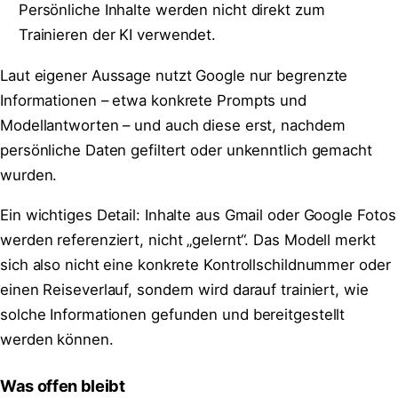
Persönliche Inhalte werden nicht direkt zum
Trainieren der KI verwendet.
Laut eigener Aussage nutzt Google nur begrenzte
Informationen – etwa konkrete Prompts und
Modellantworten – und auch diese erst, nachdem
persönliche Daten gefiltert oder unkenntlich gemacht
wurden.
Ein wichtiges Detail: Inhalte aus Gmail oder Google Fotos
werden referenziert, nicht „gelernt“. Das Modell merkt
sich also nicht eine konkrete Kontrollschildnummer oder
einen Reiseverlauf, sondern wird darauf trainiert, wie
solche Informationen gefunden und bereitgestellt
werden können.
Was offen bleibt