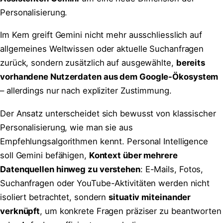
Personalisierung.
Im Kern greift Gemini nicht mehr ausschliesslich auf
allgemeines Weltwissen oder aktuelle Suchanfragen
zurück, sondern zusätzlich auf ausgewählte,
bereits
vorhandene Nutzerdaten aus dem Google-Ökosystem
– allerdings nur nach expliziter Zustimmung.
Der Ansatz unterscheidet sich bewusst von klassischer
Personalisierung, wie man sie aus
Empfehlungsalgorithmen kennt. Personal Intelligence
soll Gemini befähigen,
Kontext über mehrere
Datenquellen hinweg zu verstehen
: E-Mails, Fotos,
Suchanfragen oder YouTube-Aktivitäten werden nicht
isoliert betrachtet, sondern
situativ miteinander
verknüpft
, um konkrete Fragen präziser zu beantworten