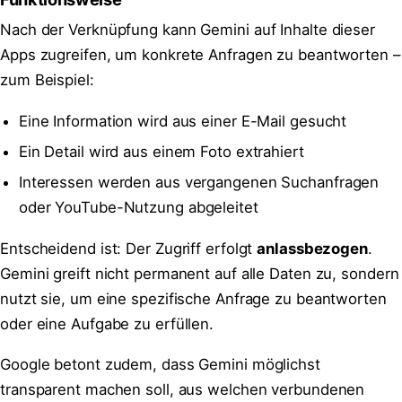
Nach der Verknüpfung kann Gemini auf Inhalte dieser
Apps zugreifen, um konkrete Anfragen zu beantworten –
zum Beispiel:
Eine Information wird aus einer E-Mail gesucht
Ein Detail wird aus einem Foto extrahiert
Interessen werden aus vergangenen Suchanfragen
oder YouTube-Nutzung abgeleitet
Entscheidend ist: Der Zugriff erfolgt
anlassbezogen
.
Gemini greift nicht permanent auf alle Daten zu, sondern
nutzt sie, um eine spezifische Anfrage zu beantworten
oder eine Aufgabe zu erfüllen.
Google betont zudem, dass Gemini möglichst
transparent machen soll, aus welchen verbundenen