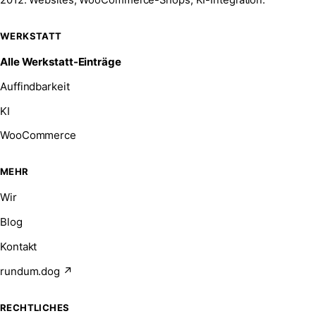
WERKSTATT
Alle Werkstatt-Einträge
Auffindbarkeit
KI
WooCommerce
MEHR
Wir
Blog
Kontakt
rundum.dog ↗
RECHTLICHES