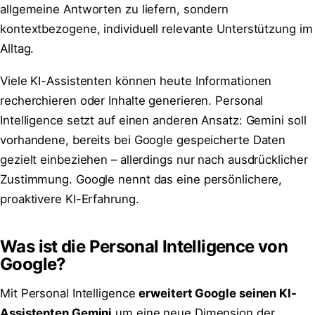
allgemeine Antworten zu liefern, sondern
kontextbezogene, individuell relevante Unterstützung im
Alltag.
Viele KI-Assistenten können heute Informationen
recherchieren oder Inhalte generieren. Personal
Intelligence setzt auf einen anderen Ansatz: Gemini soll
vorhandene, bereits bei Google gespeicherte Daten
gezielt einbeziehen – allerdings nur nach ausdrücklicher
Zustimmung. Google nennt das eine persönlichere,
proaktivere KI-Erfahrung.
Was ist die Personal Intelligence von
Google?
Mit Personal Intelligence
erweitert Google seinen KI-
Assistenten Gemini
um eine neue Dimension der