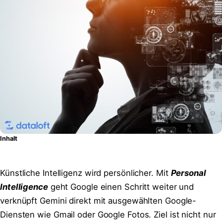
Inhalt
Künstliche Intelligenz wird persönlicher. Mit
Personal
Intelligence
geht Google einen Schritt weiter und
verknüpft Gemini direkt mit ausgewählten Google-
Diensten wie Gmail oder Google Fotos. Ziel ist nicht nur