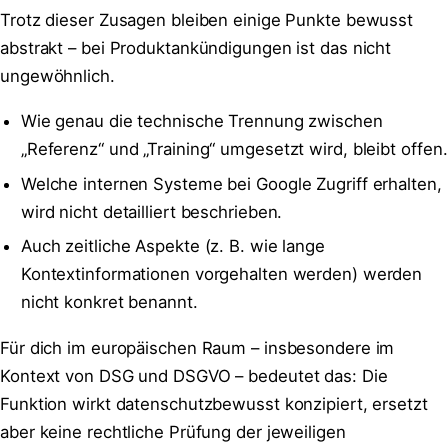
Trotz dieser Zusagen bleiben einige Punkte bewusst
abstrakt – bei Produktankündigungen ist das nicht
ungewöhnlich.
Wie genau die technische Trennung zwischen
„Referenz“ und „Training“ umgesetzt wird, bleibt offen.
Welche internen Systeme bei Google Zugriff erhalten,
wird nicht detailliert beschrieben.
Auch zeitliche Aspekte (z. B. wie lange
Kontextinformationen vorgehalten werden) werden
nicht konkret benannt.
Für dich im europäischen Raum – insbesondere im
Kontext von DSG und DSGVO – bedeutet das: Die
Funktion wirkt datenschutzbewusst konzipiert, ersetzt
aber keine rechtliche Prüfung der jeweiligen