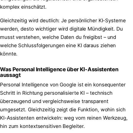
komplex einschätzt.
Gleichzeitig wird deutlich: Je persönlicher KI-Systeme
werden, desto wichtiger wird digitale Mündigkeit. Du
musst verstehen, welche Daten du freigibst – und
welche Schlussfolgerungen eine KI daraus ziehen
könnte.
Was Personal Intelligence über KI-Assistenten
aussagt
Personal Intelligence von Google ist ein konsequenter
Schritt in Richtung personalisierte KI – technisch
überzeugend und vergleichsweise transparent
umgesetzt. Gleichzeitig zeigt die Funktion, wohin sich
KI-Assistenten entwickeln: weg vom reinen Werkzeug,
hin zum kontextsensitiven Begleiter.