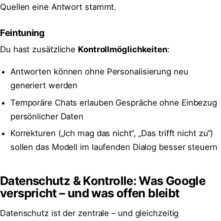
Quellen eine Antwort stammt.
Feintuning
Du hast zusätzliche
Kontrollmöglichkeiten
:
Antworten können ohne Personalisierung neu
generiert werden
Temporäre Chats erlauben Gespräche ohne Einbezug
persönlicher Daten
Korrekturen („Ich mag das nicht“, „Das trifft nicht zu“)
sollen das Modell im laufenden Dialog besser steuern
Datenschutz & Kontrolle: Was Google
verspricht – und was offen bleibt
Datenschutz ist der zentrale – und gleichzeitig