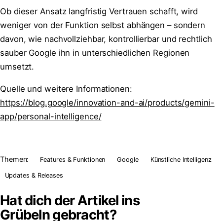
Ob dieser Ansatz langfristig Vertrauen schafft, wird
weniger von der Funktion selbst abhängen – sondern
davon, wie nachvollziehbar, kontrollierbar und rechtlich
sauber Google ihn in unterschiedlichen Regionen
umsetzt.
Quelle und weitere Informationen:
https://blog.google/innovation-and-ai/products/gemini-
app/personal-intelligence/
Themen:
Features & Funktionen
Google
Künstliche Intelligenz
Updates & Releases
Hat dich der Artikel ins
Grübeln
gebracht?