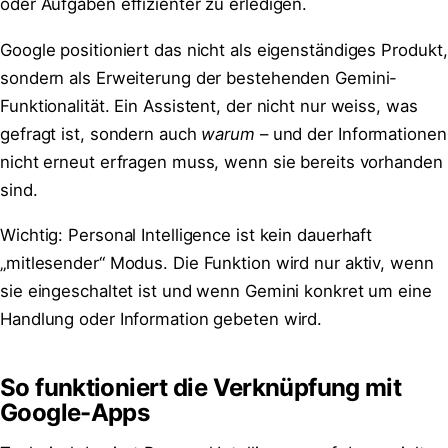
oder Aufgaben effizienter zu erledigen.
Google positioniert das nicht als eigenständiges Produkt,
sondern als Erweiterung der bestehenden Gemini-
Funktionalität. Ein Assistent, der nicht nur weiss, was
gefragt ist, sondern auch
warum
– und der Informationen
nicht erneut erfragen muss, wenn sie bereits vorhanden
sind.
Wichtig: Personal Intelligence ist kein dauerhaft
„mitlesender“ Modus. Die Funktion wird nur aktiv, wenn
sie eingeschaltet ist und wenn Gemini konkret um eine
Handlung oder Information gebeten wird.
So funktioniert die Verknüpfung mit
Google-Apps