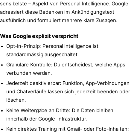
sensibelste – Aspekt von Personal Intelligence. Google
adressiert diese Bedenken im Ankündigungstext
ausführlich und formuliert mehrere klare Zusagen.
Was Google explizit verspricht
Opt-in-Prinzip: Personal Intelligence ist
standardmässig ausgeschaltet.
Granulare Kontrolle: Du entscheidest, welche Apps
verbunden werden.
Jederzeit deaktivierbar: Funktion, App-Verbindungen
und Chatverläufe lassen sich jederzeit beenden oder
löschen.
Keine Weitergabe an Dritte: Die Daten bleiben
innerhalb der Google-Infrastruktur.
Kein direktes Training mit Gmail- oder Foto-Inhalten: