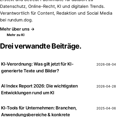
Datenschutz, Online-Recht, KI und digitalen Trends.
Verantwortlich für Content, Redaktion und Social Media
bei rundum.dog.
Mehr über uns →
Mehr zu KI
Drei verwandte Beiträge.
KI-Verordnung: Was gilt jetzt für KI-
2026-08-04
generierte Texte und Bilder?
AI Index Report 2026: Die wichtigsten
2026-04-28
Entwicklungen rund um KI
KI-Tools für Unternehmen: Branchen,
2025-04-06
Anwendungsbereiche & konkrete