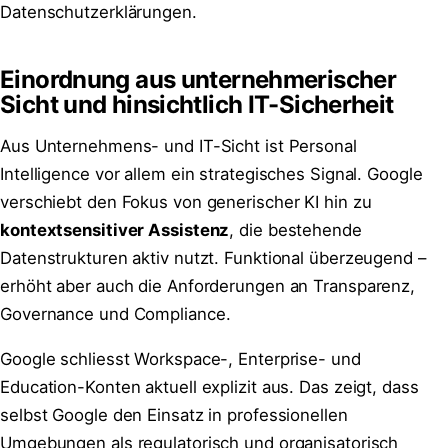
Datenschutzerklärungen.
Einordnung aus unternehmerischer
Sicht und hinsichtlich IT-Sicherheit
Aus Unternehmens- und IT-Sicht ist Personal
Intelligence vor allem ein strategisches Signal. Google
verschiebt den Fokus von generischer KI hin zu
kontextsensitiver Assistenz
, die bestehende
Datenstrukturen aktiv nutzt. Funktional überzeugend –
erhöht aber auch die Anforderungen an Transparenz,
Governance und Compliance.
Google schliesst Workspace-, Enterprise- und
Education-Konten aktuell explizit aus. Das zeigt, dass
selbst Google den Einsatz in professionellen
Umgebungen als regulatorisch und organisatorisch