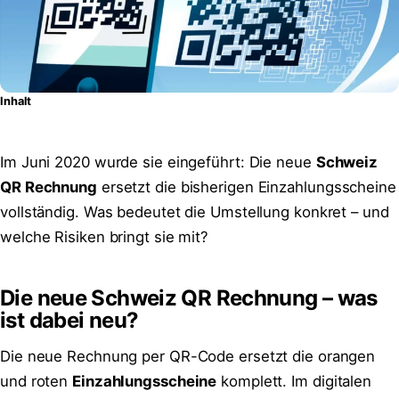
Inhalt
Im Juni 2020 wurde sie eingeführt: Die neue
Schweiz
QR Rechnung
ersetzt die bisherigen Einzahlungsscheine
vollständig. Was bedeutet die Umstellung konkret – und
welche Risiken bringt sie mit?
Die neue Schweiz QR Rechnung – was
ist dabei neu?
Die neue Rechnung per QR-Code ersetzt die orangen
und roten
Einzahlungsscheine
komplett. Im digitalen