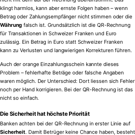
klingt harmlos, kann aber ernste Folgen haben – wenn
Betrag oder Zahlungsempfänger nicht stimmen oder die
Währung
falsch ist. Grundsätzlich ist die QR-Rechnung
für Transaktionen in Schweizer Franken und Euro
zulässig. Ein Betrag in Euro statt Schweizer Franken
kann zu Verlusten und langwierigen Korrekturen führen.
Auch der orange Einzahlungsschein kannte dieses
Problem – fehlerhafte Beträge oder falsche Angaben
waren möglich. Der Unterschied: Dort liessen sich Fehler
noch per Hand korrigieren. Bei der QR-Rechnung ist das
nicht so einfach.
Die Sicherheit hat höchste Priorität
Banken achten bei der QR-Rechnung in erster Linie auf
Sicherheit
. Damit Betrüger keine Chance haben, besteht