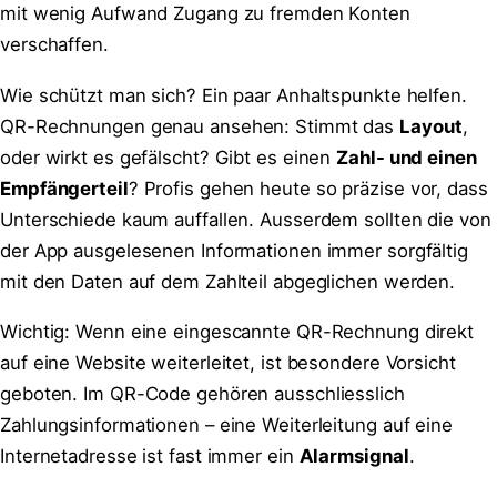
mit wenig Aufwand Zugang zu fremden Konten
verschaffen.
Wie schützt man sich? Ein paar Anhaltspunkte helfen.
QR-Rechnungen genau ansehen: Stimmt das
Layout
,
oder wirkt es gefälscht? Gibt es einen
Zahl- und einen
Empfängerteil
? Profis gehen heute so präzise vor, dass
Unterschiede kaum auffallen. Ausserdem sollten die von
der App ausgelesenen Informationen immer sorgfältig
mit den Daten auf dem Zahlteil abgeglichen werden.
Wichtig: Wenn eine eingescannte QR-Rechnung direkt
auf eine Website weiterleitet, ist besondere Vorsicht
geboten. Im QR-Code gehören ausschliesslich
Zahlungsinformationen – eine Weiterleitung auf eine
Internetadresse ist fast immer ein
Alarmsignal
.