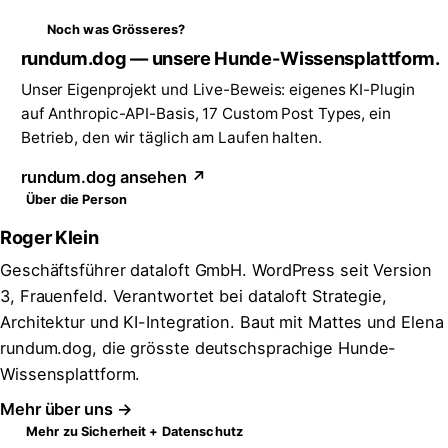
Noch was Grösseres?
rundum.dog — unsere Hunde-Wissensplattform.
Unser Eigenprojekt und Live-Beweis: eigenes KI-Plugin
auf Anthropic-API-Basis, 17 Custom Post Types, ein
Betrieb, den wir täglich am Laufen halten.
rundum.dog ansehen ↗
Über die Person
Roger Klein
Geschäftsführer dataloft GmbH. WordPress seit Version
3, Frauenfeld. Verantwortet bei dataloft Strategie,
Architektur und KI-Integration. Baut mit Mattes und Elena
rundum.dog, die grösste deutschsprachige Hunde-
Wissensplattform.
Mehr über uns →
Mehr zu Sicherheit + Datenschutz