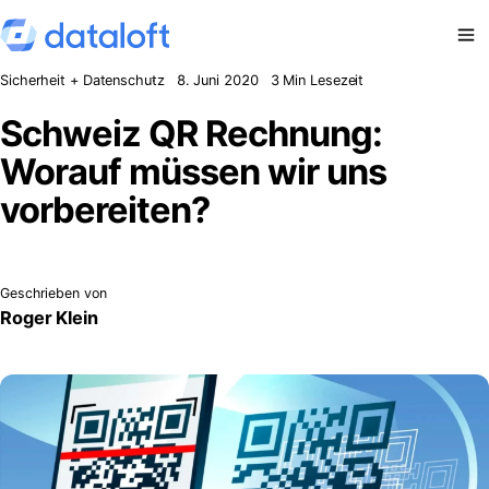
Zum Inhalt springen
Sicherheit + Datenschutz
8. Juni 2020
3 Min Lesezeit
Schweiz QR Rechnung:
Worauf müssen wir uns
vorbereiten?
Geschrieben von
Roger Klein