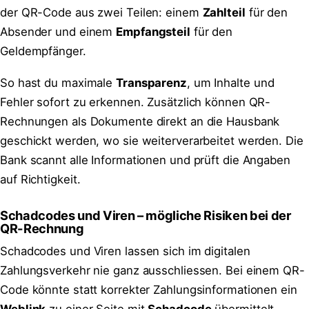
der QR-Code aus zwei Teilen: einem
Zahlteil
für den
Absender und einem
Empfangsteil
für den
Geldempfänger.
So hast du maximale
Transparenz
, um Inhalte und
Fehler sofort zu erkennen. Zusätzlich können QR-
Rechnungen als Dokumente direkt an die Hausbank
geschickt werden, wo sie weiterverarbeitet werden. Die
Bank scannt alle Informationen und prüft die Angaben
auf Richtigkeit.
Schadcodes und Viren – mögliche Risiken bei der
QR-Rechnung
Schadcodes und Viren lassen sich im digitalen
Zahlungsverkehr nie ganz ausschliessen. Bei einem QR-
Code könnte statt korrekter Zahlungsinformationen ein