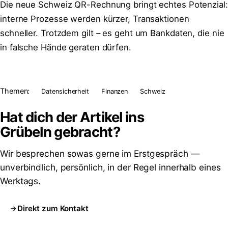
Die neue Schweiz QR-Rechnung bringt echtes Potenzial:
interne Prozesse werden kürzer, Transaktionen
schneller. Trotzdem gilt – es geht um Bankdaten, die nie
in falsche Hände geraten dürfen.
Themen:
Datensicherheit
Finanzen
Schweiz
Hat dich der Artikel ins
Grübeln
gebracht?
Wir besprechen sowas gerne im Erstgespräch —
unverbindlich, persönlich, in der Regel innerhalb eines
Werktags.
Direkt zum Kontakt