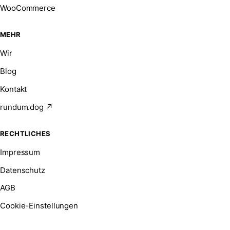
WooCommerce
MEHR
Wir
Blog
Kontakt
rundum.dog ↗
RECHTLICHES
Impressum
Datenschutz
AGB
Cookie-Einstellungen