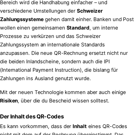
Bereich wird die Handhabung einfacher – und
verschiedene Umstellungen der
Schweizer
Zahlungssysteme
gehen damit einher. Banken und Post
wollen einen gemeinsamen
Standard
, um interne
Prozesse zu verkürzen und das Schweizer
Zahlungssystem an internationale Standards
anzupassen. Die neue QR-Rechnung ersetzt nicht nur
die beiden Inlandscheine, sondern auch die IPI
(International Payment Instruction), die bislang für
Zahlungen ins Ausland genutzt wurde.
Mit der neuen Technologie kommen aber auch einige
Risiken
, über die du Bescheid wissen solltest.
Der Inhalt des QR-Codes
Es kann vorkommen, dass der
Inhalt
eines QR-Codes
nicht mit dem auf der Rechnung übereinstimmt. Das