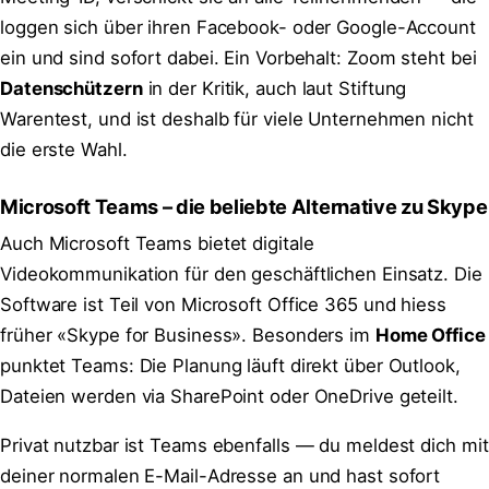
loggen sich über ihren Facebook- oder Google-Account
ein und sind sofort dabei. Ein Vorbehalt: Zoom steht bei
Datenschützern
in der Kritik, auch laut Stiftung
Warentest, und ist deshalb für viele Unternehmen nicht
die erste Wahl.
Microsoft Teams – die beliebte Alternative zu Skype
Auch Microsoft Teams bietet digitale
Videokommunikation für den geschäftlichen Einsatz. Die
Software ist Teil von Microsoft Office 365 und hiess
früher «Skype for Business». Besonders im
Home Office
punktet Teams: Die Planung läuft direkt über Outlook,
Dateien werden via SharePoint oder OneDrive geteilt.
Privat nutzbar ist Teams ebenfalls — du meldest dich mit
deiner normalen E-Mail-Adresse an und hast sofort