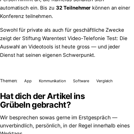
automatisch ein. Bis zu
32 Teilnehmer
können an einer
Konferenz teilnehmen.
Sowohl für private als auch für geschäftliche Zwecke
zeigt der Stiftung Warentest Video-Telefonie Test: Die
Auswahl an Videotools ist heute gross — und jeder
Dienst hat seinen eigenen Schwerpunkt.
Themen:
App
Kommunikation
Software
Vergleich
Hat dich der Artikel ins
Grübeln
gebracht?
Wir besprechen sowas gerne im Erstgespräch —
unverbindlich, persönlich, in der Regel innerhalb eines
Werktags.