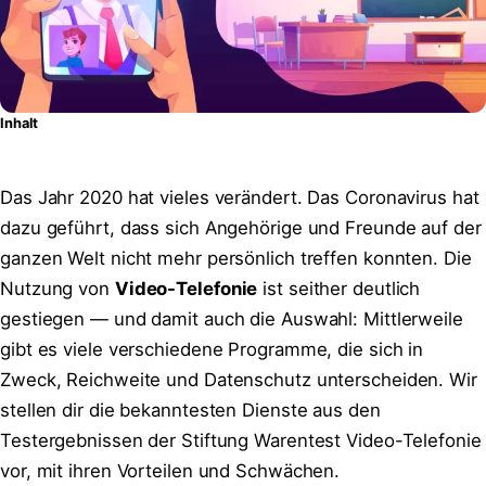
Inhalt
Das Jahr 2020 hat vieles verändert. Das Coronavirus hat
dazu geführt, dass sich Angehörige und Freunde auf der
ganzen Welt nicht mehr persönlich treffen konnten. Die
Nutzung von
Video-Telefonie
ist seither deutlich
gestiegen — und damit auch die Auswahl: Mittlerweile
gibt es viele verschiedene Programme, die sich in
Zweck, Reichweite und Datenschutz unterscheiden. Wir
stellen dir die bekanntesten Dienste aus den
Testergebnissen der Stiftung Warentest Video-Telefonie
vor, mit ihren Vorteilen und Schwächen.