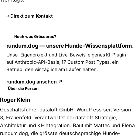
Direkt zum Kontakt
Noch was Grösseres?
rundum.dog — unsere Hunde-Wissensplattform.
Unser Eigenprojekt und Live-Beweis: eigenes KI-Plugin
auf Anthropic-API-Basis, 17 Custom Post Types, ein
Betrieb, den wir täglich am Laufen halten.
rundum.dog ansehen ↗
Über die Person
Roger Klein
Geschäftsführer dataloft GmbH. WordPress seit Version
3, Frauenfeld. Verantwortet bei dataloft Strategie,
Architektur und KI-Integration. Baut mit Mattes und Elena
rundum.dog, die grösste deutschsprachige Hunde-