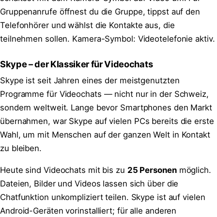
Gruppenanrufe öffnest du die Gruppe, tippst auf den
Telefonhörer und wählst die Kontakte aus, die
teilnehmen sollen. Kamera-Symbol: Videotelefonie aktiv.
Skype – der Klassiker für Videochats
Skype ist seit Jahren eines der meistgenutzten
Programme für Videochats — nicht nur in der Schweiz,
sondern weltweit. Lange bevor Smartphones den Markt
übernahmen, war Skype auf vielen PCs bereits die erste
Wahl, um mit Menschen auf der ganzen Welt in Kontakt
zu bleiben.
Heute sind Videochats mit bis zu
25 Personen
möglich.
Dateien, Bilder und Videos lassen sich über die
Chatfunktion unkompliziert teilen. Skype ist auf vielen
Android-Geräten vorinstalliert; für alle anderen