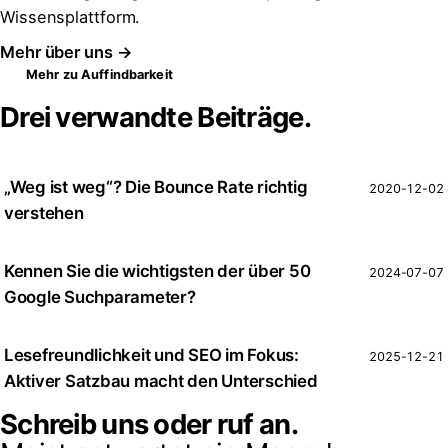
Wissensplattform.
Mehr über uns →
Mehr zu Auffindbarkeit
Drei verwandte Beiträge.
„Weg ist weg“? Die Bounce Rate richtig
2020-12-02
verstehen
Kennen Sie die wichtigsten der über 50
2024-07-07
Google Suchparameter?
Lesefreundlichkeit und SEO im Fokus:
2025-12-21
Aktiver Satzbau macht den Unterschied
Schreib uns oder ruf an.