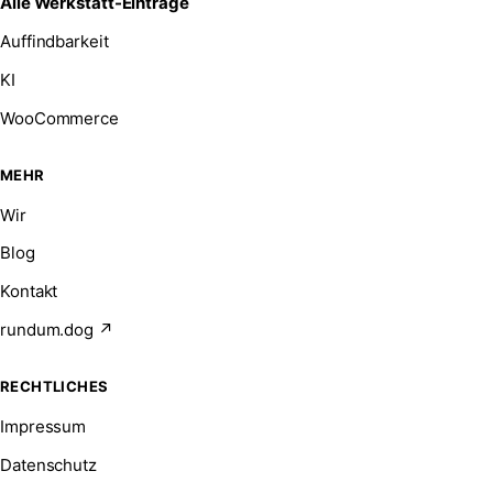
Alle Werkstatt-Einträge
Auffindbarkeit
KI
WooCommerce
MEHR
Wir
Blog
Kontakt
rundum.dog ↗
RECHTLICHES
Impressum
Datenschutz