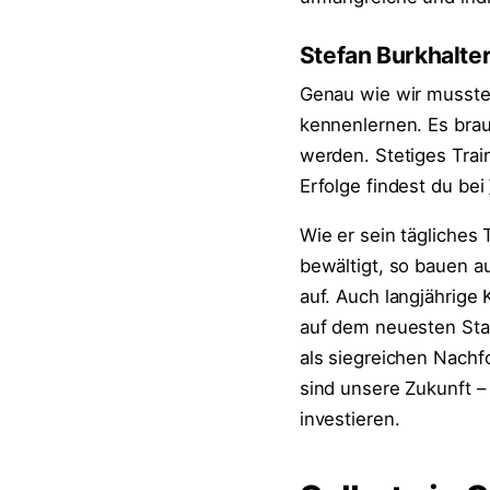
Stefan Burkhalter
Genau wie wir musste 
kennenlernen. Es brau
werden. Stetiges Trai
Erfolge findest du bei
Wie er sein tägliches 
bewältigt, so bauen a
auf. Auch langjährige
auf dem neuesten Sta
als siegreichen Nachf
sind unsere Zukunft –
investieren.