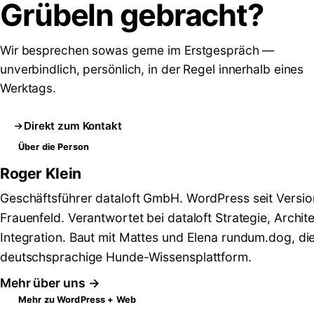
Grübeln
gebracht?
Wir besprechen sowas gerne im Erstgespräch —
unverbindlich, persönlich, in der Regel innerhalb eines
Werktags.
Direkt zum Kontakt
Über die Person
Roger Klein
Geschäftsführer dataloft GmbH. WordPress seit Versio
Frauenfeld. Verantwortet bei dataloft Strategie, Archit
Integration. Baut mit Mattes und Elena rundum.dog, di
deutschsprachige Hunde-Wissensplattform.
Mehr über uns →
Mehr zu WordPress + Web