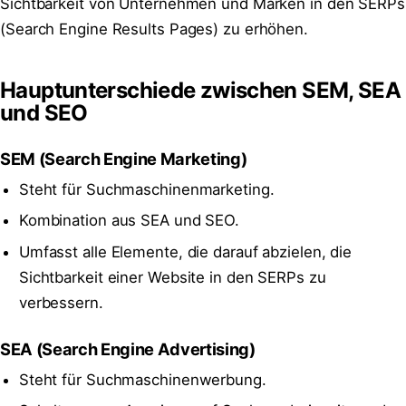
Sichtbarkeit von Unternehmen und Marken in den SERPs
(Search Engine Results Pages) zu erhöhen.
Hauptunterschiede zwischen SEM, SEA
und SEO
SEM (Search Engine Marketing)
Steht für Suchmaschinenmarketing.
Kombination aus SEA und SEO.
Umfasst alle Elemente, die darauf abzielen, die
Sichtbarkeit einer Website in den SERPs zu
verbessern.
SEA (Search Engine Advertising)
Steht für Suchmaschinenwerbung.