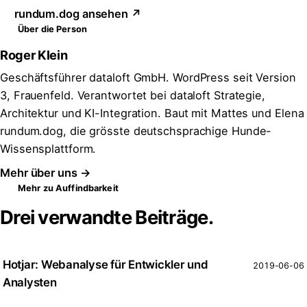
rundum.dog ansehen ↗
Über die Person
Roger Klein
Geschäftsführer dataloft GmbH. WordPress seit Version
3, Frauenfeld. Verantwortet bei dataloft Strategie,
Architektur und KI-Integration. Baut mit Mattes und Elena
rundum.dog, die grösste deutschsprachige Hunde-
Wissensplattform.
Mehr über uns →
Mehr zu Auffindbarkeit
Drei verwandte Beiträge.
Hotjar: Webanalyse für Entwickler und
2019-06-06
Analysten