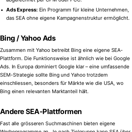
Ads Express:
Ein Programm für kleine Unternehmen,
das SEA ohne eigene Kampagnenstruktur ermöglicht.
Bing / Yahoo Ads
Zusammen mit Yahoo betreibt Bing eine eigene SEA-
Plattform. Die Funktionsweise ist ähnlich wie bei Google
Ads. In Europa dominiert Google klar – eine umfassende
SEM-Strategie sollte Bing und Yahoo trotzdem
einschliessen, besonders für Märkte wie die USA, wo
Bing einen relevanten Marktanteil hält.
Andere SEA-Plattformen
Fast alle grösseren Suchmaschinen bieten eigene
Werbeprogramme an. Je nach Zielgruppe kann SEA über