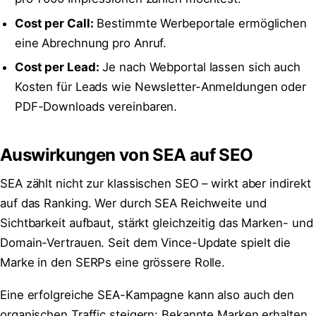
Cost per Call:
Bestimmte Werbeportale ermöglichen
eine Abrechnung pro Anruf.
Cost per Lead:
Je nach Webportal lassen sich auch
Kosten für Leads wie Newsletter-Anmeldungen oder
PDF-Downloads vereinbaren.
Auswirkungen von SEA auf SEO
SEA zählt nicht zur klassischen SEO – wirkt aber indirekt
auf das Ranking. Wer durch SEA Reichweite und
Sichtbarkeit aufbaut, stärkt gleichzeitig das Marken- und
Domain-Vertrauen. Seit dem Vince-Update spielt die
Marke in den SERPs eine grössere Rolle.
Eine erfolgreiche SEA-Kampagne kann also auch den
organischen Traffic steigern: Bekannte Marken erhalten