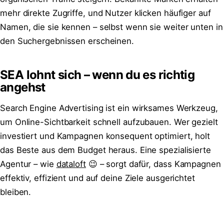
mehr direkte Zugriffe, und Nutzer klicken häufiger auf
Namen, die sie kennen – selbst wenn sie weiter unten in
den Suchergebnissen erscheinen.
SEA lohnt sich – wenn du es richtig
angehst
Search Engine Advertising ist ein wirksames Werkzeug,
um Online-Sichtbarkeit schnell aufzubauen. Wer gezielt
investiert und Kampagnen konsequent optimiert, holt
das Beste aus dem Budget heraus. Eine spezialisierte
Agentur – wie
dataloft
😉 – sorgt dafür, dass Kampagnen
effektiv, effizient und auf deine Ziele ausgerichtet
bleiben.