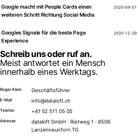
Google macht mit People Cards einen
2020-09-01
weiteren Schritt Richtung Social Media
Googles Signale für die beste Page
2020-12-29
Experience
Schreib uns oder ruf an.
Meist antwortet ein Mensch
innerhalb eines Werktags.
Roger Klein
Geschäftsführer
E-Mail
info@dataloft.ch
Telefon
+41 52 511 05 05
Adresse
dataloft GmbH · Rietweg 1 · 8506
Lanzenneunforn TG