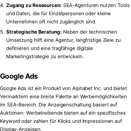
Zugang zu Ressourcen:
SEA-Agenturen nutzen Tools
und Daten, die für Einzelpersonen oder kleine
Unternehmen oft nicht zugänglich sind.
Strategische Beratung:
Neben der technischen
Umsetzung hilft eine Agentur, langfristige Ziele zu
definieren und eine tragfähige digitale
Marketingstrategie zu entwickeln.
Google Ads
Google Ads ist ein Produkt von Alphabet Inc. und bietet
Vermarktern eine breite Palette an Werbemöglichkeiten
im SEA-Bereich. Die Anzeigenschaltung basiert auf
Auktionen: Werbetreibende bieten auf ein spezifisches
Keyword oder zahlen für Klicks und Impressionen auf
Display-Anzeigen.