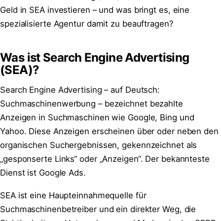
Geld in SEA investieren – und was bringt es, eine
spezialisierte Agentur damit zu beauftragen?
Was ist Search Engine Advertising
(SEA)?
Search Engine Advertising – auf Deutsch:
Suchmaschinenwerbung – bezeichnet bezahlte
Anzeigen in Suchmaschinen wie Google, Bing und
Yahoo. Diese Anzeigen erscheinen über oder neben den
organischen Suchergebnissen, gekennzeichnet als
„gesponserte Links“ oder „Anzeigen“. Der bekannteste
Dienst ist Google Ads.
SEA ist eine Haupteinnahmequelle für
Suchmaschinenbetreiber und ein direkter Weg, die