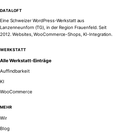
DATALOFT
Eine Schweizer WordPress-Werkstatt aus
Lanzenneunforn (TG), in der Region Frauenfeld. Seit
2012. Websites, WooCommerce-Shops, KI-Integration.
WERKSTATT
Alle Werkstatt-Einträge
Auffindbarkeit
KI
WooCommerce
MEHR
Wir
Blog