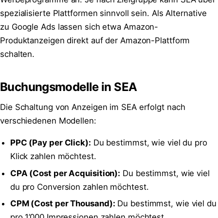
spezialisierte Plattformen sinnvoll sein. Als Alternative
zu Google Ads lassen sich etwa Amazon-
Produktanzeigen direkt auf der Amazon-Plattform
schalten.
Buchungsmodelle in SEA
Die Schaltung von Anzeigen im SEA erfolgt nach
verschiedenen Modellen:
PPC (Pay per Click):
Du bestimmst, wie viel du pro
Klick zahlen möchtest.
CPA (Cost per Acquisition):
Du bestimmst, wie viel
du pro Conversion zahlen möchtest.
CPM (Cost per Thousand):
Du bestimmst, wie viel du
pro 1’000 Impressionen zahlen möchtest.