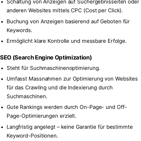
Schaltung von Anzeigen auf Suchergebnisseiten oder
anderen Websites mittels CPC (Cost per Click).
Buchung von Anzeigen basierend auf Geboten für
Keywords.
Ermöglicht klare Kontrolle und messbare Erfolge.
SEO (Search Engine Optimization)
Steht für Suchmaschinenoptimierung.
Umfasst Massnahmen zur Optimierung von Websites
für das Crawling und die Indexierung durch
Suchmaschinen.
Gute Rankings werden durch On-Page- und Off-
Page-Optimierungen erzielt.
Langfristig angelegt – keine Garantie für bestimmte
Keyword-Positionen.