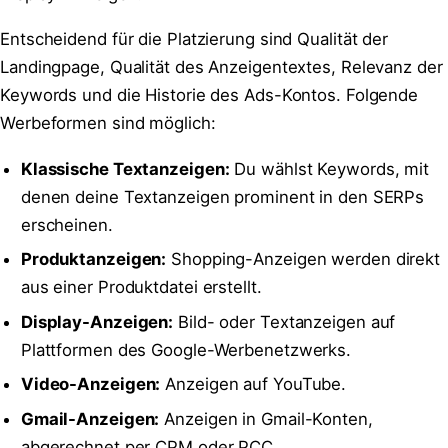
Entscheidend für die Platzierung sind Qualität der
Landingpage, Qualität des Anzeigentextes, Relevanz der
Keywords und die Historie des Ads-Kontos. Folgende
Werbeformen sind möglich:
Klassische Textanzeigen:
Du wählst Keywords, mit
denen deine Textanzeigen prominent in den SERPs
erscheinen.
Produktanzeigen:
Shopping-Anzeigen werden direkt
aus einer Produktdatei erstellt.
Display-Anzeigen:
Bild- oder Textanzeigen auf
Plattformen des Google-Werbenetzwerks.
Video-Anzeigen:
Anzeigen auf YouTube.
Gmail-Anzeigen:
Anzeigen in Gmail-Konten,
abgerechnet per CPM oder PCC.