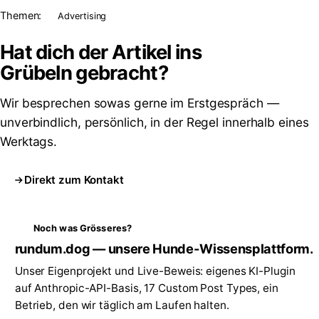
Themen:
Advertising
Hat dich der Artikel ins
Grübeln
gebracht?
Wir besprechen sowas gerne im Erstgespräch —
unverbindlich, persönlich, in der Regel innerhalb eines
Werktags.
Direkt zum Kontakt
Noch was Grösseres?
rundum.dog — unsere Hunde-Wissensplattform.
Unser Eigenprojekt und Live-Beweis: eigenes KI-Plugin
auf Anthropic-API-Basis, 17 Custom Post Types, ein
Betrieb, den wir täglich am Laufen halten.