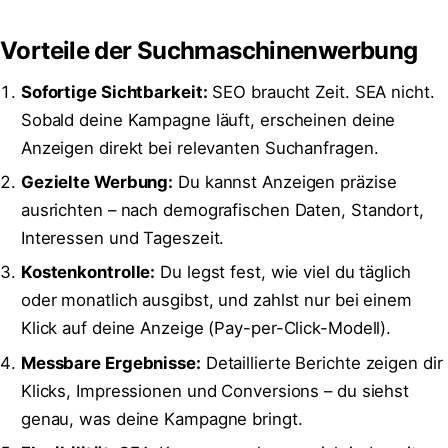
Vorteile der Suchmaschinenwerbung
Sofortige Sichtbarkeit:
SEO braucht Zeit. SEA nicht.
Sobald deine Kampagne läuft, erscheinen deine
Anzeigen direkt bei relevanten Suchanfragen.
Gezielte Werbung:
Du kannst Anzeigen präzise
ausrichten – nach demografischen Daten, Standort,
Interessen und Tageszeit.
Kostenkontrolle:
Du legst fest, wie viel du täglich
oder monatlich ausgibst, und zahlst nur bei einem
Klick auf deine Anzeige (Pay-per-Click-Modell).
Messbare Ergebnisse:
Detaillierte Berichte zeigen dir
Klicks, Impressionen und Conversions – du siehst
genau, was deine Kampagne bringt.