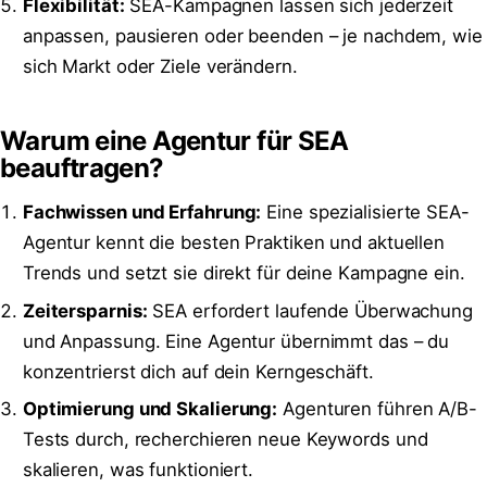
Flexibilität:
SEA-Kampagnen lassen sich jederzeit
anpassen, pausieren oder beenden – je nachdem, wie
sich Markt oder Ziele verändern.
Warum eine Agentur für SEA
beauftragen?
Fachwissen und Erfahrung:
Eine spezialisierte SEA-
Agentur kennt die besten Praktiken und aktuellen
Trends und setzt sie direkt für deine Kampagne ein.
Zeitersparnis:
SEA erfordert laufende Überwachung
und Anpassung. Eine Agentur übernimmt das – du
konzentrierst dich auf dein Kerngeschäft.
Optimierung und Skalierung:
Agenturen führen A/B-
Tests durch, recherchieren neue Keywords und
skalieren, was funktioniert.