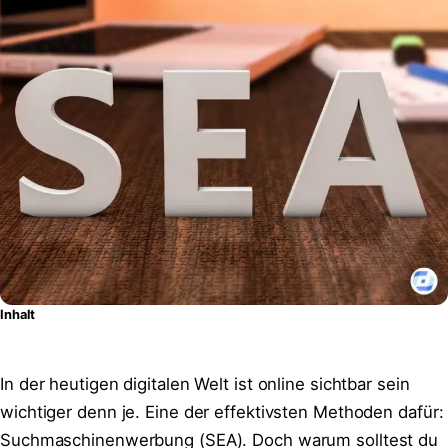
Inhalt
In der heutigen digitalen Welt ist online sichtbar sein
wichtiger denn je. Eine der effektivsten Methoden dafür:
Suchmaschinenwerbung (SEA). Doch warum solltest du