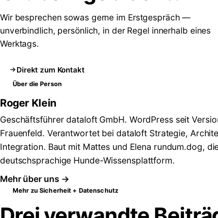
Wir besprechen sowas gerne im Erstgespräch —
unverbindlich, persönlich, in der Regel innerhalb eines
Werktags.
Direkt zum Kontakt
Über die Person
Roger Klein
Geschäftsführer dataloft GmbH. WordPress seit Versio
Frauenfeld. Verantwortet bei dataloft Strategie, Archit
Integration. Baut mit Mattes und Elena rundum.dog, di
deutschsprachige Hunde-Wissensplattform.
Mehr über uns →
Mehr zu Sicherheit + Datenschutz
Drei verwandte Beiträ