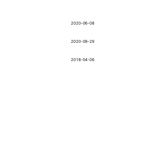
2020-06-08
2020-09-29
2018-04-06