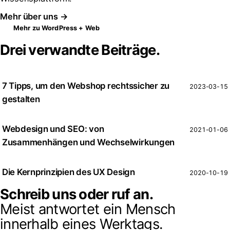
Mehr über uns →
Mehr zu WordPress + Web
Drei verwandte Beiträge.
7 Tipps, um den Webshop rechtssicher zu
2023-03-15
gestalten
Webdesign und SEO: von
2021-01-06
Zusammenhängen und Wechselwirkungen
Die Kernprinzipien des UX Design
2020-10-19
Schreib uns oder ruf an.
Meist antwortet ein Mensch
innerhalb eines Werktags.