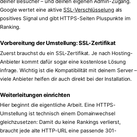
deiner Besucher – und deinen eigenen Admin-Zugang.
Google wertet eine aktive
SSL-Verschlüsselung
als
positives Signal und gibt HTTPS-Seiten Pluspunkte im
Ranking.
Vorbereitung der Umstellung: SSL-Zertifikat
Zuerst brauchst du ein SSL-Zertifikat. Je nach Hosting-
Anbieter kommt dafür sogar eine kostenlose Lösung
infrage. Wichtig ist die Kompatibilität mit deinem Server –
viele Anbieter helfen dir auch direkt bei der Installation.
Weiterleitungen einrichten
Hier beginnt die eigentliche Arbeit. Eine HTTPS-
Umstellung ist technisch einem Domainwechsel
gleichzusetzen: Damit du keine Rankings verlierst,
braucht jede alte HTTP-URL eine passende 301-