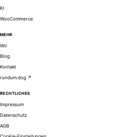
KI
WooCommerce
MEHR
Wir
Blog
Kontakt
rundum.dog ↗
RECHTLICHES
Impressum
Datenschutz
AGB
Cookie-Einstellungen