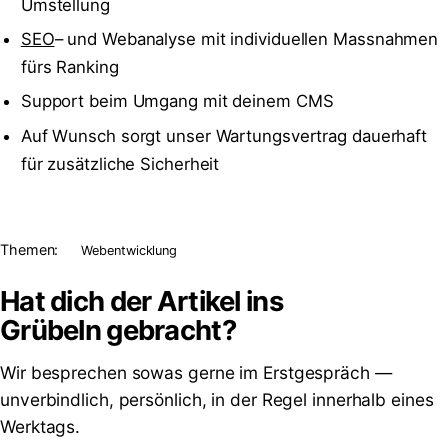
Umstellung
SEO
– und Webanalyse mit individuellen Massnahmen
fürs Ranking
Support beim Umgang mit deinem CMS
Auf Wunsch sorgt unser Wartungsvertrag dauerhaft
für zusätzliche Sicherheit
Themen:
Webentwicklung
Hat dich der Artikel ins
Grübeln
gebracht?
Wir besprechen sowas gerne im Erstgespräch —
unverbindlich, persönlich, in der Regel innerhalb eines
Werktags.