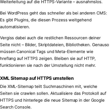
Weiterleitung auf die HTTPS-Variante – ausnahmslos.
Bei WordPress geht das schneller als bei anderen CMS:
Es gibt Plugins, die diesen Prozess weitgehend
automatisieren.
Vergiss dabei auch die restlichen Ressourcen deiner
Seite nicht – Bilder, Skriptdateien, Bibliotheken. Genauso
müssen Canonical Tags und Meta-Elemente wie
hreflang auf HTTPS zeigen. Bleiben sie auf HTTP,
funktionieren sie nach der Umstellung nicht mehr.
XML Sitemap auf HTTPS umstellen
Die XML-Sitemap teilt Suchmaschinen mit, welche
Seiten sie crawlen sollen. Aktualisiere das Protokoll auf
HTTPS und hinterlege die neue Sitemap in der Google
Search Console.