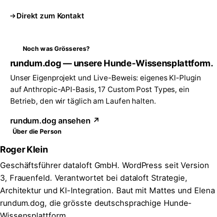
Direkt zum Kontakt
Noch was Grösseres?
rundum.dog — unsere Hunde-Wissensplattform.
Unser Eigenprojekt und Live-Beweis: eigenes KI-Plugin
auf Anthropic-API-Basis, 17 Custom Post Types, ein
Betrieb, den wir täglich am Laufen halten.
rundum.dog ansehen ↗
Über die Person
Roger Klein
Geschäftsführer dataloft GmbH. WordPress seit Version
3, Frauenfeld. Verantwortet bei dataloft Strategie,
Architektur und KI-Integration. Baut mit Mattes und Elena
rundum.dog, die grösste deutschsprachige Hunde-
Wissensplattform.