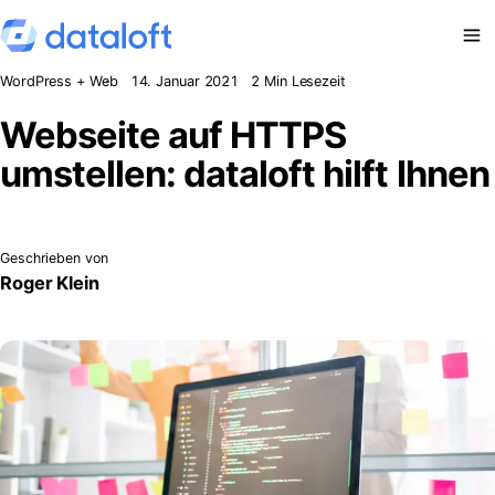
Zum Inhalt springen
WordPress + Web
14. Januar 2021
2 Min Lesezeit
Webseite auf HTTPS
umstellen: dataloft hilft Ihnen
Geschrieben von
Roger Klein