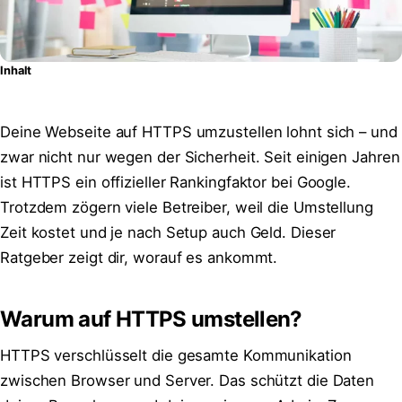
Inhalt
Deine Webseite auf HTTPS umzustellen lohnt sich – und
zwar nicht nur wegen der Sicherheit. Seit einigen Jahren
ist HTTPS ein offizieller Rankingfaktor bei Google.
Trotzdem zögern viele Betreiber, weil die Umstellung
Zeit kostet und je nach Setup auch Geld. Dieser
Ratgeber zeigt dir, worauf es ankommt.
Warum auf HTTPS umstellen?
HTTPS verschlüsselt die gesamte Kommunikation
zwischen Browser und Server. Das schützt die Daten