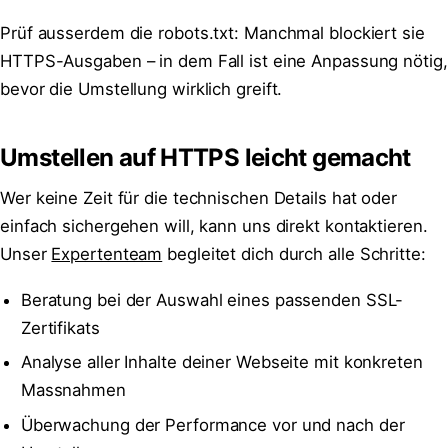
Prüf ausserdem die robots.txt: Manchmal blockiert sie
HTTPS-Ausgaben – in dem Fall ist eine Anpassung nötig,
bevor die Umstellung wirklich greift.
Umstellen auf HTTPS leicht gemacht
Wer keine Zeit für die technischen Details hat oder
einfach sichergehen will, kann uns direkt kontaktieren.
Unser
Expertenteam
begleitet dich durch alle Schritte:
Beratung bei der Auswahl eines passenden SSL-
Zertifikats
Analyse aller Inhalte deiner Webseite mit konkreten
Massnahmen
Überwachung der Performance vor und nach der