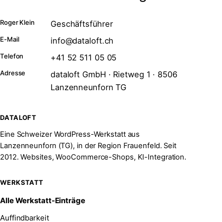
Roger Klein
Geschäftsführer
E-Mail
info@dataloft.ch
Telefon
+41 52 511 05 05
Adresse
dataloft GmbH · Rietweg 1 · 8506
Lanzenneunforn TG
DATALOFT
Eine Schweizer WordPress-Werkstatt aus
Lanzenneunforn (TG), in der Region Frauenfeld. Seit
2012. Websites, WooCommerce-Shops, KI-Integration.
WERKSTATT
Alle Werkstatt-Einträge
Auffindbarkeit