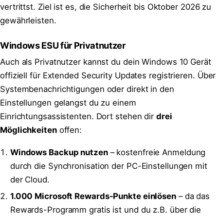
vertrittst. Ziel ist es, die Sicherheit bis Oktober 2026 zu
gewährleisten.
Windows ESU für Privatnutzer
Auch als Privatnutzer kannst du dein Windows 10 Gerät
offiziell für Extended Security Updates registrieren. Über
Systembenachrichtigungen oder direkt in den
Einstellungen gelangst du zu einem
Einrichtungsassistenten. Dort stehen dir
drei
Möglichkeiten
offen:
Windows Backup nutzen
– kostenfreie Anmeldung
durch die Synchronisation der PC-Einstellungen mit
der Cloud.
1.000 Microsoft Rewards-Punkte einlösen
– da das
Rewards-Programm gratis ist und du z.B. über die