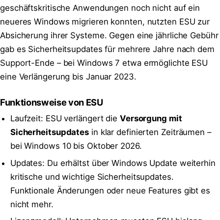
geschäftskritische Anwendungen noch nicht auf ein
neueres Windows migrieren konnten, nutzten ESU zur
Absicherung ihrer Systeme. Gegen eine jährliche Gebühr
gab es Sicherheitsupdates für mehrere Jahre nach dem
Support-Ende – bei Windows 7 etwa ermöglichte ESU
eine Verlängerung bis Januar 2023.
Funktionsweise von ESU
Laufzeit: ESU verlängert die
Versorgung mit
Sicherheitsupdates
in klar definierten Zeiträumen –
bei Windows 10 bis Oktober 2026.
Updates: Du erhältst über Windows Update weiterhin
kritische und wichtige Sicherheitsupdates.
Funktionale Änderungen oder neue Features gibt es
nicht mehr.