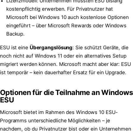
Lizenzmodell: Unternehmen mussten ESU bislang
kostenpflichtig erwerben. Für Privatnutzer hat
Microsoft bei Windows 10 auch kostenlose Optionen
eingeführt – über Microsoft Rewards oder Windows
Backup.
ESU ist eine
Übergangslösung
: Sie schützt Geräte, die
noch nicht auf Windows 11 oder ein alternatives Setup
migriert werden können. Microsoft macht aber klar: ESU
ist temporär – kein dauerhafter Ersatz für ein Upgrade.
Optionen für die Teilnahme an Windows
ESU
Microsoft bietet im Rahmen des Windows 10 ESU-
Programms unterschiedliche Möglichkeiten – je
nachdem, ob du Privatnutzer bist oder ein Unternehmen