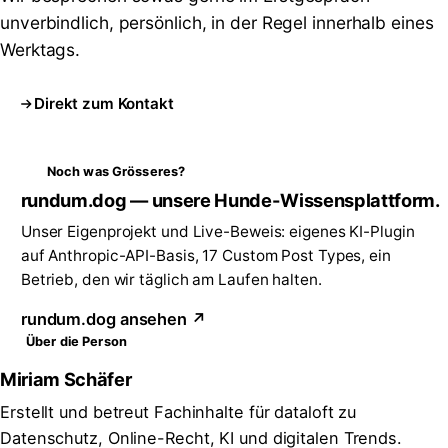
unverbindlich, persönlich, in der Regel innerhalb eines
Werktags.
Direkt zum Kontakt
Noch was Grösseres?
rundum.dog — unsere Hunde-Wissensplattform.
Unser Eigenprojekt und Live-Beweis: eigenes KI-Plugin
auf Anthropic-API-Basis, 17 Custom Post Types, ein
Betrieb, den wir täglich am Laufen halten.
rundum.dog ansehen ↗
Über die Person
Miriam Schäfer
Erstellt und betreut Fachinhalte für dataloft zu
Datenschutz, Online-Recht, KI und digitalen Trends.