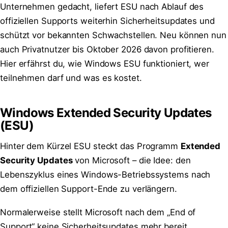
Unternehmen gedacht, liefert ESU nach Ablauf des
offiziellen Supports weiterhin Sicherheitsupdates und
schützt vor bekannten Schwachstellen. Neu können nun
auch Privatnutzer bis Oktober 2026 davon profitieren.
Hier erfährst du, wie Windows ESU funktioniert, wer
teilnehmen darf und was es kostet.
Windows Extended Security Updates
(ESU)
Hinter dem Kürzel ESU steckt das Programm
Extended
Security Updates
von Microsoft – die Idee: den
Lebenszyklus eines Windows-Betriebssystems nach
dem offiziellen Support-Ende zu verlängern.
Normalerweise stellt Microsoft nach dem „End of
Support“ keine Sicherheitsupdates mehr bereit.