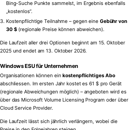
Bing-Suche Punkte sammelst, im Ergebnis ebenfalls
„kostenlos“.
Kostenpflichtige Teilnahme – gegen eine
Gebühr von
30 $
(regionale Preise können abweichen).
Die Laufzeit aller drei Optionen beginnt am 15. Oktober
2025 und endet am 13. Oktober 2026.
Windows ESU für Unternehmen
Organisationen können ein
kostenpflichtiges Abo
abschliessen. Im ersten Jahr kostet es 61 $ pro Gerät
(regionale Abweichungen möglich) – angeboten wird es
über das Microsoft Volume Licensing Program oder über
Cloud Service Provider.
Die Laufzeit lässt sich jährlich verlängern, wobei die
Preise in den Folgejahren steigen.