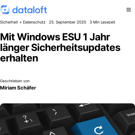
Zum Inhalt springen
Sicherheit + Datenschutz
25. September 2025
3 Min Lesezeit
Mit Windows ESU 1 Jahr
länger Sicherheitsupdates
erhalten
Geschrieben von
Miriam Schäfer