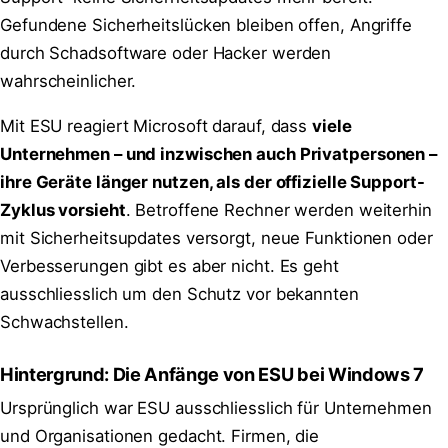
Gefundene Sicherheitslücken bleiben offen, Angriffe
durch Schadsoftware oder Hacker werden
wahrscheinlicher.
Mit ESU reagiert Microsoft darauf, dass
viele
Unternehmen – und inzwischen auch Privatpersonen –
ihre Geräte länger nutzen, als der offizielle Support-
Zyklus vorsieht
. Betroffene Rechner werden weiterhin
mit Sicherheitsupdates versorgt, neue Funktionen oder
Verbesserungen gibt es aber nicht. Es geht
ausschliesslich um den Schutz vor bekannten
Schwachstellen.
Hintergrund: Die Anfänge von ESU bei Windows 7
Ursprünglich war ESU ausschliesslich für Unternehmen
und Organisationen gedacht. Firmen, die