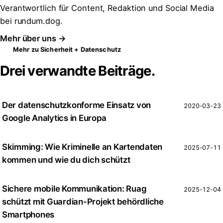
Verantwortlich für Content, Redaktion und Social Media
bei rundum.dog.
Mehr über uns →
Mehr zu Sicherheit + Datenschutz
Drei verwandte Beiträge.
Der datenschutzkonforme Einsatz von
2020-03-23
Google Analytics in Europa
Skimming: Wie Kriminelle an Kartendaten
2025-07-11
kommen und wie du dich schützt
Sichere mobile Kommunikation: Ruag
2025-12-04
schützt mit Guardian-Projekt behördliche
Smartphones