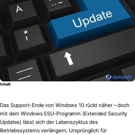
Inhalt
Das Support-Ende von Windows 10 rückt näher – doch
mit dem Windows ESU-Programm (Extended Security
Updates) lässt sich der Lebenszyklus des
Betriebssystems verlängern. Ursprünglich für