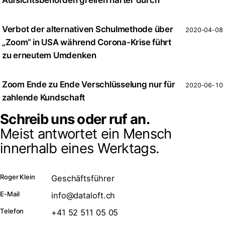
Verbot der alternativen Schulmethode über
2020-04-08
„Zoom“ in USA während Corona-Krise führt
zu erneutem Umdenken
Zoom Ende zu Ende Verschlüsselung nur für
2020-06-10
zahlende Kundschaft
Schreib uns oder ruf an.
Meist antwortet ein Mensch
innerhalb eines Werktags.
Roger Klein
Geschäftsführer
E-Mail
info@dataloft.ch
Telefon
+41 52 511 05 05