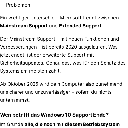
Problemen.
Ein wichtiger Unterschied: Microsoft trennt zwischen
Mainstream Support
und
Extended Support
.
Der Mainstream Support – mit neuen Funktionen und
Verbesserungen – ist bereits 2020 ausgelaufen. Was
jetzt endet, ist der erweiterte Support mit
Sicherheitsupdates. Genau das, was für den Schutz des
Systems am meisten zählt.
Ab Oktober 2025 wird dein Computer also zunehmend
unsicherer und unzuverlässiger – sofern du nichts
unternimmst.
Wen betrifft das Windows 10 Support Ende?
Im Grunde
alle, die noch mit diesem Betriebssystem