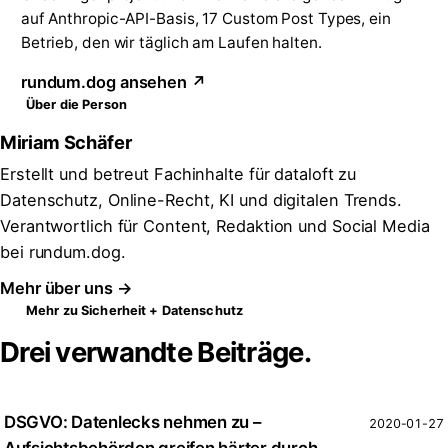
auf Anthropic-API-Basis, 17 Custom Post Types, ein
Betrieb, den wir täglich am Laufen halten.
rundum.dog ansehen ↗
Über die Person
Miriam Schäfer
Erstellt und betreut Fachinhalte für dataloft zu
Datenschutz, Online-Recht, KI und digitalen Trends.
Verantwortlich für Content, Redaktion und Social Media
bei rundum.dog.
Mehr über uns →
Mehr zu Sicherheit + Datenschutz
Drei verwandte Beiträge.
DSGVO: Datenlecks nehmen zu –
2020-01-27
Aufsichtsbehörden greifen härter durch