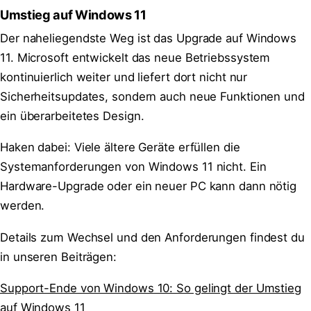
Umstieg auf Windows 11
Der naheliegendste Weg ist das Upgrade auf Windows
11. Microsoft entwickelt das neue Betriebssystem
kontinuierlich weiter und liefert dort nicht nur
Sicherheitsupdates, sondern auch neue Funktionen und
ein überarbeitetes Design.
Haken dabei: Viele ältere Geräte erfüllen die
Systemanforderungen von Windows 11 nicht. Ein
Hardware-Upgrade oder ein neuer PC kann dann nötig
werden.
Details zum Wechsel und den Anforderungen findest du
in unseren Beiträgen:
Support-Ende von Windows 10: So gelingt der Umstieg
auf Windows 11