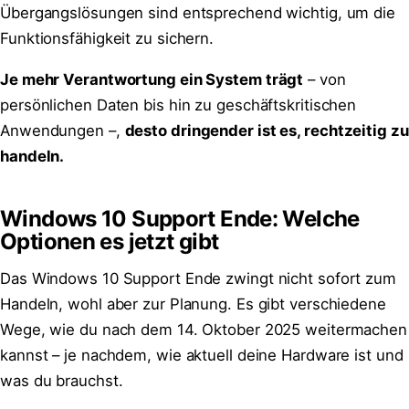
Übergangslösungen sind entsprechend wichtig, um die
Funktionsfähigkeit zu sichern.
Je mehr Verantwortung ein System trägt
– von
persönlichen Daten bis hin zu geschäftskritischen
Anwendungen –,
desto dringender ist es, rechtzeitig zu
handeln.
Windows 10 Support Ende: Welche
Optionen es jetzt gibt
Das Windows 10 Support Ende zwingt nicht sofort zum
Handeln, wohl aber zur Planung. Es gibt verschiedene
Wege, wie du nach dem 14. Oktober 2025 weitermachen
kannst – je nachdem, wie aktuell deine Hardware ist und
was du brauchst.