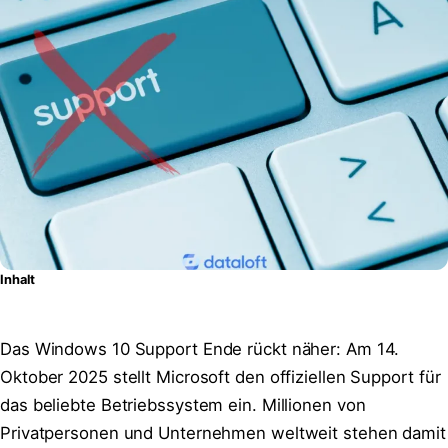
Inhalt
Das Windows 10 Support Ende rückt näher: Am 14.
Oktober 2025 stellt Microsoft den offiziellen Support für
das beliebte Betriebssystem ein. Millionen von
Privatpersonen und Unternehmen weltweit stehen damit