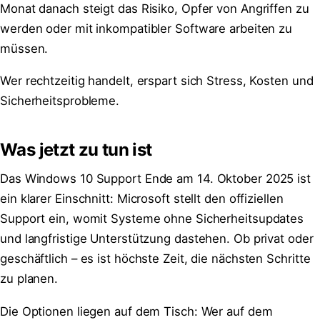
Monat danach steigt das Risiko, Opfer von Angriffen zu
werden oder mit inkompatibler Software arbeiten zu
müssen.
Wer rechtzeitig handelt, erspart sich Stress, Kosten und
Sicherheitsprobleme.
Was jetzt zu tun ist
Das Windows 10 Support Ende am 14. Oktober 2025 ist
ein klarer Einschnitt: Microsoft stellt den offiziellen
Support ein, womit Systeme ohne Sicherheitsupdates
und langfristige Unterstützung dastehen. Ob privat oder
geschäftlich – es ist höchste Zeit, die nächsten Schritte
zu planen.
Die Optionen liegen auf dem Tisch: Wer auf dem