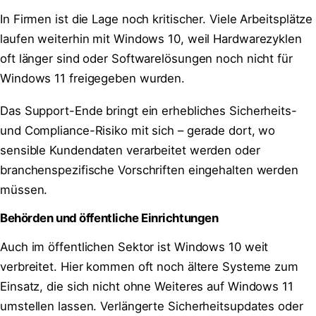
In Firmen ist die Lage noch kritischer. Viele Arbeitsplätze
laufen weiterhin mit Windows 10, weil Hardwarezyklen
oft länger sind oder Softwarelösungen noch nicht für
Windows 11 freigegeben wurden.
Das Support-Ende bringt ein erhebliches Sicherheits-
und Compliance-Risiko mit sich – gerade dort, wo
sensible Kundendaten verarbeitet werden oder
branchenspezifische Vorschriften eingehalten werden
müssen.
Behörden und öffentliche Einrichtungen
Auch im öffentlichen Sektor ist Windows 10 weit
verbreitet. Hier kommen oft noch ältere Systeme zum
Einsatz, die sich nicht ohne Weiteres auf Windows 11
umstellen lassen. Verlängerte Sicherheitsupdates oder