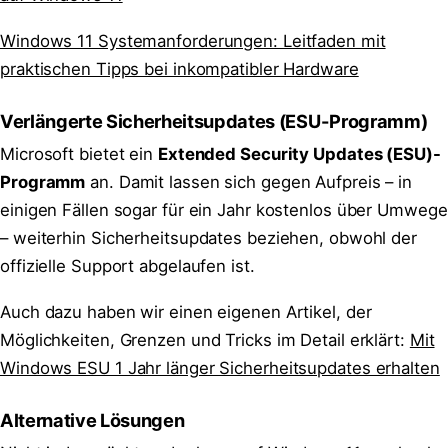
Windows 11 Systemanforderungen: Leitfaden mit
praktischen Tipps bei inkompatibler Hardware
Verlängerte Sicherheitsupdates (ESU-Programm)
Microsoft bietet ein
Extended Security Updates (ESU)-
Programm
an. Damit lassen sich gegen Aufpreis – in
einigen Fällen sogar für ein Jahr kostenlos über Umwege
– weiterhin Sicherheitsupdates beziehen, obwohl der
offizielle Support abgelaufen ist.
Auch dazu haben wir einen eigenen Artikel, der
Möglichkeiten, Grenzen und Tricks im Detail erklärt:
Mit
Windows ESU 1 Jahr länger Sicherheitsupdates erhalten
Alternative Lösungen