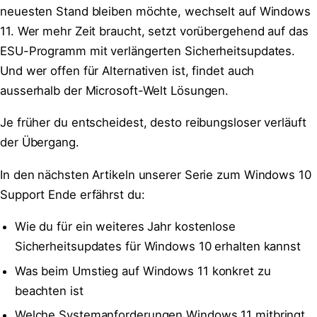
neuesten Stand bleiben möchte, wechselt auf Windows
11. Wer mehr Zeit braucht, setzt vorübergehend auf das
ESU-Programm mit verlängerten Sicherheitsupdates.
Und wer offen für Alternativen ist, findet auch
ausserhalb der Microsoft-Welt Lösungen.
Je früher du entscheidest, desto reibungsloser verläuft
der Übergang.
In den nächsten Artikeln unserer Serie zum Windows 10
Support Ende erfährst du:
Wie du für ein weiteres Jahr kostenlose
Sicherheitsupdates für Windows 10 erhalten kannst
Was beim Umstieg auf Windows 11 konkret zu
beachten ist
Welche Systemanforderungen Windows 11 mitbringt