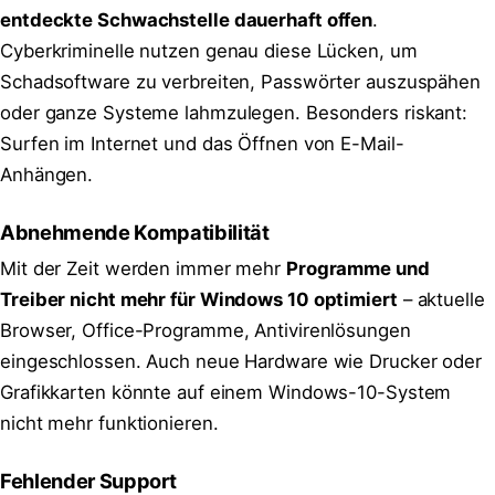
entdeckte Schwachstelle dauerhaft offen
.
Cyberkriminelle nutzen genau diese Lücken, um
Schadsoftware zu verbreiten, Passwörter auszuspähen
oder ganze Systeme lahmzulegen. Besonders riskant:
Surfen im Internet und das Öffnen von E-Mail-
Anhängen.
Abnehmende Kompatibilität
Mit der Zeit werden immer mehr
Programme und
Treiber nicht mehr für Windows 10 optimiert
– aktuelle
Browser, Office-Programme, Antivirenlösungen
eingeschlossen. Auch neue Hardware wie Drucker oder
Grafikkarten könnte auf einem Windows-10-System
nicht mehr funktionieren.
Fehlender Support