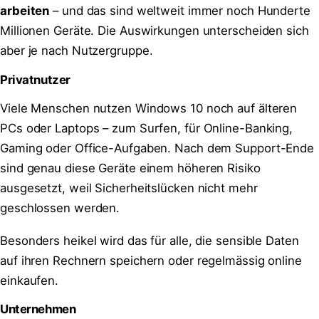
arbeiten
– und das sind weltweit immer noch Hunderte
Millionen Geräte. Die Auswirkungen unterscheiden sich
aber je nach Nutzergruppe.
Privatnutzer
Viele Menschen nutzen Windows 10 noch auf älteren
PCs oder Laptops – zum Surfen, für Online-Banking,
Gaming oder Office-Aufgaben. Nach dem Support-Ende
sind genau diese Geräte einem höheren Risiko
ausgesetzt, weil Sicherheitslücken nicht mehr
geschlossen werden.
Besonders heikel wird das für alle, die sensible Daten
auf ihren Rechnern speichern oder regelmässig online
einkaufen.
Unternehmen