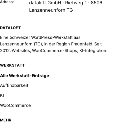
Adresse
dataloft GmbH · Rietweg 1 · 8506
Lanzenneunforn TG
DATALOFT
Eine Schweizer WordPress-Werkstatt aus
Lanzenneunforn (TG), in der Region Frauenfeld. Seit
2012. Websites, WooCommerce-Shops, KI-Integration.
WERKSTATT
Alle Werkstatt-Einträge
Auffindbarkeit
KI
WooCommerce
MEHR