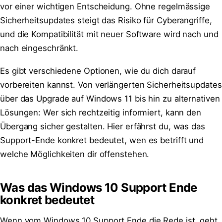
vor einer wichtigen Entscheidung. Ohne regelmässige
Sicherheitsupdates steigt das Risiko für Cyberangriffe,
und die Kompatibilität mit neuer Software wird nach und
nach eingeschränkt.
Es gibt verschiedene Optionen, wie du dich darauf
vorbereiten kannst. Von verlängerten Sicherheitsupdates
über das Upgrade auf Windows 11 bis hin zu alternativen
Lösungen: Wer sich rechtzeitig informiert, kann den
Übergang sicher gestalten. Hier erfährst du, was das
Support-Ende konkret bedeutet, wen es betrifft und
welche Möglichkeiten dir offenstehen.
Was das Windows 10 Support Ende
konkret bedeutet
Wenn vom Windows 10 Support Ende die Rede ist, geht