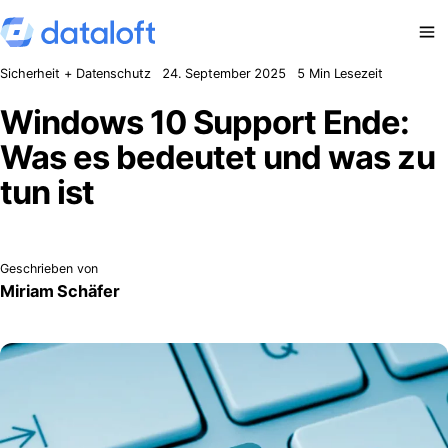
Zum Inhalt springen
Sicherheit + Datenschutz
24. September 2025
5 Min Lesezeit
Windows 10 Support Ende:
Was es bedeutet und was zu
tun ist
Geschrieben von
Miriam Schäfer