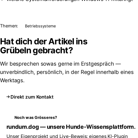
Themen:
Betriebssysteme
Hat dich der Artikel ins
Grübeln
gebracht?
Wir besprechen sowas gerne im Erstgespräch —
unverbindlich, persönlich, in der Regel innerhalb eines
Werktags.
Direkt zum Kontakt
Noch was Grösseres?
rundum.dog — unsere Hunde-Wissensplattform.
Unser Eigenprojekt und Live-Beweis: eigenes KI-Plugin