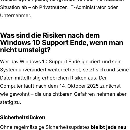
Situation ab – ob Privatnutzer, IT-Administrator oder
Unternehmer.
Was sind die Risiken nach dem
Windows 10 Support Ende, wenn man
nicht umsteigt?
Wer das Windows 10 Support Ende ignoriert und sein
System unverändert weiterbetreibt, setzt sich und seine
Daten mittelfristig erheblichen Risiken aus. Der
Computer läuft nach dem 14. Oktober 2025 zunächst
wie gewohnt – die unsichtbaren Gefahren nehmen aber
stetig zu.
Sicherheitslücken
Ohne regelmässige Sicherheitsupdates
bleibt jede neu