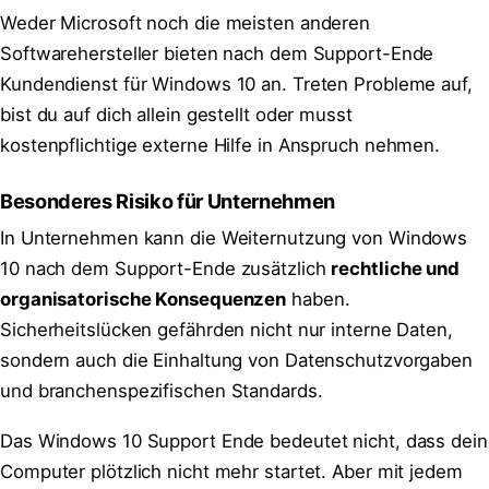
Weder Microsoft noch die meisten anderen
Softwarehersteller bieten nach dem Support-Ende
Kundendienst für Windows 10 an. Treten Probleme auf,
bist du auf dich allein gestellt oder musst
kostenpflichtige externe Hilfe in Anspruch nehmen.
Besonderes Risiko für Unternehmen
In Unternehmen kann die Weiternutzung von Windows
10 nach dem Support-Ende zusätzlich
rechtliche und
organisatorische Konsequenzen
haben.
Sicherheitslücken gefährden nicht nur interne Daten,
sondern auch die Einhaltung von Datenschutzvorgaben
und branchenspezifischen Standards.
Das Windows 10 Support Ende bedeutet nicht, dass dein
Computer plötzlich nicht mehr startet. Aber mit jedem