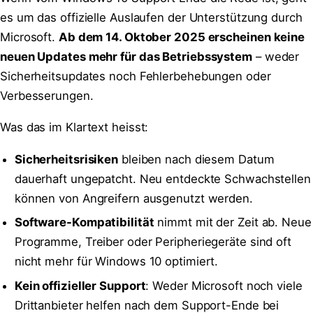
es um das offizielle Auslaufen der Unterstützung durch
Microsoft.
Ab dem 14. Oktober 2025 erscheinen keine
neuen Updates mehr für das Betriebssystem
– weder
Sicherheitsupdates noch Fehlerbehebungen oder
Verbesserungen.
Was das im Klartext heisst:
Sicherheitsrisiken
bleiben nach diesem Datum
dauerhaft ungepatcht. Neu entdeckte Schwachstellen
können von Angreifern ausgenutzt werden.
Software-Kompatibilität
nimmt mit der Zeit ab. Neue
Programme, Treiber oder Peripheriegeräte sind oft
nicht mehr für Windows 10 optimiert.
Kein offizieller Support
: Weder Microsoft noch viele
Drittanbieter helfen nach dem Support-Ende bei