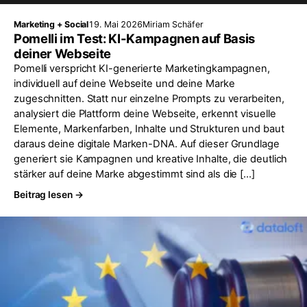
Marketing + Social
19. Mai 2026
Miriam Schäfer
Pomelli im Test: KI-Kampagnen auf Basis
deiner Webseite
Pomelli verspricht KI-generierte Marketingkampagnen,
individuell auf deine Webseite und deine Marke
zugeschnitten. Statt nur einzelne Prompts zu verarbeiten,
analysiert die Plattform deine Webseite, erkennt visuelle
Elemente, Markenfarben, Inhalte und Strukturen und baut
daraus deine digitale Marken-DNA. Auf dieser Grundlage
generiert sie Kampagnen und kreative Inhalte, die deutlich
stärker auf deine Marke abgestimmt sind als die […]
Beitrag lesen →