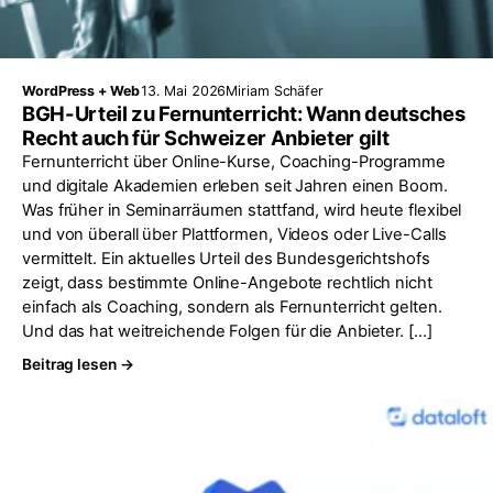
WordPress + Web
13. Mai 2026
Miriam Schäfer
BGH-Urteil zu Fernunterricht: Wann deutsches
Recht auch für Schweizer Anbieter gilt
Fernunterricht über Online-Kurse, Coaching-Programme
und digitale Akademien erleben seit Jahren einen Boom.
Was früher in Seminarräumen stattfand, wird heute flexibel
und von überall über Plattformen, Videos oder Live-Calls
vermittelt. Ein aktuelles Urteil des Bundesgerichtshofs
zeigt, dass bestimmte Online-Angebote rechtlich nicht
einfach als Coaching, sondern als Fernunterricht gelten.
Und das hat weitreichende Folgen für die Anbieter. […]
Beitrag lesen →