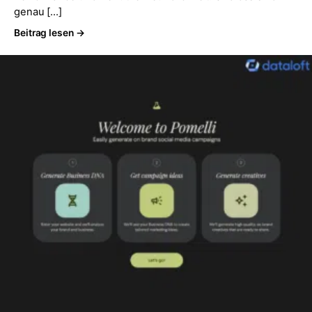
genau […]
Beitrag lesen →