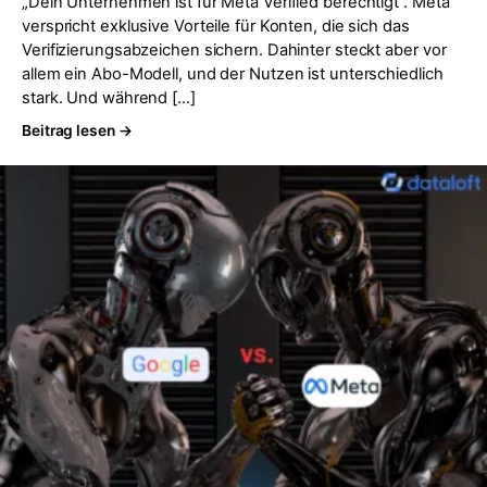
„Dein Unternehmen ist für Meta Verified berechtigt“. Meta
verspricht exklusive Vorteile für Konten, die sich das
Verifizierungsabzeichen sichern. Dahinter steckt aber vor
allem ein Abo-Modell, und der Nutzen ist unterschiedlich
stark. Und während […]
Beitrag lesen →