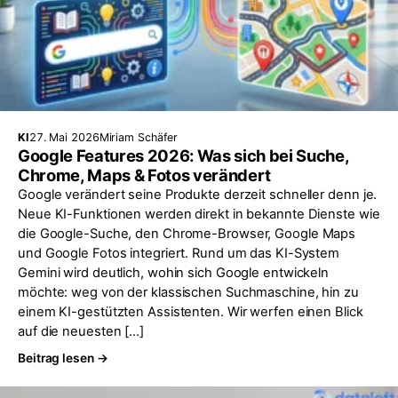
KI
27. Mai 2026
Miriam Schäfer
Google Features 2026: Was sich bei Suche,
Chrome, Maps & Fotos verändert
Google verändert seine Produkte derzeit schneller denn je.
Neue KI-Funktionen werden direkt in bekannte Dienste wie
die Google-Suche, den Chrome-Browser, Google Maps
und Google Fotos integriert. Rund um das KI-System
Gemini wird deutlich, wohin sich Google entwickeln
möchte: weg von der klassischen Suchmaschine, hin zu
einem KI-gestützten Assistenten. Wir werfen einen Blick
auf die neuesten […]
Beitrag lesen →