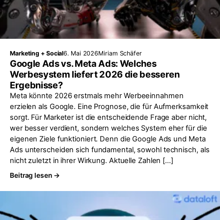
Marketing + Social
6. Mai 2026
Miriam Schäfer
Google Ads vs. Meta Ads: Welches
Werbesystem liefert 2026 die besseren
Ergebnisse?
Meta könnte 2026 erstmals mehr Werbeeinnahmen
erzielen als Google. Eine Prognose, die für Aufmerksamkeit
sorgt. Für Marketer ist die entscheidende Frage aber nicht,
wer besser verdient, sondern welches System eher für die
eigenen Ziele funktioniert. Denn die Google Ads und Meta
Ads unterscheiden sich fundamental, sowohl technisch, als
nicht zuletzt in ihrer Wirkung. Aktuelle Zahlen […]
Beitrag lesen →