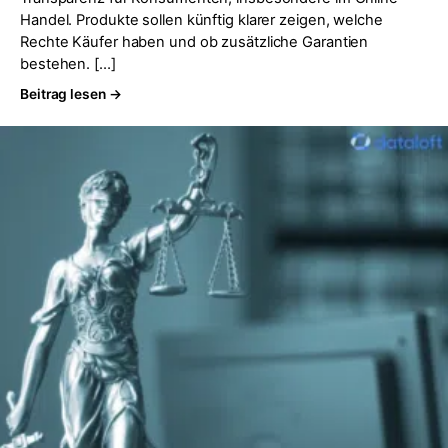
Handel. Produkte sollen künftig klarer zeigen, welche
Rechte Käufer haben und ob zusätzliche Garantien
bestehen. […]
Beitrag lesen →