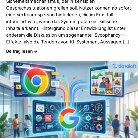
Sicherheitsmechanismus, der in sensiblen
Gesprächssituationen greifen soll. Nutzer können ab sofort
eine Vertrauensperson hinterlegen, die im Ernstfall
informiert wird, wenn das System potenziell kritische
Inhalte erkennt. Hintergrund dieser Entwicklung ist unter
anderem die Diskussion um sogenannte „Sycophancy“-
Effekte, also die Tendenz von KI-Systemen, Aussagen […]
Beitrag lesen →