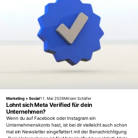
Marketing + Social
11. Mai 2026
Miriam Schäfer
Lohnt sich Meta Verified für dein
Unternehmen?
Wenn du auf Facebook oder Instagram ein
Unternehmenskonto hast, ist bei dir vielleicht auch schon
mal ein Newsletter eingeflattert mit der Benachrichtigung