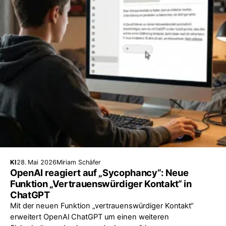
KI
28. Mai 2026
Miriam Schäfer
OpenAI reagiert auf „Sycophancy“: Neue
Funktion „Vertrauenswürdiger Kontakt“ in
ChatGPT
Mit der neuen Funktion „vertrauenswürdiger Kontakt“
erweitert OpenAI ChatGPT um einen weiteren