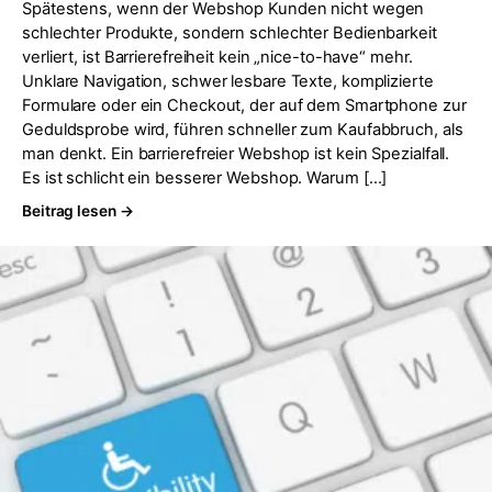
Spätestens, wenn der Webshop Kunden nicht wegen
schlechter Produkte, sondern schlechter Bedienbarkeit
verliert, ist Barrierefreiheit kein „nice-to-have“ mehr.
Unklare Navigation, schwer lesbare Texte, komplizierte
Formulare oder ein Checkout, der auf dem Smartphone zur
Geduldsprobe wird, führen schneller zum Kaufabbruch, als
man denkt. Ein barrierefreier Webshop ist kein Spezialfall.
Es ist schlicht ein besserer Webshop. Warum […]
Beitrag lesen →