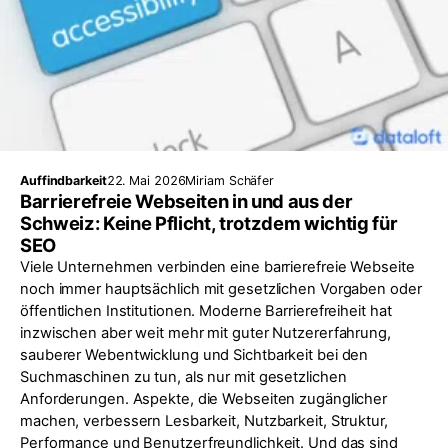
Auffindbarkeit
22. Mai 2026
Miriam Schäfer
Barrierefreie Webseiten in und aus der
Schweiz: Keine Pflicht, trotzdem wichtig für
SEO
Viele Unternehmen verbinden eine barrierefreie Webseite
noch immer hauptsächlich mit gesetzlichen Vorgaben oder
öffentlichen Institutionen. Moderne Barrierefreiheit hat
inzwischen aber weit mehr mit guter Nutzererfahrung,
sauberer Webentwicklung und Sichtbarkeit bei den
Suchmaschinen zu tun, als nur mit gesetzlichen
Anforderungen. Aspekte, die Webseiten zugänglicher
machen, verbessern Lesbarkeit, Nutzbarkeit, Struktur,
Performance und Benutzerfreundlichkeit. Und das sind