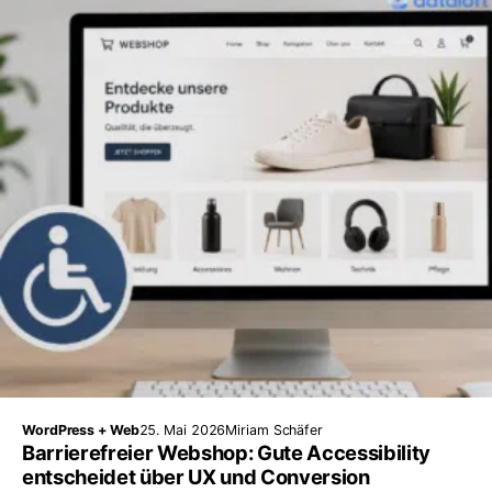
WordPress + Web
25. Mai 2026
Miriam Schäfer
Barrierefreier Webshop: Gute Accessibility
entscheidet über UX und Conversion