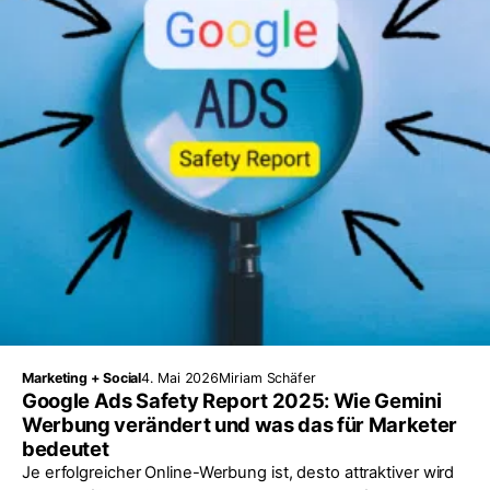
Marketing + Social
4. Mai 2026
Miriam Schäfer
Google Ads Safety Report 2025: Wie Gemini
Werbung verändert und was das für Marketer
bedeutet
Je erfolgreicher Online-Werbung ist, desto attraktiver wird