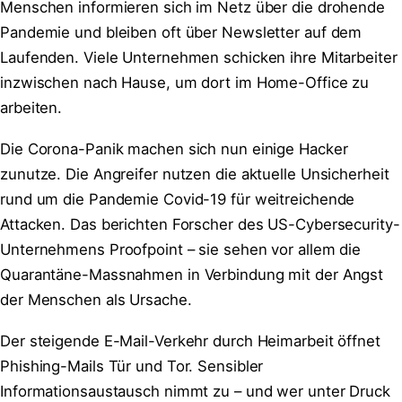
Menschen informieren sich im Netz über die drohende
Pandemie und bleiben oft über Newsletter auf dem
Laufenden. Viele Unternehmen schicken ihre Mitarbeiter
inzwischen nach Hause, um dort im Home-Office zu
arbeiten.
Die Corona-Panik machen sich nun einige Hacker
zunutze. Die Angreifer nutzen die aktuelle Unsicherheit
rund um die Pandemie Covid-19 für weitreichende
Attacken. Das berichten Forscher des US-Cybersecurity-
Unternehmens Proofpoint – sie sehen vor allem die
Quarantäne-Massnahmen in Verbindung mit der Angst
der Menschen als Ursache.
Der steigende E-Mail-Verkehr durch Heimarbeit öffnet
Phishing-Mails Tür und Tor. Sensibler
Informationsaustausch nimmt zu – und wer unter Druck