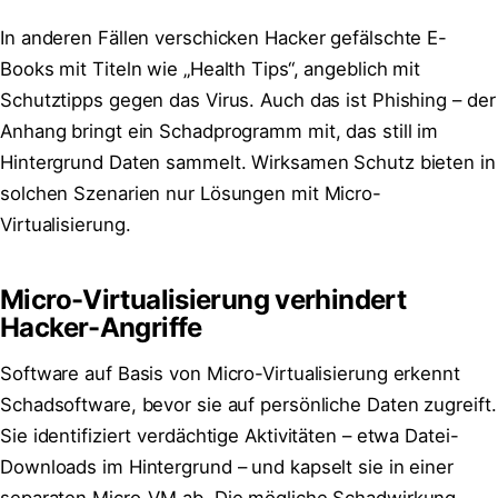
In anderen Fällen verschicken Hacker gefälschte E-
Books mit Titeln wie „Health Tips“, angeblich mit
Schutztipps gegen das Virus. Auch das ist Phishing – der
Anhang bringt ein Schadprogramm mit, das still im
Hintergrund Daten sammelt. Wirksamen Schutz bieten in
solchen Szenarien nur Lösungen mit Micro-
Virtualisierung.
Micro-Virtualisierung verhindert
Hacker-Angriffe
Software auf Basis von Micro-Virtualisierung erkennt
Schadsoftware, bevor sie auf persönliche Daten zugreift.
Sie identifiziert verdächtige Aktivitäten – etwa Datei-
Downloads im Hintergrund – und kapselt sie in einer
separaten Micro-VM ab. Die mögliche Schadwirkung