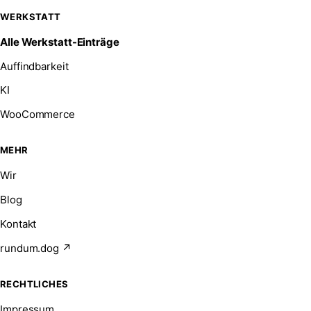
WERKSTATT
Alle Werkstatt-Einträge
Auffindbarkeit
KI
WooCommerce
MEHR
Wir
Blog
Kontakt
rundum.dog ↗
RECHTLICHES
Impressum