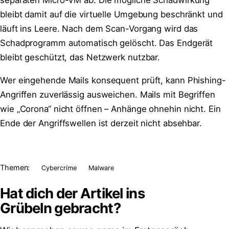
bleibt damit auf die virtuelle Umgebung beschränkt und
läuft ins Leere. Nach dem Scan-Vorgang wird das
Schadprogramm automatisch gelöscht. Das Endgerät
bleibt geschützt, das Netzwerk nutzbar.
Wer eingehende Mails konsequent prüft, kann Phishing-
Angriffen zuverlässig ausweichen. Mails mit Begriffen
wie „Corona“ nicht öffnen – Anhänge ohnehin nicht. Ein
Ende der Angriffswellen ist derzeit nicht absehbar.
Themen:
Cybercrime
Malware
Hat dich der Artikel ins
Grübeln
gebracht?