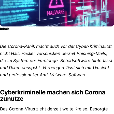
Inhalt
Die Corona-Panik macht auch vor der Cyber-Kriminalität
nicht Halt. Hacker verschicken derzeit Phishing-Mails,
die im System der Empfänger Schadsoftware hinterlässt
und Daten ausspäht. Vorbeugen lässt sich mit Umsicht
und professioneller Anti-Malware-Software.
Cyberkriminelle machen sich Corona
zunutze
Das Corona-Virus zieht derzeit weite Kreise. Besorgte