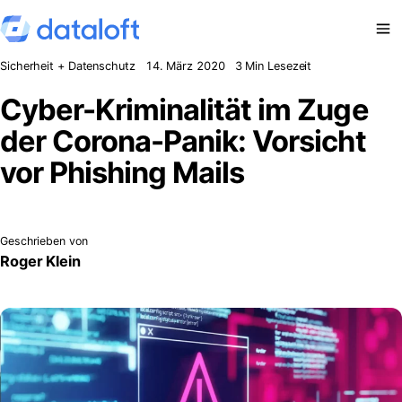
Zum Inhalt springen
Sicherheit + Datenschutz
14. März 2020
3 Min Lesezeit
Cyber-Kriminalität im Zuge
der Corona-Panik: Vorsicht
vor Phishing Mails
Geschrieben von
Roger Klein