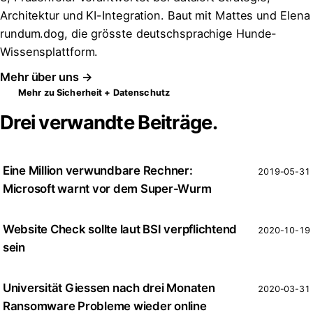
Architektur und KI-Integration. Baut mit Mattes und Elena
rundum.dog, die grösste deutschsprachige Hunde-
Wissensplattform.
Mehr über uns →
Mehr zu Sicherheit + Datenschutz
Drei verwandte Beiträge.
Eine Million verwundbare Rechner:
2019-05-31
Microsoft warnt vor dem Super-Wurm
Website Check sollte laut BSI verpflichtend
2020-10-19
sein
Universität Giessen nach drei Monaten
2020-03-31
Ransomware Probleme wieder online