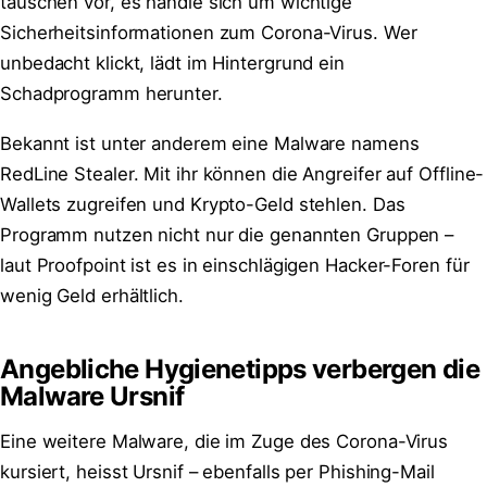
täuschen vor, es handle sich um wichtige
Sicherheitsinformationen zum Corona-Virus. Wer
unbedacht klickt, lädt im Hintergrund ein
Schadprogramm herunter.
Bekannt ist unter anderem eine Malware namens
RedLine Stealer. Mit ihr können die Angreifer auf Offline-
Wallets zugreifen und Krypto-Geld stehlen. Das
Programm nutzen nicht nur die genannten Gruppen –
laut Proofpoint ist es in einschlägigen Hacker-Foren für
wenig Geld erhältlich.
Angebliche Hygienetipps verbergen die
Malware Ursnif
Eine weitere Malware, die im Zuge des Corona-Virus
kursiert, heisst Ursnif – ebenfalls per Phishing-Mail