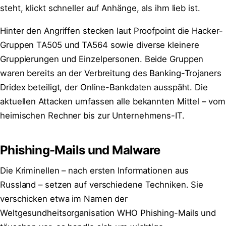
steht, klickt schneller auf Anhänge, als ihm lieb ist.
Hinter den Angriffen stecken laut Proofpoint die Hacker-
Gruppen TA505 und TA564 sowie diverse kleinere
Gruppierungen und Einzelpersonen. Beide Gruppen
waren bereits an der Verbreitung des Banking-Trojaners
Dridex beteiligt, der Online-Bankdaten ausspäht. Die
aktuellen Attacken umfassen alle bekannten Mittel – vom
heimischen Rechner bis zur Unternehmens-IT.
Phishing-Mails und Malware
Die Kriminellen – nach ersten Informationen aus
Russland – setzen auf verschiedene Techniken. Sie
verschicken etwa im Namen der
Weltgesundheitsorganisation WHO Phishing-Mails und