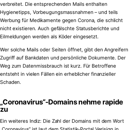
verbreitet. Die entsprechenden Mails enthalten
Hygienetipps, Vorbeugungsmassnahmen – und teils
Werbung für Medikamente gegen Corona, die schlicht
nicht existieren. Auch gefälschte Statusberichte und
Eilmeldungen werden als Köder eingesetzt.
Wer solche Mails oder Seiten öffnet, gibt den Angreifern
Zugriff auf Bankdaten und persönliche Dokumente. Der
Weg zum Datenmissbrauch ist kurz. Für Betroffene
entsteht in vielen Fällen ein erheblicher finanzieller
Schaden.
„Coronavirus“-Domains nehme rapide
zu
Ein weiteres Indiz: Die Zahl der Domains mit dem Wort
„Coronavirus“ ist laut dem Statistik-Portal Verisign in