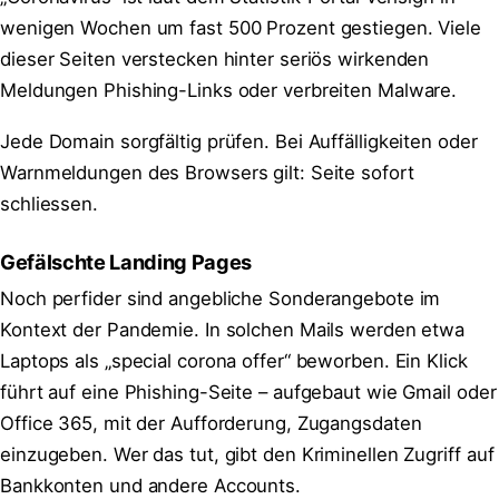
wenigen Wochen um fast 500 Prozent gestiegen. Viele
dieser Seiten verstecken hinter seriös wirkenden
Meldungen Phishing-Links oder verbreiten Malware.
Jede Domain sorgfältig prüfen. Bei Auffälligkeiten oder
Warnmeldungen des Browsers gilt: Seite sofort
schliessen.
Gefälschte Landing Pages
Noch perfider sind angebliche Sonderangebote im
Kontext der Pandemie. In solchen Mails werden etwa
Laptops als „special corona offer“ beworben. Ein Klick
führt auf eine Phishing-Seite – aufgebaut wie Gmail oder
Office 365, mit der Aufforderung, Zugangsdaten
einzugeben. Wer das tut, gibt den Kriminellen Zugriff auf
Bankkonten und andere Accounts.