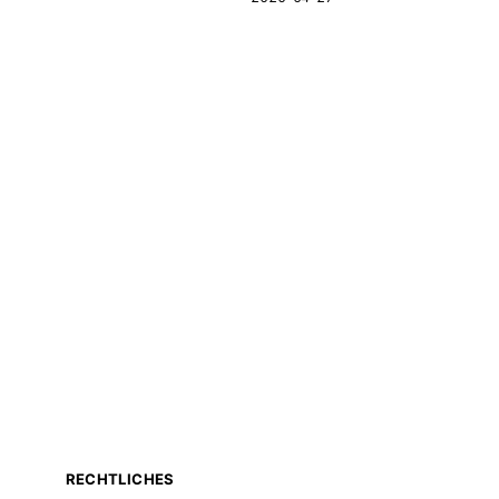
RECHTLICHES