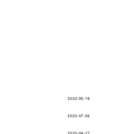
2020-05-19
2020-07-06
2020-04-27