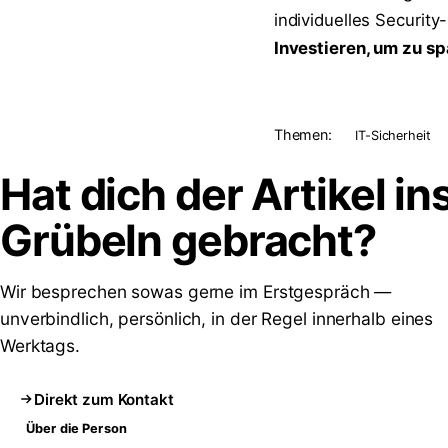
individuelles Security
Investieren, um zu s
Themen:
IT-Sicherheit
Hat dich der Artikel in
Grübeln
gebracht?
Wir besprechen sowas gerne im Erstgespräch —
unverbindlich, persönlich, in der Regel innerhalb eines
Werktags.
Direkt zum Kontakt
Über die Person