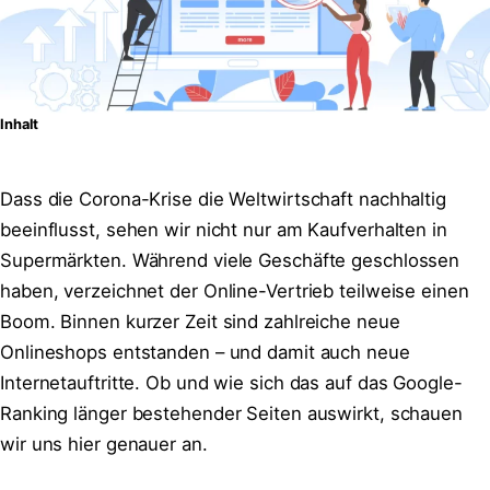
Inhalt
Dass die Corona-Krise die Weltwirtschaft nachhaltig
beeinflusst, sehen wir nicht nur am Kaufverhalten in
Supermärkten. Während viele Geschäfte geschlossen
haben, verzeichnet der Online-Vertrieb teilweise einen
Boom. Binnen kurzer Zeit sind zahlreiche neue
Onlineshops entstanden – und damit auch neue
Internetauftritte. Ob und wie sich das auf das Google-
Ranking länger bestehender Seiten auswirkt, schauen
wir uns hier genauer an.