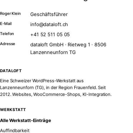
Roger Klein
Geschäftsführer
E-Mail
info@dataloft.ch
Telefon
+41 52 511 05 05
Adresse
dataloft GmbH · Rietweg 1 · 8506
Lanzenneunforn TG
DATALOFT
Eine Schweizer WordPress-Werkstatt aus
Lanzenneunforn (TG), in der Region Frauenfeld. Seit
2012. Websites, WooCommerce-Shops, KI-Integration.
WERKSTATT
Alle Werkstatt-Einträge
Auffindbarkeit