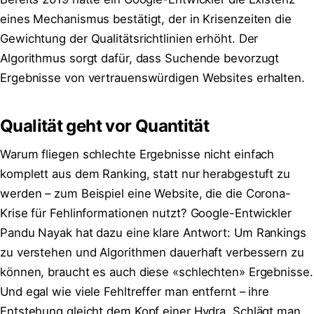
eines Mechanismus bestätigt, der in Krisenzeiten die
Gewichtung der Qualitätsrichtlinien erhöht. Der
Algorithmus sorgt dafür, dass Suchende bevorzugt
Ergebnisse von vertrauenswürdigen Websites erhalten.
Qualität geht vor Quantität
Warum fliegen schlechte Ergebnisse nicht einfach
komplett aus dem Ranking, statt nur herabgestuft zu
werden – zum Beispiel eine Website, die die Corona-
Krise für Fehlinformationen nutzt? Google-Entwickler
Pandu Nayak hat dazu eine klare Antwort: Um Rankings
zu verstehen und Algorithmen dauerhaft verbessern zu
können, braucht es auch diese «schlechten» Ergebnisse.
Und egal wie viele Fehltreffer man entfernt – ihre
Entstehung gleicht dem Kopf einer Hydra. Schlägt man