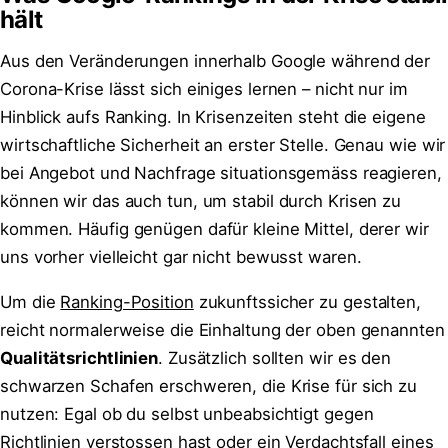
hält
Aus den Veränderungen innerhalb Google während der
Corona-Krise lässt sich einiges lernen – nicht nur im
Hinblick aufs Ranking. In Krisenzeiten steht die eigene
wirtschaftliche Sicherheit an erster Stelle. Genau wie wir
bei Angebot und Nachfrage situationsgemäss reagieren,
können wir das auch tun, um stabil durch Krisen zu
kommen. Häufig genügen dafür kleine Mittel, derer wir
uns vorher vielleicht gar nicht bewusst waren.
Um die
Ranking-Position
zukunftssicher zu gestalten,
reicht normalerweise die Einhaltung der oben genannten
Qualitätsrichtlinien
. Zusätzlich sollten wir es den
schwarzen Schafen erschweren, die Krise für sich zu
nutzen: Egal ob du selbst unbeabsichtigt gegen
Richtlinien verstossen hast oder ein Verdachtsfall eines