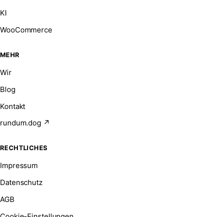
KI
WooCommerce
MEHR
Wir
Blog
Kontakt
rundum.dog ↗
RECHTLICHES
Impressum
Datenschutz
AGB
Cookie-Einstellungen