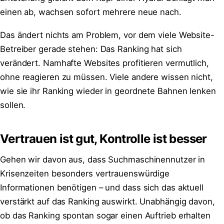
einen ab, wachsen sofort mehrere neue nach.
Das ändert nichts am Problem, vor dem viele Website-
Betreiber gerade stehen: Das Ranking hat sich
verändert. Namhafte Websites profitieren vermutlich,
ohne reagieren zu müssen. Viele andere wissen nicht,
wie sie ihr Ranking wieder in geordnete Bahnen lenken
sollen.
Vertrauen ist gut, Kontrolle ist besser
Gehen wir davon aus, dass Suchmaschinennutzer in
Krisenzeiten besonders vertrauenswürdige
Informationen benötigen – und dass sich das aktuell
verstärkt auf das Ranking auswirkt. Unabhängig davon,
ob das Ranking spontan sogar einen Auftrieb erhalten