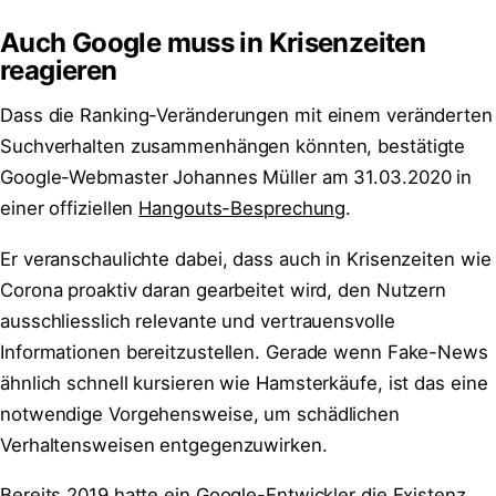
Auch Google muss in Krisenzeiten
reagieren
Dass die Ranking-Veränderungen mit einem veränderten
Suchverhalten zusammenhängen könnten, bestätigte
Google-Webmaster Johannes Müller am 31.03.2020 in
einer offiziellen
Hangouts-Besprechung
.
Er veranschaulichte dabei, dass auch in Krisenzeiten wie
Corona proaktiv daran gearbeitet wird, den Nutzern
ausschliesslich relevante und vertrauensvolle
Informationen bereitzustellen. Gerade wenn Fake-News
ähnlich schnell kursieren wie Hamsterkäufe, ist das eine
notwendige Vorgehensweise, um schädlichen
Verhaltensweisen entgegenzuwirken.
Bereits 2019 hatte ein Google-Entwickler die Existenz