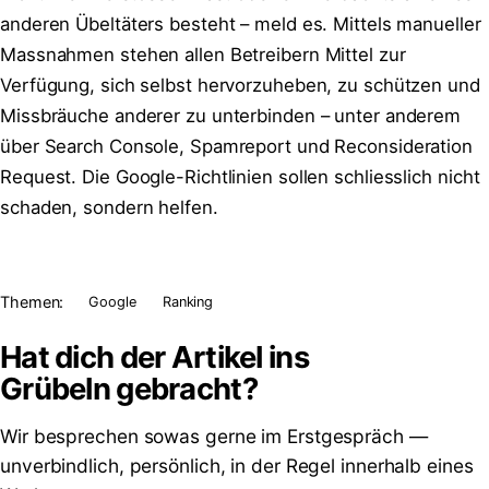
anderen Übeltäters besteht – meld es. Mittels manueller
Massnahmen stehen allen Betreibern Mittel zur
Verfügung, sich selbst hervorzuheben, zu schützen und
Missbräuche anderer zu unterbinden – unter anderem
über Search Console, Spamreport und Reconsideration
Request. Die Google-Richtlinien sollen schliesslich nicht
schaden, sondern helfen.
Themen:
Google
Ranking
Hat dich der Artikel ins
Grübeln
gebracht?
Wir besprechen sowas gerne im Erstgespräch —
unverbindlich, persönlich, in der Regel innerhalb eines