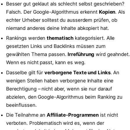
Besser gut geklaut als schlecht selbst geschrieben?
Falsch. Der Google-Algorithmus erkennt
Kopien
. Als
echter Urheber solltest du ausserdem prüfen, ob
niemand anderes deine Inhalte abkopiert hat.
Rankings werden
thematisch
kategorisiert. Alle
gesetzten Links und Backlinks müssen zum
gewählten Thema passen.
Irreführung
wird geahndet.
Wenn es nicht passt, kann es weg.
Dasselbe gilt für
verborgene Texte und Links
. An
wenigen Stellen haben verborgene Inhalte eine
Berechtigung – nicht aber, wenn sie nur darauf
abzielen, den Google-Algorithmus beim Ranking zu
beeinflussen.
Die Teilnahme an
Affiliate-Programmen
ist nicht
verboten. Problematisch wird es, wenn der