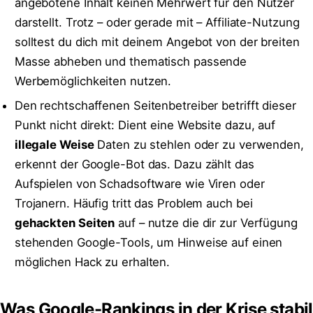
angebotene Inhalt keinen Mehrwert für den Nutzer
darstellt. Trotz – oder gerade mit – Affiliate-Nutzung
solltest du dich mit deinem Angebot von der breiten
Masse abheben und thematisch passende
Werbemöglichkeiten nutzen.
Den rechtschaffenen Seitenbetreiber betrifft dieser
Punkt nicht direkt: Dient eine Website dazu, auf
illegale Weise
Daten zu stehlen oder zu verwenden,
erkennt der Google-Bot das. Dazu zählt das
Aufspielen von Schadsoftware wie Viren oder
Trojanern. Häufig tritt das Problem auch bei
gehackten Seiten
auf – nutze die dir zur Verfügung
stehenden Google-Tools, um Hinweise auf einen
möglichen Hack zu erhalten.
Was Google-Rankings in der Krise stabil