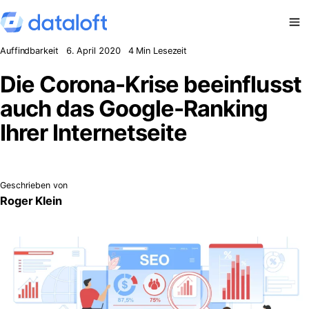
Zum Inhalt springen
Auffindbarkeit
6. April 2020
4 Min Lesezeit
Die Corona-Krise beeinflusst
auch das Google-Ranking
Ihrer Internetseite
Geschrieben von
Roger Klein