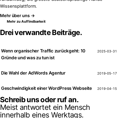
Wissensplattform.
Mehr über uns →
Mehr zu Auffindbarkeit
Drei verwandte Beiträge.
Wenn organischer Traffic zurückgeht: 10
2025-03-31
Gründe und was zu tun ist
Die Wahl der AdWords Agentur
2019-05-17
Geschwindigkeit einer WordPress Webseite
2019-04-15
Schreib uns oder ruf an.
Meist antwortet ein Mensch
innerhalb eines Werktags.