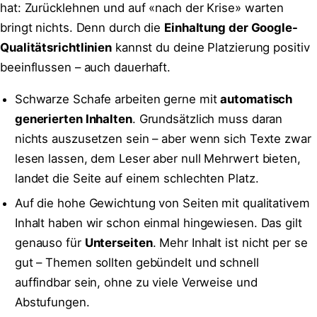
hat: Zurücklehnen und auf «nach der Krise» warten
bringt nichts. Denn durch die
Einhaltung der Google-
Qualitätsrichtlinien
kannst du deine Platzierung positiv
beeinflussen – auch dauerhaft.
Schwarze Schafe arbeiten gerne mit
automatisch
generierten Inhalten
. Grundsätzlich muss daran
nichts auszusetzen sein – aber wenn sich Texte zwar
lesen lassen, dem Leser aber null Mehrwert bieten,
landet die Seite auf einem schlechten Platz.
Auf die hohe Gewichtung von Seiten mit qualitativem
Inhalt haben wir schon einmal hingewiesen. Das gilt
genauso für
Unterseiten
. Mehr Inhalt ist nicht per se
gut – Themen sollten gebündelt und schnell
auffindbar sein, ohne zu viele Verweise und
Abstufungen.