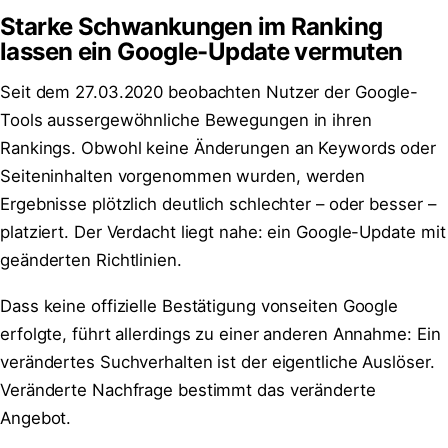
Starke Schwankungen im Ranking
lassen ein Google-Update vermuten
Seit dem 27.03.2020 beobachten Nutzer der Google-
Tools aussergewöhnliche Bewegungen in ihren
Rankings. Obwohl keine Änderungen an Keywords oder
Seiteninhalten vorgenommen wurden, werden
Ergebnisse plötzlich deutlich schlechter – oder besser –
platziert. Der Verdacht liegt nahe: ein Google-Update mit
geänderten Richtlinien.
Dass keine offizielle Bestätigung vonseiten Google
erfolgte, führt allerdings zu einer anderen Annahme: Ein
verändertes Suchverhalten ist der eigentliche Auslöser.
Veränderte Nachfrage bestimmt das veränderte
Angebot.