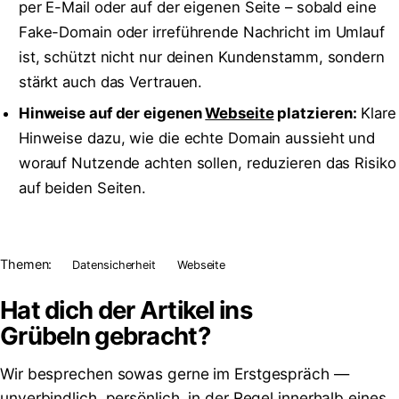
per E-Mail oder auf der eigenen Seite – sobald eine
Fake-Domain oder irreführende Nachricht im Umlauf
ist, schützt nicht nur deinen Kundenstamm, sondern
stärkt auch das Vertrauen.
Hinweise auf der eigenen
Webseite
platzieren:
Klare
Hinweise dazu, wie die echte Domain aussieht und
worauf Nutzende achten sollen, reduzieren das Risiko
auf beiden Seiten.
Themen:
Datensicherheit
Webseite
Hat dich der Artikel ins
Grübeln
gebracht?
Wir besprechen sowas gerne im Erstgespräch —
unverbindlich, persönlich, in der Regel innerhalb eines