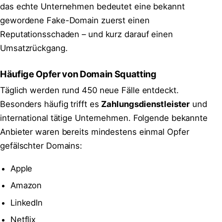
das echte Unternehmen bedeutet eine bekannt
gewordene Fake-Domain zuerst einen
Reputationsschaden – und kurz darauf einen
Umsatzrückgang.
Häufige Opfer von Domain Squatting
Täglich werden rund 450 neue Fälle entdeckt.
Besonders häufig trifft es
Zahlungsdienstleister
und
international tätige Unternehmen. Folgende bekannte
Anbieter waren bereits mindestens einmal Opfer
gefälschter Domains:
Apple
Amazon
LinkedIn
Netflix