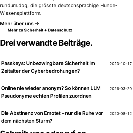
rundum.dog, die grösste deutschsprachige Hunde-
Wissensplattform.
Mehr über uns →
Mehr zu Sicherheit + Datenschutz
Drei verwandte Beiträge.
Passkeys: Unbezwingbare Sicherheit im
2023-10-17
Zeitalter der Cyberbedrohungen?
Online nie wieder anonym? So können LLM
2026-03-20
Pseudonyme echten Profilen zuordnen
Die Abstinenz von Emotet – nur die Ruhe vor
2020-08-12
dem nächsten Sturm?