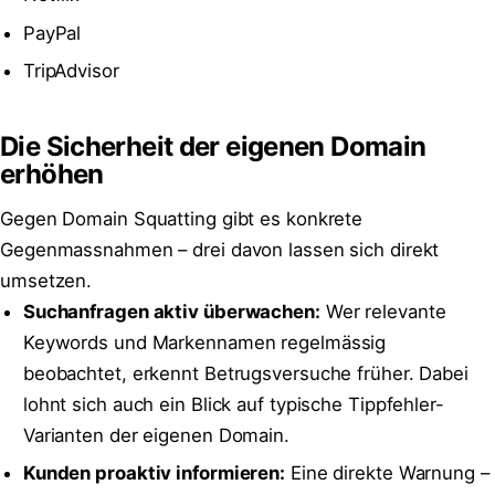
PayPal
TripAdvisor
Die Sicherheit der eigenen Domain
erhöhen
Gegen Domain Squatting gibt es konkrete
Gegenmassnahmen – drei davon lassen sich direkt
umsetzen.
Suchanfragen aktiv überwachen:
Wer relevante
Keywords und Markennamen regelmässig
beobachtet, erkennt Betrugsversuche früher. Dabei
lohnt sich auch ein Blick auf typische Tippfehler-
Varianten der eigenen Domain.
Kunden proaktiv informieren:
Eine direkte Warnung –