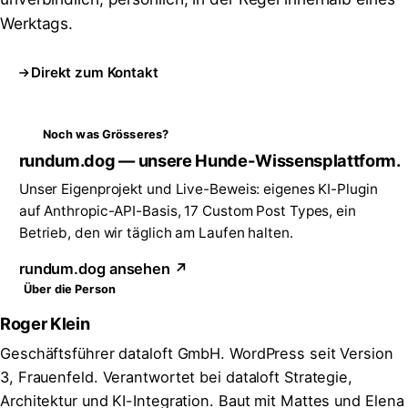
Werktags.
Direkt zum Kontakt
Noch was Grösseres?
rundum.dog — unsere Hunde-Wissensplattform.
Unser Eigenprojekt und Live-Beweis: eigenes KI-Plugin
auf Anthropic-API-Basis, 17 Custom Post Types, ein
Betrieb, den wir täglich am Laufen halten.
rundum.dog ansehen ↗
Über die Person
Roger Klein
Geschäftsführer dataloft GmbH. WordPress seit Version
3, Frauenfeld. Verantwortet bei dataloft Strategie,
Architektur und KI-Integration. Baut mit Mattes und Elena