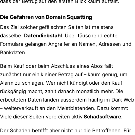
dass der Betrug auf den ersten Blick kaum auffällt.
Die Gefahren von Domain Squatting
Das Ziel solcher gefälschten Seiten ist meistens
dasselbe:
Datendiebstahl
. Über täuschend echte
Formulare gelangen Angreifer an Namen, Adressen und
Bankdaten.
Beim Kauf oder beim Abschluss eines Abos fällt
zunächst nur ein kleiner Betrag auf – kaum genug, um
Alarm zu schlagen. Wer nicht kündigt oder den Kauf
rückgängig macht, zahlt danach monatlich mehr. Die
erbeuteten Daten landen ausserdem häufig im
Dark Web
– weiterverkauft an den Meistbietenden. Dazu kommt:
Viele dieser Seiten verbreiten aktiv
Schadsoftware
.
Der Schaden betrifft aber nicht nur die Betroffenen. Für