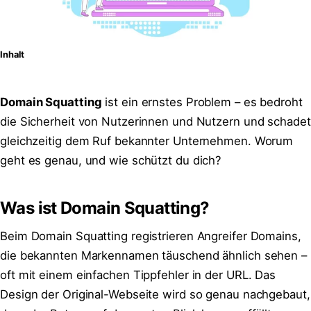
Inhalt
Domain Squatting
ist ein ernstes Problem – es bedroht
die Sicherheit von Nutzerinnen und Nutzern und schadet
gleichzeitig dem Ruf bekannter Unternehmen. Worum
geht es genau, und wie schützt du dich?
Was ist Domain Squatting?
Beim Domain Squatting registrieren Angreifer Domains,
die bekannten Markennamen täuschend ähnlich sehen –
oft mit einem einfachen Tippfehler in der URL. Das
Design der Original-Webseite wird so genau nachgebaut,