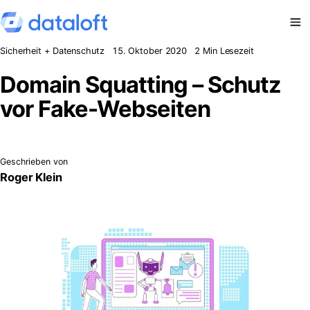
Zum Inhalt springen
Sicherheit + Datenschutz
15. Oktober 2020
2 Min Lesezeit
Domain Squatting – Schutz
vor Fake-Webseiten
Geschrieben von
Roger Klein