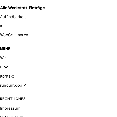
Alle Werkstatt-Einträge
Auffindbarkeit
KI
WooCommerce
MEHR
Wir
Blog
Kontakt
rundum.dog ↗
RECHTLICHES
Impressum