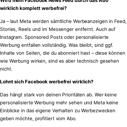
Wird mein Facebook News Feed durch das Abo
wirklich komplett werbefrei?
Ja – laut Meta werden sämtliche Werbeanzeigen in Feed,
Stories, Reels und im Messenger entfernt. Auch auf
Instagram. Sponsored Posts oder personalisierte
Werbung entfallen vollständig. Was bleibt, sind ggf.
Inhalte von Seiten, die du abonniert hast – diese können
wie Werbung wirken, sind es aber technisch gesehen
nicht.
Lohnt sich Facebook werbefrei wirklich?
Das hängt stark von deinen Prioritäten ab. Wer keine
personalisierte Werbung mehr sehen und Meta keine
Einblicke in das eigene Verhalten zu Werbezwecken
geben möchte, profitiert vom Abo.