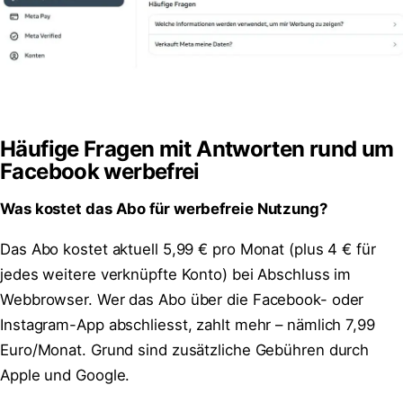
Häufige Fragen mit Antworten rund um
Facebook werbefrei
Was kostet das Abo für werbefreie Nutzung?
Das Abo kostet aktuell 5,99 € pro Monat (plus 4 € für
jedes weitere verknüpfte Konto) bei Abschluss im
Webbrowser. Wer das Abo über die Facebook- oder
Instagram-App abschliesst, zahlt mehr – nämlich 7,99
Euro/Monat. Grund sind zusätzliche Gebühren durch
Apple und Google.