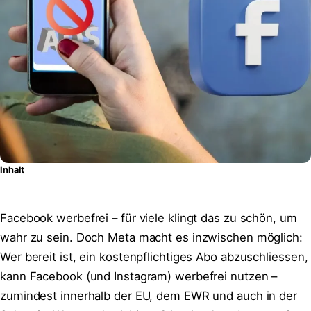
Inhalt
Facebook werbefrei – für viele klingt das zu schön, um
wahr zu sein. Doch Meta macht es inzwischen möglich:
Wer bereit ist, ein kostenpflichtiges Abo abzuschliessen,
kann Facebook (und Instagram) werbefrei nutzen –
zumindest innerhalb der EU, dem EWR und auch in der