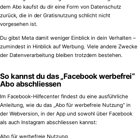
dem Abo kaufst du dir eine Form von Datenschutz
zurück, die in der Gratisnutzung schlicht nicht
vorgesehen ist.
Du gibst Meta damit weniger Einblick in dein Verhalten –
zumindest in Hinblick auf Werbung. Viele andere Zwecke
der Datenverarbeitung bleiben trotzdem bestehen.
So kannst du das „Facebook werbefrei“
Abo abschliessen
Im Facebook-Hilfecenter findest du eine ausführliche
Anleitung, wie du das „Abo für werbefreie Nutzung“ in
der Webversion, in der App und sowohl über Facebook
als auch Instagram abschliessen kannst:
Abo für werbefreie Nutzung