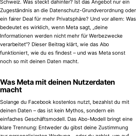
Schweiz. Was steckt dahinter? Ist das Angebot nur ein
Zugeständnis an die Datenschutz-Grundverordnung oder
ein fairer Deal für mehr Privatsphäre? Und vor allem: Was
bedeutet es wirklich, wenn Meta sagt, „deine
Informationen werden nicht mehr für Werbezwecke
verarbeitet“? Dieser Beitrag klärt, wie das Abo
funktioniert, wie du es findest – und was Meta sonst
noch so mit deinen Daten macht.
Was Meta mit deinen Nutzerdaten
macht
Solange du Facebook kostenlos nutzt, bezahlst du mit
deinen Daten – das ist kein Mythos, sondern ein
einfaches Geschäftsmodell. Das Abo-Modell bringt eine
klare Trennung: Entweder du gibst deine Zustimmung