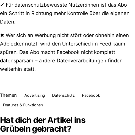
✔ Für datenschutzbewusste Nutzer:innen ist das Abo
ein Schritt in Richtung mehr Kontrolle über die eigenen
Daten.
✖ Wer sich an Werbung nicht stört oder ohnehin einen
Adblocker nutzt, wird den Unterschied im Feed kaum
spüren. Das Abo macht Facebook nicht komplett
datensparsam – andere Datenverarbeitungen finden
weiterhin statt.
Themen:
Advertising
Datenschutz
Facebook
Features & Funktionen
Hat dich der Artikel ins
Grübeln
gebracht?