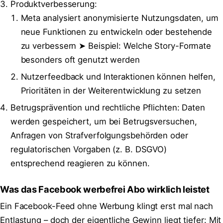
Produktverbesserung:
Meta analysiert anonymisierte Nutzungsdaten, um
neue Funktionen zu entwickeln oder bestehende
zu verbessern ➤ Beispiel: Welche Story-Formate
besonders oft genutzt werden
Nutzerfeedback und Interaktionen können helfen,
Prioritäten in der Weiterentwicklung zu setzen
Betrugsprävention und rechtliche Pflichten: Daten
werden gespeichert, um bei Betrugsversuchen,
Anfragen von Strafverfolgungsbehörden oder
regulatorischen Vorgaben (z. B. DSGVO)
entsprechend reagieren zu können.
Was das Facebook werbefrei Abo wirklich leistet
Ein Facebook-Feed ohne Werbung klingt erst mal nach
Entlastung – doch der eigentliche Gewinn liegt tiefer: Mit