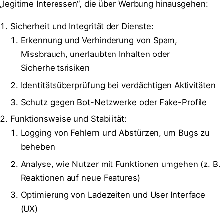
„legitime Interessen“, die über Werbung hinausgehen:
Sicherheit und Integrität der Dienste:
Erkennung und Verhinderung von Spam,
Missbrauch, unerlaubten Inhalten oder
Sicherheitsrisiken
Identitätsüberprüfung bei verdächtigen Aktivitäten
Schutz gegen Bot-Netzwerke oder Fake-Profile
Funktionsweise und Stabilität:
Logging von Fehlern und Abstürzen, um Bugs zu
beheben
Analyse, wie Nutzer mit Funktionen umgehen (z. B.
Reaktionen auf neue Features)
Optimierung von Ladezeiten und User Interface
(UX)