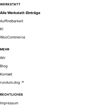
WERKSTATT
Alle Werkstatt-Einträge
Auffindbarkeit
KI
WooCommerce
MEHR
Wir
Blog
Kontakt
rundum.dog ↗
RECHTLICHES
Impressum