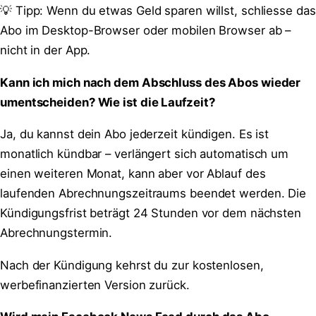
💡 Tipp: Wenn du etwas Geld sparen willst, schliesse das
Abo im Desktop-Browser oder mobilen Browser ab –
nicht in der App.
Kann ich mich nach dem Abschluss des Abos wieder
umentscheiden? Wie ist die Laufzeit?
Ja, du kannst dein Abo jederzeit kündigen. Es ist
monatlich kündbar – verlängert sich automatisch um
einen weiteren Monat, kann aber vor Ablauf des
laufenden Abrechnungszeitraums beendet werden. Die
Kündigungsfrist beträgt 24 Stunden vor dem nächsten
Abrechnungstermin.
Nach der Kündigung kehrst du zur kostenlosen,
werbefinanzierten Version zurück.