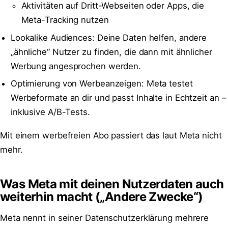
Aktivitäten auf Dritt-Webseiten oder Apps, die
Meta-Tracking nutzen
Lookalike Audiences: Deine Daten helfen, andere
„ähnliche“ Nutzer zu finden, die dann mit ähnlicher
Werbung angesprochen werden.
Optimierung von Werbeanzeigen: Meta testet
Werbeformate an dir und passt Inhalte in Echtzeit an –
inklusive A/B-Tests.
Mit einem werbefreien Abo passiert das laut Meta nicht
mehr.
Was Meta mit deinen Nutzerdaten auch
weiterhin macht („Andere Zwecke“)
Meta nennt in seiner Datenschutzerklärung mehrere