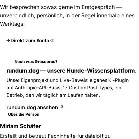
Wir besprechen sowas gerne im Erstgespräch —
unverbindlich, persönlich, in der Regel innerhalb eines
Werktags.
Direkt zum Kontakt
Noch was Grösseres?
rundum.dog — unsere Hunde-Wissensplattform.
Unser Eigenprojekt und Live-Beweis: eigenes KI-Plugin
auf Anthropic-API-Basis, 17 Custom Post Types, ein
Betrieb, den wir täglich am Laufen halten.
rundum.dog ansehen ↗
Über die Person
Miriam Schäfer
Erstellt und betreut Fachinhalte für dataloft zu