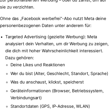
zur personalisierten Werbung – oder du zahlst, um auf
sie zu verzichten.
Ohne das „Facebook werbefrei“-Abo nutzt Meta deine
personenbezogenen Daten unter anderem für:
Targeted Advertising (gezielte Werbung): Meta
analysiert dein Verhalten, um dir Werbung zu zeigen,
die dich mit hoher Wahrscheinlichkeit interessiert.
Dazu gehören:
Deine Likes und Reaktionen
Wer du bist (Alter, Geschlecht, Standort, Sprache)
Was du anschaust, klickst, speicherst
Geräteinformationen (Browser, Betriebssystem,
Verbindungsart)
Standortdaten (GPS, IP-Adresse, WLAN)