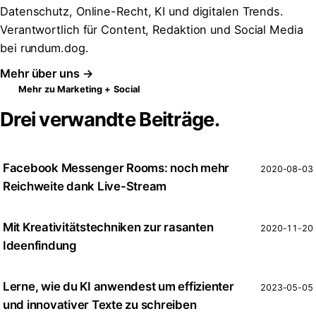
Datenschutz, Online-Recht, KI und digitalen Trends.
Verantwortlich für Content, Redaktion und Social Media
bei rundum.dog.
Mehr über uns →
Mehr zu Marketing + Social
Drei verwandte Beiträge.
Facebook Messenger Rooms: noch mehr
2020-08-03
Reichweite dank Live-Stream
Mit Kreativitätstechniken zur rasanten
2020-11-20
Ideenfindung
Lerne, wie du KI anwendest um effizienter
2023-05-05
und innovativer Texte zu schreiben