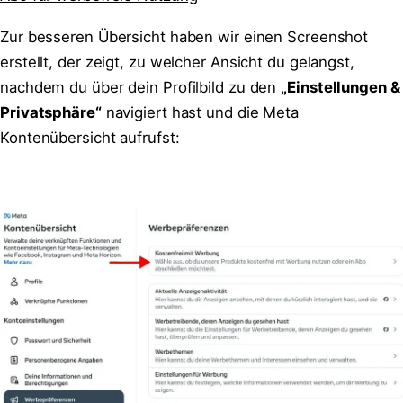
Zur besseren Übersicht haben wir einen Screenshot
erstellt, der zeigt, zu welcher Ansicht du gelangst,
nachdem du über dein Profilbild zu den
„Einstellungen &
Privatsphäre“
navigiert hast und die Meta
Kontenübersicht aufrufst: